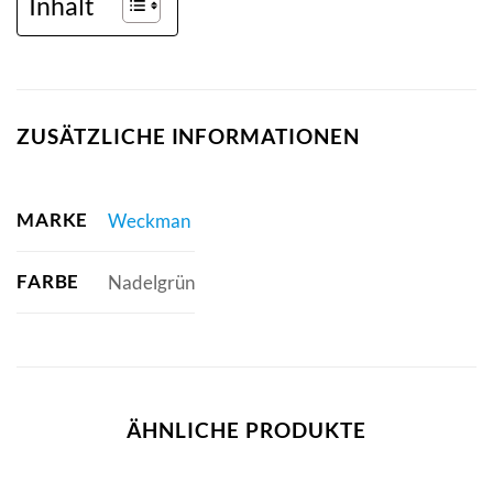
Inhalt
ZUSÄTZLICHE INFORMATIONEN
MARKE
Weckman
FARBE
Nadelgrün
ÄHNLICHE PRODUKTE