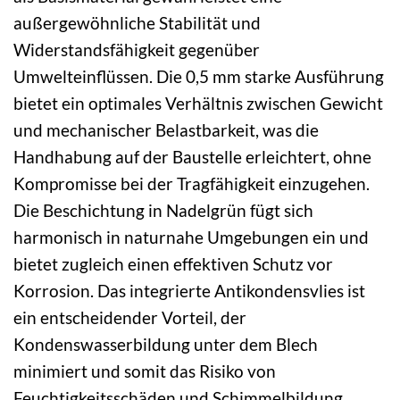
außergewöhnliche Stabilität und
Widerstandsfähigkeit gegenüber
Umwelteinflüssen. Die 0,5 mm starke Ausführung
bietet ein optimales Verhältnis zwischen Gewicht
und mechanischer Belastbarkeit, was die
Handhabung auf der Baustelle erleichtert, ohne
Kompromisse bei der Tragfähigkeit einzugehen.
Die Beschichtung in Nadelgrün fügt sich
harmonisch in naturnahe Umgebungen ein und
bietet zugleich einen effektiven Schutz vor
Korrosion. Das integrierte Antikondensvlies ist
ein entscheidender Vorteil, der
Kondenswasserbildung unter dem Blech
minimiert und somit das Risiko von
Feuchtigkeitsschäden und Schimmelbildung