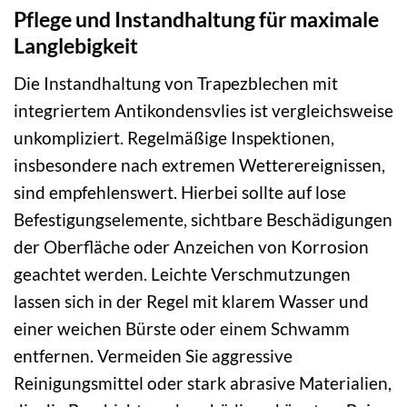
Pflege und Instandhaltung für maximale
Langlebigkeit
Die Instandhaltung von Trapezblechen mit
integriertem Antikondensvlies ist vergleichsweise
unkompliziert. Regelmäßige Inspektionen,
insbesondere nach extremen Wetterereignissen,
sind empfehlenswert. Hierbei sollte auf lose
Befestigungselemente, sichtbare Beschädigungen
der Oberfläche oder Anzeichen von Korrosion
geachtet werden. Leichte Verschmutzungen
lassen sich in der Regel mit klarem Wasser und
einer weichen Bürste oder einem Schwamm
entfernen. Vermeiden Sie aggressive
Reinigungsmittel oder stark abrasive Materialien,