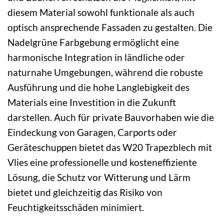
diesem Material sowohl funktionale als auch
optisch ansprechende Fassaden zu gestalten. Die
Nadelgrüne Farbgebung ermöglicht eine
harmonische Integration in ländliche oder
naturnahe Umgebungen, während die robuste
Ausführung und die hohe Langlebigkeit des
Materials eine Investition in die Zukunft
darstellen. Auch für private Bauvorhaben wie die
Eindeckung von Garagen, Carports oder
Geräteschuppen bietet das W20 Trapezblech mit
Vlies eine professionelle und kosteneffiziente
Lösung, die Schutz vor Witterung und Lärm
bietet und gleichzeitig das Risiko von
Feuchtigkeitsschäden minimiert.