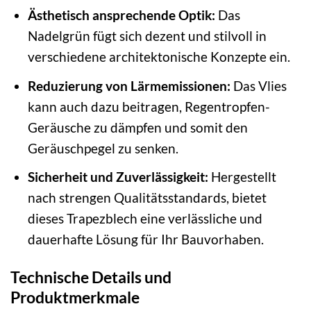
Ästhetisch ansprechende Optik:
Das
Nadelgrün fügt sich dezent und stilvoll in
verschiedene architektonische Konzepte ein.
Reduzierung von Lärmemissionen:
Das Vlies
kann auch dazu beitragen, Regentropfen-
Geräusche zu dämpfen und somit den
Geräuschpegel zu senken.
Sicherheit und Zuverlässigkeit:
Hergestellt
nach strengen Qualitätsstandards, bietet
dieses Trapezblech eine verlässliche und
dauerhafte Lösung für Ihr Bauvorhaben.
Technische Details und
Produktmerkmale