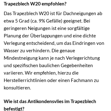
Trapezblech W20 empfohlen?
Das Trapezblech W20 ist für Dachneigungen ab
etwa 5 Grad (ca. 9% Gefälle) geeignet. Bei
geringeren Neigungen ist eine sorgfältige
Planung der Überlappungen und eine dichte
Verlegung entscheidend, um das Eindringen von
Wasser zu verhindern. Die genaue
Mindestneigung kann je nach Verlegerichtung
und spezifischen baulichen Gegebenheiten
variieren. Wir empfehlen, hierzu die
Herstellerrichtlinien oder einen Fachmann zu
konsultieren.
Wie ist das Antikondensvlies im Trapezblech
befestigt?