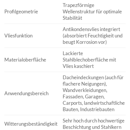
Trapezförmige
Profilgeometrie
Wellenstruktur für optimale
Stabilität
Antikondensvlies integriert
Vliesfunktion
(absorbiert Feuchtigkeit und
beugt Korrosion vor)
Lackierte
Materialoberfläche
Stahlblechoberfläche mit
Vlies kaschiert
Dacheindeckungen (auch für
flachere Neigungen),
Wandverkleidungen,
Anwendungsbereich
Fassaden, Garagen,
Carports, landwirtschaftliche
Bauten, Industriebauten
Sehr hoch durch hochwertige
Witterungsbeständigkeit
Beschichtung und Stahlkern