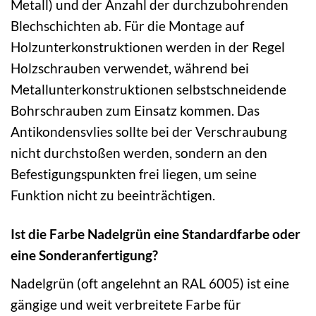
Metall) und der Anzahl der durchzubohrenden
Blechschichten ab. Für die Montage auf
Holzunterkonstruktionen werden in der Regel
Holzschrauben verwendet, während bei
Metallunterkonstruktionen selbstschneidende
Bohrschrauben zum Einsatz kommen. Das
Antikondensvlies sollte bei der Verschraubung
nicht durchstoßen werden, sondern an den
Befestigungspunkten frei liegen, um seine
Funktion nicht zu beeinträchtigen.
Ist die Farbe Nadelgrün eine Standardfarbe oder
eine Sonderanfertigung?
Nadelgrün (oft angelehnt an RAL 6005) ist eine
gängige und weit verbreitete Farbe für