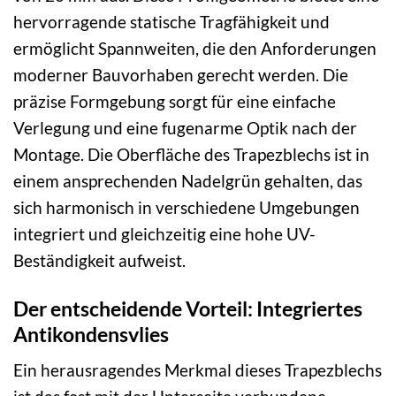
hervorragende statische Tragfähigkeit und
ermöglicht Spannweiten, die den Anforderungen
moderner Bauvorhaben gerecht werden. Die
präzise Formgebung sorgt für eine einfache
Verlegung und eine fugenarme Optik nach der
Montage. Die Oberfläche des Trapezblechs ist in
einem ansprechenden Nadelgrün gehalten, das
sich harmonisch in verschiedene Umgebungen
integriert und gleichzeitig eine hohe UV-
Beständigkeit aufweist.
Der entscheidende Vorteil: Integriertes
Antikondensvlies
Ein herausragendes Merkmal dieses Trapezblechs