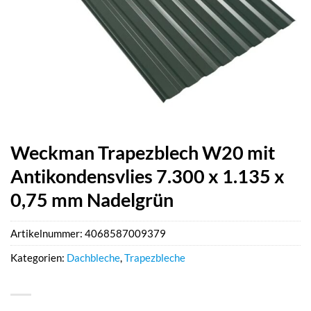
Weckman Trapezblech W20 mit
Antikondensvlies 7.300 x 1.135 x
0,75 mm Nadelgrün
Artikelnummer:
4068587009379
Kategorien:
Dachbleche
,
Trapezbleche