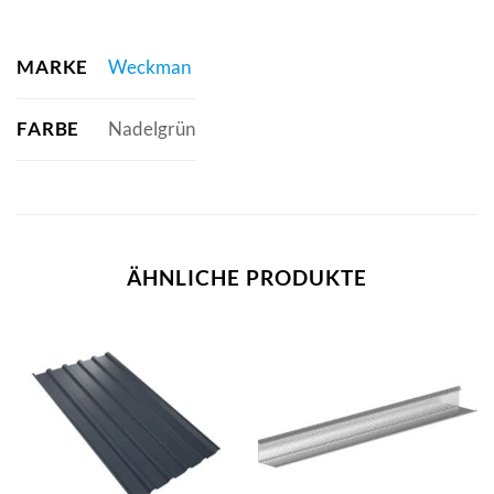
MARKE
Weckman
FARBE
Nadelgrün
ÄHNLICHE PRODUKTE