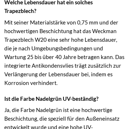
Welche Lebensdauer hat ein solches
Trapezblech?
Mit seiner Materialstärke von 0,75 mm und der
hochwertigen Beschichtung hat das Weckman
Trapezblech W20 eine sehr hohe Lebensdauer,
die je nach Umgebungsbedingungen und
Wartung 25 bis über 40 Jahre betragen kann. Das
integrierte Antikondensvlies trägt zusätzlich zur
Verlängerung der Lebensdauer bei, indem es
Korrosion verhindert.
Ist die Farbe Nadelgrün UV-beständig?
Ja, die Farbe Nadelgrün ist eine hochwertige
Beschichtung, die speziell für den Außeneinsatz
entwickelt wurde und eine hohe UV-