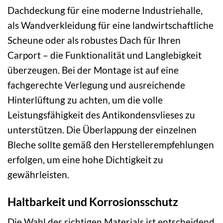
Dachdeckung für eine moderne Industriehalle,
als Wandverkleidung für eine landwirtschaftliche
Scheune oder als robustes Dach für Ihren
Carport – die Funktionalität und Langlebigkeit
überzeugen. Bei der Montage ist auf eine
fachgerechte Verlegung und ausreichende
Hinterlüftung zu achten, um die volle
Leistungsfähigkeit des Antikondensvlieses zu
unterstützen. Die Überlappung der einzelnen
Bleche sollte gemäß den Herstellerempfehlungen
erfolgen, um eine hohe Dichtigkeit zu
gewährleisten.
Haltbarkeit und Korrosionsschutz
Die Wahl des richtigen Materials ist entscheidend