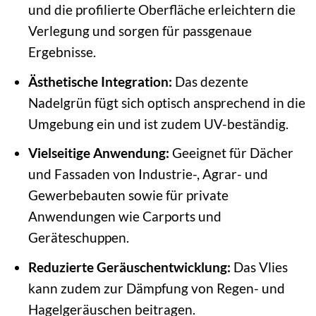
und die profilierte Oberfläche erleichtern die
Verlegung und sorgen für passgenaue
Ergebnisse.
Ästhetische Integration:
Das dezente
Nadelgrün fügt sich optisch ansprechend in die
Umgebung ein und ist zudem UV-beständig.
Vielseitige Anwendung:
Geeignet für Dächer
und Fassaden von Industrie-, Agrar- und
Gewerbebauten sowie für private
Anwendungen wie Carports und
Geräteschuppen.
Reduzierte Geräuschentwicklung:
Das Vlies
kann zudem zur Dämpfung von Regen- und
Hagelgeräuschen beitragen.