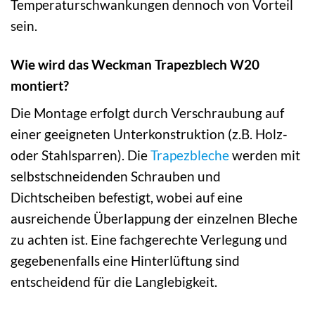
Temperaturschwankungen dennoch von Vorteil
sein.
Wie wird das Weckman Trapezblech W20
montiert?
Die Montage erfolgt durch Verschraubung auf
einer geeigneten Unterkonstruktion (z.B. Holz-
oder Stahlsparren). Die
Trapezbleche
werden mit
selbstschneidenden Schrauben und
Dichtscheiben befestigt, wobei auf eine
ausreichende Überlappung der einzelnen Bleche
zu achten ist. Eine fachgerechte Verlegung und
gegebenenfalls eine Hinterlüftung sind
entscheidend für die Langlebigkeit.