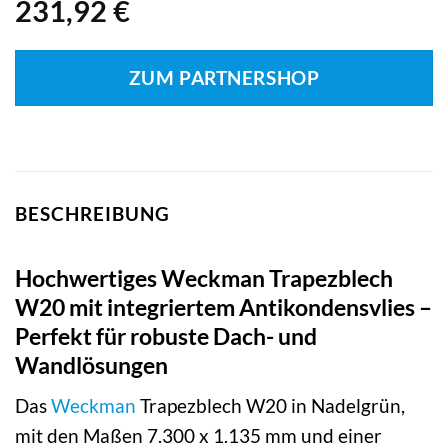
231,92
€
ZUM PARTNERSHOP
BESCHREIBUNG
Hochwertiges Weckman Trapezblech
W20 mit integriertem Antikondensvlies –
Perfekt für robuste Dach- und
Wandlösungen
Das
Weckman
Trapezblech W20 in Nadelgrün,
mit den Maßen 7.300 x 1.135 mm und einer