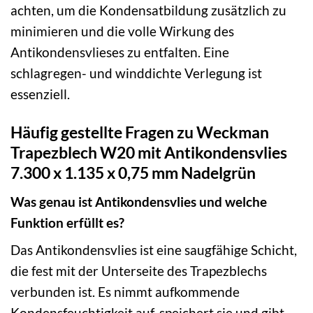
achten, um die Kondensatbildung zusätzlich zu
minimieren und die volle Wirkung des
Antikondensvlieses zu entfalten. Eine
schlagregen- und winddichte Verlegung ist
essenziell.
Häufig gestellte Fragen zu Weckman
Trapezblech W20 mit Antikondensvlies
7.300 x 1.135 x 0,75 mm Nadelgrün
Was genau ist Antikondensvlies und welche
Funktion erfüllt es?
Das Antikondensvlies ist eine saugfähige Schicht,
die fest mit der Unterseite des Trapezblechs
verbunden ist. Es nimmt aufkommende
Kondensfeuchtigkeit auf, speichert sie und gibt