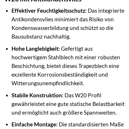
Effektiver Feuchtigkeitsschutz:
Das integrierte
Antikondensvlies minimiert das Risiko von
Kondenswasserbildung und schützt so die
Bausubstanz nachhaltig.
Hohe Langlebigkeit:
Gefertigt aus
hochwertigem Stahlblech mit einer robusten
Beschichtung, bietet dieses Trapezblech eine
exzellente Korrosionsbeständigkeit und
Witterungsunempfindlichkeit.
Stabile Konstruktion:
Das W20 Profil
gewährleistet eine gute statische Belastbarkeit
und ermöglicht auch größere Spannweiten.
Einfache Montage:
Die standardisierten Maße