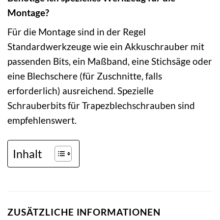
Montage?
Für die Montage sind in der Regel
Standardwerkzeuge wie ein Akkuschrauber mit
passenden Bits, ein Maßband, eine Stichsäge oder
eine Blechschere (für Zuschnitte, falls
erforderlich) ausreichend. Spezielle
Schrauberbits für Trapezblechschrauben sind
empfehlenswert.
Inhalt
ZUSÄTZLICHE INFORMATIONEN