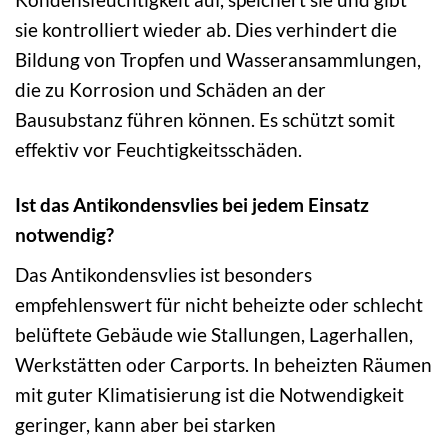
sie kontrolliert wieder ab. Dies verhindert die
Bildung von Tropfen und Wasseransammlungen,
die zu Korrosion und Schäden an der
Bausubstanz führen können. Es schützt somit
effektiv vor Feuchtigkeitsschäden.
Ist das Antikondensvlies bei jedem Einsatz
notwendig?
Das Antikondensvlies ist besonders
empfehlenswert für nicht beheizte oder schlecht
belüftete Gebäude wie Stallungen, Lagerhallen,
Werkstätten oder Carports. In beheizten Räumen
mit guter Klimatisierung ist die Notwendigkeit
geringer, kann aber bei starken