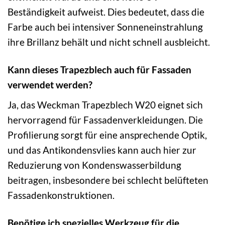
Beständigkeit aufweist. Dies bedeutet, dass die
Farbe auch bei intensiver Sonneneinstrahlung
ihre Brillanz behält und nicht schnell ausbleicht.
Kann dieses Trapezblech auch für Fassaden
verwendet werden?
Ja, das Weckman Trapezblech W20 eignet sich
hervorragend für Fassadenverkleidungen. Die
Profilierung sorgt für eine ansprechende Optik,
und das Antikondensvlies kann auch hier zur
Reduzierung von Kondenswasserbildung
beitragen, insbesondere bei schlecht belüfteten
Fassadenkonstruktionen.
Benötige ich spezielles Werkzeug für die