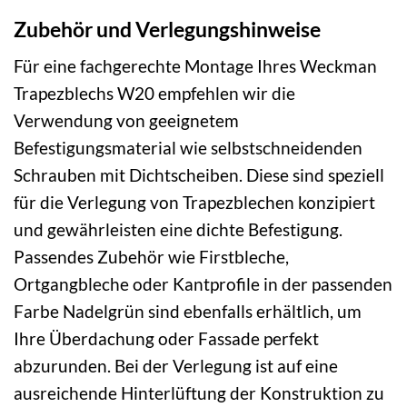
Zubehör und Verlegungshinweise
Für eine fachgerechte Montage Ihres Weckman
Trapezblechs W20 empfehlen wir die
Verwendung von geeignetem
Befestigungsmaterial wie selbstschneidenden
Schrauben mit Dichtscheiben. Diese sind speziell
für die Verlegung von Trapezblechen konzipiert
und gewährleisten eine dichte Befestigung.
Passendes Zubehör wie Firstbleche,
Ortgangbleche oder Kantprofile in der passenden
Farbe Nadelgrün sind ebenfalls erhältlich, um
Ihre Überdachung oder Fassade perfekt
abzurunden. Bei der Verlegung ist auf eine
ausreichende Hinterlüftung der Konstruktion zu