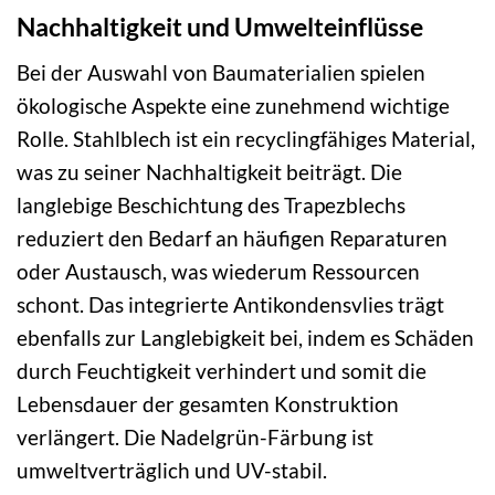
Nachhaltigkeit und Umwelteinflüsse
Bei der Auswahl von Baumaterialien spielen
ökologische Aspekte eine zunehmend wichtige
Rolle. Stahlblech ist ein recyclingfähiges Material,
was zu seiner Nachhaltigkeit beiträgt. Die
langlebige Beschichtung des Trapezblechs
reduziert den Bedarf an häufigen Reparaturen
oder Austausch, was wiederum Ressourcen
schont. Das integrierte Antikondensvlies trägt
ebenfalls zur Langlebigkeit bei, indem es Schäden
durch Feuchtigkeit verhindert und somit die
Lebensdauer der gesamten Konstruktion
verlängert. Die Nadelgrün-Färbung ist
umweltverträglich und UV-stabil.