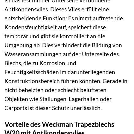
ist das fest mit der Unterseite verbundene
Antikondensvlies. Dieses Vlies erfüllt eine
entscheidende Funktion: Es nimmt auftretende
Kondensfeuchtigkeit auf, speichert diese
temporär und gibt sie kontrolliert an die
Umgebung ab. Dies verhindert die Bildung von
Wasseransammlungen auf der Unterseite des
Blechs, die zu Korrosion und
Feuchtigkeitsschäden im darunterliegenden
Konstruktionsbereich führen könnten. Gerade in
nicht beheizten oder schlecht belüfteten
Objekten wie Stallungen, Lagerhallen oder
Carports ist dieser Schutz unerlässlich.
Vorteile des Weckman Trapezblechs
W20 mit Antikondensvlies