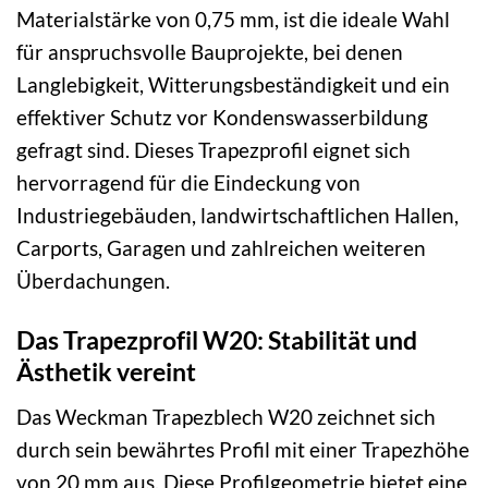
Materialstärke von 0,75 mm, ist die ideale Wahl
für anspruchsvolle Bauprojekte, bei denen
Langlebigkeit, Witterungsbeständigkeit und ein
effektiver Schutz vor Kondenswasserbildung
gefragt sind. Dieses Trapezprofil eignet sich
hervorragend für die Eindeckung von
Industriegebäuden, landwirtschaftlichen Hallen,
Carports, Garagen und zahlreichen weiteren
Überdachungen.
Das Trapezprofil W20: Stabilität und
Ästhetik vereint
Das Weckman Trapezblech W20 zeichnet sich
durch sein bewährtes Profil mit einer Trapezhöhe
von 20 mm aus. Diese Profilgeometrie bietet eine