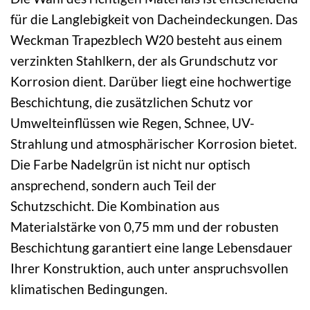
für die Langlebigkeit von Dacheindeckungen. Das
Weckman Trapezblech W20 besteht aus einem
verzinkten Stahlkern, der als Grundschutz vor
Korrosion dient. Darüber liegt eine hochwertige
Beschichtung, die zusätzlichen Schutz vor
Umwelteinflüssen wie Regen, Schnee, UV-
Strahlung und atmosphärischer Korrosion bietet.
Die Farbe Nadelgrün ist nicht nur optisch
ansprechend, sondern auch Teil der
Schutzschicht. Die Kombination aus
Materialstärke von 0,75 mm und der robusten
Beschichtung garantiert eine lange Lebensdauer
Ihrer Konstruktion, auch unter anspruchsvollen
klimatischen Bedingungen.