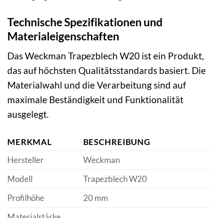
Technische Spezifikationen und
Materialeigenschaften
Das Weckman Trapezblech W20 ist ein Produkt,
das auf höchsten Qualitätsstandards basiert. Die
Materialwahl und die Verarbeitung sind auf
maximale Beständigkeit und Funktionalität
ausgelegt.
MERKMAL
BESCHREIBUNG
Hersteller
Weckman
Modell
Trapezblech W20
Profilhöhe
20 mm
Materialstärke