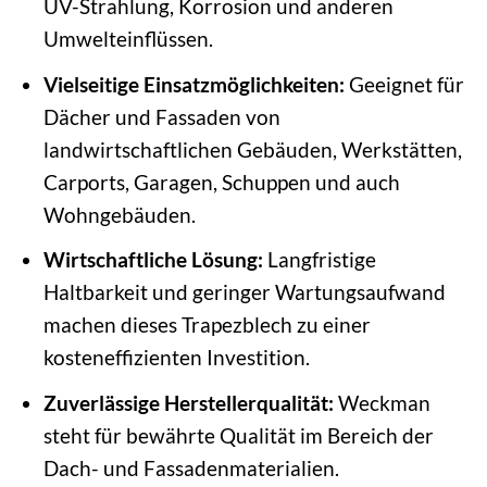
UV-Strahlung, Korrosion und anderen
Umwelteinflüssen.
Vielseitige Einsatzmöglichkeiten:
Geeignet für
Dächer und Fassaden von
landwirtschaftlichen Gebäuden, Werkstätten,
Carports, Garagen, Schuppen und auch
Wohngebäuden.
Wirtschaftliche Lösung:
Langfristige
Haltbarkeit und geringer Wartungsaufwand
machen dieses Trapezblech zu einer
kosteneffizienten Investition.
Zuverlässige Herstellerqualität:
Weckman
steht für bewährte Qualität im Bereich der
Dach- und Fassadenmaterialien.