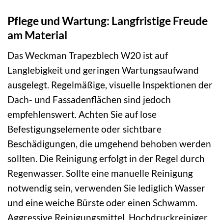
Pflege und Wartung: Langfristige Freude
am Material
Das Weckman Trapezblech W20 ist auf
Langlebigkeit und geringen Wartungsaufwand
ausgelegt. Regelmäßige, visuelle Inspektionen der
Dach- und Fassadenflächen sind jedoch
empfehlenswert. Achten Sie auf lose
Befestigungselemente oder sichtbare
Beschädigungen, die umgehend behoben werden
sollten. Die Reinigung erfolgt in der Regel durch
Regenwasser. Sollte eine manuelle Reinigung
notwendig sein, verwenden Sie lediglich Wasser
und eine weiche Bürste oder einen Schwamm.
Aggressive Reinigungsmittel, Hochdruckreiniger