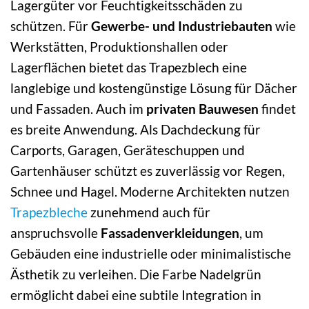
Lagergüter vor Feuchtigkeitsschäden zu
schützen. Für
Gewerbe- und Industriebauten
wie
Werkstätten, Produktionshallen oder
Lagerflächen bietet das Trapezblech eine
langlebige und kostengünstige Lösung für Dächer
und Fassaden. Auch im
privaten Bauwesen
findet
es breite Anwendung. Als Dachdeckung für
Carports, Garagen, Geräteschuppen und
Gartenhäuser schützt es zuverlässig vor Regen,
Schnee und Hagel. Moderne Architekten nutzen
Trapezbleche
zunehmend auch für
anspruchsvolle
Fassadenverkleidungen
, um
Gebäuden eine industrielle oder minimalistische
Ästhetik zu verleihen. Die Farbe Nadelgrün
ermöglicht dabei eine subtile Integration in