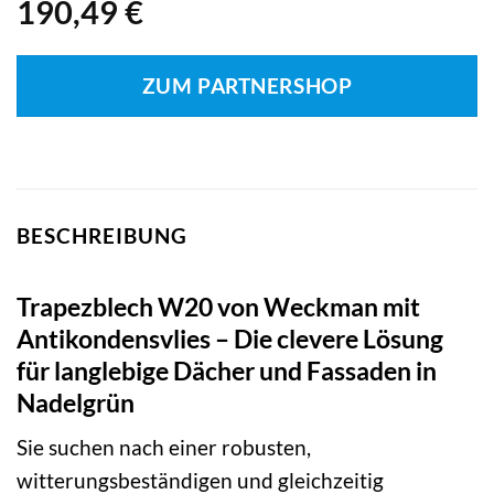
190,49
€
ZUM PARTNERSHOP
BESCHREIBUNG
Trapezblech W20 von Weckman mit
Antikondensvlies – Die clevere Lösung
für langlebige Dächer und Fassaden in
Nadelgrün
Sie suchen nach einer robusten,
witterungsbeständigen und gleichzeitig