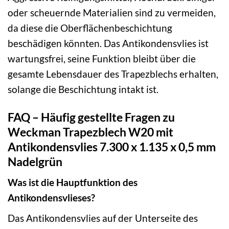
oder scheuernde Materialien sind zu vermeiden,
da diese die Oberflächenbeschichtung
beschädigen könnten. Das Antikondensvlies ist
wartungsfrei, seine Funktion bleibt über die
gesamte Lebensdauer des Trapezblechs erhalten,
solange die Beschichtung intakt ist.
FAQ – Häufig gestellte Fragen zu
Weckman Trapezblech W20 mit
Antikondensvlies 7.300 x 1.135 x 0,5 mm
Nadelgrün
Was ist die Hauptfunktion des
Antikondensvlieses?
Das Antikondensvlies auf der Unterseite des