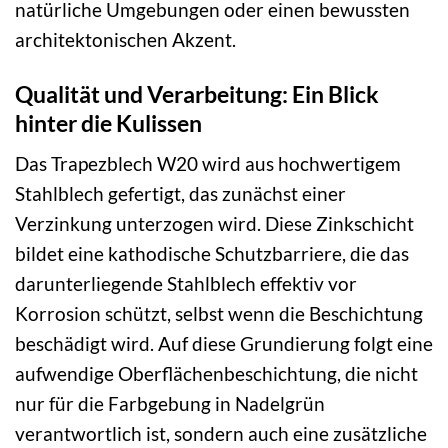
natürliche Umgebungen oder einen bewussten
architektonischen Akzent.
Qualität und Verarbeitung: Ein Blick
hinter die Kulissen
Das Trapezblech W20 wird aus hochwertigem
Stahlblech gefertigt, das zunächst einer
Verzinkung unterzogen wird. Diese Zinkschicht
bildet eine kathodische Schutzbarriere, die das
darunterliegende Stahlblech effektiv vor
Korrosion schützt, selbst wenn die Beschichtung
beschädigt wird. Auf diese Grundierung folgt eine
aufwendige Oberflächenbeschichtung, die nicht
nur für die Farbgebung in Nadelgrün
verantwortlich ist, sondern auch eine zusätzliche