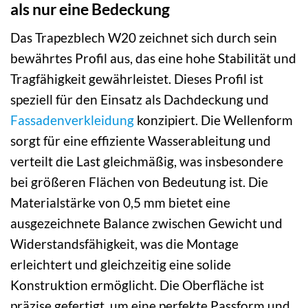
als nur eine Bedeckung
Das Trapezblech W20 zeichnet sich durch sein
bewährtes Profil aus, das eine hohe Stabilität und
Tragfähigkeit gewährleistet. Dieses Profil ist
speziell für den Einsatz als Dachdeckung und
Fassadenverkleidung
konzipiert. Die Wellenform
sorgt für eine effiziente Wasserableitung und
verteilt die Last gleichmäßig, was insbesondere
bei größeren Flächen von Bedeutung ist. Die
Materialstärke von 0,5 mm bietet eine
ausgezeichnete Balance zwischen Gewicht und
Widerstandsfähigkeit, was die Montage
erleichtert und gleichzeitig eine solide
Konstruktion ermöglicht. Die Oberfläche ist
präzise gefertigt, um eine perfekte Passform und