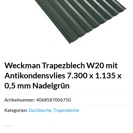
Weckman Trapezblech W20 mit
Antikondensvlies 7.300 x 1.135 x
0,5 mm Nadelgrün
Artikelnummer:
4068587006750
Kategorien:
Dachbleche
,
Trapezbleche