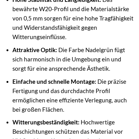
bewährte W20-Profil und die Materialstärke
von 0,5 mm sorgen für eine hohe Tragfähigkeit
und Widerstandsfähigkeit gegen
Witterungseinflüsse.
Attraktive Optik:
Die Farbe Nadelgrün fügt
sich harmonisch in die Umgebung ein und
sorgt für eine ansprechende Ästhetik.
Einfache und schnelle Montage:
Die präzise
Fertigung und das durchdachte Profil
ermöglichen eine effiziente Verlegung, auch
bei großen Flächen.
Witterungsbeständigkeit:
Hochwertige
Beschichtungen schützen das Material vor