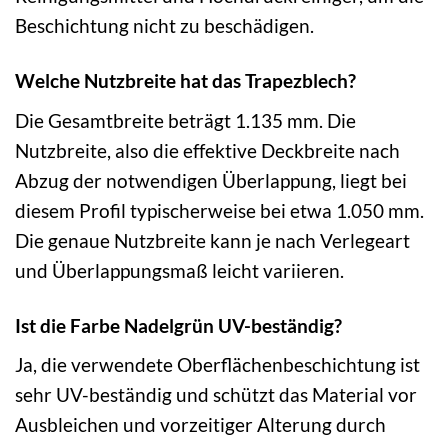
Beschichtung nicht zu beschädigen.
Welche Nutzbreite hat das Trapezblech?
Die Gesamtbreite beträgt 1.135 mm. Die
Nutzbreite, also die effektive Deckbreite nach
Abzug der notwendigen Überlappung, liegt bei
diesem Profil typischerweise bei etwa 1.050 mm.
Die genaue Nutzbreite kann je nach Verlegeart
und Überlappungsmaß leicht variieren.
Ist die Farbe Nadelgrün UV-beständig?
Ja, die verwendete Oberflächenbeschichtung ist
sehr UV-beständig und schützt das Material vor
Ausbleichen und vorzeitiger Alterung durch