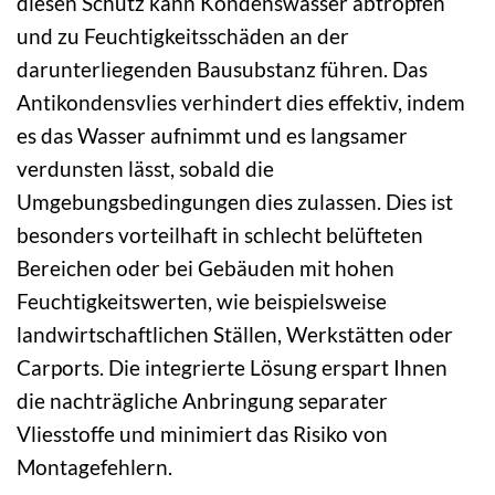
diesen Schutz kann Kondenswasser abtropfen
und zu Feuchtigkeitsschäden an der
darunterliegenden Bausubstanz führen. Das
Antikondensvlies verhindert dies effektiv, indem
es das Wasser aufnimmt und es langsamer
verdunsten lässt, sobald die
Umgebungsbedingungen dies zulassen. Dies ist
besonders vorteilhaft in schlecht belüfteten
Bereichen oder bei Gebäuden mit hohen
Feuchtigkeitswerten, wie beispielsweise
landwirtschaftlichen Ställen, Werkstätten oder
Carports. Die integrierte Lösung erspart Ihnen
die nachträgliche Anbringung separater
Vliesstoffe und minimiert das Risiko von
Montagefehlern.