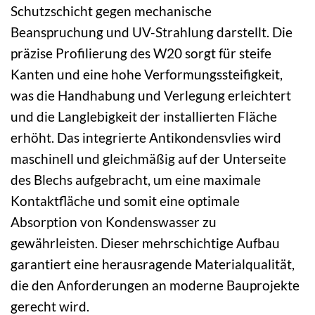
Schutzschicht gegen mechanische
Beanspruchung und UV-Strahlung darstellt. Die
präzise Profilierung des W20 sorgt für steife
Kanten und eine hohe Verformungssteifigkeit,
was die Handhabung und Verlegung erleichtert
und die Langlebigkeit der installierten Fläche
erhöht. Das integrierte Antikondensvlies wird
maschinell und gleichmäßig auf der Unterseite
des Blechs aufgebracht, um eine maximale
Kontaktfläche und somit eine optimale
Absorption von Kondenswasser zu
gewährleisten. Dieser mehrschichtige Aufbau
garantiert eine herausragende Materialqualität,
die den Anforderungen an moderne Bauprojekte
gerecht wird.