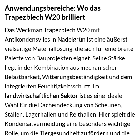
Anwendungsbereiche: Wo das
Trapezblech W20 brilliert
Das Weckman Trapezblech W20 mit
Antikondensvlies in Nadelgrün ist eine äußerst
vielseitige Materiallösung, die sich für eine breite
Palette von Bauprojekten eignet. Seine Stärke
liegt in der Kombination aus mechanischer
Belastbarkeit, Witterungsbeständigkeit und dem
integrierten Feuchtigkeitsschutz. Im
landwirtschaftlichen Sektor
ist es eine ideale
Wahl für die Dacheindeckung von Scheunen,
Ställen, Lagerhallen und Reithallen. Hier spielt die
Kondensatvermeidung eine besonders wichtige
Rolle, um die Tiergesundheit zu fördern und die