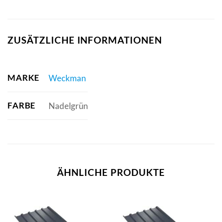
ZUSÄTZLICHE INFORMATIONEN
MARKE
Weckman
FARBE
Nadelgrün
ÄHNLICHE PRODUKTE