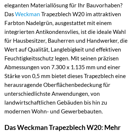
eleganten Materiallösung für Ihr Bauvorhaben?
Das
Weckman
Trapezblech W20 im attraktiven
Farbton Nadelgrün, ausgestattet mit einem
integrierten Antikondensvlies, ist die ideale Wahl
für Hausbesitzer, Bauherren und Handwerker, die
Wert auf Qualität, Langlebigkeit und effektiven
Feuchtigkeitsschutz legen. Mit seinen präzisen
Abmessungen von 7.300 x 1.135 mm und einer
Stärke von 0,5 mm bietet dieses Trapezblech eine
herausragende Oberflächenbedeckung für
unterschiedlichste Anwendungen, von
landwirtschaftlichen Gebäuden bis hin zu
modernen Wohn- und Gewerbebauten.
Das Weckman Trapezblech W20: Mehr