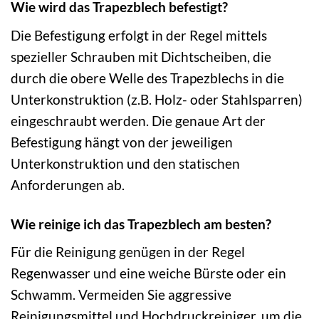
Wie wird das Trapezblech befestigt?
Die Befestigung erfolgt in der Regel mittels
spezieller Schrauben mit Dichtscheiben, die
durch die obere Welle des Trapezblechs in die
Unterkonstruktion (z.B. Holz- oder Stahlsparren)
eingeschraubt werden. Die genaue Art der
Befestigung hängt von der jeweiligen
Unterkonstruktion und den statischen
Anforderungen ab.
Wie reinige ich das Trapezblech am besten?
Für die Reinigung genügen in der Regel
Regenwasser und eine weiche Bürste oder ein
Schwamm. Vermeiden Sie aggressive
Reinigungsmittel und Hochdruckreiniger, um die