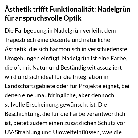
Ästhetik trifft Funktionalität: Nadelgrün
für anspruchsvolle Optik
Die Farbgebung in Nadelgrün verleiht dem
Trapezblech eine dezente und natürliche
Ästhetik, die sich harmonisch in verschiedenste
Umgebungen einfügt. Nadelgrün ist eine Farbe,
die oft mit Natur und Beständigkeit assoziiert
wird und sich ideal für die Integration in
Landschaftsgebiete oder für Projekte eignet, bei
denen eine unaufdringliche, aber dennoch
stilvolle Erscheinung gewünscht ist. Die
Beschichtung, die für die Farbe verantwortlich
ist, bietet zudem einen zusätzlichen Schutz vor
UV-Strahlung und Umwelteinflüssen, was die