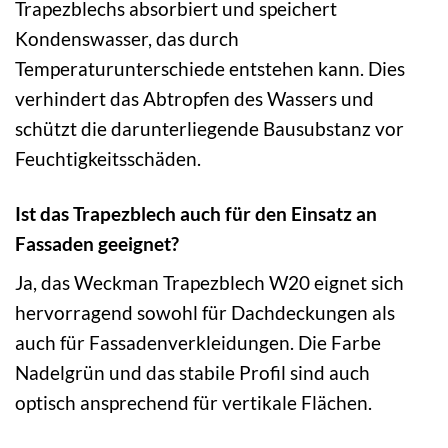
Trapezblechs absorbiert und speichert
Kondenswasser, das durch
Temperaturunterschiede entstehen kann. Dies
verhindert das Abtropfen des Wassers und
schützt die darunterliegende Bausubstanz vor
Feuchtigkeitsschäden.
Ist das Trapezblech auch für den Einsatz an
Fassaden geeignet?
Ja, das Weckman Trapezblech W20 eignet sich
hervorragend sowohl für Dachdeckungen als
auch für Fassadenverkleidungen. Die Farbe
Nadelgrün und das stabile Profil sind auch
optisch ansprechend für vertikale Flächen.