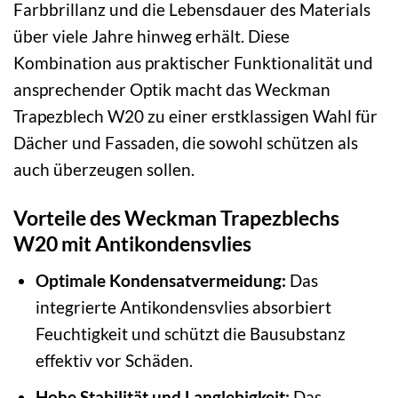
Farbbrillanz und die Lebensdauer des Materials
über viele Jahre hinweg erhält. Diese
Kombination aus praktischer Funktionalität und
ansprechender Optik macht das Weckman
Trapezblech W20 zu einer erstklassigen Wahl für
Dächer und Fassaden, die sowohl schützen als
auch überzeugen sollen.
Vorteile des Weckman Trapezblechs
W20 mit Antikondensvlies
Optimale Kondensatvermeidung:
Das
integrierte Antikondensvlies absorbiert
Feuchtigkeit und schützt die Bausubstanz
effektiv vor Schäden.
Hohe Stabilität und Langlebigkeit:
Das