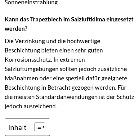
Sonneneinstrahlung.
Kann das Trapezblech im Salzluftklima eingesetzt
werden?
Die Verzinkung und die hochwertige
Beschichtung bieten einen sehr guten
Korrosionsschutz. In extremen
Salzluftumgebungen sollten jedoch zusätzliche
Maßnahmen oder eine speziell dafür geeignete
Beschichtung in Betracht gezogen werden. Für
die meisten Standardanwendungen ist der Schutz
jedoch ausreichend.
Inhalt