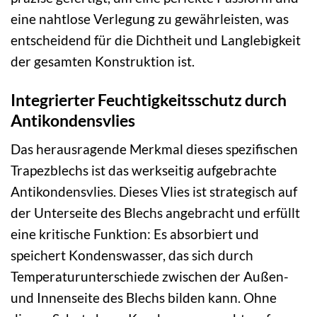
eine nahtlose Verlegung zu gewährleisten, was
entscheidend für die Dichtheit und Langlebigkeit
der gesamten Konstruktion ist.
Integrierter Feuchtigkeitsschutz durch
Antikondensvlies
Das herausragende Merkmal dieses spezifischen
Trapezblechs ist das werkseitig aufgebrachte
Antikondensvlies. Dieses Vlies ist strategisch auf
der Unterseite des Blechs angebracht und erfüllt
eine kritische Funktion: Es absorbiert und
speichert Kondenswasser, das sich durch
Temperaturunterschiede zwischen der Außen-
und Innenseite des Blechs bilden kann. Ohne