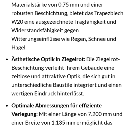
Materialstärke von 0,75 mm und einer
robusten Beschichtung, bietet das Trapezblech
W20 eine ausgezeichnete Tragfähigkeit und
Widerstandsfähigkeit gegen
Witterungseinflüsse wie Regen, Schnee und
Hagel.
Ästhetische Optik in Ziegelrot:
Die Ziegelrot-
Beschichtung verleiht Ihrem Gebäude eine
zeitlose und attraktive Optik, die sich gut in
unterschiedliche Baustile integriert und einen
wertigen Eindruck hinterlässt.
Optimale Abmessungen für effiziente
Verlegung:
Mit einer Länge von 7.200 mm und
einer Breite von 1.135 mm ermöglicht das