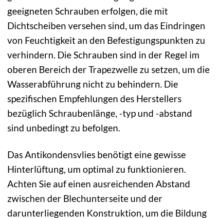
geeigneten Schrauben erfolgen, die mit
Dichtscheiben versehen sind, um das Eindringen
von Feuchtigkeit an den Befestigungspunkten zu
verhindern. Die Schrauben sind in der Regel im
oberen Bereich der Trapezwelle zu setzen, um die
Wasserabführung nicht zu behindern. Die
spezifischen Empfehlungen des Herstellers
bezüglich Schraubenlänge, -typ und -abstand
sind unbedingt zu befolgen.
Das Antikondensvlies benötigt eine gewisse
Hinterlüftung, um optimal zu funktionieren.
Achten Sie auf einen ausreichenden Abstand
zwischen der Blechunterseite und der
darunterliegenden Konstruktion, um die Bildung