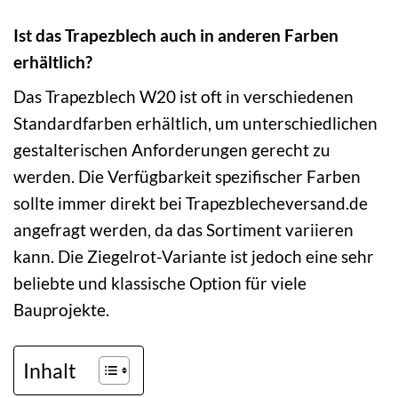
Ist das Trapezblech auch in anderen Farben
erhältlich?
Das Trapezblech W20 ist oft in verschiedenen
Standardfarben erhältlich, um unterschiedlichen
gestalterischen Anforderungen gerecht zu
werden. Die Verfügbarkeit spezifischer Farben
sollte immer direkt bei Trapezblecheversand.de
angefragt werden, da das Sortiment variieren
kann. Die Ziegelrot-Variante ist jedoch eine sehr
beliebte und klassische Option für viele
Bauprojekte.
Inhalt