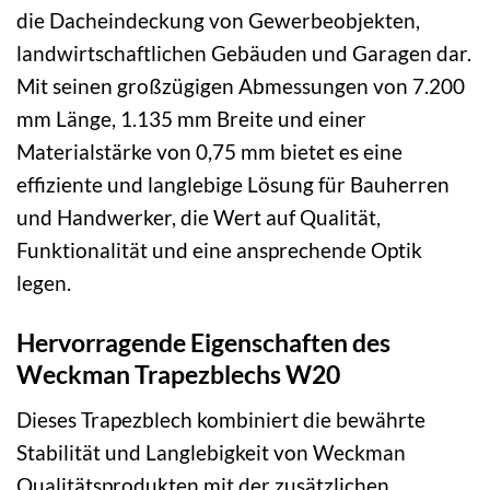
die Dacheindeckung von Gewerbeobjekten,
landwirtschaftlichen Gebäuden und Garagen dar.
Mit seinen großzügigen Abmessungen von 7.200
mm Länge, 1.135 mm Breite und einer
Materialstärke von 0,75 mm bietet es eine
effiziente und langlebige Lösung für Bauherren
und Handwerker, die Wert auf Qualität,
Funktionalität und eine ansprechende Optik
legen.
Hervorragende Eigenschaften des
Weckman Trapezblechs W20
Dieses Trapezblech kombiniert die bewährte
Stabilität und Langlebigkeit von Weckman
Qualitätsprodukten mit der zusätzlichen