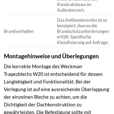
Konstruktionen im
Außenbereich.
Das Antikondensvlies ist so
konzipiert, dass es die
Brandverhalten
Brandschutzanforderungen
erfüllt. Spezifische
Klassifizierung auf Anfrage.
Montagehinweise und Überlegungen
Die korrekte Montage des Weckman
Trapezblechs W20 ist entscheidend für dessen
Langlebigkeit und Funktionalität. Bei der
Verlegung ist auf eine ausreichende Überlappung
der einzelnen Bleche zu achten, um die
Dichtigkeit der Dachkonstruktion zu
gewährleisten. Die Befestigung sollte mit