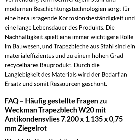
modernen Beschichtungstechnologien sorgt für
eine herausragende Korrosionsbeständigkeit und
eine lange Lebensdauer des Produkts. Die
Nachhaltigkeit spielt eine immer wichtigere Rolle
im Bauwesen, und Trapezbleche aus Stahl sind ein
materialeffizientes und zu einem hohen Grad
recycelbares Bauprodukt. Durch die
Langlebigkeit des Materials wird der Bedarf an
Ersatz und somit Ressourcen geschont.
FAQ – Häufig gestellte Fragen zu
Weckman Trapezblech W20 mit
Antikondensvlies 7.200 x 1.135 x 0,75
mm Ziegelrot