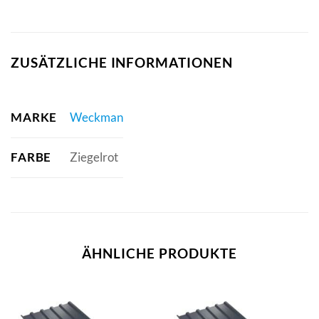
ZUSÄTZLICHE INFORMATIONEN
MARKE
Weckman
FARBE
Ziegelrot
ÄHNLICHE PRODUKTE