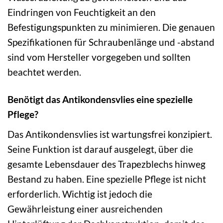
Eindringen von Feuchtigkeit an den
Befestigungspunkten zu minimieren. Die genauen
Spezifikationen für Schraubenlänge und -abstand
sind vom Hersteller vorgegeben und sollten
beachtet werden.
Benötigt das Antikondensvlies eine spezielle
Pflege?
Das Antikondensvlies ist wartungsfrei konzipiert.
Seine Funktion ist darauf ausgelegt, über die
gesamte Lebensdauer des Trapezblechs hinweg
Bestand zu haben. Eine spezielle Pflege ist nicht
erforderlich. Wichtig ist jedoch die
Gewährleistung einer ausreichenden