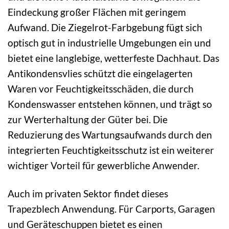
Eindeckung großer Flächen mit geringem
Aufwand. Die Ziegelrot-Farbgebung fügt sich
optisch gut in industrielle Umgebungen ein und
bietet eine langlebige, wetterfeste Dachhaut. Das
Antikondensvlies schützt die eingelagerten
Waren vor Feuchtigkeitsschäden, die durch
Kondenswasser entstehen können, und trägt so
zur Werterhaltung der Güter bei. Die
Reduzierung des Wartungsaufwands durch den
integrierten Feuchtigkeitsschutz ist ein weiterer
wichtiger Vorteil für gewerbliche Anwender.
Auch im privaten Sektor findet dieses
Trapezblech Anwendung. Für Carports, Garagen
und Geräteschuppen bietet es einen