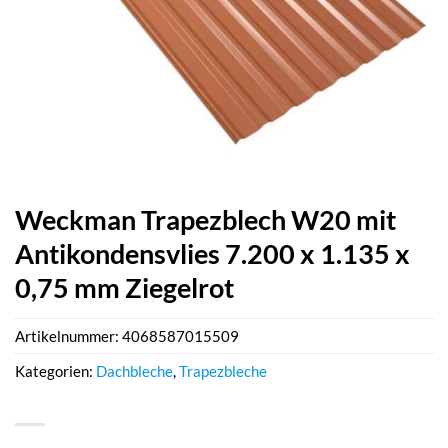
Weckman Trapezblech W20 mit
Antikondensvlies 7.200 x 1.135 x
0,75 mm Ziegelrot
Artikelnummer:
4068587015509
Kategorien:
Dachbleche
,
Trapezbleche