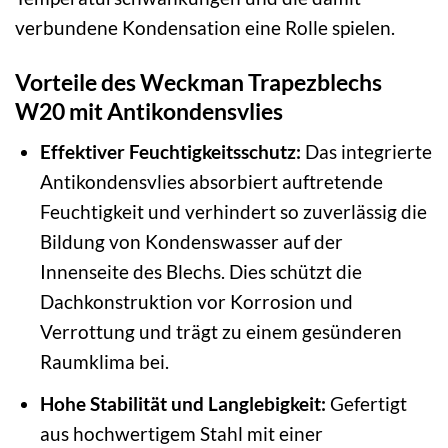
verbundene Kondensation eine Rolle spielen.
Vorteile des Weckman Trapezblechs
W20 mit Antikondensvlies
Effektiver Feuchtigkeitsschutz:
Das integrierte
Antikondensvlies absorbiert auftretende
Feuchtigkeit und verhindert so zuverlässig die
Bildung von Kondenswasser auf der
Innenseite des Blechs. Dies schützt die
Dachkonstruktion vor Korrosion und
Verrottung und trägt zu einem gesünderen
Raumklima bei.
Hohe Stabilität und Langlebigkeit:
Gefertigt
aus hochwertigem Stahl mit einer