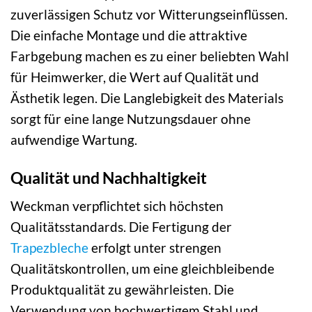
zuverlässigen Schutz vor Witterungseinflüssen.
Die einfache Montage und die attraktive
Farbgebung machen es zu einer beliebten Wahl
für Heimwerker, die Wert auf Qualität und
Ästhetik legen. Die Langlebigkeit des Materials
sorgt für eine lange Nutzungsdauer ohne
aufwendige Wartung.
Qualität und Nachhaltigkeit
Weckman verpflichtet sich höchsten
Qualitätsstandards. Die Fertigung der
Trapezbleche
erfolgt unter strengen
Qualitätskontrollen, um eine gleichbleibende
Produktqualität zu gewährleisten. Die
Verwendung von hochwertigem Stahl und