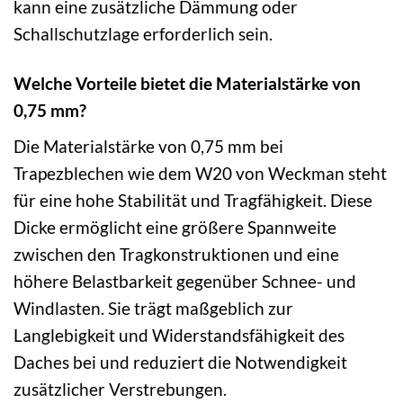
kann eine zusätzliche Dämmung oder
Schallschutzlage erforderlich sein.
Welche Vorteile bietet die Materialstärke von
0,75 mm?
Die Materialstärke von 0,75 mm bei
Trapezblechen wie dem W20 von Weckman steht
für eine hohe Stabilität und Tragfähigkeit. Diese
Dicke ermöglicht eine größere Spannweite
zwischen den Tragkonstruktionen und eine
höhere Belastbarkeit gegenüber Schnee- und
Windlasten. Sie trägt maßgeblich zur
Langlebigkeit und Widerstandsfähigkeit des
Daches bei und reduziert die Notwendigkeit
zusätzlicher Verstrebungen.