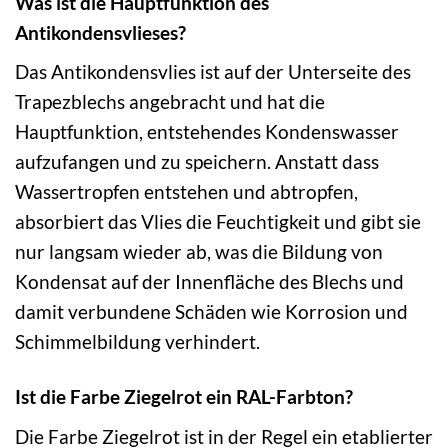
Was ist die Hauptfunktion des
Antikondensvlieses?
Das Antikondensvlies ist auf der Unterseite des
Trapezblechs angebracht und hat die
Hauptfunktion, entstehendes Kondenswasser
aufzufangen und zu speichern. Anstatt dass
Wassertropfen entstehen und abtropfen,
absorbiert das Vlies die Feuchtigkeit und gibt sie
nur langsam wieder ab, was die Bildung von
Kondensat auf der Innenfläche des Blechs und
damit verbundene Schäden wie Korrosion und
Schimmelbildung verhindert.
Ist die Farbe Ziegelrot ein RAL-Farbton?
Die Farbe Ziegelrot ist in der Regel ein etablierter