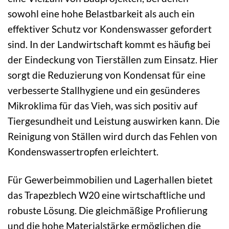
sowohl eine hohe Belastbarkeit als auch ein
effektiver Schutz vor Kondenswasser gefordert
sind. In der Landwirtschaft kommt es häufig bei
der Eindeckung von Tierställen zum Einsatz. Hier
sorgt die Reduzierung von Kondensat für eine
verbesserte Stallhygiene und ein gesünderes
Mikroklima für das Vieh, was sich positiv auf
Tiergesundheit und Leistung auswirken kann. Die
Reinigung von Ställen wird durch das Fehlen von
Kondenswassertropfen erleichtert.
Für Gewerbeimmobilien und Lagerhallen bietet
das Trapezblech W20 eine wirtschaftliche und
robuste Lösung. Die gleichmäßige Profilierung
und die hohe Materialstärke ermöglichen die