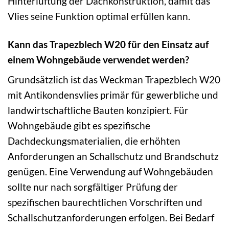
Hinterlüftung der Dachkonstruktion, damit das
Vlies seine Funktion optimal erfüllen kann.
Kann das Trapezblech W20 für den Einsatz auf
einem Wohngebäude verwendet werden?
Grundsätzlich ist das Weckman Trapezblech W20
mit Antikondensvlies primär für gewerbliche und
landwirtschaftliche Bauten konzipiert. Für
Wohngebäude gibt es spezifische
Dachdeckungsmaterialien, die erhöhten
Anforderungen an Schallschutz und Brandschutz
genügen. Eine Verwendung auf Wohngebäuden
sollte nur nach sorgfältiger Prüfung der
spezifischen baurechtlichen Vorschriften und
Schallschutzanforderungen erfolgen. Bei Bedarf