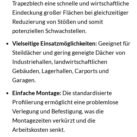
Trapezblech eine schnelle und wirtschaftliche
Eindeckung großer Flächen bei gleichzeitiger
Reduzierung von Stößen und somit
potenziellen Schwachstellen.
Vielseitige Einsatzmöglichkeiten:
Geeignet für
Steildächer und gering geneigte Dächer von
Industriehallen, landwirtschaftlichen
Gebäuden, Lagerhallen, Carports und
Garagen.
Einfache Montage:
Die standardisierte
Profilierung ermöglicht eine problemlose
Verlegung und Befestigung, was die
Montagezeiten verkürzt und die
Arbeitskosten senkt.