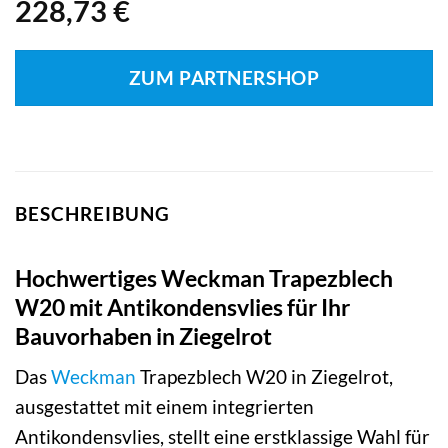
228,73
€
ZUM PARTNERSHOP
BESCHREIBUNG
Hochwertiges Weckman Trapezblech
W20 mit Antikondensvlies für Ihr
Bauvorhaben in Ziegelrot
Das
Weckman
Trapezblech W20 in Ziegelrot,
ausgestattet mit einem integrierten
Antikondensvlies, stellt eine erstklassige Wahl für