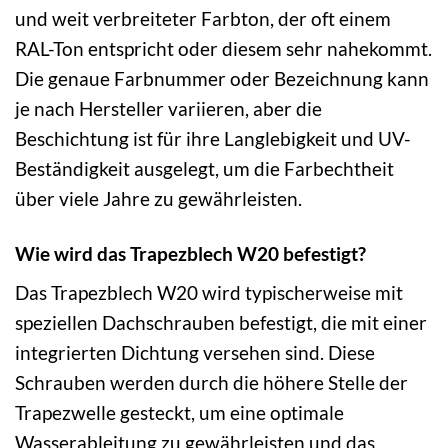
und weit verbreiteter Farbton, der oft einem
RAL-Ton entspricht oder diesem sehr nahekommt.
Die genaue Farbnummer oder Bezeichnung kann
je nach Hersteller variieren, aber die
Beschichtung ist für ihre Langlebigkeit und UV-
Beständigkeit ausgelegt, um die Farbechtheit
über viele Jahre zu gewährleisten.
Wie wird das Trapezblech W20 befestigt?
Das Trapezblech W20 wird typischerweise mit
speziellen Dachschrauben befestigt, die mit einer
integrierten Dichtung versehen sind. Diese
Schrauben werden durch die höhere Stelle der
Trapezwelle gesteckt, um eine optimale
Wasserableitung zu gewährleisten und das