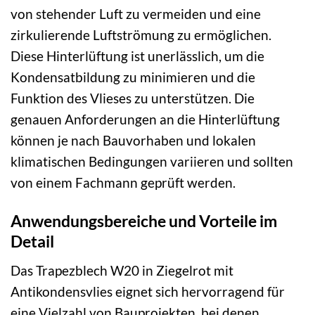
von stehender Luft zu vermeiden und eine
zirkulierende Luftströmung zu ermöglichen.
Diese Hinterlüftung ist unerlässlich, um die
Kondensatbildung zu minimieren und die
Funktion des Vlieses zu unterstützen. Die
genauen Anforderungen an die Hinterlüftung
können je nach Bauvorhaben und lokalen
klimatischen Bedingungen variieren und sollten
von einem Fachmann geprüft werden.
Anwendungsbereiche und Vorteile im
Detail
Das Trapezblech W20 in Ziegelrot mit
Antikondensvlies eignet sich hervorragend für
eine Vielzahl von Bauprojekten, bei denen