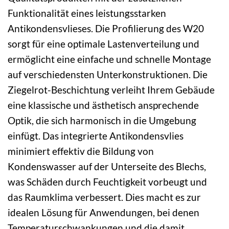
Funktionalität eines leistungsstarken
Antikondensvlieses. Die Profilierung des W20
sorgt für eine optimale Lastenverteilung und
ermöglicht eine einfache und schnelle Montage
auf verschiedensten Unterkonstruktionen. Die
Ziegelrot-Beschichtung verleiht Ihrem Gebäude
eine klassische und ästhetisch ansprechende
Optik, die sich harmonisch in die Umgebung
einfügt. Das integrierte Antikondensvlies
minimiert effektiv die Bildung von
Kondenswasser auf der Unterseite des Blechs,
was Schäden durch Feuchtigkeit vorbeugt und
das Raumklima verbessert. Dies macht es zur
idealen Lösung für Anwendungen, bei denen
Temperaturschwankungen und die damit