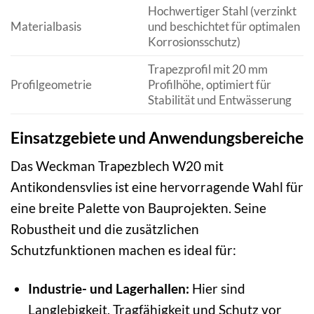
Hochwertiger Stahl (verzinkt
Materialbasis
und beschichtet für optimalen
Korrosionsschutz)
Trapezprofil mit 20 mm
Profilgeometrie
Profilhöhe, optimiert für
Stabilität und Entwässerung
Einsatzgebiete und Anwendungsbereiche
Das Weckman Trapezblech W20 mit
Antikondensvlies ist eine hervorragende Wahl für
eine breite Palette von Bauprojekten. Seine
Robustheit und die zusätzlichen
Schutzfunktionen machen es ideal für:
Industrie- und Lagerhallen:
Hier sind
Langlebigkeit, Tragfähigkeit und Schutz vor