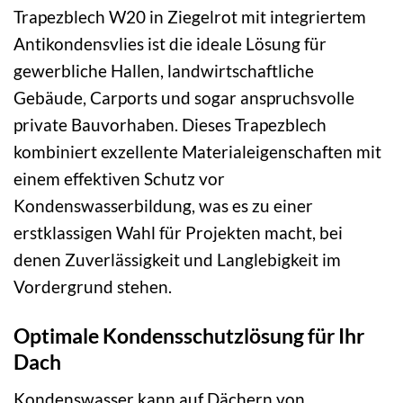
Trapezblech W20 in Ziegelrot mit integriertem
Antikondensvlies ist die ideale Lösung für
gewerbliche Hallen, landwirtschaftliche
Gebäude, Carports und sogar anspruchsvolle
private Bauvorhaben. Dieses Trapezblech
kombiniert exzellente Materialeigenschaften mit
einem effektiven Schutz vor
Kondenswasserbildung, was es zu einer
erstklassigen Wahl für Projekten macht, bei
denen Zuverlässigkeit und Langlebigkeit im
Vordergrund stehen.
Optimale Kondensschutzlösung für Ihr
Dach
Kondenswasser kann auf Dächern von