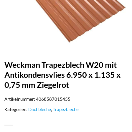
Weckman Trapezblech W20 mit
Antikondensvlies 6.950 x 1.135 x
0,75 mm Ziegelrot
Artikelnummer:
4068587015455
Kategorien:
Dachbleche
,
Trapezbleche