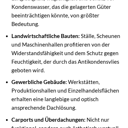
Kondenswasser, das die gelagerten Güter
beeinträchtigen könnte, von größter
Bedeutung.
Landwirtschaftliche Bauten:
Ställe, Scheunen
und Maschinenhallen profitieren von der
Widerstandsfähigkeit und dem Schutz gegen
Feuchtigkeit, der durch das Antikondensvlies
geboten wird.
Gewerbliche Gebäude:
Werkstätten,
Produktionshallen und Einzelhandelsflächen
erhalten eine langlebige und optisch
ansprechende Dachlösung.
Carports und Überdachungen:
Nicht nur