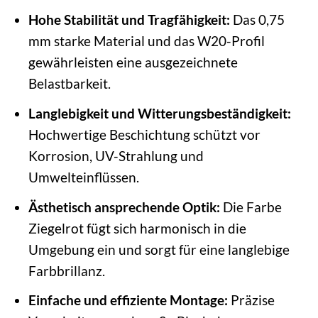
Hohe Stabilität und Tragfähigkeit:
Das 0,75
mm starke Material und das W20-Profil
gewährleisten eine ausgezeichnete
Belastbarkeit.
Langlebigkeit und Witterungsbeständigkeit:
Hochwertige Beschichtung schützt vor
Korrosion, UV-Strahlung und
Umwelteinflüssen.
Ästhetisch ansprechende Optik:
Die Farbe
Ziegelrot fügt sich harmonisch in die
Umgebung ein und sorgt für eine langlebige
Farbbrillanz.
Einfache und effiziente Montage:
Präzise