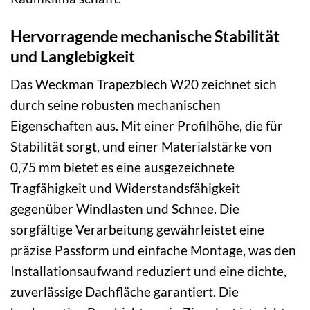
Hervorragende mechanische Stabilität
und Langlebigkeit
Das Weckman Trapezblech W20 zeichnet sich
durch seine robusten mechanischen
Eigenschaften aus. Mit einer Profilhöhe, die für
Stabilität sorgt, und einer Materialstärke von
0,75 mm bietet es eine ausgezeichnete
Tragfähigkeit und Widerstandsfähigkeit
gegenüber Windlasten und Schnee. Die
sorgfältige Verarbeitung gewährleistet eine
präzise Passform und einfache Montage, was den
Installationsaufwand reduziert und eine dichte,
zuverlässige Dachfläche garantiert. Die