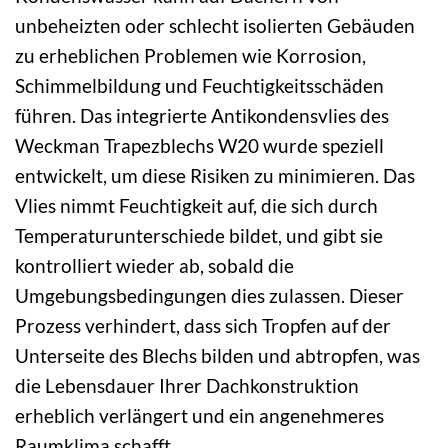
unbeheizten oder schlecht isolierten Gebäuden
zu erheblichen Problemen wie Korrosion,
Schimmelbildung und Feuchtigkeitsschäden
führen. Das integrierte Antikondensvlies des
Weckman Trapezblechs W20 wurde speziell
entwickelt, um diese Risiken zu minimieren. Das
Vlies nimmt Feuchtigkeit auf, die sich durch
Temperaturunterschiede bildet, und gibt sie
kontrolliert wieder ab, sobald die
Umgebungsbedingungen dies zulassen. Dieser
Prozess verhindert, dass sich Tropfen auf der
Unterseite des Blechs bilden und abtropfen, was
die Lebensdauer Ihrer Dachkonstruktion
erheblich verlängert und ein angenehmeres
Raumklima schafft.