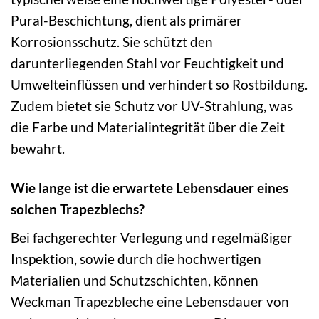
Pural-Beschichtung, dient als primärer
Korrosionsschutz. Sie schützt den
darunterliegenden Stahl vor Feuchtigkeit und
Umwelteinflüssen und verhindert so Rostbildung.
Zudem bietet sie Schutz vor UV-Strahlung, was
die Farbe und Materialintegrität über die Zeit
bewahrt.
Wie lange ist die erwartete Lebensdauer eines
solchen Trapezblechs?
Bei fachgerechter Verlegung und regelmäßiger
Inspektion, sowie durch die hochwertigen
Materialien und Schutzschichten, können
Weckman Trapezbleche eine Lebensdauer von