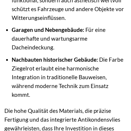
funktional, sondern auch ästhetisch wertvoll
schützt es Fahrzeuge und andere Objekte vor
Witterungseinflüssen.
Garagen und Nebengebäude:
Für eine
dauerhafte und wartungsarme
Dacheindeckung.
Nachbauten historischer Gebäude:
Die Farbe
Ziegelrot erlaubt eine harmonische
Integration in traditionelle Bauweisen,
während moderne Technik zum Einsatz
kommt.
Die hohe Qualität des Materials, die präzise
Fertigung und das integrierte Antikondensvlies
gewährleisten, dass Ihre Investition in dieses