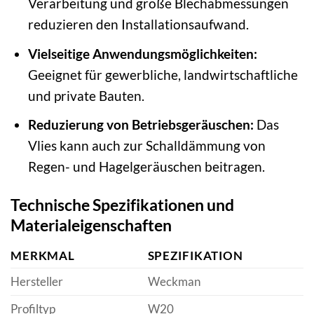
Verarbeitung und große Blechabmessungen
reduzieren den Installationsaufwand.
Vielseitige Anwendungsmöglichkeiten:
Geeignet für gewerbliche, landwirtschaftliche
und private Bauten.
Reduzierung von Betriebsgeräuschen:
Das
Vlies kann auch zur Schalldämmung von
Regen- und Hagelgeräuschen beitragen.
Technische Spezifikationen und
Materialeigenschaften
MERKMAL
SPEZIFIKATION
Hersteller
Weckman
Profiltyp
W20