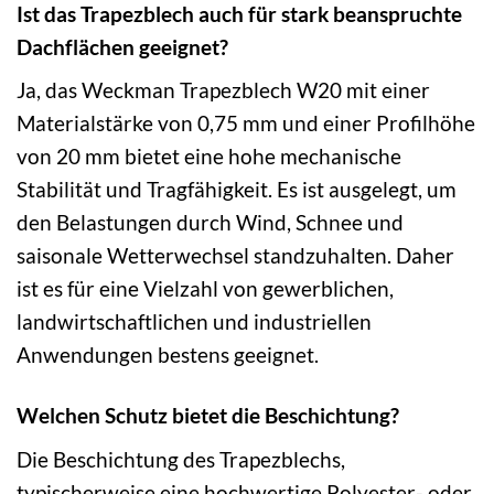
Ist das Trapezblech auch für stark beanspruchte
Dachflächen geeignet?
Ja, das Weckman Trapezblech W20 mit einer
Materialstärke von 0,75 mm und einer Profilhöhe
von 20 mm bietet eine hohe mechanische
Stabilität und Tragfähigkeit. Es ist ausgelegt, um
den Belastungen durch Wind, Schnee und
saisonale Wetterwechsel standzuhalten. Daher
ist es für eine Vielzahl von gewerblichen,
landwirtschaftlichen und industriellen
Anwendungen bestens geeignet.
Welchen Schutz bietet die Beschichtung?
Die Beschichtung des Trapezblechs,
typischerweise eine hochwertige Polyester- oder