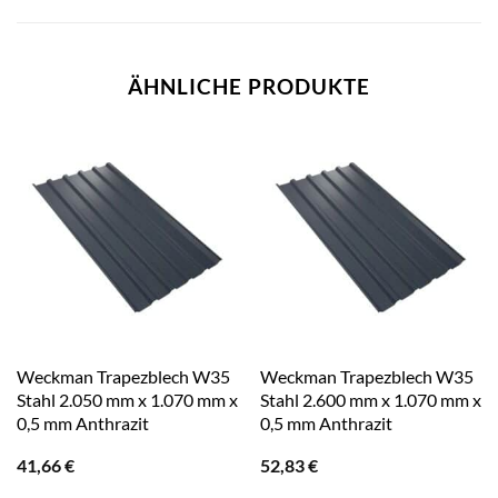
ÄHNLICHE PRODUKTE
Weckman Trapezblech W35
Weckman Trapezblech W35
Stahl 2.050 mm x 1.070 mm x
Stahl 2.600 mm x 1.070 mm x
0,5 mm Anthrazit
0,5 mm Anthrazit
41,66
€
52,83
€