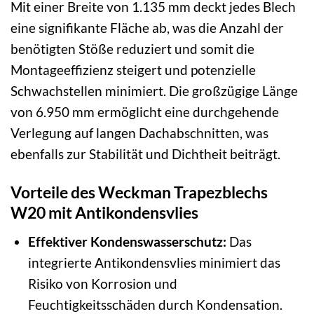
Mit einer Breite von 1.135 mm deckt jedes Blech
eine signifikante Fläche ab, was die Anzahl der
benötigten Stöße reduziert und somit die
Montageeffizienz steigert und potenzielle
Schwachstellen minimiert. Die großzügige Länge
von 6.950 mm ermöglicht eine durchgehende
Verlegung auf langen Dachabschnitten, was
ebenfalls zur Stabilität und Dichtheit beiträgt.
Vorteile des Weckman Trapezblechs
W20 mit Antikondensvlies
Effektiver Kondenswasserschutz:
Das
integrierte Antikondensvlies minimiert das
Risiko von Korrosion und
Feuchtigkeitsschäden durch Kondensation.