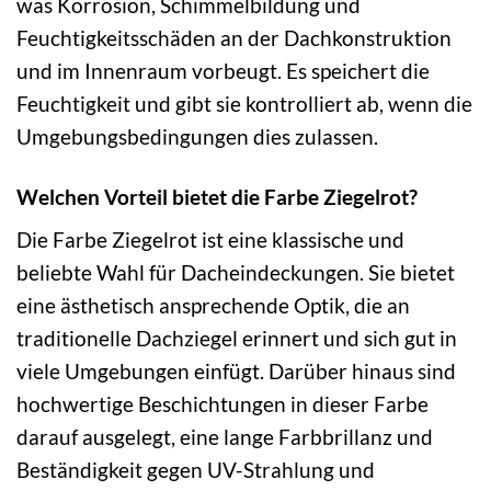
was Korrosion, Schimmelbildung und
Feuchtigkeitsschäden an der Dachkonstruktion
und im Innenraum vorbeugt. Es speichert die
Feuchtigkeit und gibt sie kontrolliert ab, wenn die
Umgebungsbedingungen dies zulassen.
Welchen Vorteil bietet die Farbe Ziegelrot?
Die Farbe Ziegelrot ist eine klassische und
beliebte Wahl für Dacheindeckungen. Sie bietet
eine ästhetisch ansprechende Optik, die an
traditionelle Dachziegel erinnert und sich gut in
viele Umgebungen einfügt. Darüber hinaus sind
hochwertige Beschichtungen in dieser Farbe
darauf ausgelegt, eine lange Farbbrillanz und
Beständigkeit gegen UV-Strahlung und