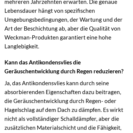
mehreren Jahrzehnten erwarten. Die genaue
Lebensdauer hängt von spezifischen
Umgebungsbedingungen, der Wartung und der
Art der Beschichtung ab, aber die Qualität von
Weckman-Produkten garantiert eine hohe
Langlebigkeit.
Kann das Antikondensvlies die
Geräuschentwicklung durch Regen reduzieren?
Ja, das Antikondensvlies kann durch seine
absorbierenden Eigenschaften dazu beitragen,
die Geräuschentwicklung durch Regen- oder
Hagelschlag auf dem Dach zu dämpfen. Es wirkt
nicht als vollständiger Schalldämpfer, aber die
zusätzlichen Materialschicht und die Fähigkeit,