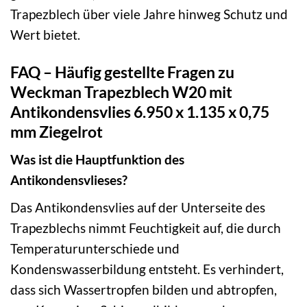
Trapezblech über viele Jahre hinweg Schutz und
Wert bietet.
FAQ – Häufig gestellte Fragen zu
Weckman Trapezblech W20 mit
Antikondensvlies 6.950 x 1.135 x 0,75
mm Ziegelrot
Was ist die Hauptfunktion des
Antikondensvlieses?
Das Antikondensvlies auf der Unterseite des
Trapezblechs nimmt Feuchtigkeit auf, die durch
Temperaturunterschiede und
Kondenswasserbildung entsteht. Es verhindert,
dass sich Wassertropfen bilden und abtropfen,