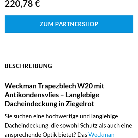
220,78
€
ZUM PARTNERSHOP
BESCHREIBUNG
Weckman Trapezblech W20 mit
Antikondensvlies – Langlebige
Dacheindeckung in Ziegelrot
Sie suchen eine hochwertige und langlebige
Dacheindeckung, die sowohl Schutz als auch eine
ansprechende Optik bietet? Das
Weckman