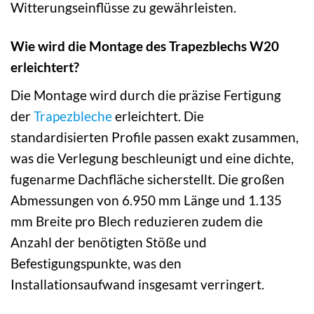
Witterungseinflüsse zu gewährleisten.
Wie wird die Montage des Trapezblechs W20
erleichtert?
Die Montage wird durch die präzise Fertigung
der
Trapezbleche
erleichtert. Die
standardisierten Profile passen exakt zusammen,
was die Verlegung beschleunigt und eine dichte,
fugenarme Dachfläche sicherstellt. Die großen
Abmessungen von 6.950 mm Länge und 1.135
mm Breite pro Blech reduzieren zudem die
Anzahl der benötigten Stöße und
Befestigungspunkte, was den
Installationsaufwand insgesamt verringert.