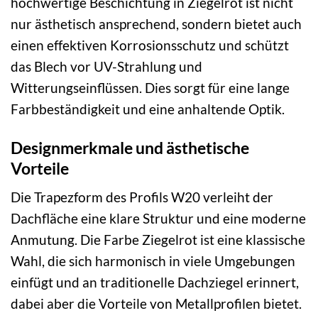
hochwertige Beschichtung in Ziegelrot ist nicht
nur ästhetisch ansprechend, sondern bietet auch
einen effektiven Korrosionsschutz und schützt
das Blech vor UV-Strahlung und
Witterungseinflüssen. Dies sorgt für eine lange
Farbbeständigkeit und eine anhaltende Optik.
Designmerkmale und ästhetische
Vorteile
Die Trapezform des Profils W20 verleiht der
Dachfläche eine klare Struktur und eine moderne
Anmutung. Die Farbe Ziegelrot ist eine klassische
Wahl, die sich harmonisch in viele Umgebungen
einfügt und an traditionelle Dachziegel erinnert,
dabei aber die Vorteile von Metallprofilen bietet.