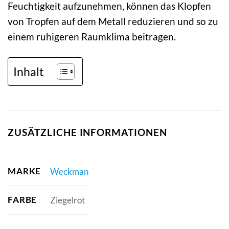
Feuchtigkeit aufzunehmen, können das Klopfen
von Tropfen auf dem Metall reduzieren und so zu
einem ruhigeren Raumklima beitragen.
Inhalt
ZUSÄTZLICHE INFORMATIONEN
MARKE
Weckman
FARBE
Ziegelrot