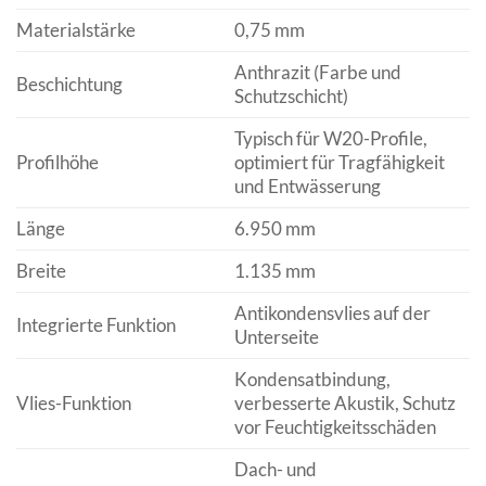
Materialstärke
0,75 mm
Anthrazit (Farbe und
Beschichtung
Schutzschicht)
Typisch für W20-Profile,
Profilhöhe
optimiert für Tragfähigkeit
und Entwässerung
Länge
6.950 mm
Breite
1.135 mm
Antikondensvlies auf der
Integrierte Funktion
Unterseite
Kondensatbindung,
Vlies-Funktion
verbesserte Akustik, Schutz
vor Feuchtigkeitsschäden
Dach- und