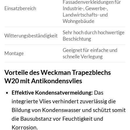
Fassadenverkleidungen für
Einsatzbereich
Industrie-, Gewerbe-,
Landwirtschafts- und
Wohngebäude
Sehr hoch durch hochwertige
Witterungsbeständigkeit
Beschichtung
Geeignet für einfache und
Montage
schnelle Verlegung
Vorteile des Weckman Trapezblechs
W20 mit Antikondensvlies
Effektive Kondensatvermeidung:
Das
integrierte Vlies verhindert zuverlässig die
Bildung von Kondenswasser und schützt somit
die Bausubstanz vor Feuchtigkeit und
Korrosion.