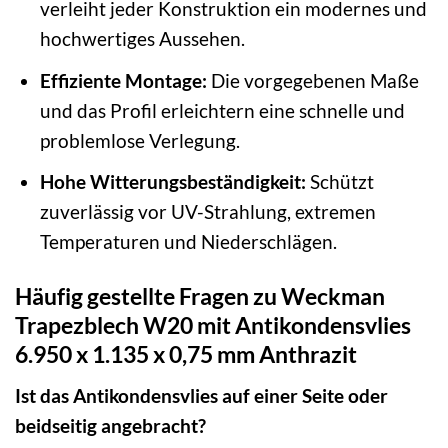
verleiht jeder Konstruktion ein modernes und
hochwertiges Aussehen.
Effiziente Montage:
Die vorgegebenen Maße
und das Profil erleichtern eine schnelle und
problemlose Verlegung.
Hohe Witterungsbeständigkeit:
Schützt
zuverlässig vor UV-Strahlung, extremen
Temperaturen und Niederschlägen.
Häufig gestellte Fragen zu Weckman
Trapezblech W20 mit Antikondensvlies
6.950 x 1.135 x 0,75 mm Anthrazit
Ist das Antikondensvlies auf einer Seite oder
beidseitig angebracht?