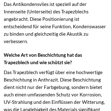
Das Antikondensvlies ist speziell auf der
Innenseite (Unterseite) des Trapezblechs
angebracht. Diese Positionierung ist
entscheidend für seine Funktion, Kondenswasser
zu binden und gleichzeitig die Akustik zu
verbessern.
Welche Art von Beschichtung hat das
Trapezblech und wie schützt sie?
Das Trapezblech verfügt über eine hochwertige
Beschichtung in Anthrazit. Diese Beschichtung
dient nicht nur der Farbgebung, sondern bietet
auch einen umfassenden Schutz vor Korrosion,
UV-Strahlung und den Einflüssen der Witterung,
was die Langlebigkeit des Materials signifikant