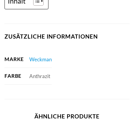
Inhalt
ZUSÄTZLICHE INFORMATIONEN
MARKE
Weckman
FARBE
Anthrazit
ÄHNLICHE PRODUKTE