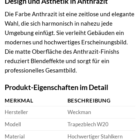
Design und Ästhetik in Anthrazit
Die Farbe Anthrazit ist eine zeitlose und elegante
Wahl, die sich harmonisch in nahezu jede
Umgebung einfügt. Sie verleiht Gebäuden ein
modernes und hochwertiges Erscheinungsbild.
Die matte Oberfläche des Anthrazit-Finishs
reduziert Blendeffekte und sorgt für ein
professionelles Gesamtbild.
Produkt-Eigenschaften im Detail
MERKMAL
BESCHREIBUNG
Hersteller
Weckman
Modell
Trapezblech W20
Material
Hochwertiger Stahlkern