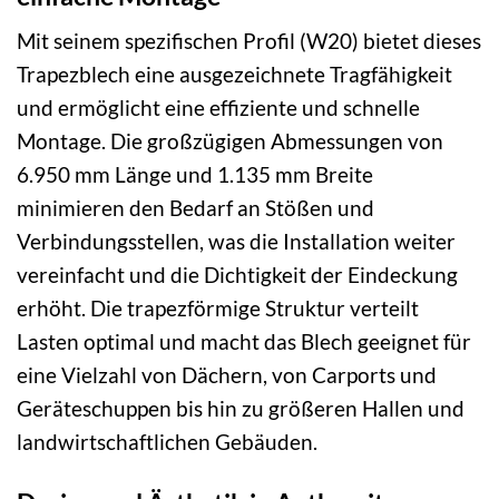
Mit seinem spezifischen Profil (W20) bietet dieses
Trapezblech eine ausgezeichnete Tragfähigkeit
und ermöglicht eine effiziente und schnelle
Montage. Die großzügigen Abmessungen von
6.950 mm Länge und 1.135 mm Breite
minimieren den Bedarf an Stößen und
Verbindungsstellen, was die Installation weiter
vereinfacht und die Dichtigkeit der Eindeckung
erhöht. Die trapezförmige Struktur verteilt
Lasten optimal und macht das Blech geeignet für
eine Vielzahl von Dächern, von Carports und
Geräteschuppen bis hin zu größeren Hallen und
landwirtschaftlichen Gebäuden.