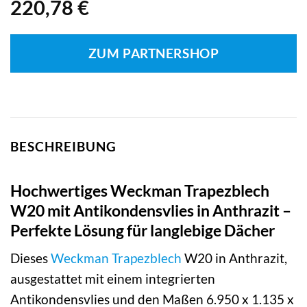
220,78
€
ZUM PARTNERSHOP
BESCHREIBUNG
Hochwertiges Weckman Trapezblech
W20 mit Antikondensvlies in Anthrazit –
Perfekte Lösung für langlebige Dächer
Dieses
Weckman
Trapezblech
W20 in Anthrazit,
ausgestattet mit einem integrierten
Antikondensvlies und den Maßen 6.950 x 1.135 x