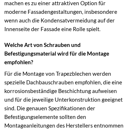
machen es zu einer attraktiven Option für
moderne Fassadengestaltungen, insbesondere
wenn auch die Kondensatvermeidung auf der
Innenseite der Fassade eine Rolle spielt.
Welche Art von Schrauben und
Befestigungsmaterial wird für die Montage
empfohlen?
Für die Montage von Trapezblechen werden
spezielle Dachbauschrauben empfohlen, die eine
korrosionsbeständige Beschichtung aufweisen
und für die jeweilige Unterkonstruktion geeignet
sind. Die genauen Spezifikationen der
Befestigungselemente sollten den
Montageanleitungen des Herstellers entnommen