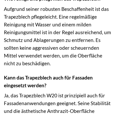
Aufgrund seiner robusten Beschaffenheit ist das
Trapezblech pflegeleicht. Eine regelmäßige
Reinigung mit Wasser und einem milden
Reinigungsmittel ist in der Regel ausreichend, um
Schmutz und Ablagerungen zu entfernen. Es
sollten keine aggressiven oder scheuernden
Mittel verwendet werden, um die Oberfläche
nicht zu beschädigen.
Kann das Trapezblech auch für Fassaden
eingesetzt werden?
Ja, das Trapezblech W20 ist prinzipiell auch für
Fassadenanwendungen geeignet. Seine Stabilität
und die ästhetische Anthrazit-Oberfläche