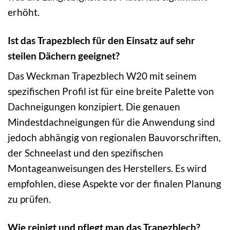
erhöht.
Ist das Trapezblech für den Einsatz auf sehr
steilen Dächern geeignet?
Das Weckman Trapezblech W20 mit seinem
spezifischen Profil ist für eine breite Palette von
Dachneigungen konzipiert. Die genauen
Mindestdachneigungen für die Anwendung sind
jedoch abhängig von regionalen Bauvorschriften,
der Schneelast und den spezifischen
Montageanweisungen des Herstellers. Es wird
empfohlen, diese Aspekte vor der finalen Planung
zu prüfen.
Wie reinigt und pflegt man das Trapezblech?