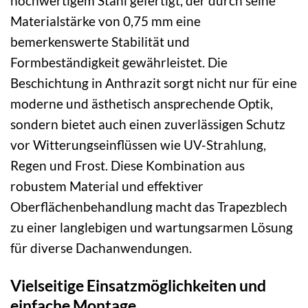
hochwertigem Stahl gefertigt, der durch seine
Materialstärke von 0,75 mm eine
bemerkenswerte Stabilität und
Formbeständigkeit gewährleistet. Die
Beschichtung in Anthrazit sorgt nicht nur für eine
moderne und ästhetisch ansprechende Optik,
sondern bietet auch einen zuverlässigen Schutz
vor Witterungseinflüssen wie UV-Strahlung,
Regen und Frost. Diese Kombination aus
robustem Material und effektiver
Oberflächenbehandlung macht das Trapezblech
zu einer langlebigen und wartungsarmen Lösung
für diverse Dachanwendungen.
Vielseitige Einsatzmöglichkeiten und
einfache Montage