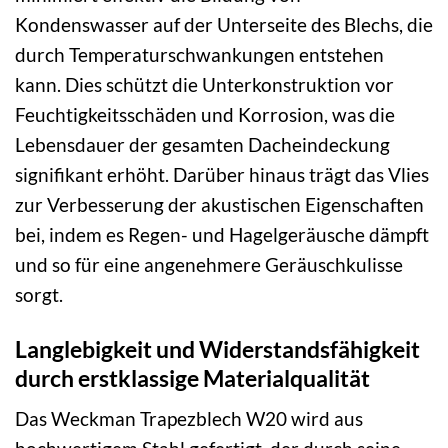
Kondenswasser auf der Unterseite des Blechs, die
durch Temperaturschwankungen entstehen
kann. Dies schützt die Unterkonstruktion vor
Feuchtigkeitsschäden und Korrosion, was die
Lebensdauer der gesamten Dacheindeckung
signifikant erhöht. Darüber hinaus trägt das Vlies
zur Verbesserung der akustischen Eigenschaften
bei, indem es Regen- und Hagelgeräusche dämpft
und so für eine angenehmere Geräuschkulisse
sorgt.
Langlebigkeit und Widerstandsfähigkeit
durch erstklassige Materialqualität
Das Weckman Trapezblech W20 wird aus