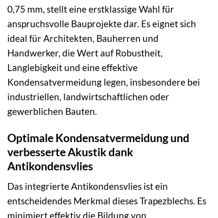
0,75 mm, stellt eine erstklassige Wahl für
anspruchsvolle Bauprojekte dar. Es eignet sich
ideal für Architekten, Bauherren und
Handwerker, die Wert auf Robustheit,
Langlebigkeit und eine effektive
Kondensatvermeidung legen, insbesondere bei
industriellen, landwirtschaftlichen oder
gewerblichen Bauten.
Optimale Kondensatvermeidung und
verbesserte Akustik dank
Antikondensvlies
Das integrierte Antikondensvlies ist ein
entscheidendes Merkmal dieses Trapezblechs. Es
minimiert effektiv die Bildung von