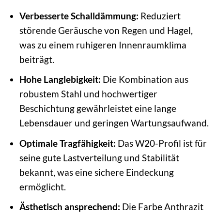
Verbesserte Schalldämmung:
Reduziert
störende Geräusche von Regen und Hagel,
was zu einem ruhigeren Innenraumklima
beiträgt.
Hohe Langlebigkeit:
Die Kombination aus
robustem Stahl und hochwertiger
Beschichtung gewährleistet eine lange
Lebensdauer und geringen Wartungsaufwand.
Optimale Tragfähigkeit:
Das W20-Profil ist für
seine gute Lastverteilung und Stabilität
bekannt, was eine sichere Eindeckung
ermöglicht.
Ästhetisch ansprechend:
Die Farbe Anthrazit