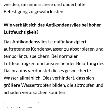
werden, um eine sichere und dauerhafte
Befestigung zu gewährleisten.
Wie verhält sich das Antikondensvlies bei hoher
Luftfeuchtigkeit?
Das Antikondensvlies ist dafür konzipiert,
auftretendes Kondenswasser zu absorbieren und
temporär zu speichern. Bei normaler
Luftfeuchtigkeit und ausreichender Belüftung des
Dachraums verdunstet dieses gespeicherte
Wasser allmählich. Dies verhindert, dass sich
größere Wassertropfen bilden, die abtropfen und
Schäden verursachen könnten.