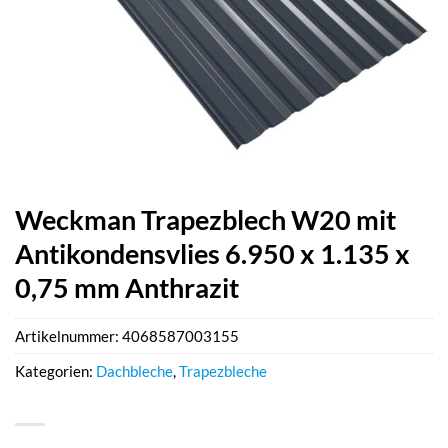
Weckman Trapezblech W20 mit
Antikondensvlies 6.950 x 1.135 x
0,75 mm Anthrazit
Artikelnummer:
4068587003155
Kategorien:
Dachbleche
,
Trapezbleche