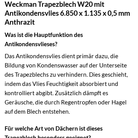
Weckman Trapezblech W20 mit
Antikondensvlies 6.850 x 1.135 x 0,5 mm
Anthrazit
Was ist die Hauptfunktion des
Antikondensvlieses?
Das Antikondensvlies dient primär dazu, die
Bildung von Kondenswasser auf der Unterseite
des Trapezblechs zu verhindern. Dies geschieht,
indem das Vlies Feuchtigkeit absorbiert und
kontrolliert abgibt. Zusätzlich dämpft es
Geräusche, die durch Regentropfen oder Hagel
auf dem Blech entstehen.
Für welche Art von Dächern ist dieses
Trapezblech besonders geeignet?