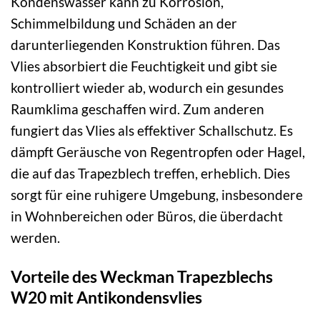
Kondenswasser kann zu Korrosion,
Schimmelbildung und Schäden an der
darunterliegenden Konstruktion führen. Das
Vlies absorbiert die Feuchtigkeit und gibt sie
kontrolliert wieder ab, wodurch ein gesundes
Raumklima geschaffen wird. Zum anderen
fungiert das Vlies als effektiver Schallschutz. Es
dämpft Geräusche von Regentropfen oder Hagel,
die auf das Trapezblech treffen, erheblich. Dies
sorgt für eine ruhigere Umgebung, insbesondere
in Wohnbereichen oder Büros, die überdacht
werden.
Vorteile des Weckman Trapezblechs
W20 mit Antikondensvlies