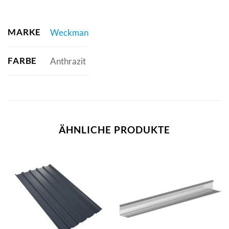
MARKE
Weckman
FARBE
Anthrazit
ÄHNLICHE PRODUKTE