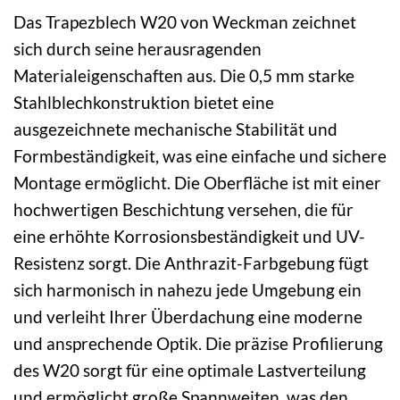
Das Trapezblech W20 von Weckman zeichnet
sich durch seine herausragenden
Materialeigenschaften aus. Die 0,5 mm starke
Stahlblechkonstruktion bietet eine
ausgezeichnete mechanische Stabilität und
Formbeständigkeit, was eine einfache und sichere
Montage ermöglicht. Die Oberfläche ist mit einer
hochwertigen Beschichtung versehen, die für
eine erhöhte Korrosionsbeständigkeit und UV-
Resistenz sorgt. Die Anthrazit-Farbgebung fügt
sich harmonisch in nahezu jede Umgebung ein
und verleiht Ihrer Überdachung eine moderne
und ansprechende Optik. Die präzise Profilierung
des W20 sorgt für eine optimale Lastverteilung
und ermöglicht große Spannweiten, was den