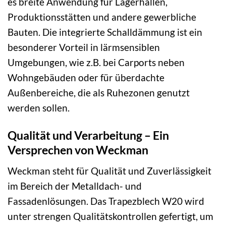
es breite Anwendung für Lagerhallen,
Produktionsstätten und andere gewerbliche
Bauten. Die integrierte Schalldämmung ist ein
besonderer Vorteil in lärmsensiblen
Umgebungen, wie z.B. bei Carports neben
Wohngebäuden oder für überdachte
Außenbereiche, die als Ruhezonen genutzt
werden sollen.
Qualität und Verarbeitung – Ein
Versprechen von Weckman
Weckman steht für Qualität und Zuverlässigkeit
im Bereich der Metalldach- und
Fassadenlösungen. Das Trapezblech W20 wird
unter strengen Qualitätskontrollen gefertigt, um