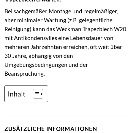
Bei sachgemäßer Montage und regelmäßiger,
aber minimaler Wartung (z.B. gelegentliche
Reinigung) kann das Weckman Trapezblech W20
mit Antikondensvlies eine Lebensdauer von
mehreren Jahrzehnten erreichen, oft weit über
30 Jahre, abhängig von den
Umgebungsbedingungen und der
Beanspruchung.
Inhalt
ZUSÄTZLICHE INFORMATIONEN