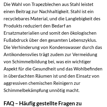
Die Wahl von Trapezblechen aus Stahl leistet
einen Beitrag zur Nachhaltigkeit. Stahl ist ein
recyclebares Material, und die Langlebigkeit des
Produkts reduziert den Bedarf an
Ersatzmaterialien und somit den ökologischen
Fußabdruck über den gesamten Lebenszyklus.
Die Verhinderung von Kondenswasser durch das
Antikondensvlies trägt zudem zur Vermeidung
von Schimmelbildung bei, was ein wichtiger
Aspekt für die Gesundheit und das Wohlbefinden
in überdachten Räumen ist und den Einsatz von
aggressiven chemischen Reinigern zur
Schimmelbekämpfung unnötig macht.
FAQ – Häufig gestellte Fragen zu