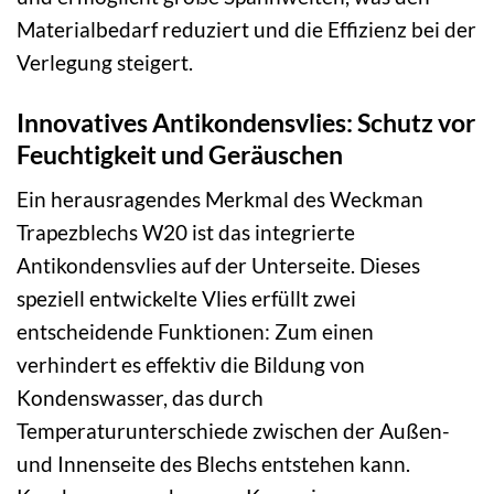
Materialbedarf reduziert und die Effizienz bei der
Verlegung steigert.
Innovatives Antikondensvlies: Schutz vor
Feuchtigkeit und Geräuschen
Ein herausragendes Merkmal des Weckman
Trapezblechs W20 ist das integrierte
Antikondensvlies auf der Unterseite. Dieses
speziell entwickelte Vlies erfüllt zwei
entscheidende Funktionen: Zum einen
verhindert es effektiv die Bildung von
Kondenswasser, das durch
Temperaturunterschiede zwischen der Außen-
und Innenseite des Blechs entstehen kann.