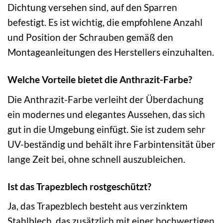
Dichtung versehen sind, auf den Sparren
befestigt. Es ist wichtig, die empfohlene Anzahl
und Position der Schrauben gemäß den
Montageanleitungen des Herstellers einzuhalten.
Welche Vorteile bietet die Anthrazit-Farbe?
Die Anthrazit-Farbe verleiht der Überdachung
ein modernes und elegantes Aussehen, das sich
gut in die Umgebung einfügt. Sie ist zudem sehr
UV-beständig und behält ihre Farbintensität über
lange Zeit bei, ohne schnell auszubleichen.
Ist das Trapezblech rostgeschützt?
Ja, das Trapezblech besteht aus verzinktem
Stahlblech, das zusätzlich mit einer hochwertigen