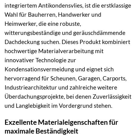
integriertem Antikondensvlies, ist die erstklassige
Wahl für Bauherren, Handwerker und
Heimwerker, die eine robuste,
witterungsbeständige und geräuschdämmende
Dachdeckung suchen. Dieses Produkt kombiniert
hochwertige Materialverarbeitung mit
innovativer Technologie zur
Kondensationsvermeidung und eignet sich
hervorragend für Scheunen, Garagen, Carports,
Industriearchitektur und zahlreiche weitere
Überdachungsprojekte, bei denen Zuverlässigkeit
und Langlebigkeit im Vordergrund stehen.
Exzellente Materialeigenschaften für
maximale Beständigkeit