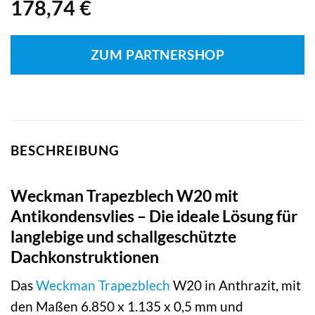
178,74
€
ZUM PARTNERSHOP
BESCHREIBUNG
Weckman Trapezblech W20 mit
Antikondensvlies – Die ideale Lösung für
langlebige und schallgeschützte
Dachkonstruktionen
Das
Weckman
Trapezblech
W20 in Anthrazit, mit
den Maßen 6.850 x 1.135 x 0,5 mm und