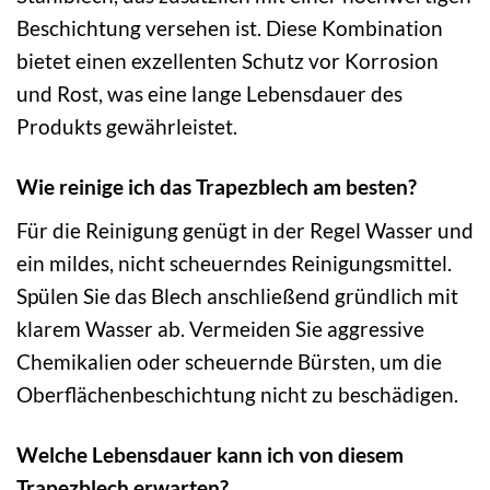
Beschichtung versehen ist. Diese Kombination
bietet einen exzellenten Schutz vor Korrosion
und Rost, was eine lange Lebensdauer des
Produkts gewährleistet.
Wie reinige ich das Trapezblech am besten?
Für die Reinigung genügt in der Regel Wasser und
ein mildes, nicht scheuerndes Reinigungsmittel.
Spülen Sie das Blech anschließend gründlich mit
klarem Wasser ab. Vermeiden Sie aggressive
Chemikalien oder scheuernde Bürsten, um die
Oberflächenbeschichtung nicht zu beschädigen.
Welche Lebensdauer kann ich von diesem
Trapezblech erwarten?