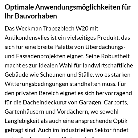
Optimale Anwendungsmöglichkeiten für
Ihr Bauvorhaben
Das Weckman Trapezblech W20 mit
Antikondensvlies ist ein vielseitiges Produkt, das
sich für eine breite Palette von Überdachungs-
und Fassadenprojekten eignet. Seine Robustheit
macht es zur idealen Wahl für landwirtschaftliche
Gebäude wie Scheunen und Ställe, wo es starken
Witterungsbedingungen standhalten muss. Für
den privaten Bereich eignet es sich hervorragend
für die Dacheindeckung von Garagen, Carports,
Gartenhäusern und Vordächern, wo sowohl
Langlebigkeit als auch eine ansprechende Optik
gefragt sind. Auch im industriellen Sektor findet