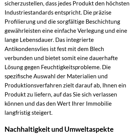
sicherzustellen, dass jedes Produkt den höchsten
Industriestandards entspricht. Die präzise
Profilierung und die sorgfältige Beschichtung
gewährleisten eine einfache Verlegung und eine
lange Lebensdauer. Das integrierte
Antikondensvlies ist fest mit dem Blech
verbunden und bietet somit eine dauerhafte
Lösung gegen Feuchtigkeitsprobleme. Die
spezifische Auswahl der Materialien und
Produktionsverfahren zielt darauf ab, Ihnen ein
Produkt zu liefern, auf das Sie sich verlassen
können und das den Wert Ihrer Immobilie
langfristig steigert.
Nachhaltigkeit und Umweltaspekte