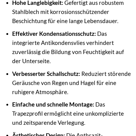
Hohe Langlebigkeit:
Gefertigt aus robustem
Stahlblech mit korrosionsschützender
Beschichtung für eine lange Lebensdauer.
Effektiver Kondensationsschutz:
Das
integrierte Antikondensvlies verhindert
zuverlässig die Bildung von Feuchtigkeit auf
der Unterseite.
Verbesserter Schallschutz:
Reduziert störende
Geräusche von Regen und Hagel für eine
ruhigere Atmosphäre.
Einfache und schnelle Montage:
Das
Trapezprofil ermöglicht eine unkomplizierte
und zeitsparende Verlegung.
Ästhetisches Design:
Die Anthrazit-