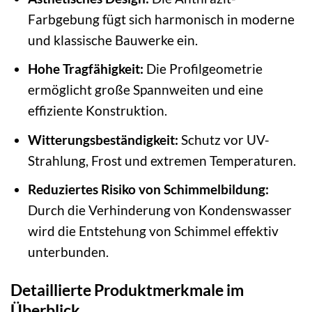
Farbgebung fügt sich harmonisch in moderne
und klassische Bauwerke ein.
Hohe Tragfähigkeit:
Die Profilgeometrie
ermöglicht große Spannweiten und eine
effiziente Konstruktion.
Witterungsbeständigkeit:
Schutz vor UV-
Strahlung, Frost und extremen Temperaturen.
Reduziertes Risiko von Schimmelbildung:
Durch die Verhinderung von Kondenswasser
wird die Entstehung von Schimmel effektiv
unterbunden.
Detaillierte Produktmerkmale im
Überblick