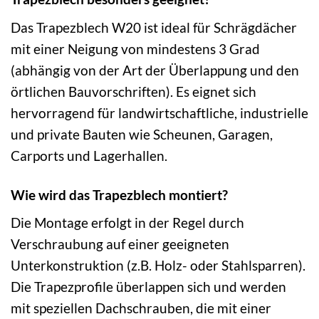
Das Trapezblech W20 ist ideal für Schrägdächer
mit einer Neigung von mindestens 3 Grad
(abhängig von der Art der Überlappung und den
örtlichen Bauvorschriften). Es eignet sich
hervorragend für landwirtschaftliche, industrielle
und private Bauten wie Scheunen, Garagen,
Carports und Lagerhallen.
Wie wird das Trapezblech montiert?
Die Montage erfolgt in der Regel durch
Verschraubung auf einer geeigneten
Unterkonstruktion (z.B. Holz- oder Stahlsparren).
Die Trapezprofile überlappen sich und werden
mit speziellen Dachschrauben, die mit einer