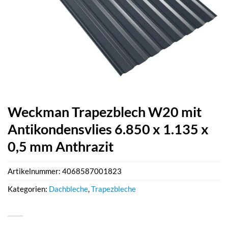
Weckman Trapezblech W20 mit
Antikondensvlies 6.850 x 1.135 x
0,5 mm Anthrazit
Artikelnummer:
4068587001823
Kategorien:
Dachbleche
,
Trapezbleche