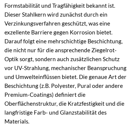
Formstabilität und Tragfähigkeit bekannt ist.
Dieser Stahlkern wird zunächst durch ein
Verzinkungsverfahren geschützt, was eine
exzellente Barriere gegen Korrosion bietet.
Darauf folgt eine mehrschichtige Beschichtung,
die nicht nur für die ansprechende Ziegelrot-
Optik sorgt, sondern auch zusätzlichen Schutz
vor UV-Strahlung, mechanischer Beanspruchung
und Umwelteinflüssen bietet. Die genaue Art der
Beschichtung (z.B. Polyester, Pural oder andere
Premium-Coatings) definiert die
Oberflächenstruktur, die Kratzfestigkeit und die
langfristige Farb- und Glanzstabilität des
Materials.