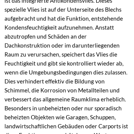
ist das integrierte Antikondensvlies. Dieses
spezielle Vlies ist auf der Unterseite des Blechs
aufgebracht und hat die Funktion, entstehende
Kondensfeuchtigkeit aufzunehmen. Anstatt
abzutropfen und Schäden an der
Dachkonstruktion oder im darunterliegenden
Raum zu verursachen, speichert das Vlies die
Feuchtigkeit und gibt sie kontrolliert wieder ab,
wenn die Umgebungsbedingungen dies zulassen.
Dies verhindert effektiv die Bildung von
Schimmel, die Korrosion von Metallteilen und
verbessert das allgemeine Raumklima erheblich.
Besonders in unbeheizten oder nur sporadisch
beheizten Objekten wie Garagen, Schuppen,
landwirtschaftlichen Gebäuden oder Carports ist