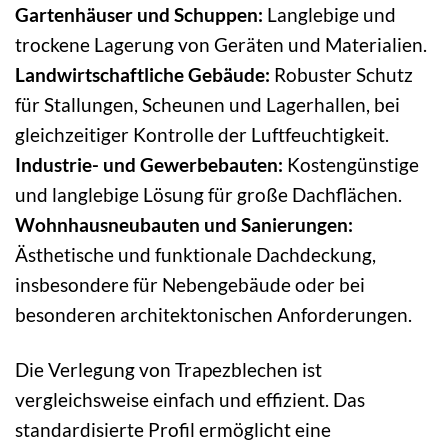
Gartenhäuser und Schuppen:
Langlebige und
trockene Lagerung von Geräten und Materialien.
Landwirtschaftliche Gebäude:
Robuster Schutz
für Stallungen, Scheunen und Lagerhallen, bei
gleichzeitiger Kontrolle der Luftfeuchtigkeit.
Industrie- und Gewerbebauten:
Kostengünstige
und langlebige Lösung für große Dachflächen.
Wohnhausneubauten und Sanierungen:
Ästhetische und funktionale Dachdeckung,
insbesondere für Nebengebäude oder bei
besonderen architektonischen Anforderungen.
Die Verlegung von Trapezblechen ist
vergleichsweise einfach und effizient. Das
standardisierte Profil ermöglicht eine