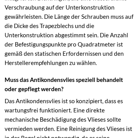
Verschraubung auf der Unterkonstruktion
gewährleisten. Die Länge der Schrauben muss auf
die Dicke des Trapezblechs und die
Unterkonstruktion abgestimmt sein. Die Anzahl
der Befestigungspunkte pro Quadratmeter ist
gemäß den statischen Erfordernissen und den
Herstellerempfehlungen zu wählen.
Muss das Antikondensvlies speziell behandelt
oder gepflegt werden?
Das Antikondensvlies ist so konzipiert, dass es
wartungsfrei funktioniert. Eine direkte
mechanische Beschädigung des Vlieses sollte
vermieden werden. Eine Reinigung des Vlieses ist
in der Regel nicht notwendig, da es seine