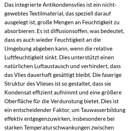
Das integrierte Antikondensvlies ist ein nicht-
gewebtes Textilmaterial, das speziell darauf
ausgelegt ist, große Mengen an Feuchtigkeit zu
absorbieren. Es ist diffusionsoffen, was bedeutet,
dass es auch wieder Feuchtigkeit an die
Umgebung abgeben kann, wenn die relative
Luftfeuchtigkeit sinkt. Dies unterstützt einen
natürlichen Luftaustausch und verhindert, dass
das Vlies dauerhaft gesättigt bleibt. Die faserige
Struktur des Vlieses ist so gestaltet, dass sie
Kondensat effizient aufnimmt und eine größere
Oberfläche für die Verdunstung bietet. Dies ist
ein entscheidender Faktor, um Tauwasserbildung
effektiv entgegenzuwirken, insbesondere bei
starken Temperaturschwankungen zwischen