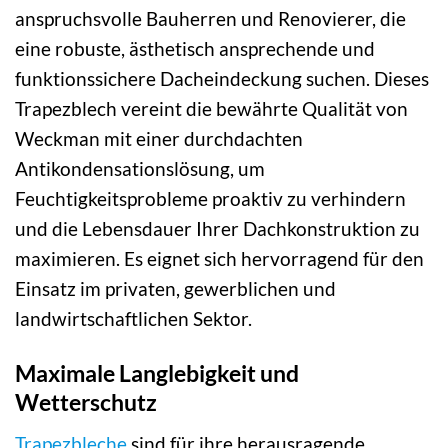
anspruchsvolle Bauherren und Renovierer, die
eine robuste, ästhetisch ansprechende und
funktionssichere Dacheindeckung suchen. Dieses
Trapezblech vereint die bewährte Qualität von
Weckman mit einer durchdachten
Antikondensationslösung, um
Feuchtigkeitsprobleme proaktiv zu verhindern
und die Lebensdauer Ihrer Dachkonstruktion zu
maximieren. Es eignet sich hervorragend für den
Einsatz im privaten, gewerblichen und
landwirtschaftlichen Sektor.
Maximale Langlebigkeit und
Wetterschutz
Trapezbleche
sind für ihre herausragende