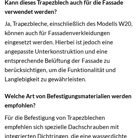
Kann dieses Trapezblech auch für die Fassade
verwendet werden?
Ja, Trapezbleche, einschließlich des Modells W20,
können auch für Fassadenverkleidungen
eingesetzt werden. Hierbei ist jedoch eine
angepasste Unterkonstruktion und eine
entsprechende Belüftung der Fassade zu
berücksichtigen, um die Funktionalität und
Langlebigkeit zu gewährleisten.
Welche Art von Befestigungsmaterialien werden
empfohlen?
Für die Befestigung von Trapezblechen
empfehlen sich spezielle Dachschrauben mit
integrierten Dichtringen, die eine wasserdichte