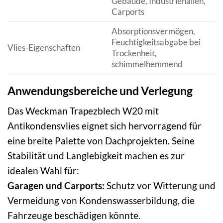
Gebäude, Industriehallen,
Carports
Absorptionsvermögen,
Feuchtigkeitsabgabe bei
Vlies-Eigenschaften
Trockenheit,
schimmelhemmend
Anwendungsbereiche und Verlegung
Das Weckman Trapezblech W20 mit
Antikondensvlies eignet sich hervorragend für
eine breite Palette von Dachprojekten. Seine
Stabilität und Langlebigkeit machen es zur
idealen Wahl für:
Garagen und Carports:
Schutz vor Witterung und
Vermeidung von Kondenswasserbildung, die
Fahrzeuge beschädigen könnte.