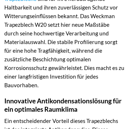
Haltbarkeit und ihren zuverlässigen Schutz vor
Witterungseinflüssen bekannt. Das Weckman
Trapezblech W20 setzt hier neue Maßstäbe
durch seine hochwertige Verarbeitung und
Materialauswahl. Die stabile Profilierung sorgt
für eine hohe Tragfähigkeit, während die
zusätzliche Beschichtung optimalen
Korrosionsschutz gewährleistet. Dies macht es zu
einer langfristigen Investition für jedes
Bauvorhaben.
Innovative Antikondensationslösung für
ein optimales Raumklima
Ein entscheidender Vorteil dieses Trapezblechs