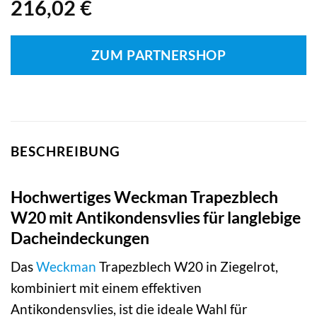
216,02
€
ZUM PARTNERSHOP
BESCHREIBUNG
Hochwertiges Weckman Trapezblech
W20 mit Antikondensvlies für langlebige
Dacheindeckungen
Das
Weckman
Trapezblech W20 in Ziegelrot,
kombiniert mit einem effektiven
Antikondensvlies, ist die ideale Wahl für