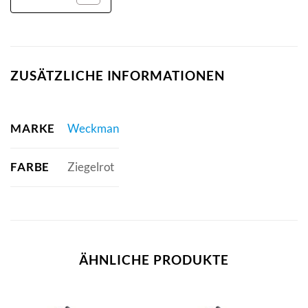
ZUSÄTZLICHE INFORMATIONEN
MARKE
Weckman
FARBE
Ziegelrot
ÄHNLICHE PRODUKTE