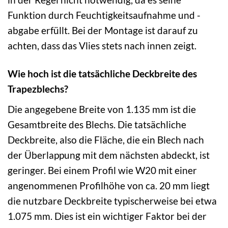
Funktion durch Feuchtigkeitsaufnahme und -
abgabe erfüllt. Bei der Montage ist darauf zu
achten, dass das Vlies stets nach innen zeigt.
Wie hoch ist die tatsächliche Deckbreite des
Trapezblechs?
Die angegebene Breite von 1.135 mm ist die
Gesamtbreite des Blechs. Die tatsächliche
Deckbreite, also die Fläche, die ein Blech nach
der Überlappung mit dem nächsten abdeckt, ist
geringer. Bei einem Profil wie W20 mit einer
angenommenen Profilhöhe von ca. 20 mm liegt
die nutzbare Deckbreite typischerweise bei etwa
1.075 mm. Dies ist ein wichtiger Faktor bei der