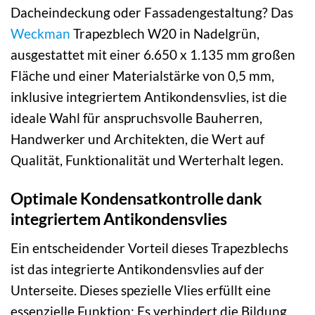
Dacheindeckung oder Fassadengestaltung? Das
Weckman
Trapezblech W20 in Nadelgrün,
ausgestattet mit einer 6.650 x 1.135 mm großen
Fläche und einer Materialstärke von 0,5 mm,
inklusive integriertem Antikondensvlies, ist die
ideale Wahl für anspruchsvolle Bauherren,
Handwerker und Architekten, die Wert auf
Qualität, Funktionalität und Werterhalt legen.
Optimale Kondensatkontrolle dank
integriertem Antikondensvlies
Ein entscheidender Vorteil dieses Trapezblechs
ist das integrierte Antikondensvlies auf der
Unterseite. Dieses spezielle Vlies erfüllt eine
essenzielle Funktion: Es verhindert die Bildung