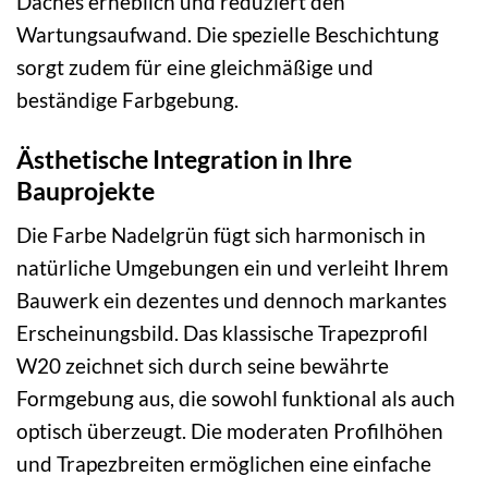
Daches erheblich und reduziert den
Wartungsaufwand. Die spezielle Beschichtung
sorgt zudem für eine gleichmäßige und
beständige Farbgebung.
Ästhetische Integration in Ihre
Bauprojekte
Die Farbe Nadelgrün fügt sich harmonisch in
natürliche Umgebungen ein und verleiht Ihrem
Bauwerk ein dezentes und dennoch markantes
Erscheinungsbild. Das klassische Trapezprofil
W20 zeichnet sich durch seine bewährte
Formgebung aus, die sowohl funktional als auch
optisch überzeugt. Die moderaten Profilhöhen
und Trapezbreiten ermöglichen eine einfache