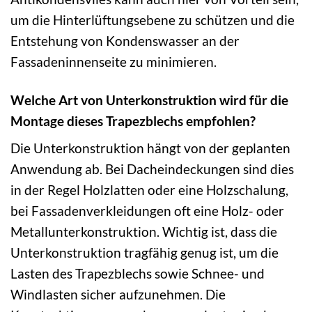
um die Hinterlüftungsebene zu schützen und die
Entstehung von Kondenswasser an der
Fassadeninnenseite zu minimieren.
Welche Art von Unterkonstruktion wird für die
Montage dieses Trapezblechs empfohlen?
Die Unterkonstruktion hängt von der geplanten
Anwendung ab. Bei Dacheindeckungen sind dies
in der Regel Holzlatten oder eine Holzschalung,
bei Fassadenverkleidungen oft eine Holz- oder
Metallunterkonstruktion. Wichtig ist, dass die
Unterkonstruktion tragfähig genug ist, um die
Lasten des Trapezblechs sowie Schnee- und
Windlasten sicher aufzunehmen. Die