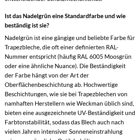
Ist das Nadelgrün eine Standardfarbe und wie
beständig ist sie?
Nadelgrün ist eine gängige und beliebte Farbe für
Trapezbleche, die oft einer definierten RAL-
Nummer entspricht (häufig RAL 6005 Moosgrün
oder eine ähnliche Nuance). Die Beständigkeit
der Farbe hängt von der Art der
Oberflächenbeschichtung ab. Hochwertige
Beschichtungen, wie sie bei Trapezblechen von
namhaften Herstellern wie Weckman üblich sind,
bieten eine ausgezeichnete UV-Beständigkeit und
Farbtonstabilität, sodass das Blech auch nach
vielen Jahren intensiver Sonneneinstrahlung