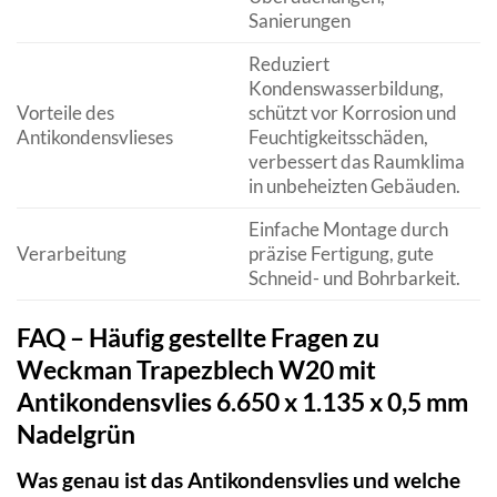
Sanierungen
Reduziert
Kondenswasserbildung,
Vorteile des
schützt vor Korrosion und
Antikondensvlieses
Feuchtigkeitsschäden,
verbessert das Raumklima
in unbeheizten Gebäuden.
Einfache Montage durch
Verarbeitung
präzise Fertigung, gute
Schneid- und Bohrbarkeit.
FAQ – Häufig gestellte Fragen zu
Weckman Trapezblech W20 mit
Antikondensvlies 6.650 x 1.135 x 0,5 mm
Nadelgrün
Was genau ist das Antikondensvlies und welche