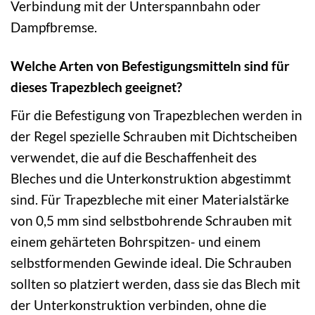
Verbindung mit der Unterspannbahn oder
Dampfbremse.
Welche Arten von Befestigungsmitteln sind für
dieses Trapezblech geeignet?
Für die Befestigung von Trapezblechen werden in
der Regel spezielle Schrauben mit Dichtscheiben
verwendet, die auf die Beschaffenheit des
Bleches und die Unterkonstruktion abgestimmt
sind. Für Trapezbleche mit einer Materialstärke
von 0,5 mm sind selbstbohrende Schrauben mit
einem gehärteten Bohrspitzen- und einem
selbstformenden Gewinde ideal. Die Schrauben
sollten so platziert werden, dass sie das Blech mit
der Unterkonstruktion verbinden, ohne die