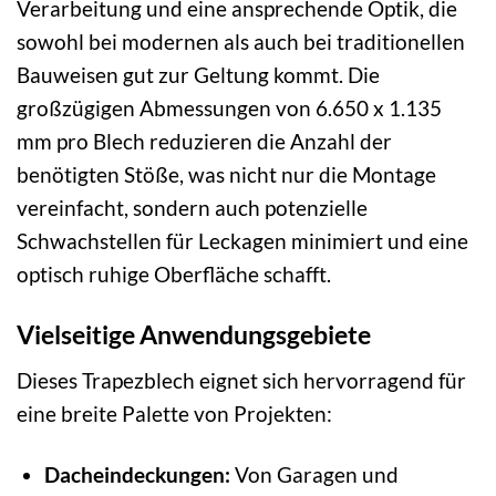
Verarbeitung und eine ansprechende Optik, die
sowohl bei modernen als auch bei traditionellen
Bauweisen gut zur Geltung kommt. Die
großzügigen Abmessungen von 6.650 x 1.135
mm pro Blech reduzieren die Anzahl der
benötigten Stöße, was nicht nur die Montage
vereinfacht, sondern auch potenzielle
Schwachstellen für Leckagen minimiert und eine
optisch ruhige Oberfläche schafft.
Vielseitige Anwendungsgebiete
Dieses Trapezblech eignet sich hervorragend für
eine breite Palette von Projekten:
Dacheindeckungen:
Von Garagen und