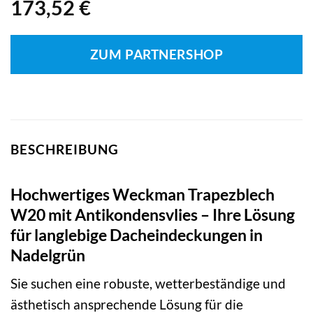
173,52
€
ZUM PARTNERSHOP
BESCHREIBUNG
Hochwertiges Weckman Trapezblech
W20 mit Antikondensvlies – Ihre Lösung
für langlebige Dacheindeckungen in
Nadelgrün
Sie suchen eine robuste, wetterbeständige und
ästhetisch ansprechende Lösung für die