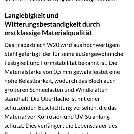
Langlebigkeit und
Witterungsbeständigkeit durch
erstklassige Materialqualität
Das Trapezblech W20 wird aus hochwertigem
Stahl gefertigt, der für seine außergewöhnliche
Festigkeit und Formstabilität bekannt ist. Die
Materialstärke von 0,5 mm gewährleistet eine
hohe Belastbarkeit, wodurch das Blech auch
größeren Schneelasten und Windkräften
standhält. Die Oberfläche ist mit einer
schützenden Beschichtung versehen, die das
Material vor Korrosion und UV-Strahlung
schützt. Dies verlängert die Lebensdauer des