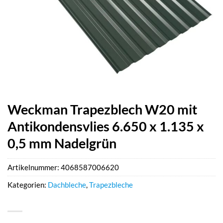
Weckman Trapezblech W20 mit
Antikondensvlies 6.650 x 1.135 x
0,5 mm Nadelgrün
Artikelnummer:
4068587006620
Kategorien:
Dachbleche
,
Trapezbleche