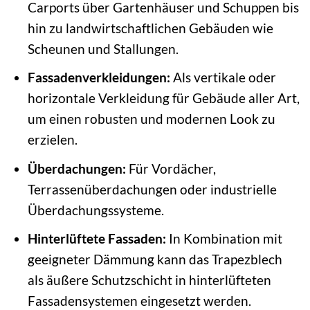
Carports über Gartenhäuser und Schuppen bis
hin zu landwirtschaftlichen Gebäuden wie
Scheunen und Stallungen.
Fassadenverkleidungen:
Als vertikale oder
horizontale Verkleidung für Gebäude aller Art,
um einen robusten und modernen Look zu
erzielen.
Überdachungen:
Für Vordächer,
Terrassenüberdachungen oder industrielle
Überdachungssysteme.
Hinterlüftete Fassaden:
In Kombination mit
geeigneter Dämmung kann das Trapezblech
als äußere Schutzschicht in hinterlüfteten
Fassadensystemen eingesetzt werden.