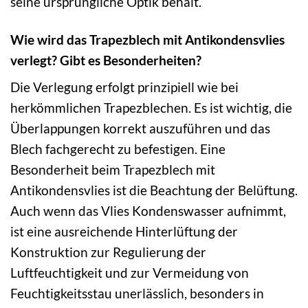
seine ursprüngliche Optik behält.
Wie wird das Trapezblech mit Antikondensvlies
verlegt? Gibt es Besonderheiten?
Die Verlegung erfolgt prinzipiell wie bei
herkömmlichen Trapezblechen. Es ist wichtig, die
Überlappungen korrekt auszuführen und das
Blech fachgerecht zu befestigen. Eine
Besonderheit beim Trapezblech mit
Antikondensvlies ist die Beachtung der Belüftung.
Auch wenn das Vlies Kondenswasser aufnimmt,
ist eine ausreichende Hinterlüftung der
Konstruktion zur Regulierung der
Luftfeuchtigkeit und zur Vermeidung von
Feuchtigkeitsstau unerlässlich, besonders in