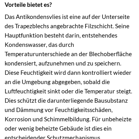
Vorteile bietet es?
Das Antikondensvlies ist eine auf der Unterseite
des Trapezblechs angebrachte Filzschicht. Seine
Hauptfunktion besteht darin, entstehendes
Kondenswasser, das durch
Temperaturunterschiede an der Blechoberfläche
kondensiert, aufzunehmen und zu speichern.
Diese Feuchtigkeit wird dann kontrolliert wieder
an die Umgebung abgegeben, sobald die
Luftfeuchtigkeit sinkt oder die Temperatur steigt.
Dies schützt die darunterliegende Bausubstanz
und Dämmung vor Feuchtigkeitsschäden,
Korrosion und Schimmelbildung. Für unbeheizte
oder wenig beheizte Gebäude ist dies ein
entscheidender Schutzmechanismus.