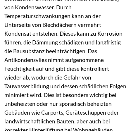
von Kondenswasser. Durch
Temperaturschwankungen kann an der
Unterseite von Blechdächern vermehrt
Kondensat entstehen. Dieses kann zu Korrosion
führen, die Dämmung schädigen und langfristig
die Bausubstanz beeinträchtigen. Das
Antikondensvlies nimmt aufgenommene
Feuchtigkeit auf und gibt diese kontrolliert
wieder ab, wodurch die Gefahr von
Tauwasserbildung und dessen schädlichen Folgen
minimiert wird. Dies ist besonders wichtig bei
unbeheizten oder nur sporadisch beheizten
Gebäuden wie Carports, Geräteschuppen oder
landwirtschaftlichen Bauten, aber auch bei
korrekter Hinterlüftung bei Wohngebäuden.