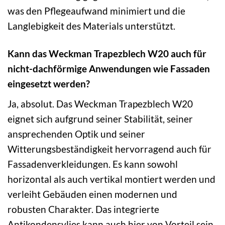
was den Pflegeaufwand minimiert und die
Langlebigkeit des Materials unterstützt.
Kann das Weckman Trapezblech W20 auch für
nicht-dachförmige Anwendungen wie Fassaden
eingesetzt werden?
Ja, absolut. Das Weckman Trapezblech W20
eignet sich aufgrund seiner Stabilität, seiner
ansprechenden Optik und seiner
Witterungsbeständigkeit hervorragend auch für
Fassadenverkleidungen. Es kann sowohl
horizontal als auch vertikal montiert werden und
verleiht Gebäuden einen modernen und
robusten Charakter. Das integrierte
Antikondensvlies kann auch hier von Vorteil sein,