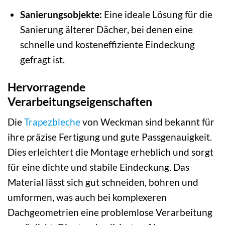
Sanierungsobjekte:
Eine ideale Lösung für die
Sanierung älterer Dächer, bei denen eine
schnelle und kosteneffiziente Eindeckung
gefragt ist.
Hervorragende
Verarbeitungseigenschaften
Die
Trapezbleche
von Weckman sind bekannt für
ihre präzise Fertigung und gute Passgenauigkeit.
Dies erleichtert die Montage erheblich und sorgt
für eine dichte und stabile Eindeckung. Das
Material lässt sich gut schneiden, bohren und
umformen, was auch bei komplexeren
Dachgeometrien eine problemlose Verarbeitung