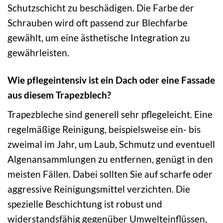
Schutzschicht zu beschädigen. Die Farbe der
Schrauben wird oft passend zur Blechfarbe
gewählt, um eine ästhetische Integration zu
gewährleisten.
Wie pflegeintensiv ist ein Dach oder eine Fassade
aus diesem Trapezblech?
Trapezbleche sind generell sehr pflegeleicht. Eine
regelmäßige Reinigung, beispielsweise ein- bis
zweimal im Jahr, um Laub, Schmutz und eventuell
Algenansammlungen zu entfernen, genügt in den
meisten Fällen. Dabei sollten Sie auf scharfe oder
aggressive Reinigungsmittel verzichten. Die
spezielle Beschichtung ist robust und
widerstandsfähig gegenüber Umwelteinflüssen,