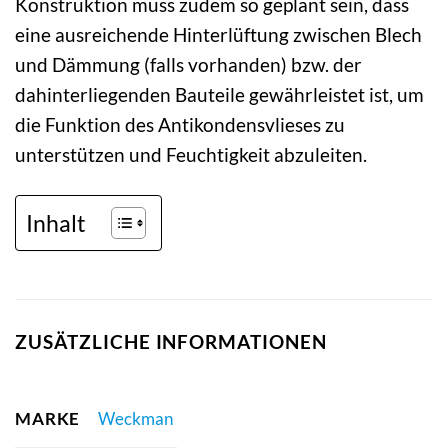
Konstruktion muss zudem so geplant sein, dass
eine ausreichende Hinterlüftung zwischen Blech
und Dämmung (falls vorhanden) bzw. der
dahinterliegenden Bauteile gewährleistet ist, um
die Funktion des Antikondensvlieses zu
unterstützen und Feuchtigkeit abzuleiten.
Inhalt
ZUSÄTZLICHE INFORMATIONEN
MARKE
Weckman