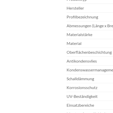
Hersteller
Profilbezeichnung
Abmessungen (Länge x Bre
Materialstärke
Material
Oberflächenbeschichtung
Antikondensvlies
Kondenswassermanageme
Schalldämmung
Korrosionsschutz
UV-Beständigkeit
Einsatzbereiche