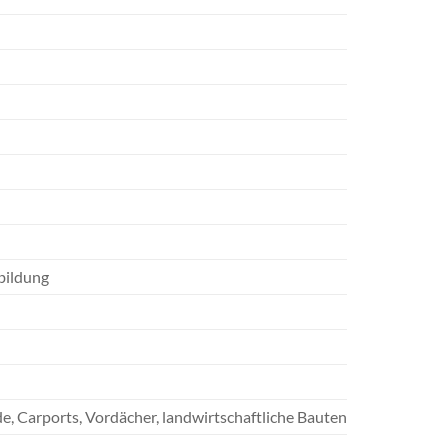
bildung
 Carports, Vordächer, landwirtschaftliche Bauten