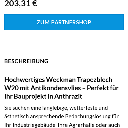
203,31
€
ZUM PARTNERSHOP
BESCHREIBUNG
Hochwertiges Weckman Trapezblech
W20 mit Antikondensvlies – Perfekt für
Ihr Bauprojekt in Anthrazit
Sie suchen eine langlebige, wetterfeste und
ästhetisch ansprechende Bedachungslösung für
Ihr Industriegebäude, Ihre Agrarhalle oder auch