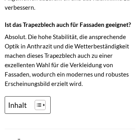
verbessern.
Ist das Trapezblech auch für Fassaden geeignet?
Absolut. Die hohe Stabilität, die ansprechende
Optik in Anthrazit und die Wetterbeständigkeit
machen dieses Trapezblech auch zu einer
exzellenten Wahl für die Verkleidung von
Fassaden, wodurch ein modernes und robustes
Erscheinungsbild erzielt wird.
Inhalt