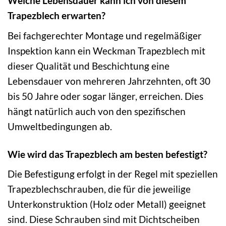
Welche Lebensdauer kann ich von diesem
Trapezblech erwarten?
Bei fachgerechter Montage und regelmäßiger
Inspektion kann ein Weckman Trapezblech mit
dieser Qualität und Beschichtung eine
Lebensdauer von mehreren Jahrzehnten, oft 30
bis 50 Jahre oder sogar länger, erreichen. Dies
hängt natürlich auch von den spezifischen
Umweltbedingungen ab.
Wie wird das Trapezblech am besten befestigt?
Die Befestigung erfolgt in der Regel mit speziellen
Trapezblechschrauben, die für die jeweilige
Unterkonstruktion (Holz oder Metall) geeignet
sind. Diese Schrauben sind mit Dichtscheiben