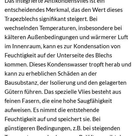
Das integrierte Antikondensvlies ist ein
entscheidendes Merkmal, das den Wert dieses
Trapezblechs signifikant steigert. Bei
wechselnden Temperaturen, insbesondere bei
kälteren Außenbedingungen und wärmerer Luft
im Innenraum, kann es zur Kondensation von
Feuchtigkeit auf der Unterseite des Blechs
kommen. Dieses Kondenswasser tropft herab und
kann zu erheblichen Schäden an der
Bausubstanz, der Isolierung und den gelagerten
Gütern führen. Das spezielle Vlies besteht aus
feinen Fasern, die eine hohe Saugfähigkeit
aufweisen. Es nimmt die entstehende
Feuchtigkeit auf und speichert sie. Bei
günstigeren Bedingungen, z.B. bei steigenden