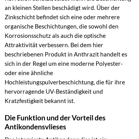
an kleinen Stellen beschädigt wird. Über der
Zinkschicht befindet sich eine oder mehrere
organische Beschichtungen, die sowohl den
Korrosionsschutz als auch die optische
Attraktivität verbessern. Bei dem hier
beschriebenen Produkt in Anthrazit handelt es
sich in der Regel um eine moderne Polyester-
oder eine ähnliche
Hochleistungspulverbeschichtung, die für ihre
hervorragende UV-Beständigkeit und
Kratzfestigkeit bekannt ist.
Die Funktion und der Vorteil des
Antikondensvlieses