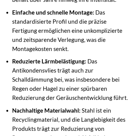
Einfache und schnelle Montage:
Das
standardisierte Profil und die präzise
Fertigung ermöglichen eine unkomplizierte
und zeitsparende Verlegung, was die
Montagekosten senkt.
Reduzierte Lärmbelästigung:
Das
Antikondensvlies trägt auch zur
Schalldämmung bei, was insbesondere bei
Regen oder Hagel zu einer spürbaren
Reduzierung der Geräuschentwicklung führt.
Nachhaltige Materialwahl:
Stahl ist ein
Recyclingmaterial, und die Langlebigkeit des
Produkts trägt zur Reduzierung von