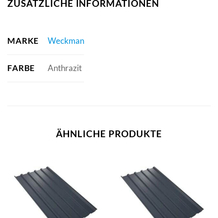
ZUSÄTZLICHE INFORMATIONEN
MARKE
Weckman
FARBE
Anthrazit
ÄHNLICHE PRODUKTE