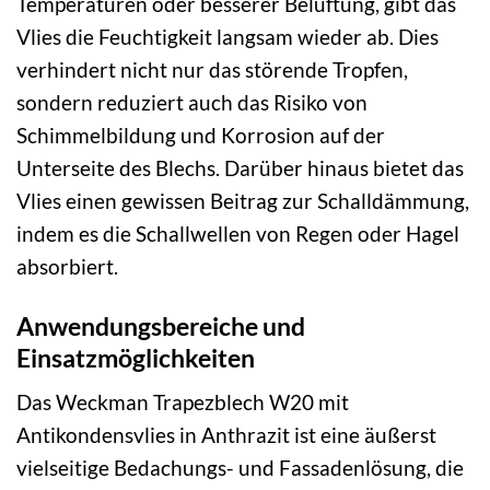
Temperaturen oder besserer Belüftung, gibt das
Vlies die Feuchtigkeit langsam wieder ab. Dies
verhindert nicht nur das störende Tropfen,
sondern reduziert auch das Risiko von
Schimmelbildung und Korrosion auf der
Unterseite des Blechs. Darüber hinaus bietet das
Vlies einen gewissen Beitrag zur Schalldämmung,
indem es die Schallwellen von Regen oder Hagel
absorbiert.
Anwendungsbereiche und
Einsatzmöglichkeiten
Das Weckman Trapezblech W20 mit
Antikondensvlies in Anthrazit ist eine äußerst
vielseitige Bedachungs- und Fassadenlösung, die