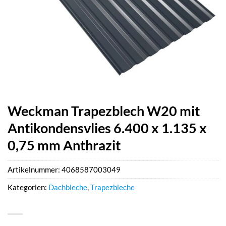
Weckman Trapezblech W20 mit
Antikondensvlies 6.400 x 1.135 x
0,75 mm Anthrazit
Artikelnummer:
4068587003049
Kategorien:
Dachbleche
,
Trapezbleche