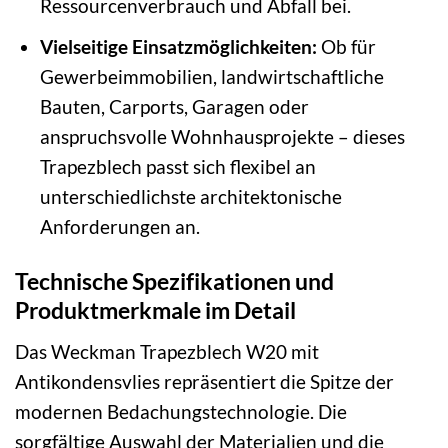
Ressourcenverbrauch und Abfall bei.
Vielseitige Einsatzmöglichkeiten:
Ob für
Gewerbeimmobilien, landwirtschaftliche
Bauten, Carports, Garagen oder
anspruchsvolle Wohnhausprojekte – dieses
Trapezblech passt sich flexibel an
unterschiedlichste architektonische
Anforderungen an.
Technische Spezifikationen und
Produktmerkmale im Detail
Das Weckman Trapezblech W20 mit
Antikondensvlies repräsentiert die Spitze der
modernen Bedachungstechnologie. Die
sorgfältige Auswahl der Materialien und die