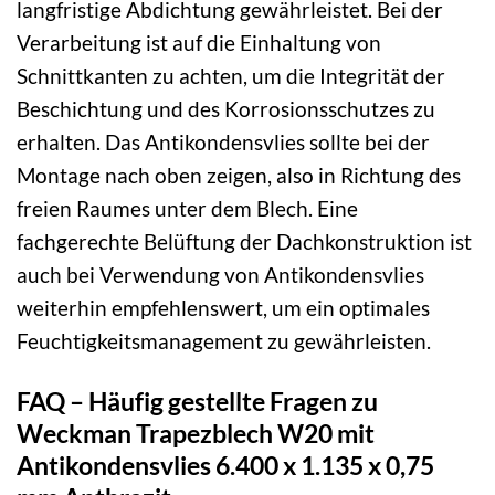
langfristige Abdichtung gewährleistet. Bei der
Verarbeitung ist auf die Einhaltung von
Schnittkanten zu achten, um die Integrität der
Beschichtung und des Korrosionsschutzes zu
erhalten. Das Antikondensvlies sollte bei der
Montage nach oben zeigen, also in Richtung des
freien Raumes unter dem Blech. Eine
fachgerechte Belüftung der Dachkonstruktion ist
auch bei Verwendung von Antikondensvlies
weiterhin empfehlenswert, um ein optimales
Feuchtigkeitsmanagement zu gewährleisten.
FAQ – Häufig gestellte Fragen zu
Weckman Trapezblech W20 mit
Antikondensvlies 6.400 x 1.135 x 0,75