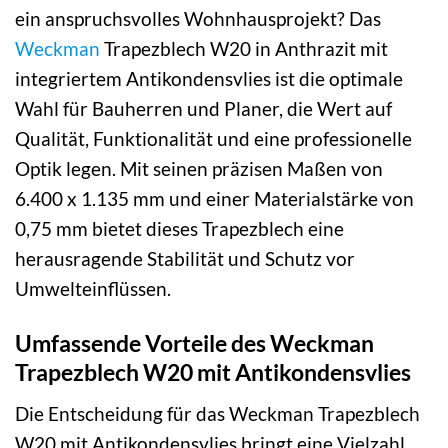
ein anspruchsvolles Wohnhausprojekt? Das
Weckman
Trapezblech W20 in Anthrazit mit
integriertem Antikondensvlies ist die optimale
Wahl für Bauherren und Planer, die Wert auf
Qualität, Funktionalität und eine professionelle
Optik legen. Mit seinen präzisen Maßen von
6.400 x 1.135 mm und einer Materialstärke von
0,75 mm bietet dieses Trapezblech eine
herausragende Stabilität und Schutz vor
Umwelteinflüssen.
Umfassende Vorteile des Weckman
Trapezblech W20 mit Antikondensvlies
Die Entscheidung für das Weckman Trapezblech
W20 mit Antikondensvlies bringt eine Vielzahl