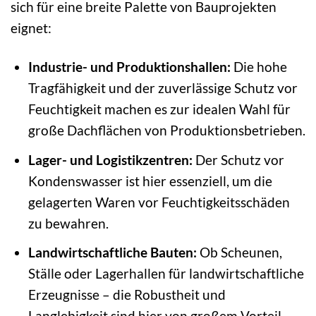
sich für eine breite Palette von Bauprojekten
eignet:
Industrie- und Produktionshallen:
Die hohe
Tragfähigkeit und der zuverlässige Schutz vor
Feuchtigkeit machen es zur idealen Wahl für
große Dachflächen von Produktionsbetrieben.
Lager- und Logistikzentren:
Der Schutz vor
Kondenswasser ist hier essenziell, um die
gelagerten Waren vor Feuchtigkeitsschäden
zu bewahren.
Landwirtschaftliche Bauten:
Ob Scheunen,
Ställe oder Lagerhallen für landwirtschaftliche
Erzeugnisse – die Robustheit und
Langlebigkeit sind hier von großem Vorteil.