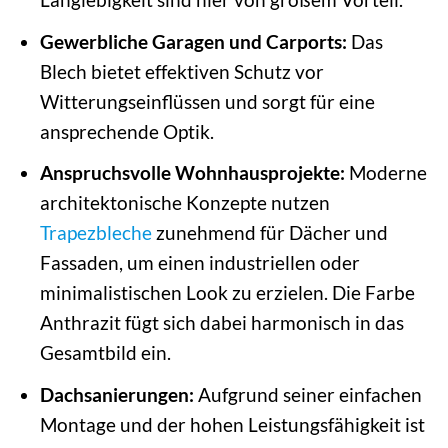
Gewerbliche Garagen und Carports:
Das
Blech bietet effektiven Schutz vor
Witterungseinflüssen und sorgt für eine
ansprechende Optik.
Anspruchsvolle Wohnhausprojekte:
Moderne
architektonische Konzepte nutzen
Trapezbleche
zunehmend für Dächer und
Fassaden, um einen industriellen oder
minimalistischen Look zu erzielen. Die Farbe
Anthrazit fügt sich dabei harmonisch in das
Gesamtbild ein.
Dachsanierungen:
Aufgrund seiner einfachen
Montage und der hohen Leistungsfähigkeit ist