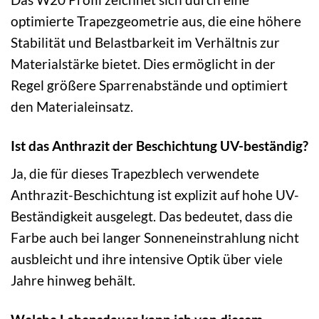
optimierte Trapezgeometrie aus, die eine höhere
Stabilität und Belastbarkeit im Verhältnis zur
Materialstärke bietet. Dies ermöglicht in der
Regel größere Sparrenabstände und optimiert
den Materialeinsatz.
Ist das Anthrazit der Beschichtung UV-beständig?
Ja, die für dieses Trapezblech verwendete
Anthrazit-Beschichtung ist explizit auf hohe UV-
Beständigkeit ausgelegt. Das bedeutet, dass die
Farbe auch bei langer Sonneneinstrahlung nicht
ausbleicht und ihre intensive Optik über viele
Jahre hinweg behält.