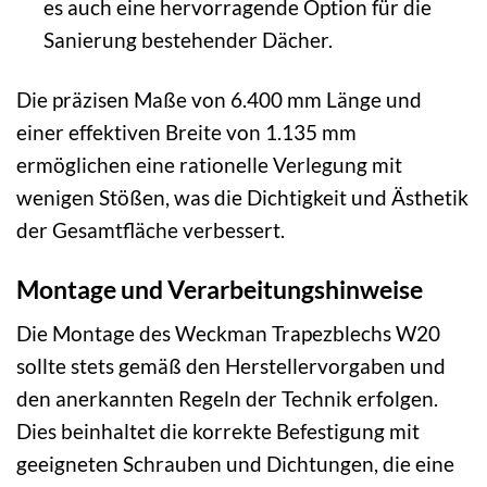
es auch eine hervorragende Option für die
Sanierung bestehender Dächer.
Die präzisen Maße von 6.400 mm Länge und
einer effektiven Breite von 1.135 mm
ermöglichen eine rationelle Verlegung mit
wenigen Stößen, was die Dichtigkeit und Ästhetik
der Gesamtfläche verbessert.
Montage und Verarbeitungshinweise
Die Montage des Weckman Trapezblechs W20
sollte stets gemäß den Herstellervorgaben und
den anerkannten Regeln der Technik erfolgen.
Dies beinhaltet die korrekte Befestigung mit
geeigneten Schrauben und Dichtungen, die eine