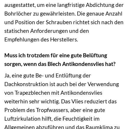
ausgestattet, um eine langfristige Abdichtung der
Bohrlöcher zu gewährleisten. Die genaue Anzahl
und Position der Schrauben richtet sich nach den
statischen Anforderungen und den
Empfehlungen des Herstellers.
Muss ich trotzdem für eine gute Belüftung
sorgen, wenn das Blech Antikondensvlies hat?
Ja, eine gute Be- und Entlüftung der
Dachkonstruktion ist auch bei der Verwendung
von Trapezblechen mit Antikondensvlies
weiterhin sehr wichtig. Das Vlies reduziert das
Problem des Tropfwassers, aber eine gute
Luftzirkulation hilft, die Feuchtigkeit im
Allgemeinen abzuführen und das Raumklima zu