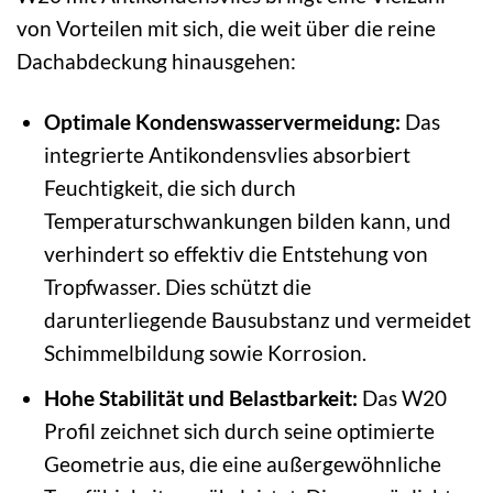
von Vorteilen mit sich, die weit über die reine
Dachabdeckung hinausgehen:
Optimale Kondenswasservermeidung:
Das
integrierte Antikondensvlies absorbiert
Feuchtigkeit, die sich durch
Temperaturschwankungen bilden kann, und
verhindert so effektiv die Entstehung von
Tropfwasser. Dies schützt die
darunterliegende Bausubstanz und vermeidet
Schimmelbildung sowie Korrosion.
Hohe Stabilität und Belastbarkeit:
Das W20
Profil zeichnet sich durch seine optimierte
Geometrie aus, die eine außergewöhnliche