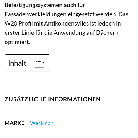
Befestigungssystemen auch für
Fassadenverkleidungen eingesetzt werden. Das
W20 Profil mit Antikondensvlies ist jedoch in
erster Linie für die Anwendung auf Dächern
optimiert.
Inhalt
ZUSÄTZLICHE INFORMATIONEN
MARKE
Weckman