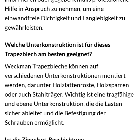
Hilfe in Anspruch zu nehmen, um eine
einwandfreie Dichtigkeit und Langlebigkeit zu
gewährleisten.
Welche Unterkonstruktion ist für dieses
Trapezblech am besten geeignet?
Weckman Trapezbleche können auf
verschiedenen Unterkonstruktionen montiert
werden, darunter Holzlattenroste, Holzsparren
oder auch Stahlträger. Wichtig ist eine tragfähige
und ebene Unterkonstruktion, die die Lasten
sicher ableitet und die Befestigung der
Schrauben ermöglicht.
Ist die Ziegelrot-Beschichtung