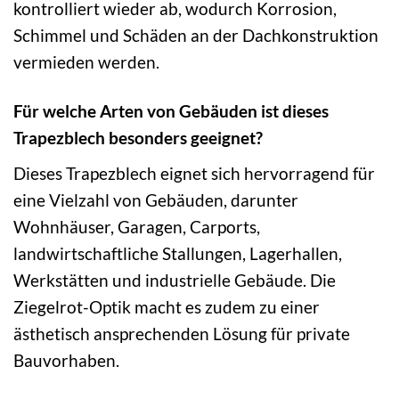
kontrolliert wieder ab, wodurch Korrosion,
Schimmel und Schäden an der Dachkonstruktion
vermieden werden.
Für welche Arten von Gebäuden ist dieses
Trapezblech besonders geeignet?
Dieses Trapezblech eignet sich hervorragend für
eine Vielzahl von Gebäuden, darunter
Wohnhäuser, Garagen, Carports,
landwirtschaftliche Stallungen, Lagerhallen,
Werkstätten und industrielle Gebäude. Die
Ziegelrot-Optik macht es zudem zu einer
ästhetisch ansprechenden Lösung für private
Bauvorhaben.