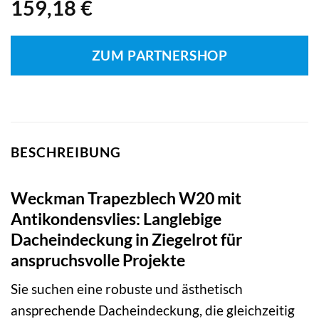
159,18
€
ZUM PARTNERSHOP
BESCHREIBUNG
Weckman Trapezblech W20 mit
Antikondensvlies: Langlebige
Dacheindeckung in Ziegelrot für
anspruchsvolle Projekte
Sie suchen eine robuste und ästhetisch
ansprechende Dacheindeckung, die gleichzeitig