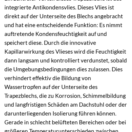
integrierte Antikondensvlies. Dieses Vlies ist
direkt auf der Unterseite des Blechs angebracht
und hat eine entscheidende Funktion: Es nimmt
auftretende Kondensfeuchtigkeit auf und
speichert diese. Durch die innovative
Kapillarwirkung des Vlieses wird die Feuchtigkeit
dann langsam und kontrolliert verdunstet, sobald
die Umgebungsbedingungen dies zulassen. Dies
verhindert effektiv die Bildung von
Wassertropfen auf der Unterseite des
Trapezblechs, die zu Korrosion, Schimmelbildung
und langfristigen Schäden am Dachstuhl oder der
darunterliegenden Isolierung führen können.
Gerade in schlecht belüfteten Bereichen oder bei
größeren Temperaturunterschieden zwischen