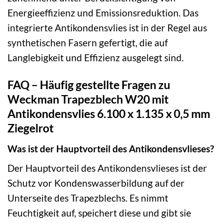
Energieeffizienz und Emissionsreduktion. Das
integrierte Antikondensvlies ist in der Regel aus
synthetischen Fasern gefertigt, die auf
Langlebigkeit und Effizienz ausgelegt sind.
FAQ – Häufig gestellte Fragen zu
Weckman Trapezblech W20 mit
Antikondensvlies 6.100 x 1.135 x 0,5 mm
Ziegelrot
Was ist der Hauptvorteil des Antikondensvlieses?
Der Hauptvorteil des Antikondensvlieses ist der
Schutz vor Kondenswasserbildung auf der
Unterseite des Trapezblechs. Es nimmt
Feuchtigkeit auf, speichert diese und gibt sie