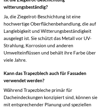
witterungsbeständig?
Ja, die Ziegelrot-Beschichtung ist eine
hochwertige Oberflächenbehandlung, die auf
Langlebigkeit und Witterungsbeständigkeit
ausgelegt ist. Sie schützt das Metall vor UV-
Strahlung, Korrosion und anderen
Umwelteinflüssen und behält ihre Farbe über
viele Jahre.
Kann das Trapezblech auch für Fassaden
verwendet werden?
Während Trapezbleche primär für
Dacheindeckungen konzipiert sind, können sie
mit entsprechender Planung und speziellen