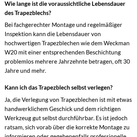
Wie lange ist die voraussichtliche Lebensdauer
des Trapezblechs?
Bei fachgerechter Montage und regelmäßiger
Inspektion kann die Lebensdauer von
hochwertigen Trapezblechen wie dem Weckman
W20 mit einer entsprechenden Beschichtung
problemlos mehrere Jahrzehnte betragen, oft 30
Jahre und mehr.
Kann ich das Trapezblech selbst verlegen?
Ja, die Verlegung von Trapezblechen ist mit etwas
handwerklichem Geschick und dem richtigen
Werkzeug gut selbst durchführbar. Es ist jedoch
ratsam, sich vorab über die korrekte Montage zu
informieren oder gegebenenfalls professionelle