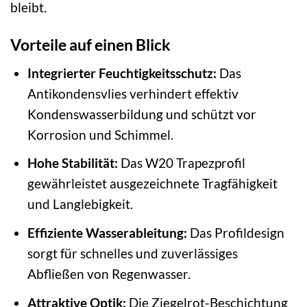
bleibt.
Vorteile auf einen Blick
Integrierter Feuchtigkeitsschutz:
Das
Antikondensvlies verhindert effektiv
Kondenswasserbildung und schützt vor
Korrosion und Schimmel.
Hohe Stabilität:
Das W20 Trapezprofil
gewährleistet ausgezeichnete Tragfähigkeit
und Langlebigkeit.
Effiziente Wasserableitung:
Das Profildesign
sorgt für schnelles und zuverlässiges
Abfließen von Regenwasser.
Attraktive Optik:
Die Ziegelrot-Beschichtung