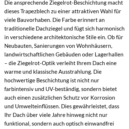
Die ansprechende Ziegelrot-Beschichtung macht
dieses Trapezblech zu einer attraktiven Wahl für
viele Bauvorhaben. Die Farbe erinnert an
traditionelle Dachziegel und fügt sich harmonisch
in verschiedene architektonische Stile ein. Ob für
Neubauten, Sanierungen von Wohnhäusern,
landwirtschaftlichen Gebäuden oder Lagerhallen
– die Ziegelrot-Optik verleiht Ihrem Dach eine
warme und klassische Ausstrahlung. Die
hochwertige Beschichtung ist nicht nur
farbintensiv und UV-beständig, sondern bietet
auch einen zusätzlichen Schutz vor Korrosion
und Umwelteinflüssen. Dies gewährleistet, dass
Ihr Dach über viele Jahre hinweg nicht nur
funktional, sondern auch optisch einwandfrei