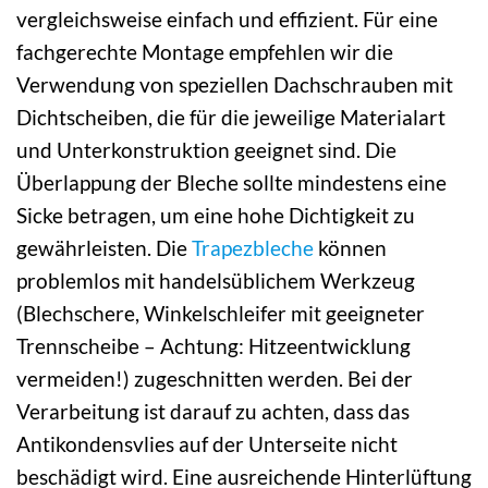
vergleichsweise einfach und effizient. Für eine
fachgerechte Montage empfehlen wir die
Verwendung von speziellen Dachschrauben mit
Dichtscheiben, die für die jeweilige Materialart
und Unterkonstruktion geeignet sind. Die
Überlappung der Bleche sollte mindestens eine
Sicke betragen, um eine hohe Dichtigkeit zu
gewährleisten. Die
Trapezbleche
können
problemlos mit handelsüblichem Werkzeug
(Blechschere, Winkelschleifer mit geeigneter
Trennscheibe – Achtung: Hitzeentwicklung
vermeiden!) zugeschnitten werden. Bei der
Verarbeitung ist darauf zu achten, dass das
Antikondensvlies auf der Unterseite nicht
beschädigt wird. Eine ausreichende Hinterlüftung