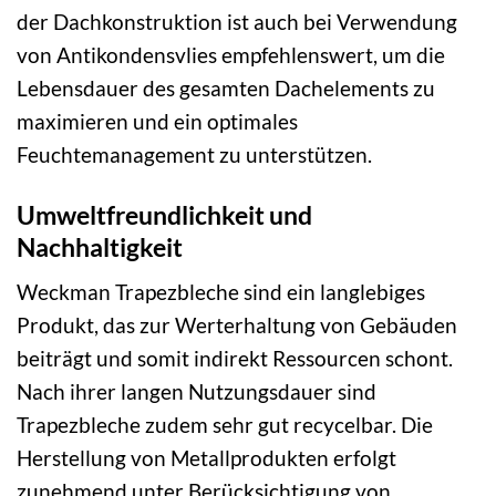
der Dachkonstruktion ist auch bei Verwendung
von Antikondensvlies empfehlenswert, um die
Lebensdauer des gesamten Dachelements zu
maximieren und ein optimales
Feuchtemanagement zu unterstützen.
Umweltfreundlichkeit und
Nachhaltigkeit
Weckman Trapezbleche sind ein langlebiges
Produkt, das zur Werterhaltung von Gebäuden
beiträgt und somit indirekt Ressourcen schont.
Nach ihrer langen Nutzungsdauer sind
Trapezbleche zudem sehr gut recycelbar. Die
Herstellung von Metallprodukten erfolgt
zunehmend unter Berücksichtigung von