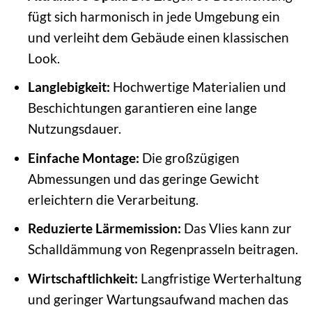
fügt sich harmonisch in jede Umgebung ein
und verleiht dem Gebäude einen klassischen
Look.
Langlebigkeit:
Hochwertige Materialien und
Beschichtungen garantieren eine lange
Nutzungsdauer.
Einfache Montage:
Die großzügigen
Abmessungen und das geringe Gewicht
erleichtern die Verarbeitung.
Reduzierte Lärmemission:
Das Vlies kann zur
Schalldämmung von Regenprasseln beitragen.
Wirtschaftlichkeit:
Langfristige Werterhaltung
und geringer Wartungsaufwand machen das