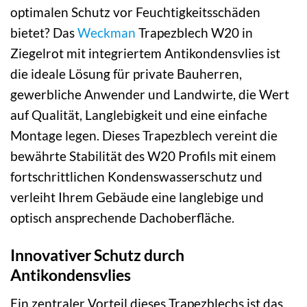
optimalen Schutz vor Feuchtigkeitsschäden
bietet? Das
Weckman
Trapezblech W20 in
Ziegelrot mit integriertem Antikondensvlies ist
die ideale Lösung für private Bauherren,
gewerbliche Anwender und Landwirte, die Wert
auf Qualität, Langlebigkeit und eine einfache
Montage legen. Dieses Trapezblech vereint die
bewährte Stabilität des W20 Profils mit einem
fortschrittlichen Kondenswasserschutz und
verleiht Ihrem Gebäude eine langlebige und
optisch ansprechende Dachoberfläche.
Innovativer Schutz durch
Antikondensvlies
Ein zentraler Vorteil dieses Trapezblechs ist das