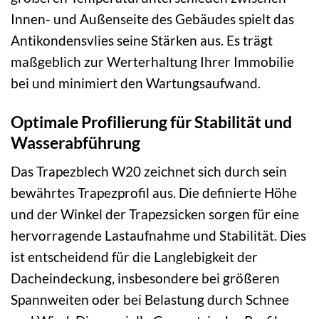
Innen- und Außenseite des Gebäudes spielt das
Antikondensvlies seine Stärken aus. Es trägt
maßgeblich zur Werterhaltung Ihrer Immobilie
bei und minimiert den Wartungsaufwand.
Optimale Profilierung für Stabilität und
Wasserabführung
Das Trapezblech W20 zeichnet sich durch sein
bewährtes Trapezprofil aus. Die definierte Höhe
und der Winkel der Trapezsicken sorgen für eine
hervorragende Lastaufnahme und Stabilität. Dies
ist entscheidend für die Langlebigkeit der
Dacheindeckung, insbesondere bei größeren
Spannweiten oder bei Belastung durch Schnee