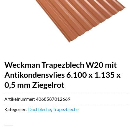
Weckman Trapezblech W20 mit
Antikondensvlies 6.100 x 1.135 x
0,5 mm Ziegelrot
Artikelnummer:
4068587012669
Kategorien:
Dachbleche
,
Trapezbleche