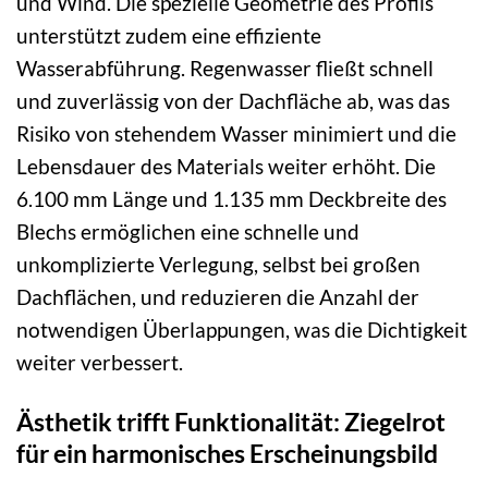
und Wind. Die spezielle Geometrie des Profils
unterstützt zudem eine effiziente
Wasserabführung. Regenwasser fließt schnell
und zuverlässig von der Dachfläche ab, was das
Risiko von stehendem Wasser minimiert und die
Lebensdauer des Materials weiter erhöht. Die
6.100 mm Länge und 1.135 mm Deckbreite des
Blechs ermöglichen eine schnelle und
unkomplizierte Verlegung, selbst bei großen
Dachflächen, und reduzieren die Anzahl der
notwendigen Überlappungen, was die Dichtigkeit
weiter verbessert.
Ästhetik trifft Funktionalität: Ziegelrot
für ein harmonisches Erscheinungsbild