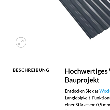
Hochwertiges 
BESCHREIBUNG
Bauprojekt
Entdecken Sie das
Wec
Langlebigkeit, Funktio
einer Stärke von 0,5 m