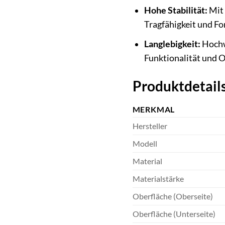
Hohe Stabilität:
Mit 
Tragfähigkeit und Fo
Langlebigkeit:
Hochwe
Funktionalität und O
Produktdetails
MERKMAL
Hersteller
Modell
Material
Materialstärke
Oberfläche (Oberseite)
Oberfläche (Unterseite)