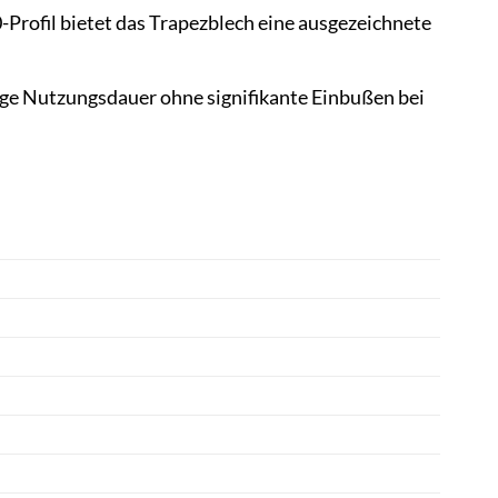
rofil bietet das Trapezblech eine ausgezeichnete
ge Nutzungsdauer ohne signifikante Einbußen bei