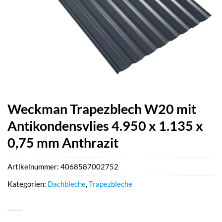
Weckman Trapezblech W20 mit
Antikondensvlies 4.950 x 1.135 x
0,75 mm Anthrazit
Artikelnummer:
4068587002752
Kategorien:
Dachbleche
,
Trapezbleche