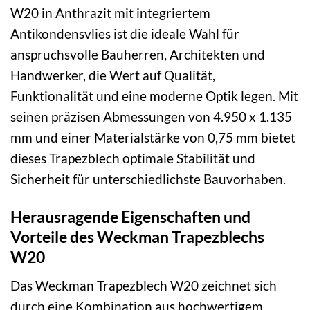
W20 in Anthrazit mit integriertem
Antikondensvlies ist die ideale Wahl für
anspruchsvolle Bauherren, Architekten und
Handwerker, die Wert auf Qualität,
Funktionalität und eine moderne Optik legen. Mit
seinen präzisen Abmessungen von 4.950 x 1.135
mm und einer Materialstärke von 0,75 mm bietet
dieses Trapezblech optimale Stabilität und
Sicherheit für unterschiedlichste Bauvorhaben.
Herausragende Eigenschaften und
Vorteile des Weckman Trapezblechs
W20
Das Weckman Trapezblech W20 zeichnet sich
durch eine Kombination aus hochwertigem