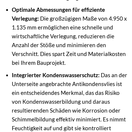
Optimale Abmessungen für effiziente
Verlegung:
Die großzügigen Maße von 4.950 x
1.135 mm ermöglichen eine schnelle und
wirtschaftliche Verlegung, reduzieren die
Anzahl der Stöße und minimieren den
Verschnitt. Dies spart Zeit und Materialkosten
bei Ihrem Bauprojekt.
Integrierter Kondenswasserschutz:
Das an der
Unterseite angebrachte Antikondensvlies ist
ein entscheidendes Merkmal, das das Risiko
von Kondenswasserbildung und daraus
resultierenden Schäden wie Korrosion oder
Schimmelbildung effektiv minimiert. Es nimmt
Feuchtigkeit auf und gibt sie kontrolliert