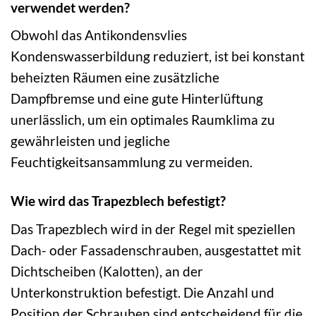
verwendet werden?
Obwohl das Antikondensvlies
Kondenswasserbildung reduziert, ist bei konstant
beheizten Räumen eine zusätzliche
Dampfbremse und eine gute Hinterlüftung
unerlässlich, um ein optimales Raumklima zu
gewährleisten und jegliche
Feuchtigkeitsansammlung zu vermeiden.
Wie wird das Trapezblech befestigt?
Das Trapezblech wird in der Regel mit speziellen
Dach- oder Fassadenschrauben, ausgestattet mit
Dichtscheiben (Kalotten), an der
Unterkonstruktion befestigt. Die Anzahl und
Position der Schrauben sind entscheidend für die