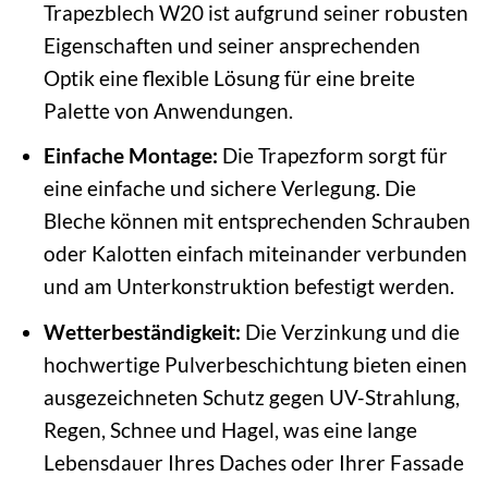
Trapezblech W20 ist aufgrund seiner robusten
Eigenschaften und seiner ansprechenden
Optik eine flexible Lösung für eine breite
Palette von Anwendungen.
Einfache Montage:
Die Trapezform sorgt für
eine einfache und sichere Verlegung. Die
Bleche können mit entsprechenden Schrauben
oder Kalotten einfach miteinander verbunden
und am Unterkonstruktion befestigt werden.
Wetterbeständigkeit:
Die Verzinkung und die
hochwertige Pulverbeschichtung bieten einen
ausgezeichneten Schutz gegen UV-Strahlung,
Regen, Schnee und Hagel, was eine lange
Lebensdauer Ihres Daches oder Ihrer Fassade