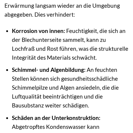
Erwärmung langsam wieder an die Umgebung
abgegeben. Dies verhindert:
Korrosion von innen:
Feuchtigkeit, die sich an
der Blechunterseite sammelt, kann zu
Lochfraß und Rost führen, was die strukturelle
Integrität des Materials schwächt.
Schimmel- und Algenbildung:
An feuchten
Stellen können sich gesundheitsschädliche
Schimmelpilze und Algen ansiedeln, die die
Luftqualität beeinträchtigen und die
Bausubstanz weiter schädigen.
Schäden an der Unterkonstruktion:
Abgetropftes Kondenswasser kann