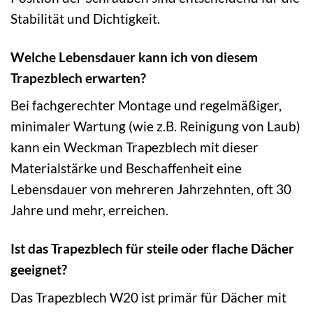
Stabilität und Dichtigkeit.
Welche Lebensdauer kann ich von diesem
Trapezblech erwarten?
Bei fachgerechter Montage und regelmäßiger,
minimaler Wartung (wie z.B. Reinigung von Laub)
kann ein Weckman Trapezblech mit dieser
Materialstärke und Beschaffenheit eine
Lebensdauer von mehreren Jahrzehnten, oft 30
Jahre und mehr, erreichen.
Ist das Trapezblech für steile oder flache Dächer
geeignet?
Das Trapezblech W20 ist primär für Dächer mit