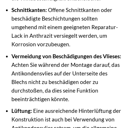
Schnittkanten:
Offene Schnittkanten oder
beschädigte Beschichtungen sollten
umgehend mit einem geeigneten Reparatur-
Lack in Anthrazit versiegelt werden, um
Korrosion vorzubeugen.
Vermeidung von Beschädigungen des Vlieses:
Achten Sie während der Montage darauf, das
Antikondensvlies auf der Unterseite des
Blechs nicht zu beschädigen oder zu
durchstoßen, da dies seine Funktion
beeinträchtigen könnte.
Lüftung:
Eine ausreichende Hinterlüftung der
Konstruktion ist auch bei Verwendung von
Antikondensvlies ratsam, um die allgemeine