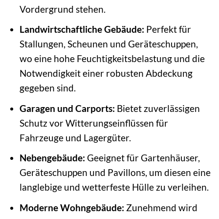
Vordergrund stehen.
Landwirtschaftliche Gebäude:
Perfekt für
Stallungen, Scheunen und Geräteschuppen,
wo eine hohe Feuchtigkeitsbelastung und die
Notwendigkeit einer robusten Abdeckung
gegeben sind.
Garagen und Carports:
Bietet zuverlässigen
Schutz vor Witterungseinflüssen für
Fahrzeuge und Lagergüter.
Nebengebäude:
Geeignet für Gartenhäuser,
Geräteschuppen und Pavillons, um diesen eine
langlebige und wetterfeste Hülle zu verleihen.
Moderne Wohngebäude:
Zunehmend wird