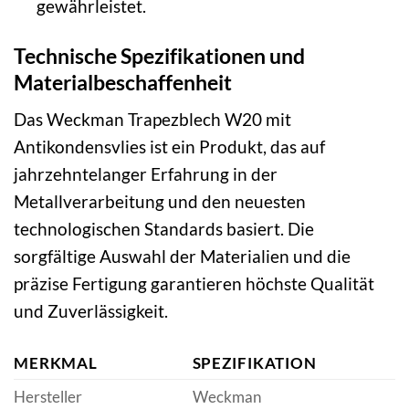
gewährleistet.
Technische Spezifikationen und
Materialbeschaffenheit
Das Weckman Trapezblech W20 mit
Antikondensvlies ist ein Produkt, das auf
jahrzehntelanger Erfahrung in der
Metallverarbeitung und den neuesten
technologischen Standards basiert. Die
sorgfältige Auswahl der Materialien und die
präzise Fertigung garantieren höchste Qualität
und Zuverlässigkeit.
MERKMAL
SPEZIFIKATION
Hersteller
Weckman