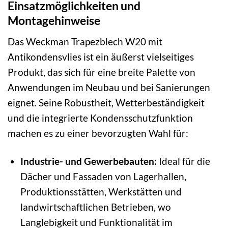
Einsatzmöglichkeiten und
Montagehinweise
Das Weckman Trapezblech W20 mit
Antikondensvlies ist ein äußerst vielseitiges
Produkt, das sich für eine breite Palette von
Anwendungen im Neubau und bei Sanierungen
eignet. Seine Robustheit, Wetterbeständigkeit
und die integrierte Kondensschutzfunktion
machen es zu einer bevorzugten Wahl für:
Industrie- und Gewerbebauten:
Ideal für die
Dächer und Fassaden von Lagerhallen,
Produktionsstätten, Werkstätten und
landwirtschaftlichen Betrieben, wo
Langlebigkeit und Funktionalität im