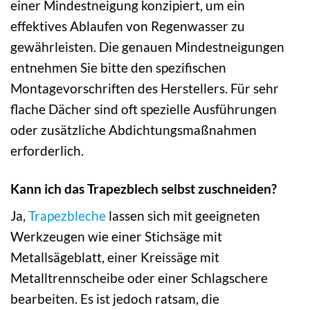
einer Mindestneigung konzipiert, um ein
effektives Ablaufen von Regenwasser zu
gewährleisten. Die genauen Mindestneigungen
entnehmen Sie bitte den spezifischen
Montagevorschriften des Herstellers. Für sehr
flache Dächer sind oft spezielle Ausführungen
oder zusätzliche Abdichtungsmaßnahmen
erforderlich.
Kann ich das Trapezblech selbst zuschneiden?
Ja,
Trapezbleche
lassen sich mit geeigneten
Werkzeugen wie einer Stichsäge mit
Metallsägeblatt, einer Kreissäge mit
Metalltrennscheibe oder einer Schlagschere
bearbeiten. Es ist jedoch ratsam, die