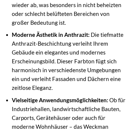
wieder ab, was besonders in nicht beheizten
oder schlecht belüfteten Bereichen von
großer Bedeutung ist.
Moderne Ästhetik in Anthrazit:
Die tiefmatte
Anthrazit-Beschichtung verleiht Ihrem
Gebäude ein elegantes und modernes
Erscheinungsbild. Dieser Farbton fügt sich
harmonisch in verschiedenste Umgebungen
ein und verleiht Fassaden und Dächern eine
zeitlose Eleganz.
Vielseitige Anwendungsmöglichkeiten:
Ob für
Industriehallen, landwirtschaftliche Bauten,
Carports, Gerätehäuser oder auch für
moderne Wohnhäuser – das Weckman