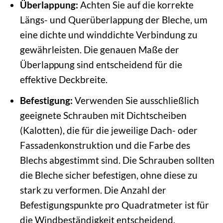
Überlappung:
Achten Sie auf die korrekte
Längs- und Querüberlappung der Bleche, um
eine dichte und winddichte Verbindung zu
gewährleisten. Die genauen Maße der
Überlappung sind entscheidend für die
effektive Deckbreite.
Befestigung:
Verwenden Sie ausschließlich
geeignete Schrauben mit Dichtscheiben
(Kalotten), die für die jeweilige Dach- oder
Fassadenkonstruktion und die Farbe des
Blechs abgestimmt sind. Die Schrauben sollten
die Bleche sicher befestigen, ohne diese zu
stark zu verformen. Die Anzahl der
Befestigungspunkte pro Quadratmeter ist für
die Windbeständigkeit entscheidend.