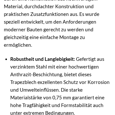
Material, durchdachter Konstruktion und
praktischen Zusatzfunktionen aus. Es wurde
speziell entwickelt, um den Anforderungen
moderner Bauten gerecht zu werden und
gleichzeitig eine einfache Montage zu
ermöglichen.
Robustheit und Langlebigkeit:
Gefertigt aus
verzinktem Stahl mit einer hochwertigen
Anthrazit-Beschichtung, bietet dieses
Trapezblech exzellenten Schutz vor Korrosion
und Umwelteinflüssen. Die starke
Materialstärke von 0,75 mm garantiert eine
hohe Tragfähigkeit und Formstabilität auch
unter extremen Bedingungen.