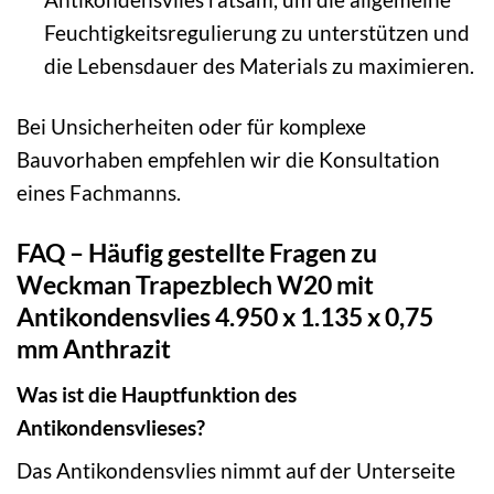
Feuchtigkeitsregulierung zu unterstützen und
die Lebensdauer des Materials zu maximieren.
Bei Unsicherheiten oder für komplexe
Bauvorhaben empfehlen wir die Konsultation
eines Fachmanns.
FAQ – Häufig gestellte Fragen zu
Weckman Trapezblech W20 mit
Antikondensvlies 4.950 x 1.135 x 0,75
mm Anthrazit
Was ist die Hauptfunktion des
Antikondensvlieses?
Das Antikondensvlies nimmt auf der Unterseite