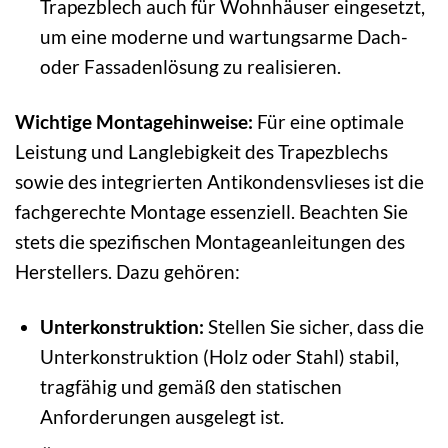
Trapezblech auch für Wohnhäuser eingesetzt,
um eine moderne und wartungsarme Dach-
oder Fassadenlösung zu realisieren.
Wichtige Montagehinweise:
Für eine optimale
Leistung und Langlebigkeit des Trapezblechs
sowie des integrierten Antikondensvlieses ist die
fachgerechte Montage essenziell. Beachten Sie
stets die spezifischen Montageanleitungen des
Herstellers. Dazu gehören:
Unterkonstruktion:
Stellen Sie sicher, dass die
Unterkonstruktion (Holz oder Stahl) stabil,
tragfähig und gemäß den statischen
Anforderungen ausgelegt ist.