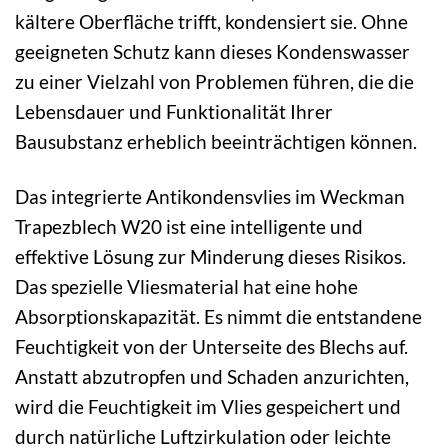
kältere Oberfläche trifft, kondensiert sie. Ohne
geeigneten Schutz kann dieses Kondenswasser
zu einer Vielzahl von Problemen führen, die die
Lebensdauer und Funktionalität Ihrer
Bausubstanz erheblich beeinträchtigen können.
Das integrierte Antikondensvlies im Weckman
Trapezblech W20 ist eine intelligente und
effektive Lösung zur Minderung dieses Risikos.
Das spezielle Vliesmaterial hat eine hohe
Absorptionskapazität. Es nimmt die entstandene
Feuchtigkeit von der Unterseite des Blechs auf.
Anstatt abzutropfen und Schaden anzurichten,
wird die Feuchtigkeit im Vlies gespeichert und
durch natürliche Luftzirkulation oder leichte