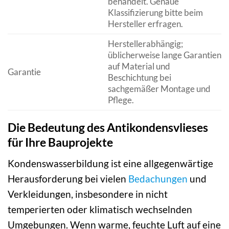
behandelt. Genaue
Klassifizierung bitte beim
Hersteller erfragen.
Herstellerabhängig;
üblicherweise lange Garantien
auf Material und
Garantie
Beschichtung bei
sachgemäßer Montage und
Pflege.
Die Bedeutung des Antikondensvlieses
für Ihre Bauprojekte
Kondenswasserbildung ist eine allgegenwärtige
Herausforderung bei vielen
Bedachungen
und
Verkleidungen, insbesondere in nicht
temperierten oder klimatisch wechselnden
Umgebungen. Wenn warme, feuchte Luft auf eine