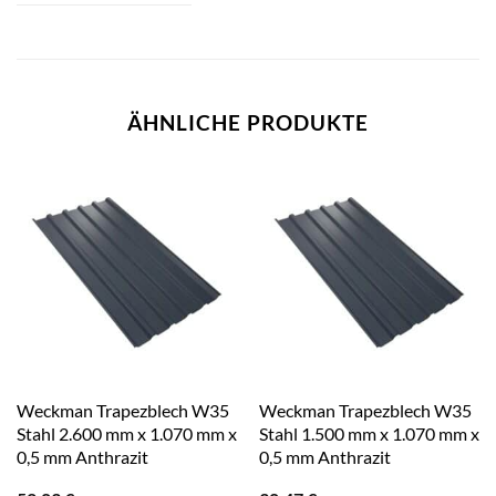
ÄHNLICHE PRODUKTE
Weckman Trapezblech W35
Weckman Trapezblech W35
Stahl 2.600 mm x 1.070 mm x
Stahl 1.500 mm x 1.070 mm x
0,5 mm Anthrazit
0,5 mm Anthrazit