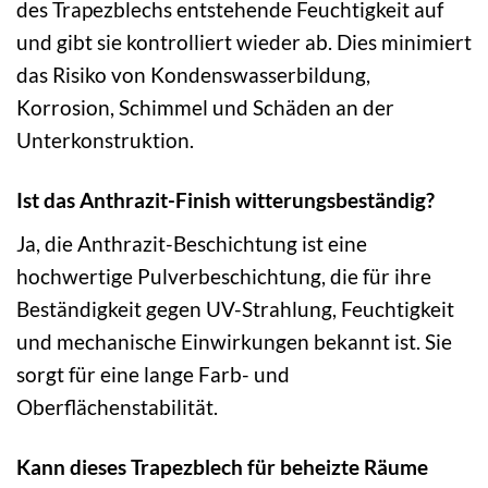
des Trapezblechs entstehende Feuchtigkeit auf
und gibt sie kontrolliert wieder ab. Dies minimiert
das Risiko von Kondenswasserbildung,
Korrosion, Schimmel und Schäden an der
Unterkonstruktion.
Ist das Anthrazit-Finish witterungsbeständig?
Ja, die Anthrazit-Beschichtung ist eine
hochwertige Pulverbeschichtung, die für ihre
Beständigkeit gegen UV-Strahlung, Feuchtigkeit
und mechanische Einwirkungen bekannt ist. Sie
sorgt für eine lange Farb- und
Oberflächenstabilität.
Kann dieses Trapezblech für beheizte Räume