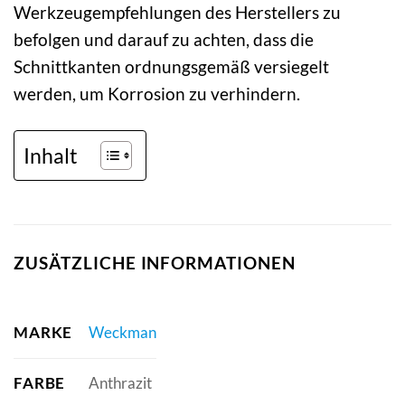
Werkzeugempfehlungen des Herstellers zu
befolgen und darauf zu achten, dass die
Schnittkanten ordnungsgemäß versiegelt
werden, um Korrosion zu verhindern.
Inhalt
ZUSÄTZLICHE INFORMATIONEN
MARKE
Weckman
FARBE
Anthrazit