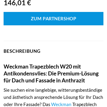
146,01
€
ZUM PARTNERSHOP
BESCHREIBUNG
Weckman Trapezblech W20 mit
Antikondensvlies: Die Premium-Lösung
für Dach und Fassade in Anthrazit
Sie suchen eine langlebige, witterungsbeständige
und ästhetisch ansprechende Lösung für Ihr Dach
oder Ihre Fassade? Das
Weckman
Trapezblech