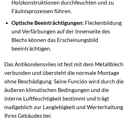
Holzkonstruktionen durchfeuchten und zu
Fäulnisprozessen führen.
Optische Beeinträchtigungen:
Fleckenbildung
und Verfärbungen auf der Innenseite des
Blechs können das Erscheinungsbild
beeinträchtigen.
Das Antikondensvlies ist fest mit dem Metallblech
verbunden und übersteht die normale Montage
ohne Beschädigung. Seine Función wird durch die
äußeren klimatischen Bedingungen und die
interne Luftfeuchtigkeit bestimmt und trägt
maßgeblich zur Langlebigkeit und Werterhaltung
Ihres Gebäudes bei.