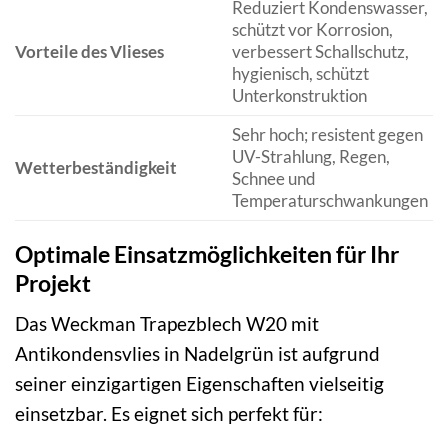
Reduziert Kondenswasser,
schützt vor Korrosion,
Vorteile des Vlieses
verbessert Schallschutz,
hygienisch, schützt
Unterkonstruktion
Sehr hoch; resistent gegen
UV-Strahlung, Regen,
Wetterbeständigkeit
Schnee und
Temperaturschwankungen
Optimale Einsatzmöglichkeiten für Ihr
Projekt
Das Weckman Trapezblech W20 mit
Antikondensvlies in Nadelgrün ist aufgrund
seiner einzigartigen Eigenschaften vielseitig
einsetzbar. Es eignet sich perfekt für: