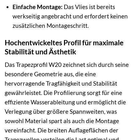
Einfache Montage:
Das Vlies ist bereits
werkseitig angebracht und erfordert keinen
zusätzlichen Montageschritt.
Hochentwickeltes Profil für maximale
Stabilität und Ästhetik
Das Trapezprofil W20 zeichnet sich durch seine
besondere Geometrie aus, die eine
hervorragende Tragfähigkeit und Stabilität
gewährleistet. Die Profilierung sorgt für eine
effiziente Wasserableitung und ermöglicht die
Verlegung über größere Spannweiten, was
sowohl Material spart als auch die Montage
vereinfacht. Die breiten Auflageflächen der
Trapezwellen verteilen die Last optimal und