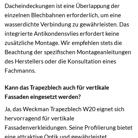
Dacheindeckungen ist eine Überlappung der
einzelnen Blechbahnen erforderlich, um eine
wasserdichte Verbindung zu gewährleisten. Das
integrierte Antikondensvlies erfordert keine
zusätzliche Montage. Wir empfehlen stets die
Beachtung der spezifischen Montageanleitungen
des Herstellers oder die Konsultation eines
Fachmanns.
Kann das Trapezblech auch für vertikale
Fassaden eingesetzt werden?
Ja, das Weckman Trapezblech W20 eignet sich
hervorragend für vertikale
Fassadenverkleidungen. Seine Profilierung bietet
eine attraktive Optik und gewährleistet