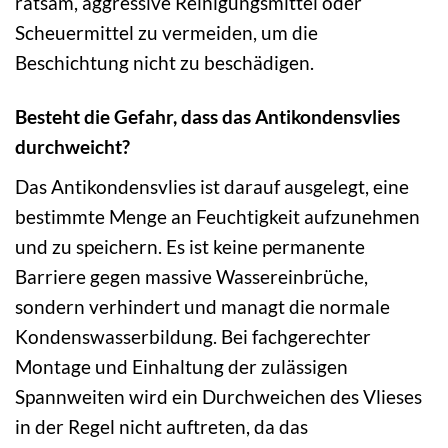
ratsam, aggressive Reinigungsmittel oder
Scheuermittel zu vermeiden, um die
Beschichtung nicht zu beschädigen.
Besteht die Gefahr, dass das Antikondensvlies
durchweicht?
Das Antikondensvlies ist darauf ausgelegt, eine
bestimmte Menge an Feuchtigkeit aufzunehmen
und zu speichern. Es ist keine permanente
Barriere gegen massive Wassereinbrüche,
sondern verhindert und managt die normale
Kondenswasserbildung. Bei fachgerechter
Montage und Einhaltung der zulässigen
Spannweiten wird ein Durchweichen des Vlieses
in der Regel nicht auftreten, da das