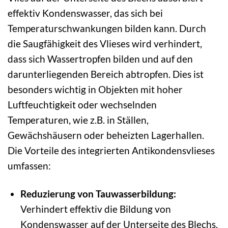
effektiv Kondenswasser, das sich bei
Temperaturschwankungen bilden kann. Durch
die Saugfähigkeit des Vlieses wird verhindert,
dass sich Wassertropfen bilden und auf den
darunterliegenden Bereich abtropfen. Dies ist
besonders wichtig in Objekten mit hoher
Luftfeuchtigkeit oder wechselnden
Temperaturen, wie z.B. in Ställen,
Gewächshäusern oder beheizten Lagerhallen.
Die Vorteile des integrierten Antikondensvlieses
umfassen:
Reduzierung von Tauwasserbildung:
Verhindert effektiv die Bildung von
Kondenswasser auf der Unterseite des Blechs.