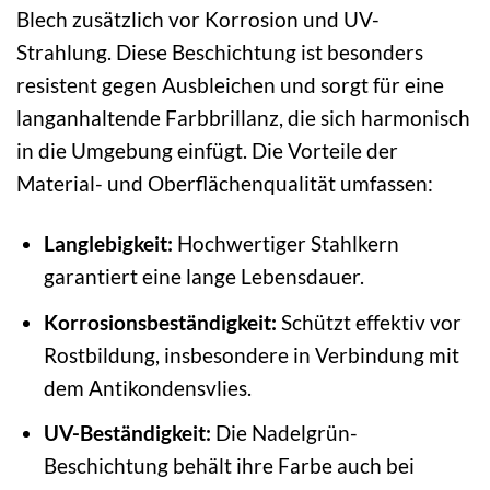
Blech zusätzlich vor Korrosion und UV-
Strahlung. Diese Beschichtung ist besonders
resistent gegen Ausbleichen und sorgt für eine
langanhaltende Farbbrillanz, die sich harmonisch
in die Umgebung einfügt. Die Vorteile der
Material- und Oberflächenqualität umfassen:
Langlebigkeit:
Hochwertiger Stahlkern
garantiert eine lange Lebensdauer.
Korrosionsbeständigkeit:
Schützt effektiv vor
Rostbildung, insbesondere in Verbindung mit
dem Antikondensvlies.
UV-Beständigkeit:
Die Nadelgrün-
Beschichtung behält ihre Farbe auch bei