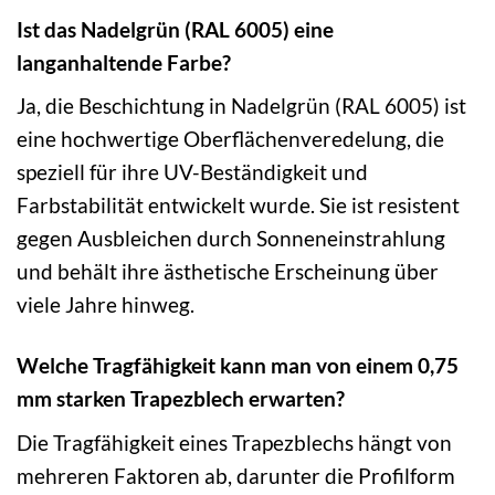
Ist das Nadelgrün (RAL 6005) eine
langanhaltende Farbe?
Ja, die Beschichtung in Nadelgrün (RAL 6005) ist
eine hochwertige Oberflächenveredelung, die
speziell für ihre UV-Beständigkeit und
Farbstabilität entwickelt wurde. Sie ist resistent
gegen Ausbleichen durch Sonneneinstrahlung
und behält ihre ästhetische Erscheinung über
viele Jahre hinweg.
Welche Tragfähigkeit kann man von einem 0,75
mm starken Trapezblech erwarten?
Die Tragfähigkeit eines Trapezblechs hängt von
mehreren Faktoren ab, darunter die Profilform