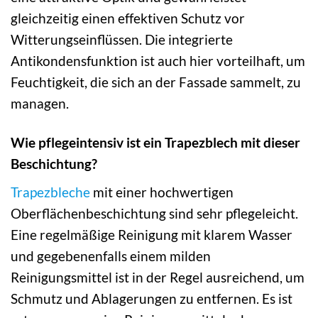
gleichzeitig einen effektiven Schutz vor
Witterungseinflüssen. Die integrierte
Antikondensfunktion ist auch hier vorteilhaft, um
Feuchtigkeit, die sich an der Fassade sammelt, zu
managen.
Wie pflegeintensiv ist ein Trapezblech mit dieser
Beschichtung?
Trapezbleche
mit einer hochwertigen
Oberflächenbeschichtung sind sehr pflegeleicht.
Eine regelmäßige Reinigung mit klarem Wasser
und gegebenenfalls einem milden
Reinigungsmittel ist in der Regel ausreichend, um
Schmutz und Ablagerungen zu entfernen. Es ist