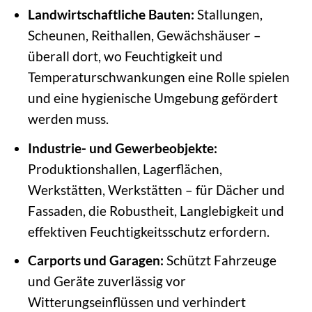
Landwirtschaftliche Bauten:
Stallungen,
Scheunen, Reithallen, Gewächshäuser –
überall dort, wo Feuchtigkeit und
Temperaturschwankungen eine Rolle spielen
und eine hygienische Umgebung gefördert
werden muss.
Industrie- und Gewerbeobjekte:
Produktionshallen, Lagerflächen,
Werkstätten, Werkstätten – für Dächer und
Fassaden, die Robustheit, Langlebigkeit und
effektiven Feuchtigkeitsschutz erfordern.
Carports und Garagen:
Schützt Fahrzeuge
und Geräte zuverlässig vor
Witterungseinflüssen und verhindert