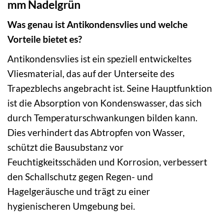
mm Nadelgrün
Was genau ist Antikondensvlies und welche
Vorteile bietet es?
Antikondensvlies ist ein speziell entwickeltes
Vliesmaterial, das auf der Unterseite des
Trapezblechs angebracht ist. Seine Hauptfunktion
ist die Absorption von Kondenswasser, das sich
durch Temperaturschwankungen bilden kann.
Dies verhindert das Abtropfen von Wasser,
schützt die Bausubstanz vor
Feuchtigkeitsschäden und Korrosion, verbessert
den Schallschutz gegen Regen- und
Hagelgeräusche und trägt zu einer
hygienischeren Umgebung bei.