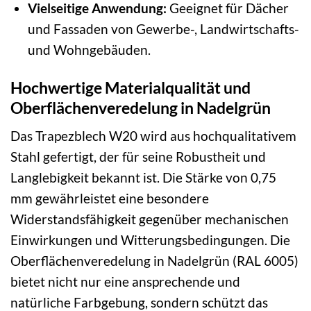
Vielseitige Anwendung:
Geeignet für Dächer
und Fassaden von Gewerbe-, Landwirtschafts-
und Wohngebäuden.
Hochwertige Materialqualität und
Oberflächenveredelung in Nadelgrün
Das Trapezblech W20 wird aus hochqualitativem
Stahl gefertigt, der für seine Robustheit und
Langlebigkeit bekannt ist. Die Stärke von 0,75
mm gewährleistet eine besondere
Widerstandsfähigkeit gegenüber mechanischen
Einwirkungen und Witterungsbedingungen. Die
Oberflächenveredelung in Nadelgrün (RAL 6005)
bietet nicht nur eine ansprechende und
natürliche Farbgebung, sondern schützt das