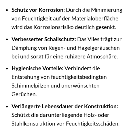
Schutz vor Korrosion:
Durch die Minimierung
von Feuchtigkeit auf der Materialoberfläche
wird das Korrosionsrisiko deutlich gesenkt.
Verbesserter Schallschutz:
Das Vlies trägt zur
Dämpfung von Regen- und Hagelgeräuschen
bei und sorgt für eine ruhigere Atmosphäre.
Hygienische Vorteile:
Verhindert die
Entstehung von feuchtigkeitsbedingten
Schimmelpilzen und unerwünschten
Gerüchen.
Verlängerte Lebensdauer der Konstruktion:
Schützt die darunterliegende Holz- oder
Stahlkonstruktion vor Feuchtigkeitsschäden.