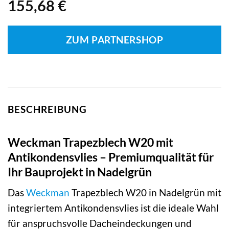
155,68
€
ZUM PARTNERSHOP
BESCHREIBUNG
Weckman Trapezblech W20 mit
Antikondensvlies – Premiumqualität für
Ihr Bauprojekt in Nadelgrün
Das
Weckman
Trapezblech W20 in Nadelgrün mit
integriertem Antikondensvlies ist die ideale Wahl
für anspruchsvolle Dacheindeckungen und