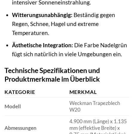
intensiver Sonneneinstrahlung.
Witterungsunabhängig:
Beständig gegen
Regen, Schnee, Hagel und extreme
Temperaturen.
Ästhetische Integration:
Die Farbe Nadelgrün
fügt sich natürlich in viele Umgebungen ein.
Technische Spezifikationen und
Produktmerkmale im Überblick
KATEGORIE
MERKMAL
Weckman Trapezblech
Modell
W20
4.900 mm (Länge) x 1.135
Abmessungen
mm (effektive Breite) x