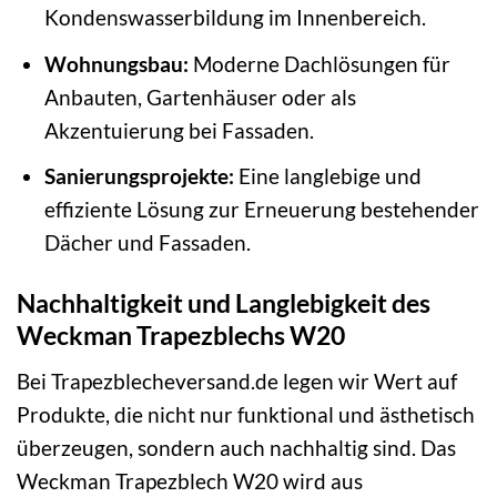
Kondenswasserbildung im Innenbereich.
Wohnungsbau:
Moderne Dachlösungen für
Anbauten, Gartenhäuser oder als
Akzentuierung bei Fassaden.
Sanierungsprojekte:
Eine langlebige und
effiziente Lösung zur Erneuerung bestehender
Dächer und Fassaden.
Nachhaltigkeit und Langlebigkeit des
Weckman Trapezblechs W20
Bei Trapezblecheversand.de legen wir Wert auf
Produkte, die nicht nur funktional und ästhetisch
überzeugen, sondern auch nachhaltig sind. Das
Weckman Trapezblech W20 wird aus