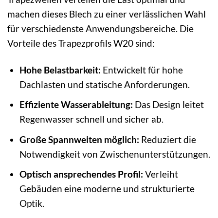
machen dieses Blech zu einer verlässlichen Wahl
für verschiedenste Anwendungsbereiche. Die
Vorteile des Trapezprofils W20 sind:
Hohe Belastbarkeit:
Entwickelt für hohe
Dachlasten und statische Anforderungen.
Effiziente Wasserableitung:
Das Design leitet
Regenwasser schnell und sicher ab.
Große Spannweiten möglich:
Reduziert die
Notwendigkeit von Zwischenunterstützungen.
Optisch ansprechendes Profil:
Verleiht
Gebäuden eine moderne und strukturierte
Optik.