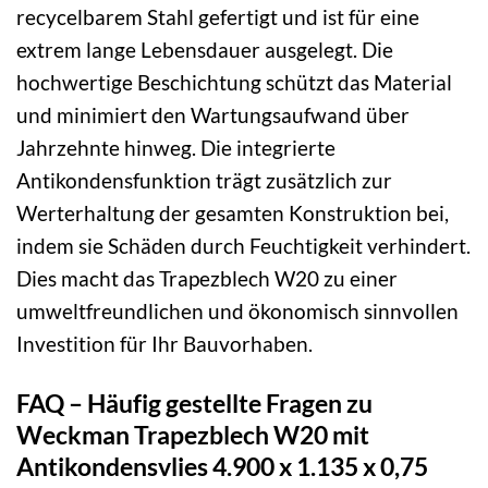
recycelbarem Stahl gefertigt und ist für eine
extrem lange Lebensdauer ausgelegt. Die
hochwertige Beschichtung schützt das Material
und minimiert den Wartungsaufwand über
Jahrzehnte hinweg. Die integrierte
Antikondensfunktion trägt zusätzlich zur
Werterhaltung der gesamten Konstruktion bei,
indem sie Schäden durch Feuchtigkeit verhindert.
Dies macht das Trapezblech W20 zu einer
umweltfreundlichen und ökonomisch sinnvollen
Investition für Ihr Bauvorhaben.
FAQ – Häufig gestellte Fragen zu
Weckman Trapezblech W20 mit
Antikondensvlies 4.900 x 1.135 x 0,75