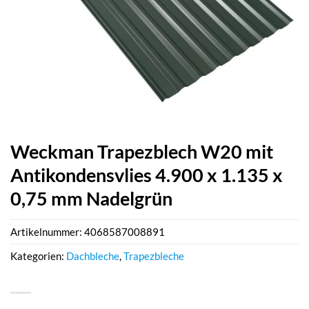
Weckman Trapezblech W20 mit
Antikondensvlies 4.900 x 1.135 x
0,75 mm Nadelgrün
Artikelnummer:
4068587008891
Kategorien:
Dachbleche
,
Trapezbleche