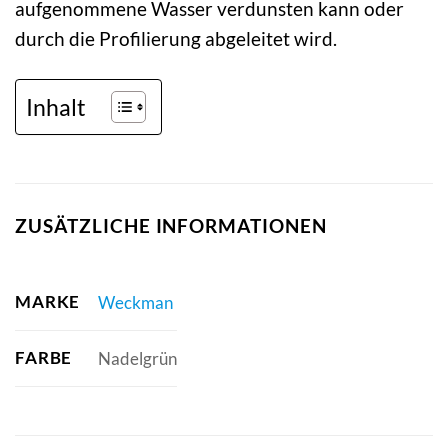
aufgenommene Wasser verdunsten kann oder
durch die Profilierung abgeleitet wird.
Inhalt
ZUSÄTZLICHE INFORMATIONEN
MARKE
Weckman
FARBE
Nadelgrün