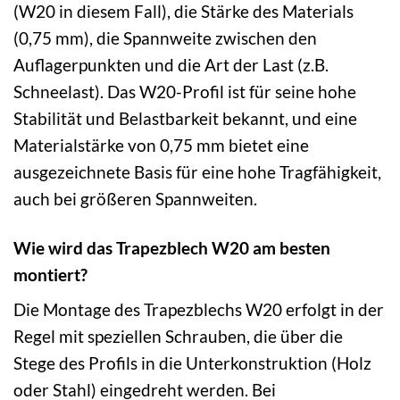
(W20 in diesem Fall), die Stärke des Materials
(0,75 mm), die Spannweite zwischen den
Auflagerpunkten und die Art der Last (z.B.
Schneelast). Das W20-Profil ist für seine hohe
Stabilität und Belastbarkeit bekannt, und eine
Materialstärke von 0,75 mm bietet eine
ausgezeichnete Basis für eine hohe Tragfähigkeit,
auch bei größeren Spannweiten.
Wie wird das Trapezblech W20 am besten
montiert?
Die Montage des Trapezblechs W20 erfolgt in der
Regel mit speziellen Schrauben, die über die
Stege des Profils in die Unterkonstruktion (Holz
oder Stahl) eingedreht werden. Bei