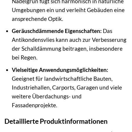
Nadelgrün fügt sich harmonisch in natürliche
Umgebungen ein und verleiht Gebäuden eine
ansprechende Optik.
Geräuschdämmende Eigenschaften:
Das
Antikondensvlies kann auch zur Verbesserung
der Schalldämmung beitragen, insbesondere
bei Regen.
Vielseitige Anwendungsmöglichkeiten:
Geeignet für landwirtschaftliche Bauten,
Industriehallen, Carports, Garagen und viele
weitere Überdachungs- und
Fassadenprojekte.
Detaillierte Produktinformationen