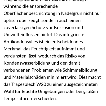
während die ansprechende
Oberflächenbeschichtung in Nadelgrün nicht nur
optisch überzeugt, sondern auch einen
zuverlässigen Schutz vor Korrosion und
Umwelteinflüssen bietet. Das integrierte
Antikondensvlies ist ein entscheidendes
Merkmal, das Feuchtigkeit aufnimmt und
verdunsten lässt, wodurch das Risiko von
Kondenswasserbildung und den damit
verbundenen Problemen wie Schimmelbildung
und Materialschäden minimiert wird. Dies macht
das Trapezblech W20 zu einer ausgezeichneten
Wahl für feuchte Umgebungen oder bei großen
Temperaturunterschieden.