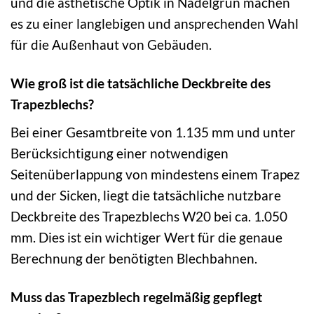
und die ästhetische Optik in Nadelgrün machen
es zu einer langlebigen und ansprechenden Wahl
für die Außenhaut von Gebäuden.
Wie groß ist die tatsächliche Deckbreite des
Trapezblechs?
Bei einer Gesamtbreite von 1.135 mm und unter
Berücksichtigung einer notwendigen
Seitenüberlappung von mindestens einem Trapez
und der Sicken, liegt die tatsächliche nutzbare
Deckbreite des Trapezblechs W20 bei ca. 1.050
mm. Dies ist ein wichtiger Wert für die genaue
Berechnung der benötigten Blechbahnen.
Muss das Trapezblech regelmäßig gepflegt