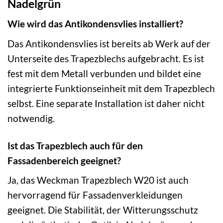
Nadelgrün
Wie wird das Antikondensvlies installiert?
Das Antikondensvlies ist bereits ab Werk auf der
Unterseite des Trapezblechs aufgebracht. Es ist
fest mit dem Metall verbunden und bildet eine
integrierte Funktionseinheit mit dem Trapezblech
selbst. Eine separate Installation ist daher nicht
notwendig.
Ist das Trapezblech auch für den
Fassadenbereich geeignet?
Ja, das Weckman Trapezblech W20 ist auch
hervorragend für Fassadenverkleidungen
geeignet. Die Stabilität, der Witterungsschutz