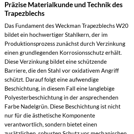
Präzise Materialkunde und Technik des
Trapezblechs
Das Fundament des Weckman Trapezblechs W20
bildet ein hochwertiger Stahlkern, der im
Produktionsprozess zunächst durch Verzinkung
einen grundlegenden Korrosionsschutz erhält.
Diese Verzinkung bildet eine schützende
Barriere, die den Stahl vor oxidativem Angriff
schützt. Darauf folgt eine aufwendige
Beschichtung, in diesem Fall eine langlebige
Polyesterbeschichtung in der ansprechenden
Farbe Nadelgrün. Diese Beschichtung ist nicht
nur für die ästhetische Komponente
verantwortlich, sondern bietet einen
zusätzlichen, robusten Schutz vor mechanischen