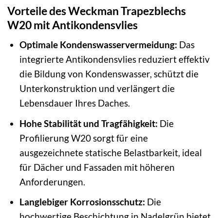
Vorteile des Weckman Trapezblechs
W20 mit Antikondensvlies
Optimale Kondenswasservermeidung:
Das
integrierte Antikondensvlies reduziert effektiv
die Bildung von Kondenswasser, schützt die
Unterkonstruktion und verlängert die
Lebensdauer Ihres Daches.
Hohe Stabilität und Tragfähigkeit:
Die
Profilierung W20 sorgt für eine
ausgezeichnete statische Belastbarkeit, ideal
für Dächer und Fassaden mit höheren
Anforderungen.
Langlebiger Korrosionsschutz:
Die
hochwertige Beschichtung in Nadelgrün bietet