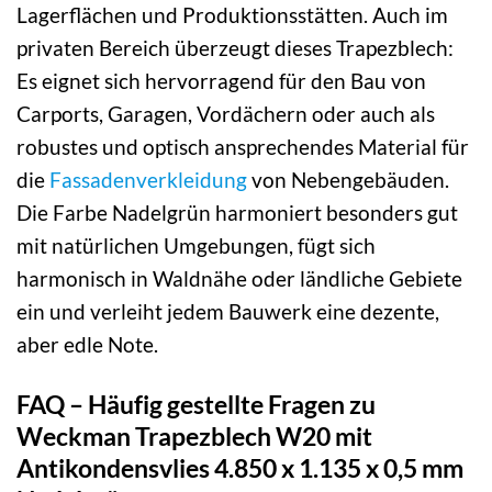
Lagerflächen und Produktionsstätten. Auch im
privaten Bereich überzeugt dieses Trapezblech:
Es eignet sich hervorragend für den Bau von
Carports, Garagen, Vordächern oder auch als
robustes und optisch ansprechendes Material für
die
Fassadenverkleidung
von Nebengebäuden.
Die Farbe Nadelgrün harmoniert besonders gut
mit natürlichen Umgebungen, fügt sich
harmonisch in Waldnähe oder ländliche Gebiete
ein und verleiht jedem Bauwerk eine dezente,
aber edle Note.
FAQ – Häufig gestellte Fragen zu
Weckman Trapezblech W20 mit
Antikondensvlies 4.850 x 1.135 x 0,5 mm