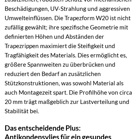
Beschädigungen, UV-Strahlung und aggressiven
Umwelteinflüssen. Die Trapezform W20 ist nicht
zufällig gewählt; ihre spezifische Geometrie mit
definierten Höhen und Abständen der
Trapezrippen maximiert die Steifigkeit und
Tragfähigkeit des Materials. Dies ermöglicht es,
größere Spannweiten zu überbrücken und
reduziert den Bedarf an zusätzlichen
Stützkonstruktionen, was sowohl Material als
auch Montagezeit spart. Die Profilhöhe von circa
20 mm trägt maßgeblich zur Lastverteilung und
Stabilität bei.
Das entscheidende Plus:
Antikondensvlies für ein gesundes