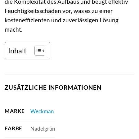
die Komplexität des Aufbaus und beugt effektiv
Feuchtigkeitsschäden vor, was es zu einer
kosteneffizienten und zuverlässigen Lösung
macht.
Inhalt
ZUSÄTZLICHE INFORMATIONEN
MARKE
Weckman
FARBE
Nadelgrün