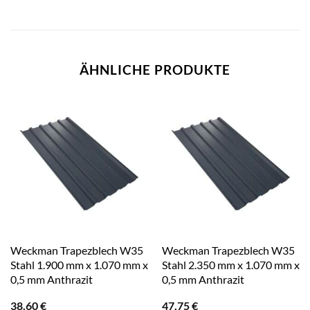
ÄHNLICHE PRODUKTE
Weckman Trapezblech W35
Weckman Trapezblech W35
Stahl 1.900 mm x 1.070 mm x
Stahl 2.350 mm x 1.070 mm x
0,5 mm Anthrazit
0,5 mm Anthrazit
38,60
€
47,75
€