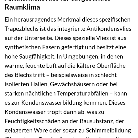
Raumklima
Ein herausragendes Merkmal dieses spezifischen
Trapezblechs ist das integrierte Antikondensvlies
auf der Unterseite. Dieses spezielle Vlies ist aus
synthetischen Fasern gefertigt und besitzt eine
hohe Saugfähigkeit. In Umgebungen, in denen
warme, feuchte Luft auf die kältere Oberfläche
des Blechs trifft – beispielsweise in schlecht
isolierten Hallen, Gewächshäusern oder bei
starken nächtlichen Temperaturabfällen – kann
es zur Kondenswasserbildung kommen. Dieses
Kondenswasser tropft dann ab, was zu
Feuchtigkeitsschäden an der Bausubstanz, der
gelagerten Ware oder sogar zu Schimmelbildung