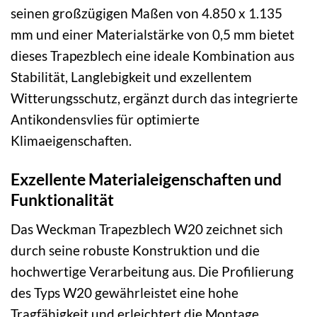
seinen großzügigen Maßen von 4.850 x 1.135
mm und einer Materialstärke von 0,5 mm bietet
dieses Trapezblech eine ideale Kombination aus
Stabilität, Langlebigkeit und exzellentem
Witterungsschutz, ergänzt durch das integrierte
Antikondensvlies für optimierte
Klimaeigenschaften.
Exzellente Materialeigenschaften und
Funktionalität
Das Weckman Trapezblech W20 zeichnet sich
durch seine robuste Konstruktion und die
hochwertige Verarbeitung aus. Die Profilierung
des Typs W20 gewährleistet eine hohe
Tragfähigkeit und erleichtert die Montage,