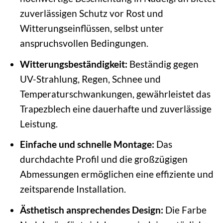
zuverlässigen Schutz vor Rost und
Witterungseinflüssen, selbst unter
anspruchsvollen Bedingungen.
Witterungsbeständigkeit:
Beständig gegen
UV-Strahlung, Regen, Schnee und
Temperaturschwankungen, gewährleistet das
Trapezblech eine dauerhafte und zuverlässige
Leistung.
Einfache und schnelle Montage:
Das
durchdachte Profil und die großzügigen
Abmessungen ermöglichen eine effiziente und
zeitsparende Installation.
Ästhetisch ansprechendes Design:
Die Farbe