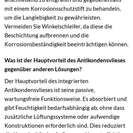
mit einem Korrosionsschutzstift zu behandeln,
um die Langlebigkeit zu gewährleisten.
Vermeiden Sie Winkelschleifer, da diese die
Beschichtung aufbrennen und die
Korrosionsbeständigkeit beeinträchtigen können.
Was ist der Hauptvorteil des Antikondensvlieses
gegenüber anderen Lösungen?
Der Hauptvorteil des integrierten
Antikondensvlieses ist seine passive,
wartungsfreie Funktionsweise. Es absorbiert und
gibt Feuchtigkeit bedarfsabhängig ab, ohne dass
zusätzliche Lüftungssysteme oder aufwendige
Konstruktionen erforderlich sind. Dies reduziert