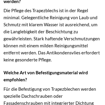
werden?
Die Pflege des Trapezblechs ist in der Regel
minimal. Gelegentliche Reinigung von Laub und
Schmutz mit klarem Wasser ist ausreichend, um
die Langlebigkeit der Beschichtung zu
gewährleisten. Stark haftende Verschmutzungen
können mit einem milden Reinigungsmittel
entfernt werden. Das Antikondensvlies erfordert
keine gesonderte Pflege.
Welche Art von Befestigungsmaterial wird
empfohlen?
Für die Befestigung von Trapezblechen werden
spezielle Dachschrauben oder
Fassadenschrauben mit integrierter Dichtung