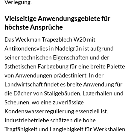
Verlegung.
Vielseitige Anwendungsgebiete für
höchste Ansprüche
Das Weckman Trapezblech W20 mit
Antikondensvlies in Nadelgrün ist aufgrund
seiner technischen Eigenschaften und der
ästhetischen Farbgebung für eine breite Palette
von Anwendungen prädestiniert. In der
Landwirtschaft findet es breite Anwendung für
die Dächer von Stallgebäuden, Lagerhallen und
Scheunen, wo eine zuverlässige
Kondenswasserregulierung essenziell ist.
Industriebetriebe schätzen die hohe
Tragfähigkeit und Langlebigkeit für Werkshallen,