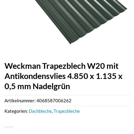
Weckman Trapezblech W20 mit
Antikondensvlies 4.850 x 1.135 x
0,5 mm Nadelgrün
Artikelnummer:
4068587006262
Kategorien:
Dachbleche
,
Trapezbleche