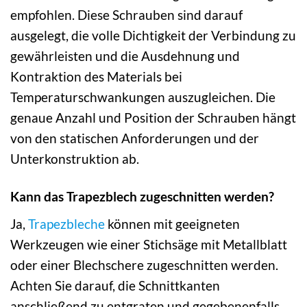
empfohlen. Diese Schrauben sind darauf
ausgelegt, die volle Dichtigkeit der Verbindung zu
gewährleisten und die Ausdehnung und
Kontraktion des Materials bei
Temperaturschwankungen auszugleichen. Die
genaue Anzahl und Position der Schrauben hängt
von den statischen Anforderungen und der
Unterkonstruktion ab.
Kann das Trapezblech zugeschnitten werden?
Ja,
Trapezbleche
können mit geeigneten
Werkzeugen wie einer Stichsäge mit Metallblatt
oder einer Blechschere zugeschnitten werden.
Achten Sie darauf, die Schnittkanten
anschließend zu entgraten und gegebenenfalls