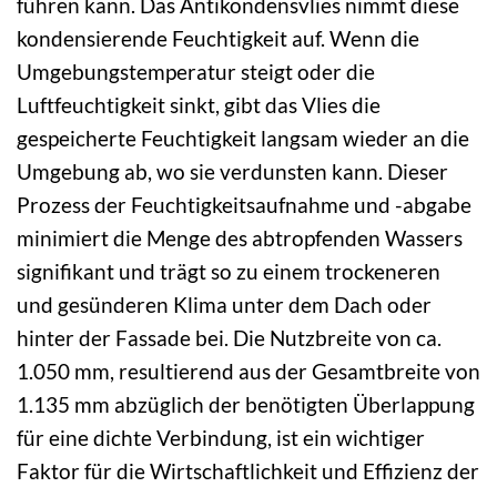
führen kann. Das Antikondensvlies nimmt diese
kondensierende Feuchtigkeit auf. Wenn die
Umgebungstemperatur steigt oder die
Luftfeuchtigkeit sinkt, gibt das Vlies die
gespeicherte Feuchtigkeit langsam wieder an die
Umgebung ab, wo sie verdunsten kann. Dieser
Prozess der Feuchtigkeitsaufnahme und -abgabe
minimiert die Menge des abtropfenden Wassers
signifikant und trägt so zu einem trockeneren
und gesünderen Klima unter dem Dach oder
hinter der Fassade bei. Die Nutzbreite von ca.
1.050 mm, resultierend aus der Gesamtbreite von
1.135 mm abzüglich der benötigten Überlappung
für eine dichte Verbindung, ist ein wichtiger
Faktor für die Wirtschaftlichkeit und Effizienz der