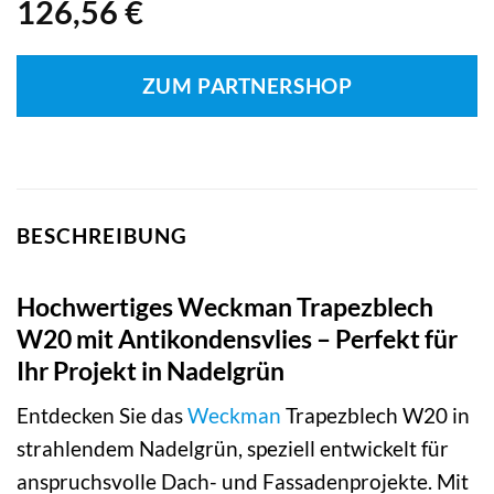
126,56
€
ZUM PARTNERSHOP
BESCHREIBUNG
Hochwertiges Weckman Trapezblech
W20 mit Antikondensvlies – Perfekt für
Ihr Projekt in Nadelgrün
Entdecken Sie das
Weckman
Trapezblech W20 in
strahlendem Nadelgrün, speziell entwickelt für
anspruchsvolle Dach- und Fassadenprojekte. Mit