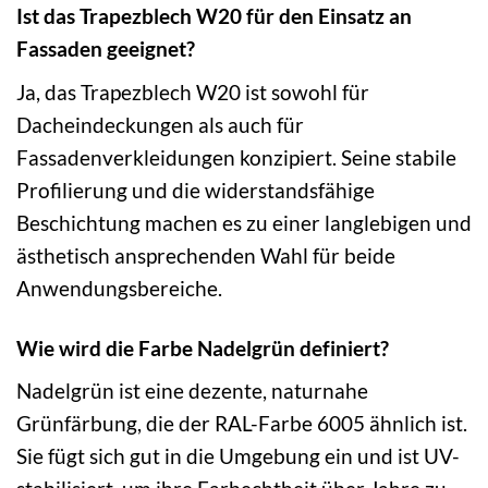
Ist das Trapezblech W20 für den Einsatz an
Fassaden geeignet?
Ja, das Trapezblech W20 ist sowohl für
Dacheindeckungen als auch für
Fassadenverkleidungen konzipiert. Seine stabile
Profilierung und die widerstandsfähige
Beschichtung machen es zu einer langlebigen und
ästhetisch ansprechenden Wahl für beide
Anwendungsbereiche.
Wie wird die Farbe Nadelgrün definiert?
Nadelgrün ist eine dezente, naturnahe
Grünfärbung, die der RAL-Farbe 6005 ähnlich ist.
Sie fügt sich gut in die Umgebung ein und ist UV-