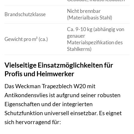
Nicht brennbar
Brandschutzklasse
(Materialbasis Stahl)
Ca. 9-10 kg (abhängig von
genauer
Gewicht pro m² (ca.)
Materialspezifikation des
Stahlkerns)
Vielseitige Einsatzmöglichkeiten für
Profis und Heimwerker
Das Weckman Trapezblech W20 mit
Antikondensvlies ist aufgrund seiner robusten
Eigenschaften und der integrierten
Schutzfunktion universell einsetzbar. Es eignet
sich hervorragend für: