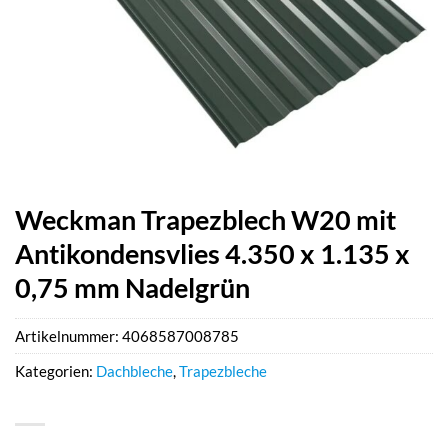
Weckman Trapezblech W20 mit
Antikondensvlies 4.350 x 1.135 x
0,75 mm Nadelgrün
Artikelnummer:
4068587008785
Kategorien:
Dachbleche
,
Trapezbleche