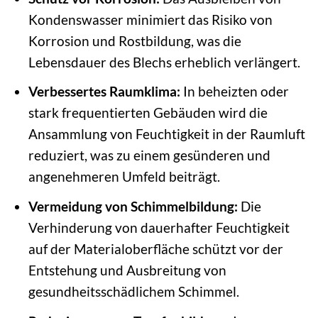
Kondenswasser minimiert das Risiko von
Korrosion und Rostbildung, was die
Lebensdauer des Blechs erheblich verlängert.
Verbessertes Raumklima:
In beheizten oder
stark frequentierten Gebäuden wird die
Ansammlung von Feuchtigkeit in der Raumluft
reduziert, was zu einem gesünderen und
angenehmeren Umfeld beiträgt.
Vermeidung von Schimmelbildung:
Die
Verhinderung von dauerhafter Feuchtigkeit
auf der Materialoberfläche schützt vor der
Entstehung und Ausbreitung von
gesundheitsschädlichem Schimmel.