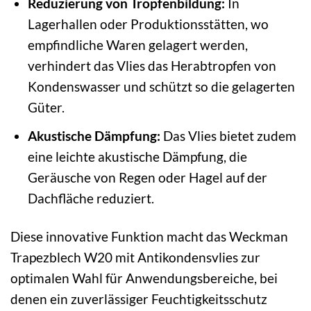
Reduzierung von Tropfenbildung:
In
Lagerhallen oder Produktionsstätten, wo
empfindliche Waren gelagert werden,
verhindert das Vlies das Herabtropfen von
Kondenswasser und schützt so die gelagerten
Güter.
Akustische Dämpfung:
Das Vlies bietet zudem
eine leichte akustische Dämpfung, die
Geräusche von Regen oder Hagel auf der
Dachfläche reduziert.
Diese innovative Funktion macht das Weckman
Trapezblech W20 mit Antikondensvlies zur
optimalen Wahl für Anwendungsbereiche, bei
denen ein zuverlässiger Feuchtigkeitsschutz