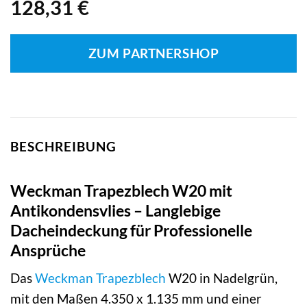
128,31
€
ZUM PARTNERSHOP
BESCHREIBUNG
Weckman Trapezblech W20 mit
Antikondensvlies – Langlebige
Dacheindeckung für Professionelle
Ansprüche
Das
Weckman
Trapezblech
W20 in Nadelgrün,
mit den Maßen 4.350 x 1.135 mm und einer