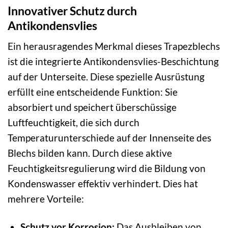
Innovativer Schutz durch
Antikondensvlies
Ein herausragendes Merkmal dieses Trapezblechs
ist die integrierte Antikondensvlies-Beschichtung
auf der Unterseite. Diese spezielle Ausrüstung
erfüllt eine entscheidende Funktion: Sie
absorbiert und speichert überschüssige
Luftfeuchtigkeit, die sich durch
Temperaturunterschiede auf der Innenseite des
Blechs bilden kann. Durch diese aktive
Feuchtigkeitsregulierung wird die Bildung von
Kondenswasser effektiv verhindert. Dies hat
mehrere Vorteile:
Schutz vor Korrosion:
Das Ausbleiben von