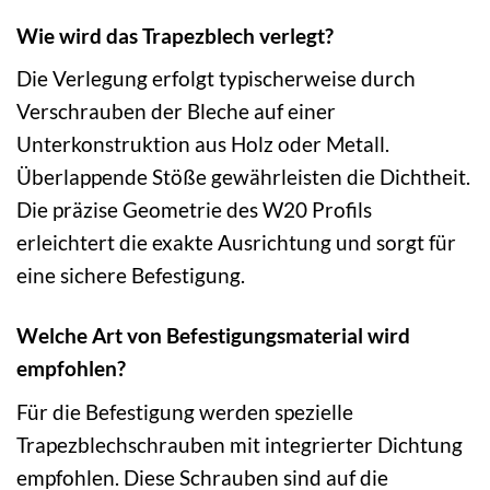
Wie wird das Trapezblech verlegt?
Die Verlegung erfolgt typischerweise durch
Verschrauben der Bleche auf einer
Unterkonstruktion aus Holz oder Metall.
Überlappende Stöße gewährleisten die Dichtheit.
Die präzise Geometrie des W20 Profils
erleichtert die exakte Ausrichtung und sorgt für
eine sichere Befestigung.
Welche Art von Befestigungsmaterial wird
empfohlen?
Für die Befestigung werden spezielle
Trapezblechschrauben mit integrierter Dichtung
empfohlen. Diese Schrauben sind auf die