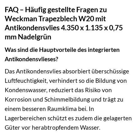
FAQ – Häufig gestellte Fragen zu
Weckman Trapezblech W20 mit
Antikondensvlies 4.350 x 1.135 x 0,75
mm Nadelgrün
Was sind die Hauptvorteile des integrierten
Antikondensvlieses?
Das Antikondensvlies absorbiert überschüssige
Luftfeuchtigkeit, verhindert so die Bildung von
Kondenswasser, reduziert das Risiko von
Korrosion und Schimmelbildung und trägt zu
einem besseren Raumklima bei. In
Lagerbereichen schützt es zudem die gelagerten
Güter vor herabtropfendem Wasser.