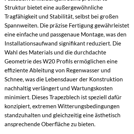
Struktur bietet eine außergewöhnliche
Tragfähigkeit und Stabilität, selbst bei großen
Spannweiten. Die präzise Fertigung gewährleistet
eine einfache und passgenaue Montage, was den
Installationsaufwand signifikant reduziert. Die
Wahl des Materials und die durchdachte
Geometrie des W20 Profils ermöglichen eine
effiziente Ableitung von Regenwasser und
Schnee, was die Lebensdauer der Konstruktion
nachhaltig verlängert und Wartungskosten
minimiert. Dieses Trapezblech ist speziell dafür
konzipiert, extremen Witterungsbedingungen
standzuhalten und gleichzeitig eine ästhetisch
ansprechende Oberfläche zu bieten.