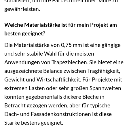
stabilisiert, um ihre Farbechtheit über Jahre zu
gewährleisten.
Welche Materialstärke ist für mein Projekt am
besten geeignet?
Die Materialstärke von 0,75 mm ist eine gängige
und sehr stabile Wahl für die meisten
Anwendungen von Trapezblechen. Sie bietet eine
ausgezeichnete Balance zwischen Tragfähigkeit,
Gewicht und Wirtschaftlichkeit. Für Projekte mit
extremen Lasten oder sehr großen Spannweiten
könnten gegebenenfalls dickere Bleche in
Betracht gezogen werden, aber für typische
Dach- und Fassadenkonstruktionen ist diese
Stärke bestens geeignet.