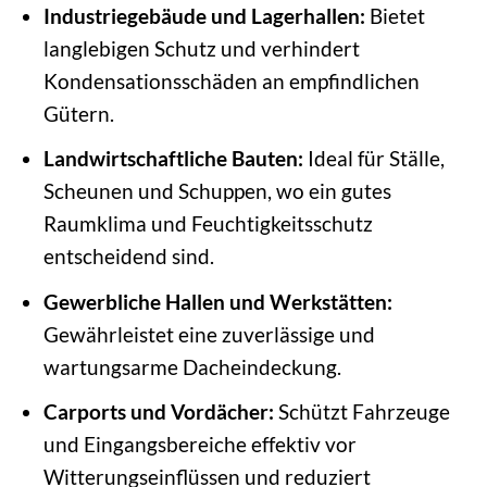
Industriegebäude und Lagerhallen:
Bietet
langlebigen Schutz und verhindert
Kondensationsschäden an empfindlichen
Gütern.
Landwirtschaftliche Bauten:
Ideal für Ställe,
Scheunen und Schuppen, wo ein gutes
Raumklima und Feuchtigkeitsschutz
entscheidend sind.
Gewerbliche Hallen und Werkstätten:
Gewährleistet eine zuverlässige und
wartungsarme Dacheindeckung.
Carports und Vordächer:
Schützt Fahrzeuge
und Eingangsbereiche effektiv vor
Witterungseinflüssen und reduziert