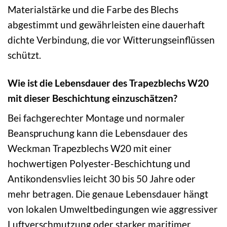
Materialstärke und die Farbe des Blechs
abgestimmt und gewährleisten eine dauerhaft
dichte Verbindung, die vor Witterungseinflüssen
schützt.
Wie ist die Lebensdauer des Trapezblechs W20
mit dieser Beschichtung einzuschätzen?
Bei fachgerechter Montage und normaler
Beanspruchung kann die Lebensdauer des
Weckman Trapezblechs W20 mit einer
hochwertigen Polyester-Beschichtung und
Antikondensvlies leicht 30 bis 50 Jahre oder
mehr betragen. Die genaue Lebensdauer hängt
von lokalen Umweltbedingungen wie aggressiver
Luftverschmutzung oder starker maritimer