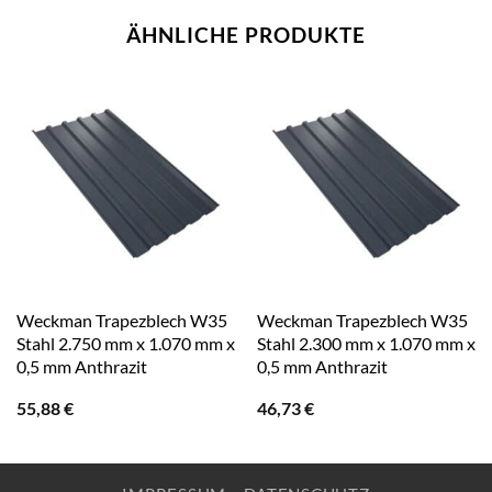
ÄHNLICHE PRODUKTE
Weckman Trapezblech W35
Weckman Trapezblech W35
Stahl 2.750 mm x 1.070 mm x
Stahl 2.300 mm x 1.070 mm x
0,5 mm Anthrazit
0,5 mm Anthrazit
55,88
€
46,73
€