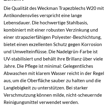
Die Qualität des Weckman Trapezblechs W20 mit
Antikondensvlies verspricht eine lange
Lebensdauer. Die hochwertige Stahlbasis,
kombiniert mit einer robusten Verzinkung und
einer strapazierfähigen Polyester-Beschichtung,
bietet einen exzellenten Schutz gegen Korrosion
und Umwelteinflüsse. Die Nadelgrün-Farbe ist
UV-stabilisiert und behält ihre Brillanz über viele
Jahre. Die Pflege ist minimal: Gelegentliches
Abwaschen mit klarem Wasser reicht in der Regel
aus, um die Oberfläche sauber zu halten und die
Langlebigkeit zu unterstützen. Bei starker
Verschmutzung können milde, nicht-scheuernde
Reinigungsmittel verwendet werden.