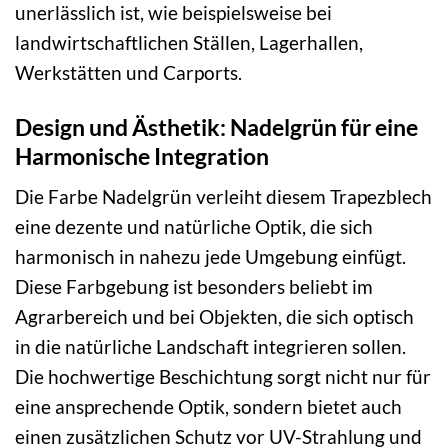
unerlässlich ist, wie beispielsweise bei
landwirtschaftlichen Ställen, Lagerhallen,
Werkstätten und Carports.
Design und Ästhetik: Nadelgrün für eine
Harmonische Integration
Die Farbe Nadelgrün verleiht diesem Trapezblech
eine dezente und natürliche Optik, die sich
harmonisch in nahezu jede Umgebung einfügt.
Diese Farbgebung ist besonders beliebt im
Agrarbereich und bei Objekten, die sich optisch
in die natürliche Landschaft integrieren sollen.
Die hochwertige Beschichtung sorgt nicht nur für
eine ansprechende Optik, sondern bietet auch
einen zusätzlichen Schutz vor UV-Strahlung und