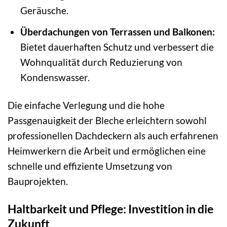
Geräusche.
Überdachungen von Terrassen und Balkonen:
Bietet dauerhaften Schutz und verbessert die
Wohnqualität durch Reduzierung von
Kondenswasser.
Die einfache Verlegung und die hohe
Passgenauigkeit der Bleche erleichtern sowohl
professionellen Dachdeckern als auch erfahrenen
Heimwerkern die Arbeit und ermöglichen eine
schnelle und effiziente Umsetzung von
Bauprojekten.
Haltbarkeit und Pflege: Investition in die
Zukunft