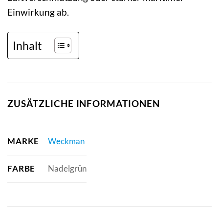
Einwirkung ab.
Inhalt
ZUSÄTZLICHE INFORMATIONEN
MARKE
Weckman
FARBE
Nadelgrün