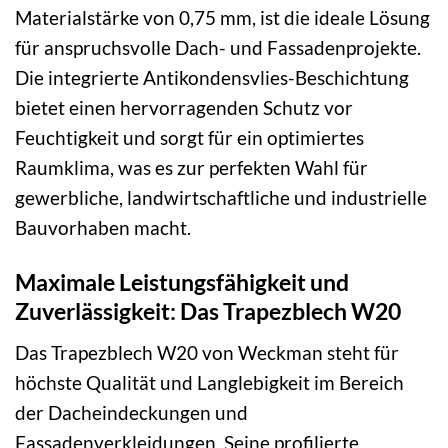
Materialstärke von 0,75 mm, ist die ideale Lösung
für anspruchsvolle Dach- und Fassadenprojekte.
Die integrierte Antikondensvlies-Beschichtung
bietet einen hervorragenden Schutz vor
Feuchtigkeit und sorgt für ein optimiertes
Raumklima, was es zur perfekten Wahl für
gewerbliche, landwirtschaftliche und industrielle
Bauvorhaben macht.
Maximale Leistungsfähigkeit und
Zuverlässigkeit: Das Trapezblech W20
Das Trapezblech W20 von Weckman steht für
höchste Qualität und Langlebigkeit im Bereich
der Dacheindeckungen und
Fassadenverkleidungen. Seine profilierte