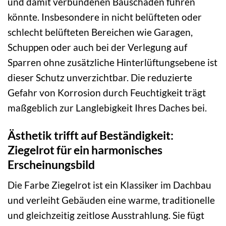
und damit verbundenen Bauschäden führen
könnte. Insbesondere in nicht belüfteten oder
schlecht belüfteten Bereichen wie Garagen,
Schuppen oder auch bei der Verlegung auf
Sparren ohne zusätzliche Hinterlüftungsebene ist
dieser Schutz unverzichtbar. Die reduzierte
Gefahr von Korrosion durch Feuchtigkeit trägt
maßgeblich zur Langlebigkeit Ihres Daches bei.
Ästhetik trifft auf Beständigkeit:
Ziegelrot für ein harmonisches
Erscheinungsbild
Die Farbe Ziegelrot ist ein Klassiker im Dachbau
und verleiht Gebäuden eine warme, traditionelle
und gleichzeitig zeitlose Ausstrahlung. Sie fügt