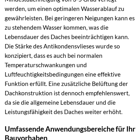
werden, um einen optimalen Wasserablauf zu
gewährleisten. Bei geringeren Neigungen kann es
zu stehendem Wasser kommen, was die
Lebensdauer des Daches beeinträchtigen kann.
Die Stärke des Antikondensvlieses wurde so
konzipiert, dass es auch bei normalen
Temperaturschwankungen und
Luftfeuchtigkeitsbedingungen eine effektive
Funktion erfüllt. Eine zusätzliche Belüftung der
Dachkonstruktion ist dennoch empfehlenswert,
da sie die allgemeine Lebensdauer und die
Leistungsfähigkeit des Daches weiter erhöht.
Umfassende Anwendungsbereiche für Ihr
Bauvorhaben