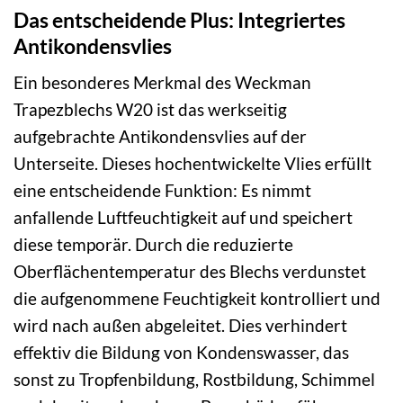
Das entscheidende Plus: Integriertes
Antikondensvlies
Ein besonderes Merkmal des Weckman
Trapezblechs W20 ist das werkseitig
aufgebrachte Antikondensvlies auf der
Unterseite. Dieses hochentwickelte Vlies erfüllt
eine entscheidende Funktion: Es nimmt
anfallende Luftfeuchtigkeit auf und speichert
diese temporär. Durch die reduzierte
Oberflächentemperatur des Blechs verdunstet
die aufgenommene Feuchtigkeit kontrolliert und
wird nach außen abgeleitet. Dies verhindert
effektiv die Bildung von Kondenswasser, das
sonst zu Tropfenbildung, Rostbildung, Schimmel