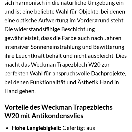
sich harmonisch in die natürliche Umgebung ein
und ist eine beliebte Wahl für Objekte, bei denen
eine optische Aufwertung im Vordergrund steht.
Die widerstandsfähige Beschichtung
gewährleistet, dass die Farbe auch nach Jahren
intensiver Sonneneinstrahlung und Bewitterung
ihre Leuchtkraft behält und nicht ausbleicht. Dies
macht das Weckman Trapezblech W20 zur
perfekten Wahl für anspruchsvolle Dachprojekte,
bei denen Funktionalität und Ästhetik Hand in
Hand gehen.
Vorteile des Weckman Trapezblechs
W20 mit Antikondensvlies
Hohe Langlebigkeit:
Gefertigt aus