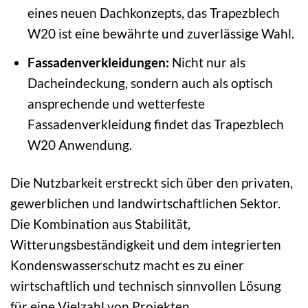
eines neuen Dachkonzepts, das Trapezblech
W20 ist eine bewährte und zuverlässige Wahl.
Fassadenverkleidungen:
Nicht nur als
Dacheindeckung, sondern auch als optisch
ansprechende und wetterfeste
Fassadenverkleidung findet das Trapezblech
W20 Anwendung.
Die Nutzbarkeit erstreckt sich über den privaten,
gewerblichen und landwirtschaftlichen Sektor.
Die Kombination aus Stabilität,
Witterungsbeständigkeit und dem integrierten
Kondenswasserschutz macht es zu einer
wirtschaftlich und technisch sinnvollen Lösung
für eine Vielzahl von Projekten.