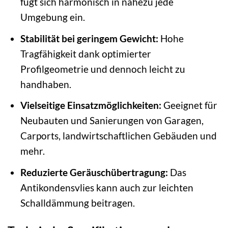
fügt sich harmonisch in nahezu jede
Umgebung ein.
Stabilität bei geringem Gewicht:
Hohe
Tragfähigkeit dank optimierter
Profilgeometrie und dennoch leicht zu
handhaben.
Vielseitige Einsatzmöglichkeiten:
Geeignet für
Neubauten und Sanierungen von Garagen,
Carports, landwirtschaftlichen Gebäuden und
mehr.
Reduzierte Geräuschübertragung:
Das
Antikondensvlies kann auch zur leichten
Schalldämmung beitragen.