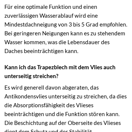
Für eine optimale Funktion und einen
zuverlässigen Wasserablauf wird eine
Mindestdachneigung von 3 bis 5 Grad empfohlen.
Bei geringeren Neigungen kann es zu stehendem
Wasser kommen, was die Lebensdauer des
Daches beeinträchtigen kann.
Kann ich das Trapezblech mit dem Vlies auch
unterseitig streichen?
Es wird generell davon abgeraten, das
Antikondensvlies unterseitig zu streichen, da dies
die Absorptionsfähigkeit des Vlieses
beeinträchtigen und die Funktion stören kann.
Die Beschichtung auf der Oberseite des Vlieses
dient dem Schutz und der Stabilität.