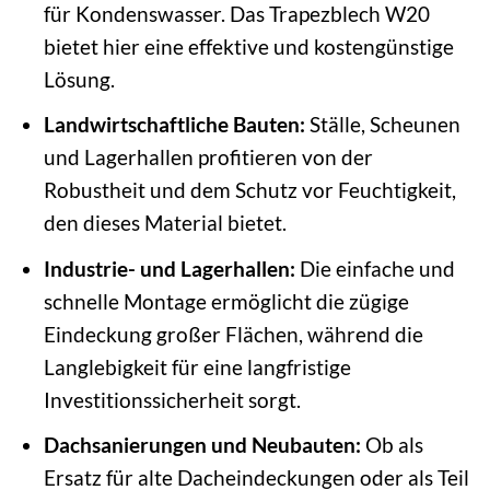
für Kondenswasser. Das Trapezblech W20
bietet hier eine effektive und kostengünstige
Lösung.
Landwirtschaftliche Bauten:
Ställe, Scheunen
und Lagerhallen profitieren von der
Robustheit und dem Schutz vor Feuchtigkeit,
den dieses Material bietet.
Industrie- und Lagerhallen:
Die einfache und
schnelle Montage ermöglicht die zügige
Eindeckung großer Flächen, während die
Langlebigkeit für eine langfristige
Investitionssicherheit sorgt.
Dachsanierungen und Neubauten:
Ob als
Ersatz für alte Dacheindeckungen oder als Teil