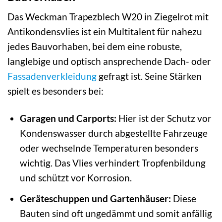
Das Weckman Trapezblech W20 in Ziegelrot mit
Antikondensvlies ist ein Multitalent für nahezu
jedes Bauvorhaben, bei dem eine robuste,
langlebige und optisch ansprechende Dach- oder
Fassadenverkleidung
gefragt ist. Seine Stärken
spielt es besonders bei:
Garagen und Carports:
Hier ist der Schutz vor
Kondenswasser durch abgestellte Fahrzeuge
oder wechselnde Temperaturen besonders
wichtig. Das Vlies verhindert Tropfenbildung
und schützt vor Korrosion.
Geräteschuppen und Gartenhäuser:
Diese
Bauten sind oft ungedämmt und somit anfällig