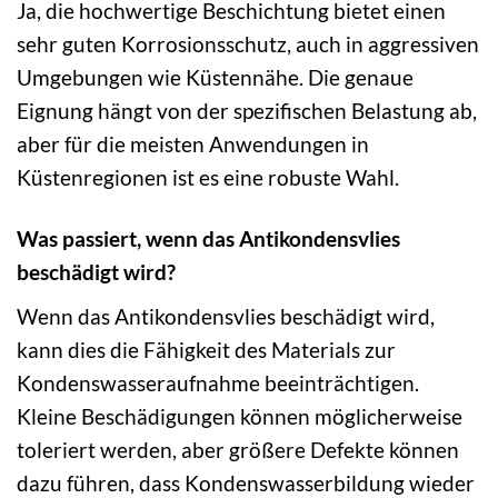
Ja, die hochwertige Beschichtung bietet einen
sehr guten Korrosionsschutz, auch in aggressiven
Umgebungen wie Küstennähe. Die genaue
Eignung hängt von der spezifischen Belastung ab,
aber für die meisten Anwendungen in
Küstenregionen ist es eine robuste Wahl.
Was passiert, wenn das Antikondensvlies
beschädigt wird?
Wenn das Antikondensvlies beschädigt wird,
kann dies die Fähigkeit des Materials zur
Kondenswasseraufnahme beeinträchtigen.
Kleine Beschädigungen können möglicherweise
toleriert werden, aber größere Defekte können
dazu führen, dass Kondenswasserbildung wieder