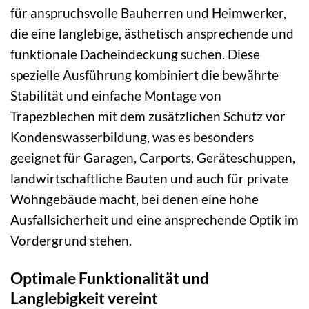
für anspruchsvolle Bauherren und Heimwerker,
die eine langlebige, ästhetisch ansprechende und
funktionale Dacheindeckung suchen. Diese
spezielle Ausführung kombiniert die bewährte
Stabilität und einfache Montage von
Trapezblechen mit dem zusätzlichen Schutz vor
Kondenswasserbildung, was es besonders
geeignet für Garagen, Carports, Geräteschuppen,
landwirtschaftliche Bauten und auch für private
Wohngebäude macht, bei denen eine hohe
Ausfallsicherheit und eine ansprechende Optik im
Vordergrund stehen.
Optimale Funktionalität und
Langlebigkeit vereint