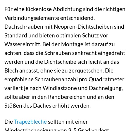
Für eine lückenlose Abdichtung sind die richtigen
Verbindungselemente entscheidend.
Dachschrauben mit Neopren-Dichtscheiben sind
Standard und bieten optimalen Schutz vor
Wassereintritt. Bei der Montage ist darauf zu
achten, dass die Schrauben senkrecht eingedreht
werden und die Dichtscheibe sich leicht an das
Blech anpasst, ohne sie zu zerquetschen. Die
empfohlene Schraubenanzahl pro Quadratmeter
variiert je nach Windlastzone und Dachneigung,
sollte aber in den Randbereichen und an den
Stößen des Daches erhöht werden.
Die
Trapezbleche
sollten mit einer
Mindestdachneigung von 3-5 Grad verlegt