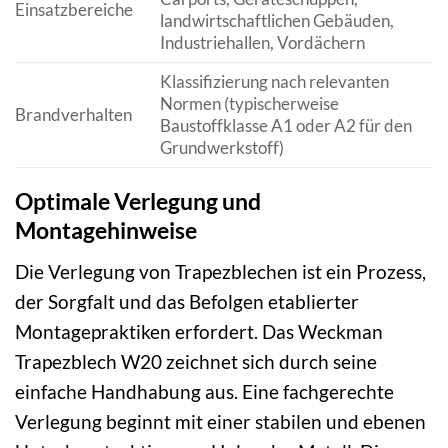
Einsatzbereiche
landwirtschaftlichen Gebäuden,
Industriehallen, Vordächern
Klassifizierung nach relevanten
Normen (typischerweise
Brandverhalten
Baustoffklasse A1 oder A2 für den
Grundwerkstoff)
Optimale Verlegung und
Montagehinweise
Die Verlegung von Trapezblechen ist ein Prozess,
der Sorgfalt und das Befolgen etablierter
Montagepraktiken erfordert. Das Weckman
Trapezblech W20 zeichnet sich durch seine
einfache Handhabung aus. Eine fachgerechte
Verlegung beginnt mit einer stabilen und ebenen