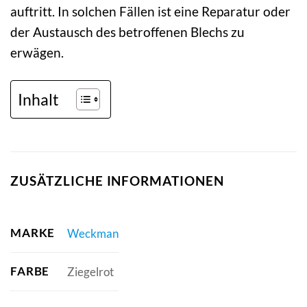
auftritt. In solchen Fällen ist eine Reparatur oder
der Austausch des betroffenen Blechs zu
erwägen.
Inhalt
ZUSÄTZLICHE INFORMATIONEN
MARKE
Weckman
FARBE
Ziegelrot