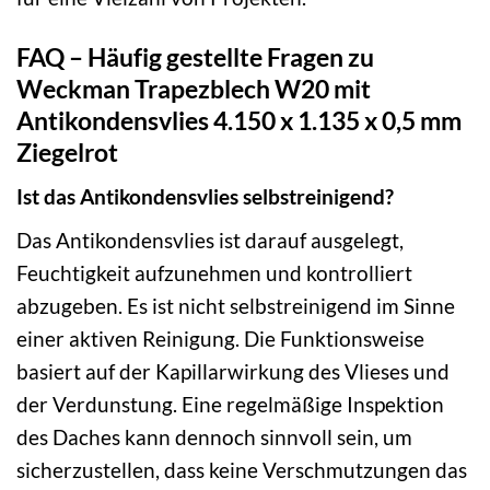
FAQ – Häufig gestellte Fragen zu
Weckman Trapezblech W20 mit
Antikondensvlies 4.150 x 1.135 x 0,5 mm
Ziegelrot
Ist das Antikondensvlies selbstreinigend?
Das Antikondensvlies ist darauf ausgelegt,
Feuchtigkeit aufzunehmen und kontrolliert
abzugeben. Es ist nicht selbstreinigend im Sinne
einer aktiven Reinigung. Die Funktionsweise
basiert auf der Kapillarwirkung des Vlieses und
der Verdunstung. Eine regelmäßige Inspektion
des Daches kann dennoch sinnvoll sein, um
sicherzustellen, dass keine Verschmutzungen das