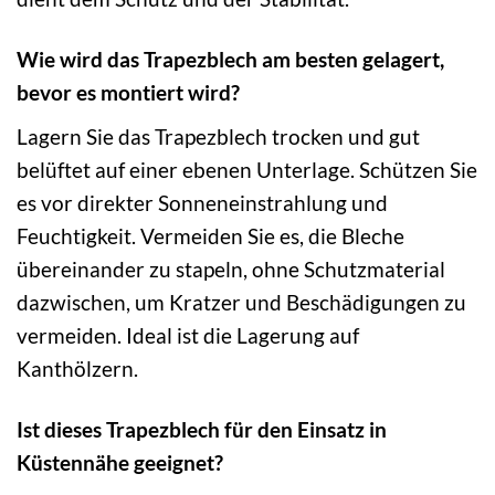
Wie wird das Trapezblech am besten gelagert,
bevor es montiert wird?
Lagern Sie das Trapezblech trocken und gut
belüftet auf einer ebenen Unterlage. Schützen Sie
es vor direkter Sonneneinstrahlung und
Feuchtigkeit. Vermeiden Sie es, die Bleche
übereinander zu stapeln, ohne Schutzmaterial
dazwischen, um Kratzer und Beschädigungen zu
vermeiden. Ideal ist die Lagerung auf
Kanthölzern.
Ist dieses Trapezblech für den Einsatz in
Küstennähe geeignet?