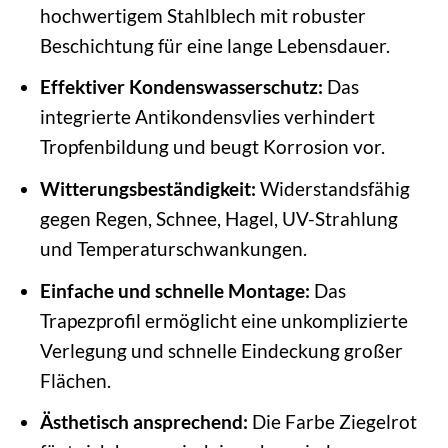
hochwertigem Stahlblech mit robuster
Beschichtung für eine lange Lebensdauer.
Effektiver Kondenswasserschutz:
Das
integrierte Antikondensvlies verhindert
Tropfenbildung und beugt Korrosion vor.
Witterungsbeständigkeit:
Widerstandsfähig
gegen Regen, Schnee, Hagel, UV-Strahlung
und Temperaturschwankungen.
Einfache und schnelle Montage:
Das
Trapezprofil ermöglicht eine unkomplizierte
Verlegung und schnelle Eindeckung großer
Flächen.
Ästhetisch ansprechend:
Die Farbe Ziegelrot