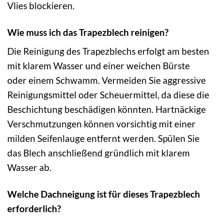
Vlies blockieren.
Wie muss ich das Trapezblech reinigen?
Die Reinigung des Trapezblechs erfolgt am besten
mit klarem Wasser und einer weichen Bürste
oder einem Schwamm. Vermeiden Sie aggressive
Reinigungsmittel oder Scheuermittel, da diese die
Beschichtung beschädigen könnten. Hartnäckige
Verschmutzungen können vorsichtig mit einer
milden Seifenlauge entfernt werden. Spülen Sie
das Blech anschließend gründlich mit klarem
Wasser ab.
Welche Dachneigung ist für dieses Trapezblech
erforderlich?