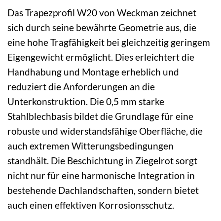
Das Trapezprofil W20 von Weckman zeichnet
sich durch seine bewährte Geometrie aus, die
eine hohe Tragfähigkeit bei gleichzeitig geringem
Eigengewicht ermöglicht. Dies erleichtert die
Handhabung und Montage erheblich und
reduziert die Anforderungen an die
Unterkonstruktion. Die 0,5 mm starke
Stahlblechbasis bildet die Grundlage für eine
robuste und widerstandsfähige Oberfläche, die
auch extremen Witterungsbedingungen
standhält. Die Beschichtung in Ziegelrot sorgt
nicht nur für eine harmonische Integration in
bestehende Dachlandschaften, sondern bietet
auch einen effektiven Korrosionsschutz.