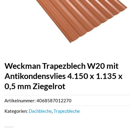
Weckman Trapezblech W20 mit
Antikondensvlies 4.150 x 1.135 x
0,5 mm Ziegelrot
Artikelnummer:
4068587012270
Kategorien:
Dachbleche
,
Trapezbleche