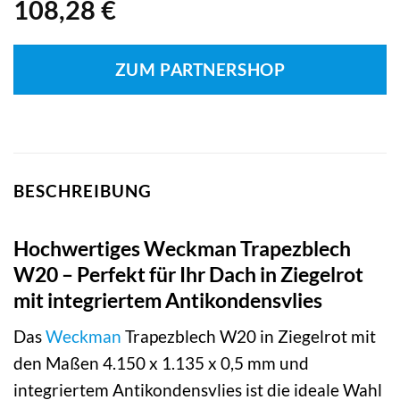
108,28
€
ZUM PARTNERSHOP
BESCHREIBUNG
Hochwertiges Weckman Trapezblech
W20 – Perfekt für Ihr Dach in Ziegelrot
mit integriertem Antikondensvlies
Das
Weckman
Trapezblech W20 in Ziegelrot mit
den Maßen 4.150 x 1.135 x 0,5 mm und
integriertem Antikondensvlies ist die ideale Wahl