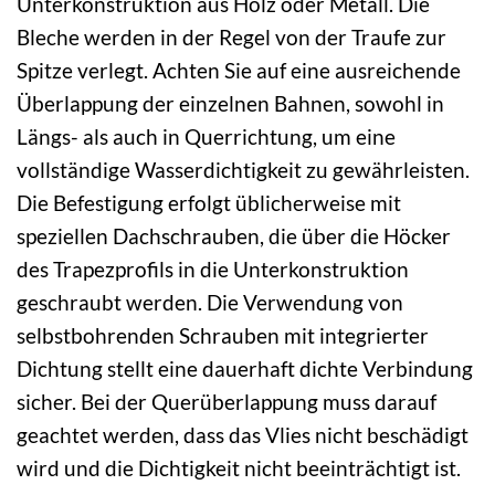
Unterkonstruktion aus Holz oder Metall. Die
Bleche werden in der Regel von der Traufe zur
Spitze verlegt. Achten Sie auf eine ausreichende
Überlappung der einzelnen Bahnen, sowohl in
Längs- als auch in Querrichtung, um eine
vollständige Wasserdichtigkeit zu gewährleisten.
Die Befestigung erfolgt üblicherweise mit
speziellen Dachschrauben, die über die Höcker
des Trapezprofils in die Unterkonstruktion
geschraubt werden. Die Verwendung von
selbstbohrenden Schrauben mit integrierter
Dichtung stellt eine dauerhaft dichte Verbindung
sicher. Bei der Querüberlappung muss darauf
geachtet werden, dass das Vlies nicht beschädigt
wird und die Dichtigkeit nicht beeinträchtigt ist.