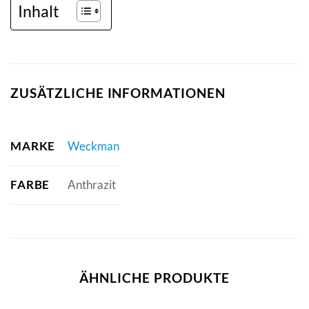
Inhalt
ZUSÄTZLICHE INFORMATIONEN
MARKE
Weckman
FARBE
Anthrazit
ÄHNLICHE PRODUKTE