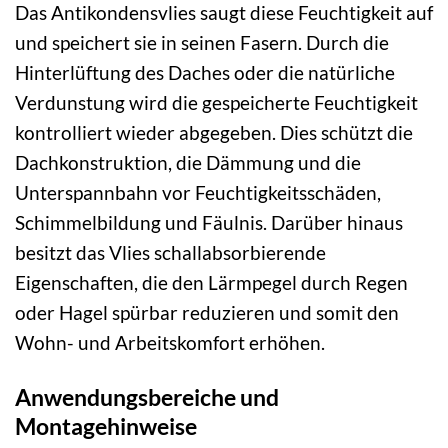
Das Antikondensvlies saugt diese Feuchtigkeit auf
und speichert sie in seinen Fasern. Durch die
Hinterlüftung des Daches oder die natürliche
Verdunstung wird die gespeicherte Feuchtigkeit
kontrolliert wieder abgegeben. Dies schützt die
Dachkonstruktion, die Dämmung und die
Unterspannbahn vor Feuchtigkeitsschäden,
Schimmelbildung und Fäulnis. Darüber hinaus
besitzt das Vlies schallabsorbierende
Eigenschaften, die den Lärmpegel durch Regen
oder Hagel spürbar reduzieren und somit den
Wohn- und Arbeitskomfort erhöhen.
Anwendungsbereiche und
Montagehinweise