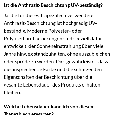
Ist die Anthrazit-Beschichtung UV-beständig?
Ja, die für dieses Trapezblech verwendete
Anthrazit-Beschichtung ist hochgradig UV-
beständig. Moderne Polyester- oder
Polyurethan-Lackierungen sind speziell dafür
entwickelt, der Sonneneinstrahlung über viele
Jahre hinweg standzuhalten, ohne auszubleichen
oder spröde zu werden. Dies gewährleistet, dass
die ansprechende Farbe und die schützenden
Eigenschaften der Beschichtung über die
gesamte Lebensdauer des Produkts erhalten
bleiben.
Welche Lebensdauer kann ich von diesem
Trapezblech erwarten?