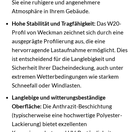
Sie eine ruhigere und angenehmere
Atmosphäre in Ihrem Gebäude.
Hohe Stabilität und Tragfähigkeit:
Das W20-
Profil von Weckman zeichnet sich durch eine
ausgeprägte Profilierung aus, die eine
hervorragende Lastaufnahme ermöglicht. Dies
ist entscheidend für die Langlebigkeit und
Sicherheit Ihrer Dacheindeckung, auch unter
extremen Wetterbedingungen wie starkem
Schneefall oder Windlasten.
Langlebige und witterungsbeständige
Oberfläche:
Die Anthrazit-Beschichtung
(typischerweise eine hochwertige Polyester-
Lackierung) bietet exzellenten