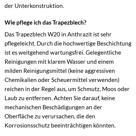
der Unterkonstruktion.
Wie pflege ich das Trapezblech?
Das Trapezblech W20 in Anthrazit ist sehr
pflegeleicht. Durch die hochwertige Beschichtung
ist es weitgehend wartungsfrei. Gelegentliche
Reinigungen mit klarem Wasser und einem
milden Reinigungsmittel (keine aggressiven
Chemikalien oder Scheuermittel verwenden)
reichen in der Regel aus, um Schmutz, Moos oder
Laub zu entfernen. Achten Sie darauf, keine
mechanischen Beschädigungen an der
Oberfläche zu verursachen, die den
Korrosionsschutz beeinträchtigen könnten.