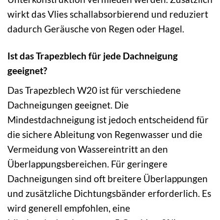
wirkt das Vlies schallabsorbierend und reduziert
dadurch Geräusche von Regen oder Hagel.
Ist das Trapezblech für jede Dachneigung
geeignet?
Das Trapezblech W20 ist für verschiedene
Dachneigungen geeignet. Die
Mindestdachneigung ist jedoch entscheidend für
die sichere Ableitung von Regenwasser und die
Vermeidung von Wassereintritt an den
Überlappungsbereichen. Für geringere
Dachneigungen sind oft breitere Überlappungen
und zusätzliche Dichtungsbänder erforderlich. Es
wird generell empfohlen, eine