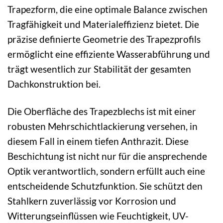
Trapezform, die eine optimale Balance zwischen
Tragfähigkeit und Materialeffizienz bietet. Die
präzise definierte Geometrie des Trapezprofils
ermöglicht eine effiziente Wasserabführung und
trägt wesentlich zur Stabilität der gesamten
Dachkonstruktion bei.
Die Oberfläche des Trapezblechs ist mit einer
robusten Mehrschichtlackierung versehen, in
diesem Fall in einem tiefen Anthrazit. Diese
Beschichtung ist nicht nur für die ansprechende
Optik verantwortlich, sondern erfüllt auch eine
entscheidende Schutzfunktion. Sie schützt den
Stahlkern zuverlässig vor Korrosion und
Witterungseinflüssen wie Feuchtigkeit, UV-