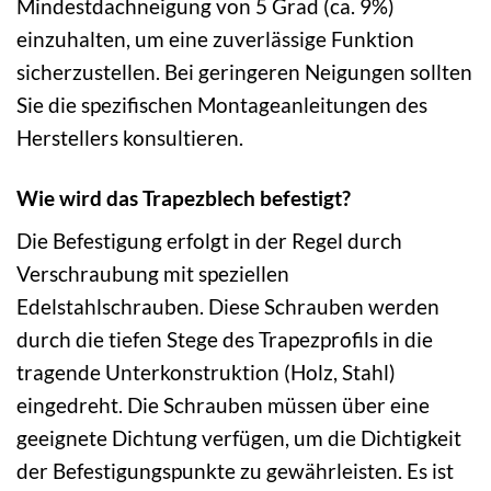
Mindestdachneigung von 5 Grad (ca. 9%)
einzuhalten, um eine zuverlässige Funktion
sicherzustellen. Bei geringeren Neigungen sollten
Sie die spezifischen Montageanleitungen des
Herstellers konsultieren.
Wie wird das Trapezblech befestigt?
Die Befestigung erfolgt in der Regel durch
Verschraubung mit speziellen
Edelstahlschrauben. Diese Schrauben werden
durch die tiefen Stege des Trapezprofils in die
tragende Unterkonstruktion (Holz, Stahl)
eingedreht. Die Schrauben müssen über eine
geeignete Dichtung verfügen, um die Dichtigkeit
der Befestigungspunkte zu gewährleisten. Es ist