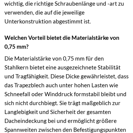
wichtig, die richtige Schraubenlänge und -art zu
verwenden, die auf die jeweilige
Unterkonstruktion abgestimmt ist.
Welchen Vorteil bietet die Materialstärke von
0,75 mm?
Die Materialstärke von 0,75 mm für den
Stahlkern bietet eine ausgezeichnete Stabilität
und Tragfähigkeit. Diese Dicke gewährleistet, dass
das Trapezblech auch unter hohen Lasten wie
Schneefall oder Winddruck formstabil bleibt und
sich nicht durchbiegt. Sie trägt maßgeblich zur
Langlebigkeit und Sicherheit der gesamten
Dacheindeckung bei und ermöglicht größere
Spannweiten zwischen den Befestigungspunkten