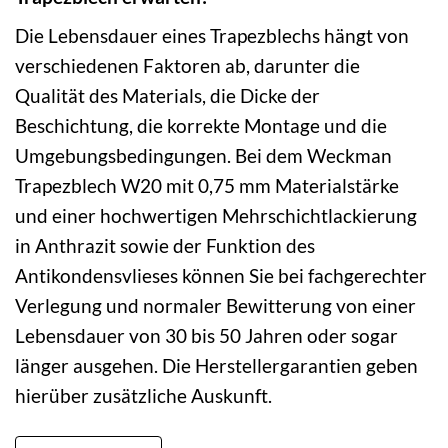
Die Lebensdauer eines Trapezblechs hängt von
verschiedenen Faktoren ab, darunter die
Qualität des Materials, die Dicke der
Beschichtung, die korrekte Montage und die
Umgebungsbedingungen. Bei dem Weckman
Trapezblech W20 mit 0,75 mm Materialstärke
und einer hochwertigen Mehrschichtlackierung
in Anthrazit sowie der Funktion des
Antikondensvlieses können Sie bei fachgerechter
Verlegung und normaler Bewitterung von einer
Lebensdauer von 30 bis 50 Jahren oder sogar
länger ausgehen. Die Herstellergarantien geben
hierüber zusätzliche Auskunft.