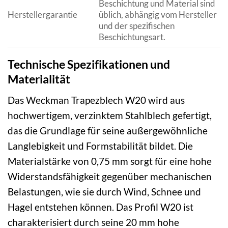
Beschichtung und Material sind
Herstellergarantie
üblich, abhängig vom Hersteller
und der spezifischen
Beschichtungsart.
Technische Spezifikationen und
Materialität
Das Weckman Trapezblech W20 wird aus
hochwertigem, verzinktem Stahlblech gefertigt,
das die Grundlage für seine außergewöhnliche
Langlebigkeit und Formstabilität bildet. Die
Materialstärke von 0,75 mm sorgt für eine hohe
Widerstandsfähigkeit gegenüber mechanischen
Belastungen, wie sie durch Wind, Schnee und
Hagel entstehen können. Das Profil W20 ist
charakterisiert durch seine 20 mm hohe