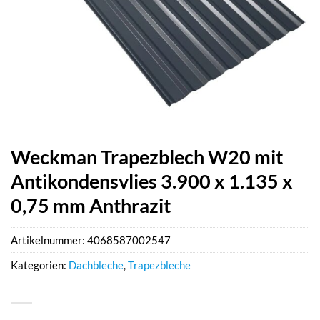
Weckman Trapezblech W20 mit
Antikondensvlies 3.900 x 1.135 x
0,75 mm Anthrazit
Artikelnummer:
4068587002547
Kategorien:
Dachbleche
,
Trapezbleche