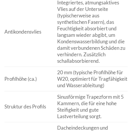
Integriertes, atmungsaktives
Vlies auf der Unterseite
(typischerweise aus
synthetischen Fasern), das
Feuchtigkeit absorbiert und
Antikondensvlies
langsam wieder abgibt, um
Kondenswasserbildung und die
damit verbundenen Schäden zu
verhindern. Zusätzlich
schallabsorbierend.
20 mm (typische Profilhöhe für
Profilhöhe (ca.)
W20, optimiert für Tragfähigkeit
und Wasserableitung)
Sinusförmige Trapezform mit 5
Kammern, die für eine hohe
Struktur des Profils
Steifigkeit und gute
Lastverteilung sorgt.
Dacheindeckungen und