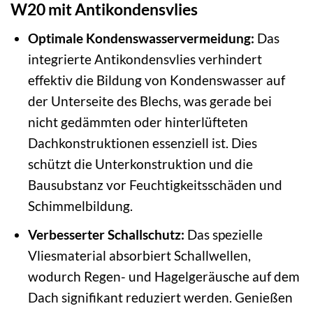
W20 mit Antikondensvlies
Optimale Kondenswasservermeidung:
Das
integrierte Antikondensvlies verhindert
effektiv die Bildung von Kondenswasser auf
der Unterseite des Blechs, was gerade bei
nicht gedämmten oder hinterlüfteten
Dachkonstruktionen essenziell ist. Dies
schützt die Unterkonstruktion und die
Bausubstanz vor Feuchtigkeitsschäden und
Schimmelbildung.
Verbesserter Schallschutz:
Das spezielle
Vliesmaterial absorbiert Schallwellen,
wodurch Regen- und Hagelgeräusche auf dem
Dach signifikant reduziert werden. Genießen