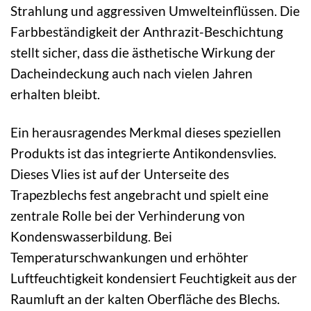
Strahlung und aggressiven Umwelteinflüssen. Die
Farbbeständigkeit der Anthrazit-Beschichtung
stellt sicher, dass die ästhetische Wirkung der
Dacheindeckung auch nach vielen Jahren
erhalten bleibt.
Ein herausragendes Merkmal dieses speziellen
Produkts ist das integrierte Antikondensvlies.
Dieses Vlies ist auf der Unterseite des
Trapezblechs fest angebracht und spielt eine
zentrale Rolle bei der Verhinderung von
Kondenswasserbildung. Bei
Temperaturschwankungen und erhöhter
Luftfeuchtigkeit kondensiert Feuchtigkeit aus der
Raumluft an der kalten Oberfläche des Blechs.