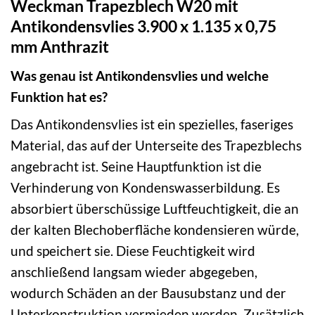
Weckman Trapezblech W20 mit
Antikondensvlies 3.900 x 1.135 x 0,75
mm Anthrazit
Was genau ist Antikondensvlies und welche
Funktion hat es?
Das Antikondensvlies ist ein spezielles, faseriges
Material, das auf der Unterseite des Trapezblechs
angebracht ist. Seine Hauptfunktion ist die
Verhinderung von Kondenswasserbildung. Es
absorbiert überschüssige Luftfeuchtigkeit, die an
der kalten Blechoberfläche kondensieren würde,
und speichert sie. Diese Feuchtigkeit wird
anschließend langsam wieder abgegeben,
wodurch Schäden an der Bausubstanz und der
Unterkonstruktion vermieden werden. Zusätzlich