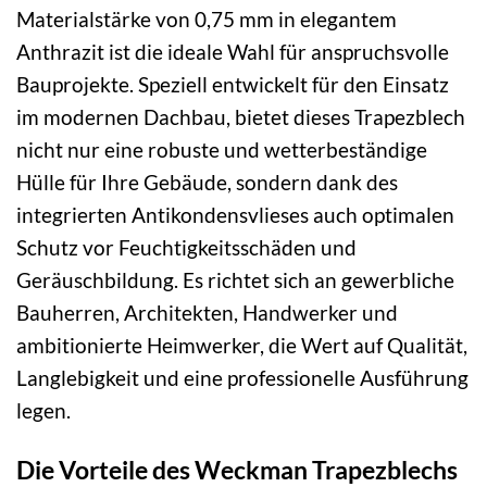
Materialstärke von 0,75 mm in elegantem
Anthrazit ist die ideale Wahl für anspruchsvolle
Bauprojekte. Speziell entwickelt für den Einsatz
im modernen Dachbau, bietet dieses Trapezblech
nicht nur eine robuste und wetterbeständige
Hülle für Ihre Gebäude, sondern dank des
integrierten Antikondensvlieses auch optimalen
Schutz vor Feuchtigkeitsschäden und
Geräuschbildung. Es richtet sich an gewerbliche
Bauherren, Architekten, Handwerker und
ambitionierte Heimwerker, die Wert auf Qualität,
Langlebigkeit und eine professionelle Ausführung
legen.
Die Vorteile des Weckman Trapezblechs