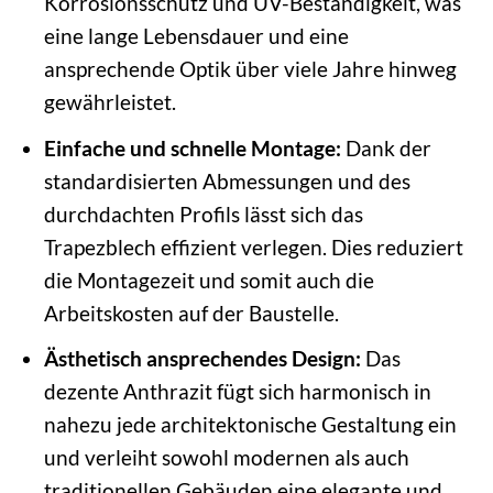
Korrosionsschutz und UV-Beständigkeit, was
eine lange Lebensdauer und eine
ansprechende Optik über viele Jahre hinweg
gewährleistet.
Einfache und schnelle Montage:
Dank der
standardisierten Abmessungen und des
durchdachten Profils lässt sich das
Trapezblech effizient verlegen. Dies reduziert
die Montagezeit und somit auch die
Arbeitskosten auf der Baustelle.
Ästhetisch ansprechendes Design:
Das
dezente Anthrazit fügt sich harmonisch in
nahezu jede architektonische Gestaltung ein
und verleiht sowohl modernen als auch
traditionellen Gebäuden eine elegante und