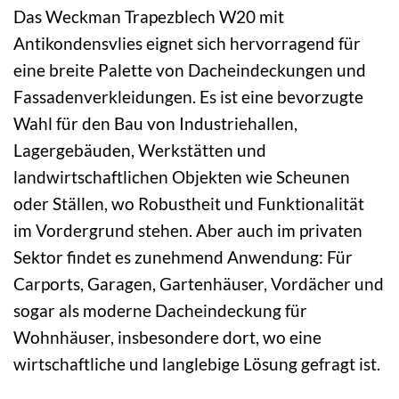
Das Weckman Trapezblech W20 mit
Antikondensvlies eignet sich hervorragend für
eine breite Palette von Dacheindeckungen und
Fassadenverkleidungen. Es ist eine bevorzugte
Wahl für den Bau von Industriehallen,
Lagergebäuden, Werkstätten und
landwirtschaftlichen Objekten wie Scheunen
oder Ställen, wo Robustheit und Funktionalität
im Vordergrund stehen. Aber auch im privaten
Sektor findet es zunehmend Anwendung: Für
Carports, Garagen, Gartenhäuser, Vordächer und
sogar als moderne Dacheindeckung für
Wohnhäuser, insbesondere dort, wo eine
wirtschaftliche und langlebige Lösung gefragt ist.