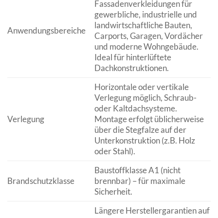
Fassadenverkleidungen für
gewerbliche, industrielle und
landwirtschaftliche Bauten,
Anwendungsbereiche
Carports, Garagen, Vordächer
und moderne Wohngebäude.
Ideal für hinterlüftete
Dachkonstruktionen.
Horizontale oder vertikale
Verlegung möglich, Schraub-
oder Kaltdachsysteme.
Verlegung
Montage erfolgt üblicherweise
über die Stegfalze auf der
Unterkonstruktion (z.B. Holz
oder Stahl).
Baustoffklasse A1 (nicht
Brandschutzklasse
brennbar) – für maximale
Sicherheit.
Längere Herstellergarantien auf