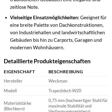
zeitlose Note.
Vielseitige Einsatzmöglichkeiten:
Geeignet für
eine breite Palette von Dachkonstruktionen,
von Industriehallen und landwirtschaftlichen
Gebäuden bis hin zu Carports, Garagen und
modernen Wohnhäusern.
Detaillierte Produkteigenschaften
EIGENSCHAFT
BESCHREIBUNG
Hersteller
Weckman
Modell
Trapezblech W20
0,75 mm (hochwertiger Stahl für
Materialstärke
maximale Stabilität und
(Blechkern)
Verformungsresistenz)