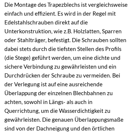
Die Montage des Trapezblechs ist vergleichsweise
einfach und effizient. Es wird in der Regel mit
Edelstahlschrauben direkt auf die
Unterkonstruktion, wie z.B. Holzlatten, Sparren
oder Stahlträger, befestigt. Die Schrauben sollten
dabei stets durch die tiefsten Stellen des Profils
(die Stege) geführt werden, um eine dichte und
sichere Verbindung zu gewährleisten und ein
Durchdrücken der Schraube zu vermeiden. Bei
der Verlegung ist auf eine ausreichende
Überlappung der einzelnen Blechbahnen zu
achten, sowohl in Längs- als auch in
Querrichtung, um die Wasserdichtigkeit zu
gewährleisten. Die genauen Überlappungsmaße
sind von der Dachneigung und den örtlichen