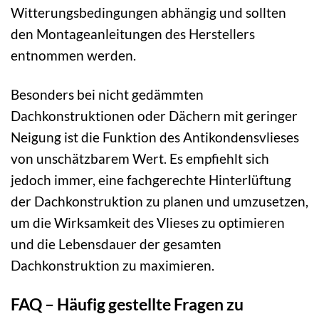
Witterungsbedingungen abhängig und sollten
den Montageanleitungen des Herstellers
entnommen werden.
Besonders bei nicht gedämmten
Dachkonstruktionen oder Dächern mit geringer
Neigung ist die Funktion des Antikondensvlieses
von unschätzbarem Wert. Es empfiehlt sich
jedoch immer, eine fachgerechte Hinterlüftung
der Dachkonstruktion zu planen und umzusetzen,
um die Wirksamkeit des Vlieses zu optimieren
und die Lebensdauer der gesamten
Dachkonstruktion zu maximieren.
FAQ – Häufig gestellte Fragen zu