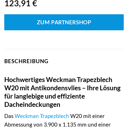
123,91
€
ZUM PARTNERSHOP
BESCHREIBUNG
Hochwertiges Weckman Trapezblech
W20 mit Antikondensvlies – Ihre Lösung
für langlebige und effiziente
Dacheindeckungen
Das
Weckman
Trapezblech
W20 mit einer
Abmessung von 3.900 x 1.135 mm und einer