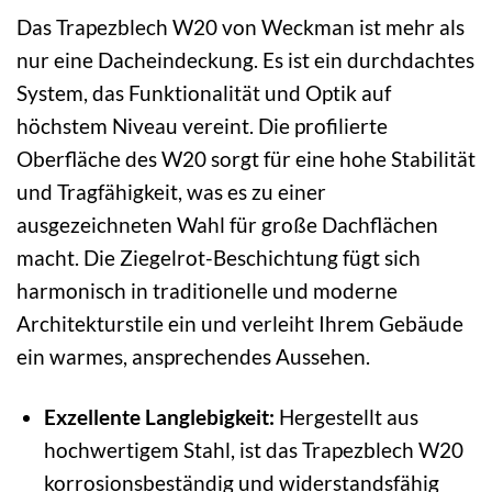
Das Trapezblech W20 von Weckman ist mehr als
nur eine Dacheindeckung. Es ist ein durchdachtes
System, das Funktionalität und Optik auf
höchstem Niveau vereint. Die profilierte
Oberfläche des W20 sorgt für eine hohe Stabilität
und Tragfähigkeit, was es zu einer
ausgezeichneten Wahl für große Dachflächen
macht. Die Ziegelrot-Beschichtung fügt sich
harmonisch in traditionelle und moderne
Architekturstile ein und verleiht Ihrem Gebäude
ein warmes, ansprechendes Aussehen.
Exzellente Langlebigkeit:
Hergestellt aus
hochwertigem Stahl, ist das Trapezblech W20
korrosionsbeständig und widerstandsfähig