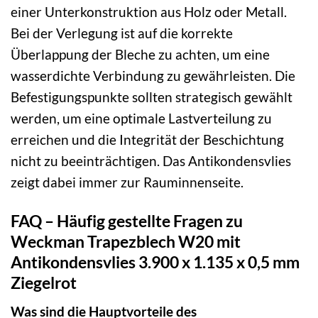
einer Unterkonstruktion aus Holz oder Metall.
Bei der Verlegung ist auf die korrekte
Überlappung der Bleche zu achten, um eine
wasserdichte Verbindung zu gewährleisten. Die
Befestigungspunkte sollten strategisch gewählt
werden, um eine optimale Lastverteilung zu
erreichen und die Integrität der Beschichtung
nicht zu beeinträchtigen. Das Antikondensvlies
zeigt dabei immer zur Rauminnenseite.
FAQ – Häufig gestellte Fragen zu
Weckman Trapezblech W20 mit
Antikondensvlies 3.900 x 1.135 x 0,5 mm
Ziegelrot
Was sind die Hauptvorteile des