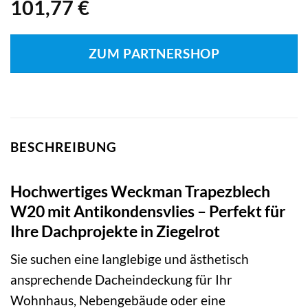
101,77
€
ZUM PARTNERSHOP
BESCHREIBUNG
Hochwertiges Weckman Trapezblech
W20 mit Antikondensvlies – Perfekt für
Ihre Dachprojekte in Ziegelrot
Sie suchen eine langlebige und ästhetisch
ansprechende Dacheindeckung für Ihr
Wohnhaus, Nebengebäude oder eine