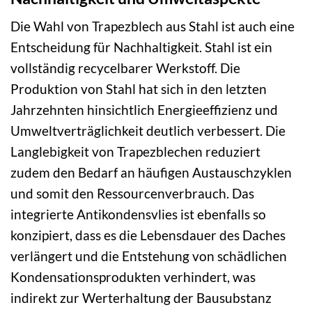
Die Wahl von Trapezblech aus Stahl ist auch eine
Entscheidung für Nachhaltigkeit. Stahl ist ein
vollständig recycelbarer Werkstoff. Die
Produktion von Stahl hat sich in den letzten
Jahrzehnten hinsichtlich Energieeffizienz und
Umweltverträglichkeit deutlich verbessert. Die
Langlebigkeit von Trapezblechen reduziert
zudem den Bedarf an häufigen Austauschzyklen
und somit den Ressourcenverbrauch. Das
integrierte Antikondensvlies ist ebenfalls so
konzipiert, dass es die Lebensdauer des Daches
verlängert und die Entstehung von schädlichen
Kondensationsprodukten verhindert, was
indirekt zur Werterhaltung der Bausubstanz