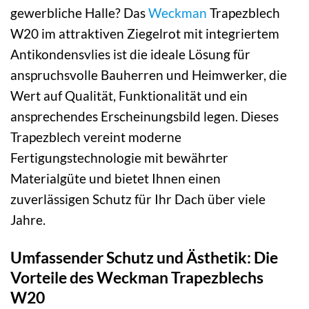
gewerbliche Halle? Das
Weckman
Trapezblech
W20 im attraktiven Ziegelrot mit integriertem
Antikondensvlies ist die ideale Lösung für
anspruchsvolle Bauherren und Heimwerker, die
Wert auf Qualität, Funktionalität und ein
ansprechendes Erscheinungsbild legen. Dieses
Trapezblech vereint moderne
Fertigungstechnologie mit bewährter
Materialgüte und bietet Ihnen einen
zuverlässigen Schutz für Ihr Dach über viele
Jahre.
Umfassender Schutz und Ästhetik: Die
Vorteile des Weckman Trapezblechs
W20