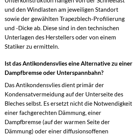
Unterkonstruktion hängen von der Schneelast
und den Windlasten am jeweiligen Standort
sowie der gewählten Trapezblech-Profilierung
und -Dicke ab. Diese sind in den technischen
Unterlagen des Herstellers oder von einem
Statiker zu ermitteln.
Ist das Antikondensvlies eine Alternative zu einer
Dampfbremse oder Unterspannbahn?
Das Antikondensvlies dient primär der
Kondensatvermeidung auf der Unterseite des
Bleches selbst. Es ersetzt nicht die Notwendigkeit
einer fachgerechten Dämmung, einer
Dampfbremse (auf der warmen Seite der
Dämmung) oder einer diffusionsoffenen