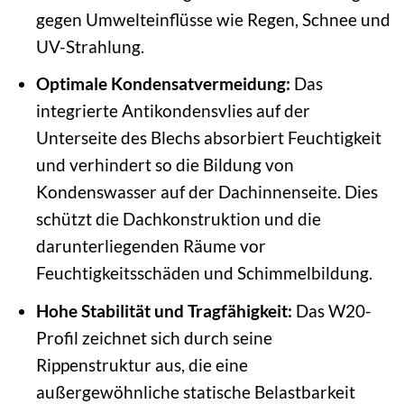
gegen Umwelteinflüsse wie Regen, Schnee und
UV-Strahlung.
Optimale Kondensatvermeidung:
Das
integrierte Antikondensvlies auf der
Unterseite des Blechs absorbiert Feuchtigkeit
und verhindert so die Bildung von
Kondenswasser auf der Dachinnenseite. Dies
schützt die Dachkonstruktion und die
darunterliegenden Räume vor
Feuchtigkeitsschäden und Schimmelbildung.
Hohe Stabilität und Tragfähigkeit:
Das W20-
Profil zeichnet sich durch seine
Rippenstruktur aus, die eine
außergewöhnliche statische Belastbarkeit