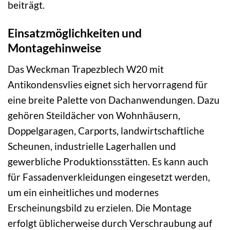
beiträgt.
Einsatzmöglichkeiten und
Montagehinweise
Das Weckman Trapezblech W20 mit
Antikondensvlies eignet sich hervorragend für
eine breite Palette von Dachanwendungen. Dazu
gehören Steildächer von Wohnhäusern,
Doppelgaragen, Carports, landwirtschaftliche
Scheunen, industrielle Lagerhallen und
gewerbliche Produktionsstätten. Es kann auch
für Fassadenverkleidungen eingesetzt werden,
um ein einheitliches und modernes
Erscheinungsbild zu erzielen. Die Montage
erfolgt üblicherweise durch Verschraubung auf