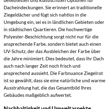
beliebtesten und klassischsten Optionen für
Dacheindeckungen. Sie erinnert an traditionelle
Ziegeldächer und fügt sich nahtlos in die
Umgebung ein, sei es in ländlichen Gebieten oder
in städtischen Quartieren. Die hochwertige
Polyester-Beschichtung sorgt nicht nur für die
ansprechende Farbe, sondern bietet auch einen
UV-Schutz, der das Ausbleichen der Farbe über
die Jahre minimiert. Dies bedeutet, dass Ihr Dach
auch nach langer Zeit noch frisch und
ansprechend aussieht. Die Farbnuance Ziegelrot
ist so gewählt, dass sie eine natürliche und warme
Ausstrahlung hat, die das Gesamtbild Ihres
Gebäudes maßgeblich aufwertet.
Nachhaltigkeit und Umweltaspekte