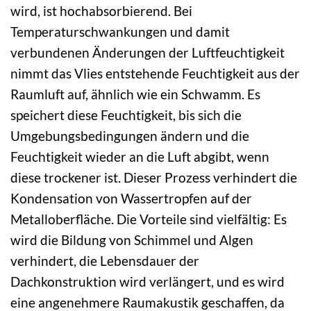
wird, ist hochabsorbierend. Bei
Temperaturschwankungen und damit
verbundenen Änderungen der Luftfeuchtigkeit
nimmt das Vlies entstehende Feuchtigkeit aus der
Raumluft auf, ähnlich wie ein Schwamm. Es
speichert diese Feuchtigkeit, bis sich die
Umgebungsbedingungen ändern und die
Feuchtigkeit wieder an die Luft abgibt, wenn
diese trockener ist. Dieser Prozess verhindert die
Kondensation von Wassertropfen auf der
Metalloberfläche. Die Vorteile sind vielfältig: Es
wird die Bildung von Schimmel und Algen
verhindert, die Lebensdauer der
Dachkonstruktion wird verlängert, und es wird
eine angenehmere Raumakustik geschaffen, da