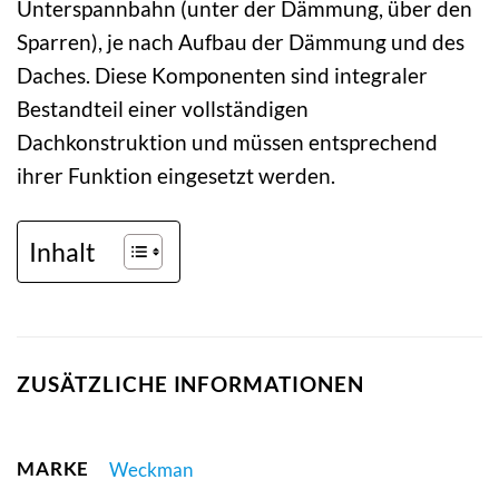
Unterspannbahn (unter der Dämmung, über den
Sparren), je nach Aufbau der Dämmung und des
Daches. Diese Komponenten sind integraler
Bestandteil einer vollständigen
Dachkonstruktion und müssen entsprechend
ihrer Funktion eingesetzt werden.
Inhalt
ZUSÄTZLICHE INFORMATIONEN
MARKE
Weckman