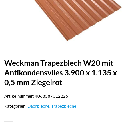
Weckman Trapezblech W20 mit
Antikondensvlies 3.900 x 1.135 x
0,5 mm Ziegelrot
Artikelnummer:
4068587012225
Kategorien:
Dachbleche
,
Trapezbleche