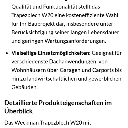
Qualität und Funktionalität stellt das
Trapezblech W20 eine kosteneffiziente Wahl
für Ihr Bauprojekt dar, insbesondere unter
Berücksichtigung seiner langen Lebensdauer
und geringen Wartungsanforderungen.
Vielseitige Einsatzmöglichkeiten:
Geeignet für
verschiedenste Dachanwendungen, von
Wohnhäusern über Garagen und Carports bis
hin zu landwirtschaftlichen und gewerblichen
Gebäuden.
Detaillierte Produkteigenschaften im
Überblick
Das Weckman Trapezblech W20 mit