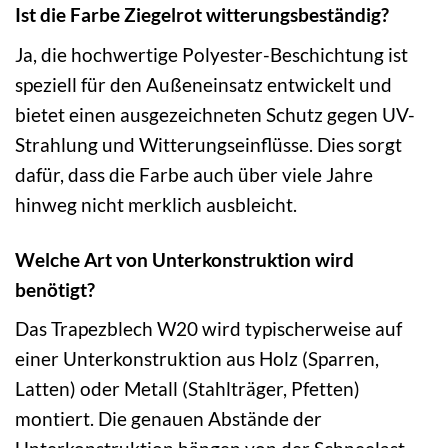
Ist die Farbe Ziegelrot witterungsbeständig?
Ja, die hochwertige Polyester-Beschichtung ist
speziell für den Außeneinsatz entwickelt und
bietet einen ausgezeichneten Schutz gegen UV-
Strahlung und Witterungseinflüsse. Dies sorgt
dafür, dass die Farbe auch über viele Jahre
hinweg nicht merklich ausbleicht.
Welche Art von Unterkonstruktion wird
benötigt?
Das Trapezblech W20 wird typischerweise auf
einer Unterkonstruktion aus Holz (Sparren,
Latten) oder Metall (Stahlträger, Pfetten)
montiert. Die genauen Abstände der