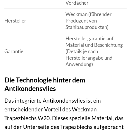
Vordächer
Weckman (führender
Hersteller
Produzent von
Stahlbauprodukten)
Herstellergarantie auf
Material und Beschichtung
Garantie
(Details je nach
Herstellerangabe und
Anwendung)
Die Technologie hinter dem
Antikondensvlies
Das integrierte Antikondensvlies ist ein
entscheidender Vorteil des Weckman
Trapezblechs W20. Dieses spezielle Material, das
auf der Unterseite des Trapezblechs aufgebracht