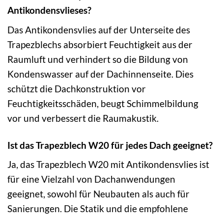
Antikondensvlieses?
Das Antikondensvlies auf der Unterseite des
Trapezblechs absorbiert Feuchtigkeit aus der
Raumluft und verhindert so die Bildung von
Kondenswasser auf der Dachinnenseite. Dies
schützt die Dachkonstruktion vor
Feuchtigkeitsschäden, beugt Schimmelbildung
vor und verbessert die Raumakustik.
Ist das Trapezblech W20 für jedes Dach geeignet?
Ja, das Trapezblech W20 mit Antikondensvlies ist
für eine Vielzahl von Dachanwendungen
geeignet, sowohl für Neubauten als auch für
Sanierungen. Die Statik und die empfohlene