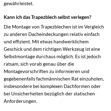
gewährleistet.
Kann ich das Trapezblech selbst verlegen?
Die Montage von Trapezblechen ist im Vergleich
zu anderen Dacheindeckungen relativ einfach
und effizient. Mit etwas handwerklichem
Geschick und dem richtigen Werkzeug ist eine
Selbstmontage durchaus möglich. Es ist jedoch
ratsam, sich vorab genau über die
Montagevorschriften zu informieren und
gegebenenfalls fachmännischen Rat einzuholen,
insbesondere bei komplexen Dachformen oder
bei Unsicherheiten bezüglich der statischen
Anforderungen.