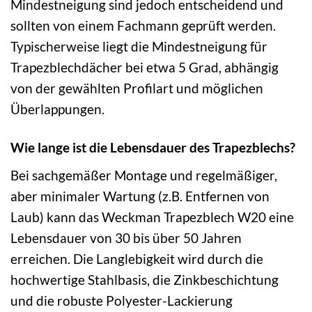
Mindestneigung sind jedoch entscheidend und
sollten von einem Fachmann geprüft werden.
Typischerweise liegt die Mindestneigung für
Trapezblechdächer bei etwa 5 Grad, abhängig
von der gewählten Profilart und möglichen
Überlappungen.
Wie lange ist die Lebensdauer des Trapezblechs?
Bei sachgemäßer Montage und regelmäßiger,
aber minimaler Wartung (z.B. Entfernen von
Laub) kann das Weckman Trapezblech W20 eine
Lebensdauer von 30 bis über 50 Jahren
erreichen. Die Langlebigkeit wird durch die
hochwertige Stahlbasis, die Zinkbeschichtung
und die robuste Polyester-Lackierung