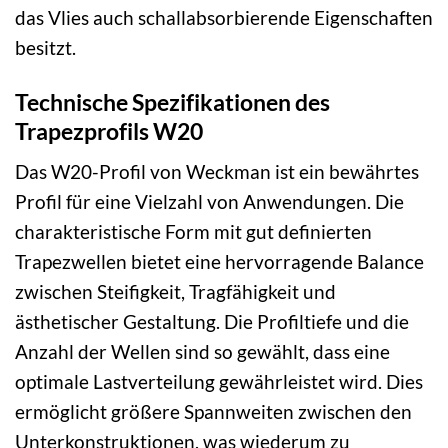
das Vlies auch schallabsorbierende Eigenschaften
besitzt.
Technische Spezifikationen des
Trapezprofils W20
Das W20-Profil von Weckman ist ein bewährtes
Profil für eine Vielzahl von Anwendungen. Die
charakteristische Form mit gut definierten
Trapezwellen bietet eine hervorragende Balance
zwischen Steifigkeit, Tragfähigkeit und
ästhetischer Gestaltung. Die Profiltiefe und die
Anzahl der Wellen sind so gewählt, dass eine
optimale Lastverteilung gewährleistet wird. Dies
ermöglicht größere Spannweiten zwischen den
Unterkonstruktionen, was wiederum zu