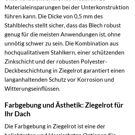
Materialeinsparungen bei der Unterkonstruktion
führen kann. Die Dicke von 0,5 mm des
Stahlblechs stellt sicher, dass das Blech robust
genug für die meisten Anwendungen ist, ohne
unnötig schwer zu sein. Die Kombination aus
hochqualitativem Stahlkern, einer schützenden
Zinkschicht und der robusten Polyester-
Deckbeschichtung in Ziegelrot garantiert einen
langanhaltenden Schutz vor Korrosion und
Witterungseinflüssen.
Farbgebung und Ästhetik: Ziegelrot für
Ihr Dach
Die Farbgebung in Ziegelrot ist eine der