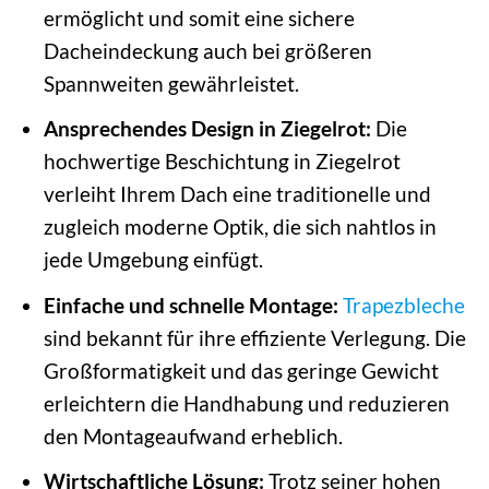
ermöglicht und somit eine sichere
Dacheindeckung auch bei größeren
Spannweiten gewährleistet.
Ansprechendes Design in Ziegelrot:
Die
hochwertige Beschichtung in Ziegelrot
verleiht Ihrem Dach eine traditionelle und
zugleich moderne Optik, die sich nahtlos in
jede Umgebung einfügt.
Einfache und schnelle Montage:
Trapezbleche
sind bekannt für ihre effiziente Verlegung. Die
Großformatigkeit und das geringe Gewicht
erleichtern die Handhabung und reduzieren
den Montageaufwand erheblich.
Wirtschaftliche Lösung:
Trotz seiner hohen