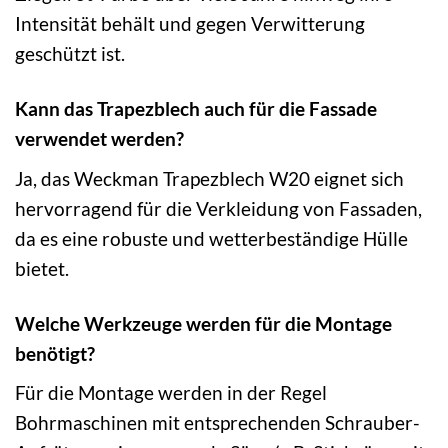
Intensität behält und gegen Verwitterung
geschützt ist.
Kann das Trapezblech auch für die Fassade
verwendet werden?
Ja, das Weckman Trapezblech W20 eignet sich
hervorragend für die Verkleidung von Fassaden,
da es eine robuste und wetterbeständige Hülle
bietet.
Welche Werkzeuge werden für die Montage
benötigt?
Für die Montage werden in der Regel
Bohrmaschinen mit entsprechenden Schrauber-