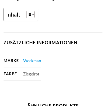
Inhalt
ZUSÄTZLICHE INFORMATIONEN
MARKE
Weckman
FARBE
Ziegelrot
ÄHNLICHE PRODUKTE