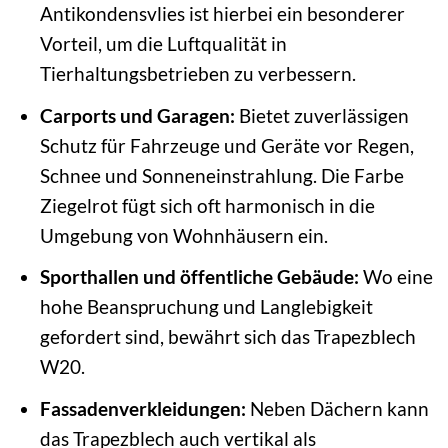
Antikondensvlies ist hierbei ein besonderer
Vorteil, um die Luftqualität in
Tierhaltungsbetrieben zu verbessern.
Carports und Garagen:
Bietet zuverlässigen
Schutz für Fahrzeuge und Geräte vor Regen,
Schnee und Sonneneinstrahlung. Die Farbe
Ziegelrot fügt sich oft harmonisch in die
Umgebung von Wohnhäusern ein.
Sporthallen und öffentliche Gebäude:
Wo eine
hohe Beanspruchung und Langlebigkeit
gefordert sind, bewährt sich das Trapezblech
W20.
Fassadenverkleidungen:
Neben Dächern kann
das Trapezblech auch vertikal als