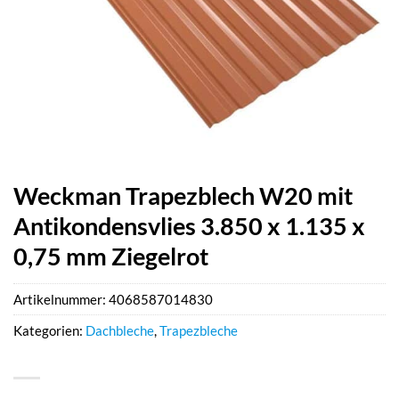
Weckman Trapezblech W20 mit
Antikondensvlies 3.850 x 1.135 x
0,75 mm Ziegelrot
Artikelnummer:
4068587014830
Kategorien:
Dachbleche
,
Trapezbleche