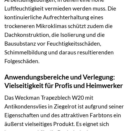
Luftfeuchtigkeit vermieden werden muss. Die
kontinuierliche Aufrechterhaltung eines
trockeneren Mikroklimas schützt zudem die
Dachkonstruktion, die Isolierung und die
Bausubstanz vor Feuchtigkeitsschäden,
Schimmelbildung und daraus resultierenden
Folgeschäden.
Anwendungsbereiche und Verlegung:
Vielseitigkeit für Profis und Heimwerker
Das Weckman Trapezblech W20 mit
Antikondensvlies in Ziegelrot ist aufgrund seiner
Eigenschaften und des attraktiven Farbtons ein
äußerst vielseitiges Produkt. Es eignet sich