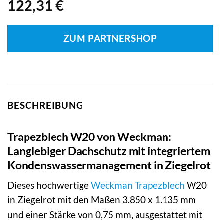
122,31
€
ZUM PARTNERSHOP
BESCHREIBUNG
Trapezblech W20 von Weckman:
Langlebiger Dachschutz mit integriertem
Kondenswassermanagement in Ziegelrot
Dieses hochwertige
Weckman
Trapezblech
W20
in Ziegelrot mit den Maßen 3.850 x 1.135 mm
und einer Stärke von 0,75 mm, ausgestattet mit