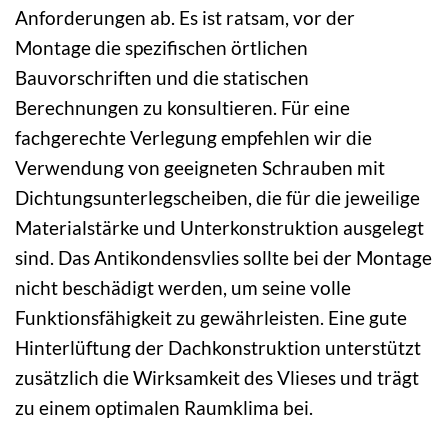
Anforderungen ab. Es ist ratsam, vor der
Montage die spezifischen örtlichen
Bauvorschriften und die statischen
Berechnungen zu konsultieren. Für eine
fachgerechte Verlegung empfehlen wir die
Verwendung von geeigneten Schrauben mit
Dichtungsunterlegscheiben, die für die jeweilige
Materialstärke und Unterkonstruktion ausgelegt
sind. Das Antikondensvlies sollte bei der Montage
nicht beschädigt werden, um seine volle
Funktionsfähigkeit zu gewährleisten. Eine gute
Hinterlüftung der Dachkonstruktion unterstützt
zusätzlich die Wirksamkeit des Vlieses und trägt
zu einem optimalen Raumklima bei.