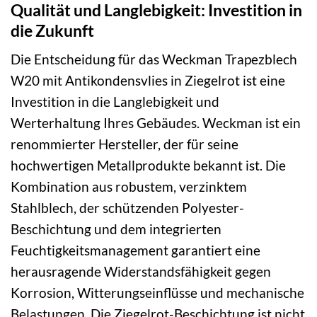
Qualität und Langlebigkeit: Investition in
die Zukunft
Die Entscheidung für das Weckman Trapezblech
W20 mit Antikondensvlies in Ziegelrot ist eine
Investition in die Langlebigkeit und
Werterhaltung Ihres Gebäudes. Weckman ist ein
renommierter Hersteller, der für seine
hochwertigen Metallprodukte bekannt ist. Die
Kombination aus robustem, verzinktem
Stahlblech, der schützenden Polyester-
Beschichtung und dem integrierten
Feuchtigkeitsmanagement garantiert eine
herausragende Widerstandsfähigkeit gegen
Korrosion, Witterungseinflüsse und mechanische
Belastungen. Die Ziegelrot-Beschichtung ist nicht