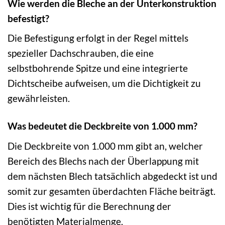
Wie werden die Bleche an der Unterkonstruktion
befestigt?
Die Befestigung erfolgt in der Regel mittels
spezieller Dachschrauben, die eine
selbstbohrende Spitze und eine integrierte
Dichtscheibe aufweisen, um die Dichtigkeit zu
gewährleisten.
Was bedeutet die Deckbreite von 1.000 mm?
Die Deckbreite von 1.000 mm gibt an, welcher
Bereich des Blechs nach der Überlappung mit
dem nächsten Blech tatsächlich abgedeckt ist und
somit zur gesamten überdachten Fläche beiträgt.
Dies ist wichtig für die Berechnung der
benötigten Materialmenge.