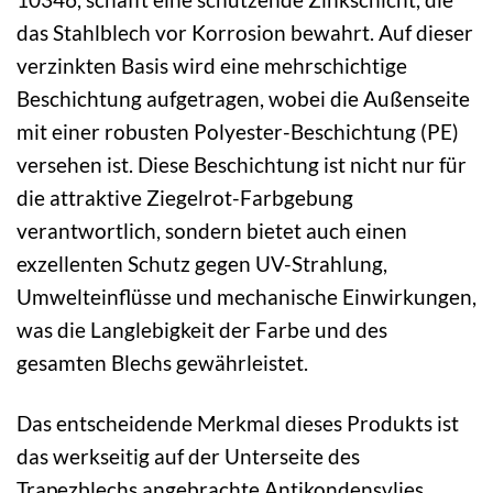
das Stahlblech vor Korrosion bewahrt. Auf dieser
verzinkten Basis wird eine mehrschichtige
Beschichtung aufgetragen, wobei die Außenseite
mit einer robusten Polyester-Beschichtung (PE)
versehen ist. Diese Beschichtung ist nicht nur für
die attraktive Ziegelrot-Farbgebung
verantwortlich, sondern bietet auch einen
exzellenten Schutz gegen UV-Strahlung,
Umwelteinflüsse und mechanische Einwirkungen,
was die Langlebigkeit der Farbe und des
gesamten Blechs gewährleistet.
Das entscheidende Merkmal dieses Produkts ist
das werkseitig auf der Unterseite des
Trapezblechs angebrachte Antikondensvlies.