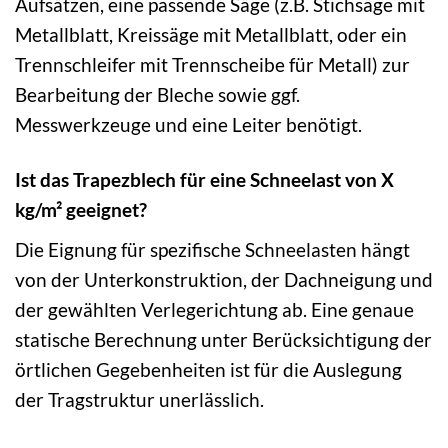
Aufsätzen, eine passende Säge (z.B. Stichsäge mit
Metallblatt, Kreissäge mit Metallblatt, oder ein
Trennschleifer mit Trennscheibe für Metall) zur
Bearbeitung der Bleche sowie ggf.
Messwerkzeuge und eine Leiter benötigt.
Ist das Trapezblech für eine Schneelast von X
kg/m² geeignet?
Die Eignung für spezifische Schneelasten hängt
von der Unterkonstruktion, der Dachneigung und
der gewählten Verlegerichtung ab. Eine genaue
statische Berechnung unter Berücksichtigung der
örtlichen Gegebenheiten ist für die Auslegung
der Tragstruktur unerlässlich.