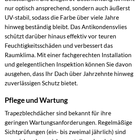
nur optisch ansprechend, sondern auch äußerst
UV-stabil, sodass die Farbe über viele Jahre
hinweg beständig bleibt. Das Antikondensvlies
schützt darüber hinaus effektiv vor teuren
Feuchtigkeitsschäden und verbessert das
Raumklima. Mit einer fachgerechten Installation
und gelegentlichen Inspektion können Sie davon
ausgehen, dass Ihr Dach über Jahrzehnte hinweg
zuverlässigen Schutz bietet.
Pflege und Wartung
Trapezblechdächer sind bekannt für ihre
geringen Wartungsanforderungen. Regelmäßige
Sichtprüfungen (ein- bis zweimal jährlich) sind