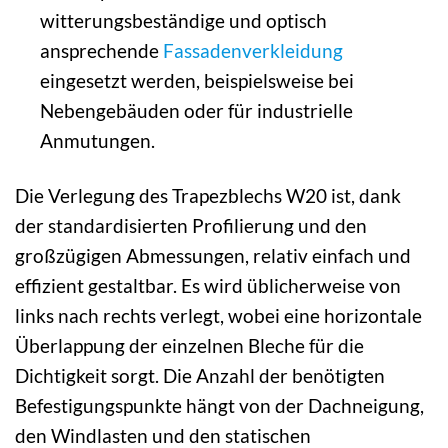
witterungsbeständige und optisch
ansprechende
Fassadenverkleidung
eingesetzt werden, beispielsweise bei
Nebengebäuden oder für industrielle
Anmutungen.
Die Verlegung des Trapezblechs W20 ist, dank
der standardisierten Profilierung und den
großzügigen Abmessungen, relativ einfach und
effizient gestaltbar. Es wird üblicherweise von
links nach rechts verlegt, wobei eine horizontale
Überlappung der einzelnen Bleche für die
Dichtigkeit sorgt. Die Anzahl der benötigten
Befestigungspunkte hängt von der Dachneigung,
den Windlasten und den statischen