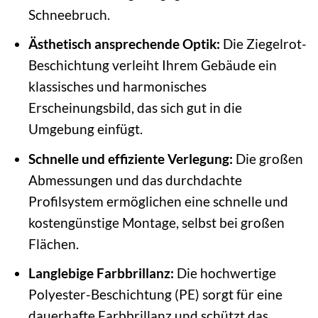
Schneebruch.
Ästhetisch ansprechende Optik:
Die Ziegelrot-
Beschichtung verleiht Ihrem Gebäude ein
klassisches und harmonisches
Erscheinungsbild, das sich gut in die
Umgebung einfügt.
Schnelle und effiziente Verlegung:
Die großen
Abmessungen und das durchdachte
Profilsystem ermöglichen eine schnelle und
kostengünstige Montage, selbst bei großen
Flächen.
Langlebige Farbbrillanz:
Die hochwertige
Polyester-Beschichtung (PE) sorgt für eine
dauerhafte Farbbrillanz und schützt das