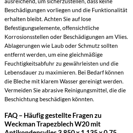
ausreichend, um sicherzustellen, dass keine
Beschädigungen vorliegen und die Funktionalität
erhalten bleibt. Achten Sie auf lose
Befestigungselemente, offensichtliche
Korrosionsstellen oder Beschädigungen am Vlies.
Ablagerungen wie Laub oder Schmutz sollten
entfernt werden, um eine gleichmäßige
Feuchtigkeitsabfuhr zu gewährleisten und die
Lebensdauer zu maximieren. Bei Bedarf können
die Bleche mit klarem Wasser gereinigt werden.
Vermeiden Sie abrasive Reinigungsmittel, die die
Beschichtung beschädigen könnten.
FAQ – Häufig gestellte Fragen zu
Weckman Trapezblech W20 mit
Antikondensvlies 3.850 x 1.135 x 0,75