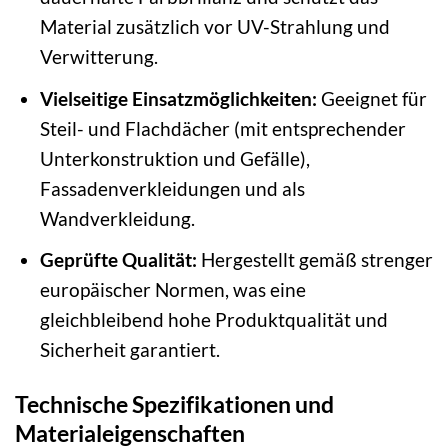
Material zusätzlich vor UV-Strahlung und
Verwitterung.
Vielseitige Einsatzmöglichkeiten:
Geeignet für
Steil- und Flachdächer (mit entsprechender
Unterkonstruktion und Gefälle),
Fassadenverkleidungen und als
Wandverkleidung.
Geprüfte Qualität:
Hergestellt gemäß strenger
europäischer Normen, was eine
gleichbleibend hohe Produktqualität und
Sicherheit garantiert.
Technische Spezifikationen und
Materialeigenschaften