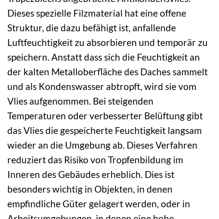
Dieses spezielle Filzmaterial hat eine offene
Struktur, die dazu befähigt ist, anfallende
Luftfeuchtigkeit zu absorbieren und temporär zu
speichern. Anstatt dass sich die Feuchtigkeit an
der kalten Metalloberfläche des Daches sammelt
und als Kondenswasser abtropft, wird sie vom
Vlies aufgenommen. Bei steigenden
Temperaturen oder verbesserter Belüftung gibt
das Vlies die gespeicherte Feuchtigkeit langsam
wieder an die Umgebung ab. Dieses Verfahren
reduziert das Risiko von Tropfenbildung im
Inneren des Gebäudes erheblich. Dies ist
besonders wichtig in Objekten, in denen
empfindliche Güter gelagert werden, oder in
Arbeitsumgebungen, in denen eine hohe