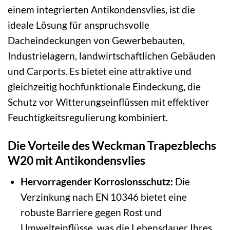
einem integrierten Antikondensvlies, ist die
ideale Lösung für anspruchsvolle
Dacheindeckungen von Gewerbebauten,
Industrielagern, landwirtschaftlichen Gebäuden
und Carports. Es bietet eine attraktive und
gleichzeitig hochfunktionale Eindeckung, die
Schutz vor Witterungseinflüssen mit effektiver
Feuchtigkeitsregulierung kombiniert.
Die Vorteile des Weckman Trapezblechs
W20 mit Antikondensvlies
Hervorragender Korrosionsschutz:
Die
Verzinkung nach EN 10346 bietet eine
robuste Barriere gegen Rost und
Umwelteinflüsse, was die Lebensdauer Ihres