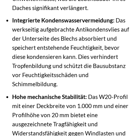
Daches signifikant verlängert.
Integrierte Kondenswasservermeidung:
Das
werkseitig aufgebrachte Antikondensvlies auf
der Unterseite des Blechs absorbiert und
speichert entstehende Feuchtigkeit, bevor
diese kondensieren kann. Dies verhindert
Tropfenbildung und schützt die Bausubstanz
vor Feuchtigkeitsschäden und
Schimmelbildung.
Hohe mechanische Stabilität:
Das W20-Profil
mit einer Deckbreite von 1.000 mm und einer
Profilhöhe von 20 mm bietet eine
ausgezeichnete Tragfähigkeit und
Widerstandsfähigkeit gegen Windlasten und