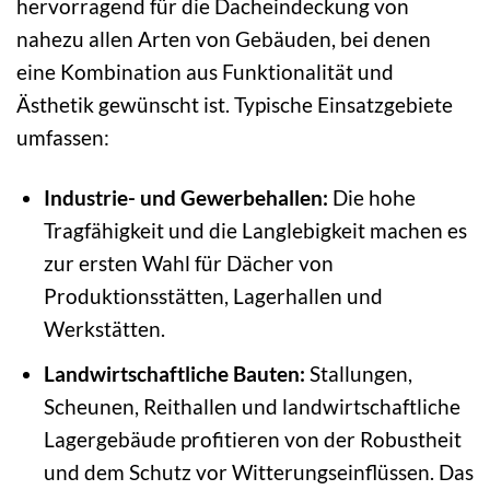
hervorragend für die Dacheindeckung von
nahezu allen Arten von Gebäuden, bei denen
eine Kombination aus Funktionalität und
Ästhetik gewünscht ist. Typische Einsatzgebiete
umfassen:
Industrie- und Gewerbehallen:
Die hohe
Tragfähigkeit und die Langlebigkeit machen es
zur ersten Wahl für Dächer von
Produktionsstätten, Lagerhallen und
Werkstätten.
Landwirtschaftliche Bauten:
Stallungen,
Scheunen, Reithallen und landwirtschaftliche
Lagergebäude profitieren von der Robustheit
und dem Schutz vor Witterungseinflüssen. Das