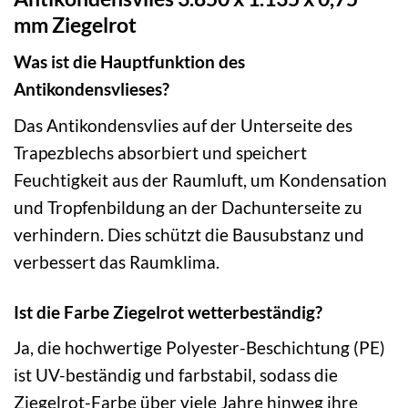
mm Ziegelrot
Was ist die Hauptfunktion des
Antikondensvlieses?
Das Antikondensvlies auf der Unterseite des
Trapezblechs absorbiert und speichert
Feuchtigkeit aus der Raumluft, um Kondensation
und Tropfenbildung an der Dachunterseite zu
verhindern. Dies schützt die Bausubstanz und
verbessert das Raumklima.
Ist die Farbe Ziegelrot wetterbeständig?
Ja, die hochwertige Polyester-Beschichtung (PE)
ist UV-beständig und farbstabil, sodass die
Ziegelrot-Farbe über viele Jahre hinweg ihre