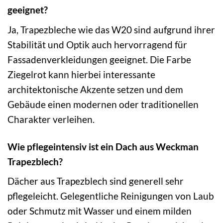
geeignet?
Ja, Trapezbleche wie das W20 sind aufgrund ihrer
Stabilität und Optik auch hervorragend für
Fassadenverkleidungen geeignet. Die Farbe
Ziegelrot kann hierbei interessante
architektonische Akzente setzen und dem
Gebäude einen modernen oder traditionellen
Charakter verleihen.
Wie pflegeintensiv ist ein Dach aus Weckman
Trapezblech?
Dächer aus Trapezblech sind generell sehr
pflegeleicht. Gelegentliche Reinigungen von Laub
oder Schmutz mit Wasser und einem milden