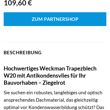
109,60
€
ZUM PARTNERSHOP
BESCHREIBUNG
Hochwertiges Weckman Trapezblech
W20 mit Antikondensvlies für Ihr
Bauvorhaben – Ziegelrot
Sie suchen ein robustes, langlebiges und optisch
ansprechendes Dachmaterial, das gleichzeitig
optimal vor Kondenswasserbildung schützt? Das