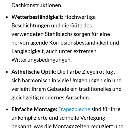
Dachkonstruktionen.
Wetterbeständigkeit:
Hochwertige
Beschichtungen und die Güte des
verwendeten Stahlblechs sorgen für eine
hervorragende Korrosionsbeständigkeit und
Langlebigkeit, auch unter extremen
Witterungsbedingungen.
Ästhetische Optik:
Die Farbe Ziegelrot fügt
sich harmonisch in viele Umgebungen ein und
verleiht Ihrem Gebäude ein traditionelles und
gleichzeitig modernes Aussehen.
Einfache Montage:
Trapezbleche
sind für ihre
unkomplizierte und schnelle Verlegung
bekannt, was die Montagezeiten reduziert und