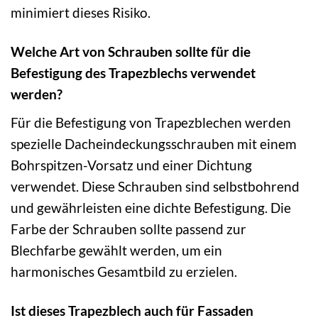
minimiert dieses Risiko.
Welche Art von Schrauben sollte für die
Befestigung des Trapezblechs verwendet
werden?
Für die Befestigung von Trapezblechen werden
spezielle Dacheindeckungsschrauben mit einem
Bohrspitzen-Vorsatz und einer Dichtung
verwendet. Diese Schrauben sind selbstbohrend
und gewährleisten eine dichte Befestigung. Die
Farbe der Schrauben sollte passend zur
Blechfarbe gewählt werden, um ein
harmonisches Gesamtbild zu erzielen.
Ist dieses Trapezblech auch für Fassaden