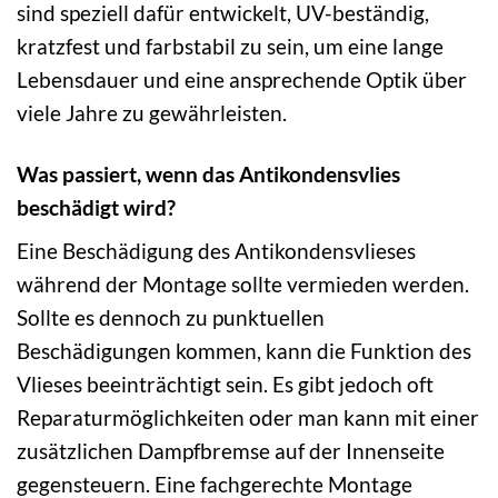
sind speziell dafür entwickelt, UV-beständig,
kratzfest und farbstabil zu sein, um eine lange
Lebensdauer und eine ansprechende Optik über
viele Jahre zu gewährleisten.
Was passiert, wenn das Antikondensvlies
beschädigt wird?
Eine Beschädigung des Antikondensvlieses
während der Montage sollte vermieden werden.
Sollte es dennoch zu punktuellen
Beschädigungen kommen, kann die Funktion des
Vlieses beeinträchtigt sein. Es gibt jedoch oft
Reparaturmöglichkeiten oder man kann mit einer
zusätzlichen Dampfbremse auf der Innenseite
gegensteuern. Eine fachgerechte Montage