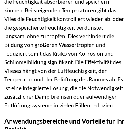
die Feuchtigkeit absorbieren und speichern
können. Bei steigenden Temperaturen gibt das
Vlies die Feuchtigkeit kontrolliert wieder ab, oder
die gespeicherte Feuchtigkeit verdunstet
langsam, ohne zu tropfen. Dies verhindert die
Bildung von größeren Wassertropfen und
reduziert somit das Risiko von Korrosion und
Schimmelbildung signifikant. Die Effektivität des
Vlieses hängt von der Luftfeuchtigkeit, der
Temperatur und der Belüftung des Raumes ab. Es
ist eine integrierte Lösung, die die Notwendigkeit
zusätzlicher Dampfbremsen oder aufwendiger
Entlüftungssysteme in vielen Fällen reduziert.
Anwendungsbereiche und Vorteile für Ihr