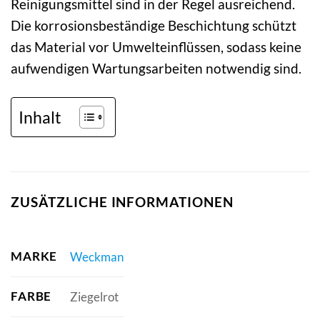
Reinigungsmittel sind in der Regel ausreichend.
Die korrosionsbeständige Beschichtung schützt
das Material vor Umwelteinflüssen, sodass keine
aufwendigen Wartungsarbeiten notwendig sind.
Inhalt
ZUSÄTZLICHE INFORMATIONEN
MARKE
Weckman
FARBE
Ziegelrot