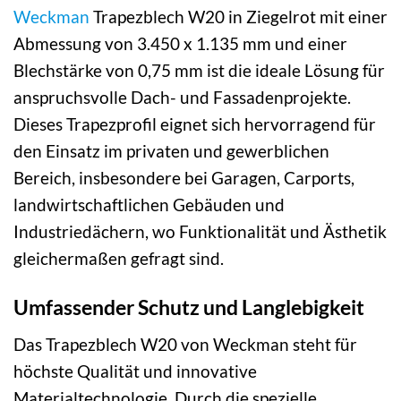
Weckman
Trapezblech W20 in Ziegelrot mit einer
Abmessung von 3.450 x 1.135 mm und einer
Blechstärke von 0,75 mm ist die ideale Lösung für
anspruchsvolle Dach- und Fassadenprojekte.
Dieses Trapezprofil eignet sich hervorragend für
den Einsatz im privaten und gewerblichen
Bereich, insbesondere bei Garagen, Carports,
landwirtschaftlichen Gebäuden und
Industriedächern, wo Funktionalität und Ästhetik
gleichermaßen gefragt sind.
Umfassender Schutz und Langlebigkeit
Das Trapezblech W20 von Weckman steht für
höchste Qualität und innovative
Materialtechnologie. Durch die spezielle