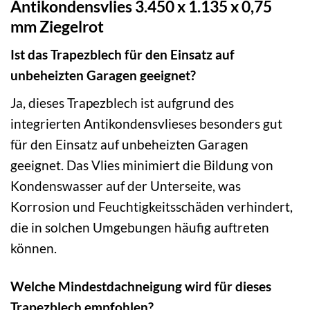
Antikondensvlies 3.450 x 1.135 x 0,75
mm Ziegelrot
Ist das Trapezblech für den Einsatz auf
unbeheizten Garagen geeignet?
Ja, dieses Trapezblech ist aufgrund des
integrierten Antikondensvlieses besonders gut
für den Einsatz auf unbeheizten Garagen
geeignet. Das Vlies minimiert die Bildung von
Kondenswasser auf der Unterseite, was
Korrosion und Feuchtigkeitsschäden verhindert,
die in solchen Umgebungen häufig auftreten
können.
Welche Mindestdachneigung wird für dieses
Trapezblech empfohlen?