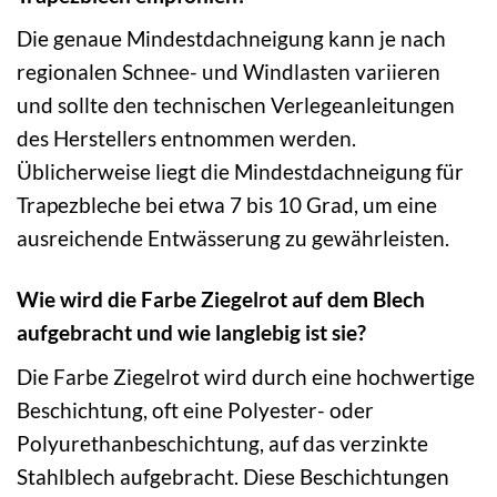
Die genaue Mindestdachneigung kann je nach
regionalen Schnee- und Windlasten variieren
und sollte den technischen Verlegeanleitungen
des Herstellers entnommen werden.
Üblicherweise liegt die Mindestdachneigung für
Trapezbleche bei etwa 7 bis 10 Grad, um eine
ausreichende Entwässerung zu gewährleisten.
Wie wird die Farbe Ziegelrot auf dem Blech
aufgebracht und wie langlebig ist sie?
Die Farbe Ziegelrot wird durch eine hochwertige
Beschichtung, oft eine Polyester- oder
Polyurethanbeschichtung, auf das verzinkte
Stahlblech aufgebracht. Diese Beschichtungen