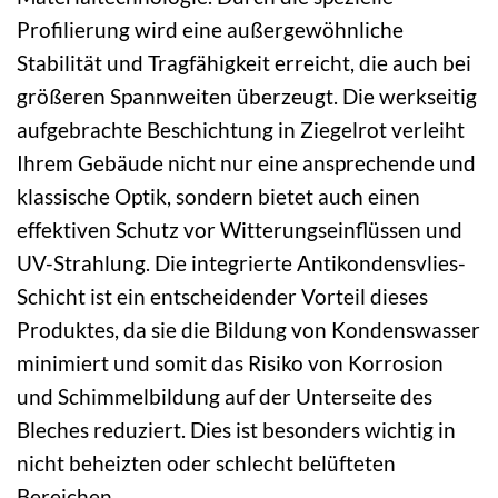
Profilierung wird eine außergewöhnliche
Stabilität und Tragfähigkeit erreicht, die auch bei
größeren Spannweiten überzeugt. Die werkseitig
aufgebrachte Beschichtung in Ziegelrot verleiht
Ihrem Gebäude nicht nur eine ansprechende und
klassische Optik, sondern bietet auch einen
effektiven Schutz vor Witterungseinflüssen und
UV-Strahlung. Die integrierte Antikondensvlies-
Schicht ist ein entscheidender Vorteil dieses
Produktes, da sie die Bildung von Kondenswasser
minimiert und somit das Risiko von Korrosion
und Schimmelbildung auf der Unterseite des
Bleches reduziert. Dies ist besonders wichtig in
nicht beheizten oder schlecht belüfteten
Bereichen.