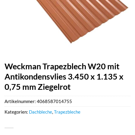
Weckman Trapezblech W20 mit
Antikondensvlies 3.450 x 1.135 x
0,75 mm Ziegelrot
Artikelnummer:
4068587014755
Kategorien:
Dachbleche
,
Trapezbleche