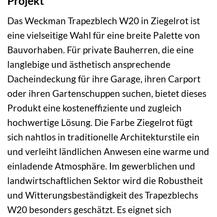
Projekt
Das Weckman Trapezblech W20 in Ziegelrot ist
eine vielseitige Wahl für eine breite Palette von
Bauvorhaben. Für private Bauherren, die eine
langlebige und ästhetisch ansprechende
Dacheindeckung für ihre Garage, ihren Carport
oder ihren Gartenschuppen suchen, bietet dieses
Produkt eine kosteneffiziente und zugleich
hochwertige Lösung. Die Farbe Ziegelrot fügt
sich nahtlos in traditionelle Architekturstile ein
und verleiht ländlichen Anwesen eine warme und
einladende Atmosphäre. Im gewerblichen und
landwirtschaftlichen Sektor wird die Robustheit
und Witterungsbeständigkeit des Trapezblechs
W20 besonders geschätzt. Es eignet sich