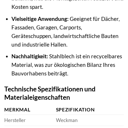
Kosten spart.
Vielseitige Anwendung:
Geeignet für Dächer,
Fassaden, Garagen, Carports,
Geräteschuppen, landwirtschaftliche Bauten
und industrielle Hallen.
Nachhaltigkeit:
Stahlblech ist ein recycelbares
Material, was zur ökologischen Bilanz Ihres
Bauvorhabens beiträgt.
Technische Spezifikationen und
Materialeigenschaften
MERKMAL
SPEZIFIKATION
Hersteller
Weckman