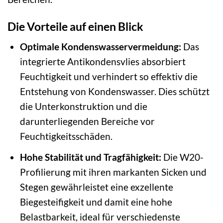
Die Vorteile auf einen Blick
Optimale Kondenswasservermeidung:
Das
integrierte Antikondensvlies absorbiert
Feuchtigkeit und verhindert so effektiv die
Entstehung von Kondenswasser. Dies schützt
die Unterkonstruktion und die
darunterliegenden Bereiche vor
Feuchtigkeitsschäden.
Hohe Stabilität und Tragfähigkeit:
Die W20-
Profilierung mit ihren markanten Sicken und
Stegen gewährleistet eine exzellente
Biegesteifigkeit und damit eine hohe
Belastbarkeit, ideal für verschiedenste