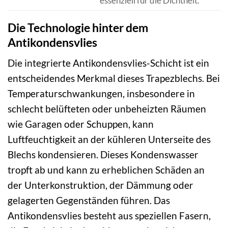
essenziell für die Dichtheit.
Die Technologie hinter dem
Antikondensvlies
Die integrierte Antikondensvlies-Schicht ist ein
entscheidendes Merkmal dieses Trapezblechs. Bei
Temperaturschwankungen, insbesondere in
schlecht belüfteten oder unbeheizten Räumen
wie Garagen oder Schuppen, kann
Luftfeuchtigkeit an der kühleren Unterseite des
Blechs kondensieren. Dieses Kondenswasser
tropft ab und kann zu erheblichen Schäden an
der Unterkonstruktion, der Dämmung oder
gelagerten Gegenständen führen. Das
Antikondensvlies besteht aus speziellen Fasern,