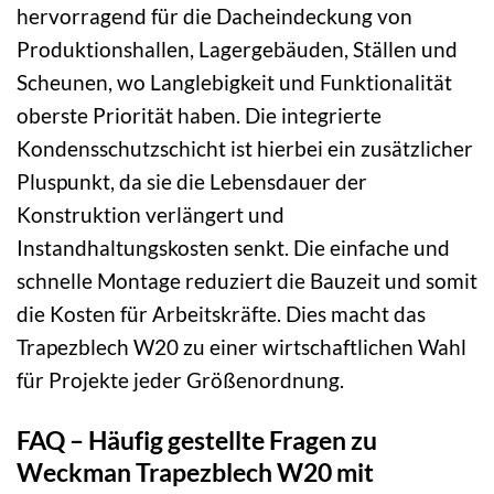
hervorragend für die Dacheindeckung von
Produktionshallen, Lagergebäuden, Ställen und
Scheunen, wo Langlebigkeit und Funktionalität
oberste Priorität haben. Die integrierte
Kondensschutzschicht ist hierbei ein zusätzlicher
Pluspunkt, da sie die Lebensdauer der
Konstruktion verlängert und
Instandhaltungskosten senkt. Die einfache und
schnelle Montage reduziert die Bauzeit und somit
die Kosten für Arbeitskräfte. Dies macht das
Trapezblech W20 zu einer wirtschaftlichen Wahl
für Projekte jeder Größenordnung.
FAQ – Häufig gestellte Fragen zu
Weckman Trapezblech W20 mit