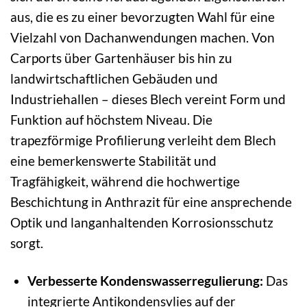
aus, die es zu einer bevorzugten Wahl für eine
Vielzahl von Dachanwendungen machen. Von
Carports über Gartenhäuser bis hin zu
landwirtschaftlichen Gebäuden und
Industriehallen – dieses Blech vereint Form und
Funktion auf höchstem Niveau. Die
trapezförmige Profilierung verleiht dem Blech
eine bemerkenswerte Stabilität und
Tragfähigkeit, während die hochwertige
Beschichtung in Anthrazit für eine ansprechende
Optik und langanhaltenden Korrosionsschutz
sorgt.
Verbesserte Kondenswasserregulierung:
Das
integrierte Antikondensvlies auf der