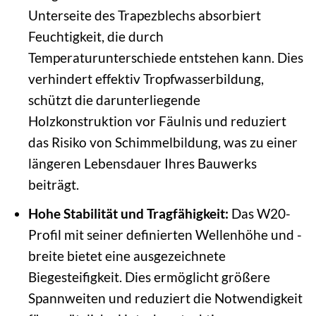
Unterseite des Trapezblechs absorbiert
Feuchtigkeit, die durch
Temperaturunterschiede entstehen kann. Dies
verhindert effektiv Tropfwasserbildung,
schützt die darunterliegende
Holzkonstruktion vor Fäulnis und reduziert
das Risiko von Schimmelbildung, was zu einer
längeren Lebensdauer Ihres Bauwerks
beiträgt.
Hohe Stabilität und Tragfähigkeit:
Das W20-
Profil mit seiner definierten Wellenhöhe und -
breite bietet eine ausgezeichnete
Biegesteifigkeit. Dies ermöglicht größere
Spannweiten und reduziert die Notwendigkeit