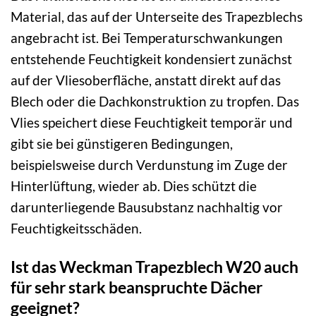
Material, das auf der Unterseite des Trapezblechs
angebracht ist. Bei Temperaturschwankungen
entstehende Feuchtigkeit kondensiert zunächst
auf der Vliesoberfläche, anstatt direkt auf das
Blech oder die Dachkonstruktion zu tropfen. Das
Vlies speichert diese Feuchtigkeit temporär und
gibt sie bei günstigeren Bedingungen,
beispielsweise durch Verdunstung im Zuge der
Hinterlüftung, wieder ab. Dies schützt die
darunterliegende Bausubstanz nachhaltig vor
Feuchtigkeitsschäden.
Ist das Weckman Trapezblech W20 auch
für sehr stark beanspruchte Dächer
geeignet?