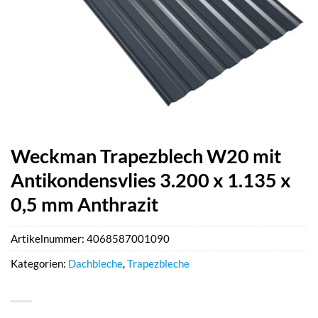
Weckman Trapezblech W20 mit
Antikondensvlies 3.200 x 1.135 x
0,5 mm Anthrazit
Artikelnummer:
4068587001090
Kategorien:
Dachbleche
,
Trapezbleche