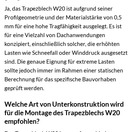
Ja, das Trapezblech W20 ist aufgrund seiner
Profilgeometrie und der Materialstärke von 0,5
mm für eine hohe Tragfähigkeit ausgelegt. Es ist
für eine Vielzahl von Dachanwendungen
konzipiert, einschließlich solcher, die erhöhten
Lasten wie Schneefall oder Winddruck ausgesetzt
sind. Die genaue Eignung für extreme Lasten
sollte jedoch immer im Rahmen einer statischen
Berechnung für das spezifische Bauvorhaben
geprüft werden.
Welche Art von Unterkonstruktion wird
für die Montage des Trapezblechs W20
empfohlen?