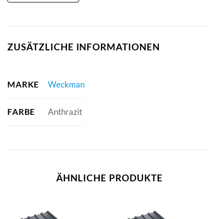
ZUSÄTZLICHE INFORMATIONEN
MARKE
Weckman
FARBE
Anthrazit
ÄHNLICHE PRODUKTE