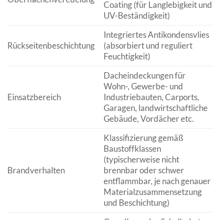
Coating (für Langlebigkeit und
UV-Beständigkeit)
Integriertes Antikondensvlies
Rückseitenbeschichtung
(absorbiert und reguliert
Feuchtigkeit)
Dacheindeckungen für
Wohn-, Gewerbe- und
Einsatzbereich
Industriebauten, Carports,
Garagen, landwirtschaftliche
Gebäude, Vordächer etc.
Klassifizierung gemäß
Baustoffklassen
(typischerweise nicht
Brandverhalten
brennbar oder schwer
entflammbar, je nach genauer
Materialzusammensetzung
und Beschichtung)