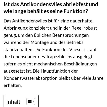
Ist das Antikondensvlies abriebfest und
wie lange behält es seine Funktion?
Das Antikondensvlies ist für eine dauerhafte
Anbringung konzipiert und in der Regel robust
genug, um den üblichen Beanspruchungen
während der Montage und des Betriebs
standzuhalten. Die Funktion des Vlieses ist auf
die Lebensdauer des Trapezblechs ausgelegt,
sofern es nicht mechanischen Beschädigungen
ausgesetzt ist. Die Hauptfunktion der
Kondenswasserabsorption bleibt über viele Jahre
erhalten.
Inhalt