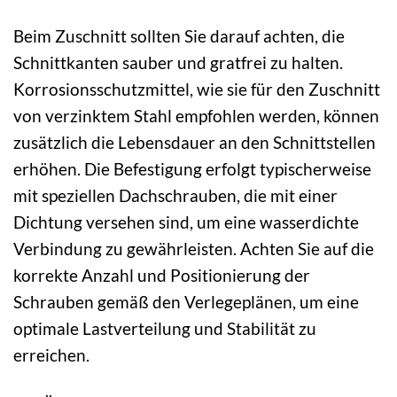
Beim Zuschnitt sollten Sie darauf achten, die
Schnittkanten sauber und gratfrei zu halten.
Korrosionsschutzmittel, wie sie für den Zuschnitt
von verzinktem Stahl empfohlen werden, können
zusätzlich die Lebensdauer an den Schnittstellen
erhöhen. Die Befestigung erfolgt typischerweise
mit speziellen Dachschrauben, die mit einer
Dichtung versehen sind, um eine wasserdichte
Verbindung zu gewährleisten. Achten Sie auf die
korrekte Anzahl und Positionierung der
Schrauben gemäß den Verlegeplänen, um eine
optimale Lastverteilung und Stabilität zu
erreichen.