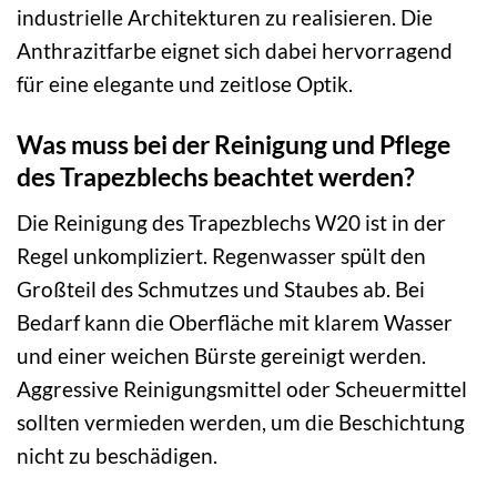
industrielle Architekturen zu realisieren. Die
Anthrazitfarbe eignet sich dabei hervorragend
für eine elegante und zeitlose Optik.
Was muss bei der Reinigung und Pflege
des Trapezblechs beachtet werden?
Die Reinigung des Trapezblechs W20 ist in der
Regel unkompliziert. Regenwasser spült den
Großteil des Schmutzes und Staubes ab. Bei
Bedarf kann die Oberfläche mit klarem Wasser
und einer weichen Bürste gereinigt werden.
Aggressive Reinigungsmittel oder Scheuermittel
sollten vermieden werden, um die Beschichtung
nicht zu beschädigen.