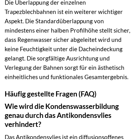
Die Überlappung der einzelnen
Trapezblechbahnen ist ein weiterer wichtiger
Aspekt. Die Standardüberlappung von
mindestens einer halben Profilhöhe stellt sicher,
dass Regenwasser sicher abgeleitet wird und
keine Feuchtigkeit unter die Dacheindeckung
gelangt. Die sorgfältige Ausrichtung und
Verlegung der Bahnen sorgt für ein ästhetisch
einheitliches und funktionales Gesamtergebnis.
Häufig gestellte Fragen (FAQ)
Wie wird die Kondenswasserbildung
genau durch das Antikondensvlies
verhindert?
Das Antikondensvlies ist ein diffusionsoffenes