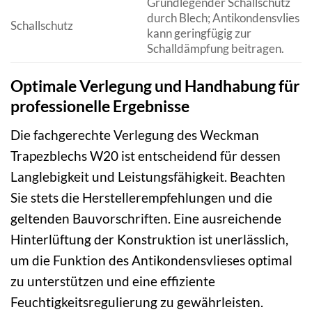
Grundlegender Schallschutz
durch Blech; Antikondensvlies
Schallschutz
kann geringfügig zur
Schalldämpfung beitragen.
Optimale Verlegung und Handhabung für
professionelle Ergebnisse
Die fachgerechte Verlegung des Weckman
Trapezblechs W20 ist entscheidend für dessen
Langlebigkeit und Leistungsfähigkeit. Beachten
Sie stets die Herstellerempfehlungen und die
geltenden Bauvorschriften. Eine ausreichende
Hinterlüftung der Konstruktion ist unerlässlich,
um die Funktion des Antikondensvlieses optimal
zu unterstützen und eine effiziente
Feuchtigkeitsregulierung zu gewährleisten.