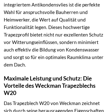
integriertem Antikondensvlies ist die perfekte
Wahl für anspruchsvolle Bauherren und
Heimwerker, die Wert auf Qualität und
Funktionalität legen. Dieses hochwertige
Trapezprofil bietet nicht nur exzellenten Schutz
vor Witterungseinflüssen, sondern minimiert
auch effektiv die Bildung von Kondenswasser
und sorgt so für ein optimales Raumklima unter
dem Dach.
Maximale Leistung und Schutz: Die
Vorteile des Weckman Trapezblechs
W20
Das Trapezblech W20 von Weckman zeichnet
sich durch seine herausragenden Eigenschaften