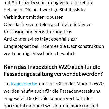
mit Anthrazitbeschichtung viele Jahrzehnte
betragen. Die hochwertige Stahlbasis in
Verbindung mit der robusten
Oberflächenveredelung schützt effektiv vor
Korrosion und Verwitterung. Das
Antikondensvlies trägt ebenfalls zur
Langlebigkeit bei, indem es die Dachkonstruktion
vor Feuchtigkeitsschäden bewahrt.
Kann das Trapezblech W20 auch für die
Fassadengestaltung verwendet werden?
Ja,
Trapezbleche
, einschließlich des Modells W20,
werden häufig auch für die Fassadengestaltung
eingesetzt. Die Profile können vertikal oder
horizontal montiert werden, um moderne und