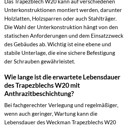
Das Trapezblech W20 kann auf verschiedenen
Unterkonstruktionen montiert werden, darunter
Holzlatten, Holzsparren oder auch Stahlträger.
Die Wahl der Unterkonstruktion hängt von den
statischen Anforderungen und dem Einsatzzweck
des Gebäudes ab. Wichtig ist eine ebene und
stabile Unterlage, die eine sichere Befestigung
der Schrauben gewährleistet.
Wie lange ist die erwartete Lebensdauer
des Trapezblechs W20 mit
Anthrazitbeschichtung?
Bei fachgerechter Verlegung und regelmäßiger,
wenn auch geringer, Wartung kann die
Lebensdauer des Weckman Trapezblechs W20