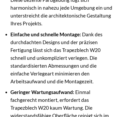
harmonisch in nahezu jede Umgebung ein und
unterstreicht die architektonische Gestaltung
Ihres Projekts.
Einfache und schnelle Montage:
Dank des
durchdachten Designs und der präzisen
Fertigung lässt sich das Trapezblech W20
schnell und unkompliziert verlegen. Die
standardisierten Abmessungen und die
einfache Verlegeart minimieren den
Arbeitsaufwand und die Montagezeit.
Geringer Wartungsaufwand:
Einmal
fachgerecht montiert, erfordert das
Trapezblech W20 kaum Wartung. Die
widerstandsfähige Oberfläche reinigt sich im