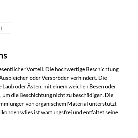
)
hs
sentlicher Vorteil. Die hochwertige Beschichtung
 Ausbleichen oder Verspröden verhindert. Die
ie Laub oder Ästen, mit einem weichen Besen oder
, um die Beschichtung nicht zu beschädigen. Die
ammlungen von organischem Material unterstützt
tikondensvlies ist wartungsfrei und entfaltet seine