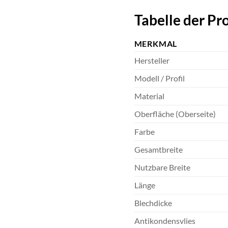
Tabelle der Pr
MERKMAL
Hersteller
Modell / Profil
Material
Oberfläche (Oberseite)
Farbe
Gesamtbreite
Nutzbare Breite
Länge
Blechdicke
Antikondensvlies