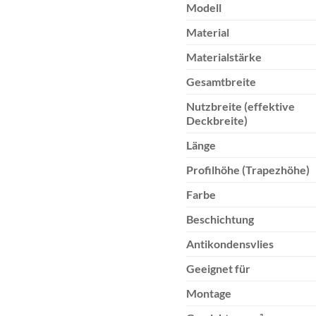
Modell
Material
Materialstärke
Gesamtbreite
Nutzbreite (effektive
Deckbreite)
Länge
Profilhöhe (Trapezhöhe)
Farbe
Beschichtung
Antikondensvlies
Geeignet für
Montage