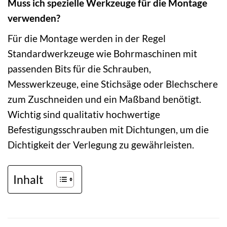
Muss ich spezielle Werkzeuge für die Montage
verwenden?
Für die Montage werden in der Regel
Standardwerkzeuge wie Bohrmaschinen mit
passenden Bits für die Schrauben,
Messwerkzeuge, eine Stichsäge oder Blechschere
zum Zuschneiden und ein Maßband benötigt.
Wichtig sind qualitativ hochwertige
Befestigungsschrauben mit Dichtungen, um die
Dichtigkeit der Verlegung zu gewährleisten.
Inhalt