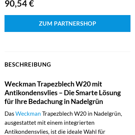
90,54
€
ZUM PARTNERSHOP
BESCHREIBUNG
Weckman Trapezblech W20 mit
Antikondensvlies – Die Smarte Lösung
für Ihre Bedachung in Nadelgrün
Das
Weckman
Trapezblech W20 in Nadelgrün,
ausgestattet mit einem integrierten
Antikondensvlies, ist die ideale Wahl für