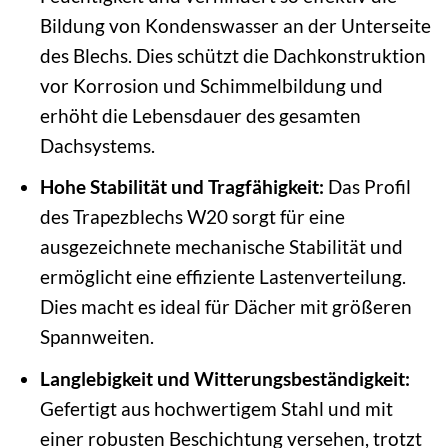
Bildung von Kondenswasser an der Unterseite
des Blechs. Dies schützt die Dachkonstruktion
vor Korrosion und Schimmelbildung und
erhöht die Lebensdauer des gesamten
Dachsystems.
Hohe Stabilität und Tragfähigkeit:
Das Profil
des Trapezblechs W20 sorgt für eine
ausgezeichnete mechanische Stabilität und
ermöglicht eine effiziente Lastenverteilung.
Dies macht es ideal für Dächer mit größeren
Spannweiten.
Langlebigkeit und Witterungsbeständigkeit:
Gefertigt aus hochwertigem Stahl und mit
einer robusten Beschichtung versehen, trotzt