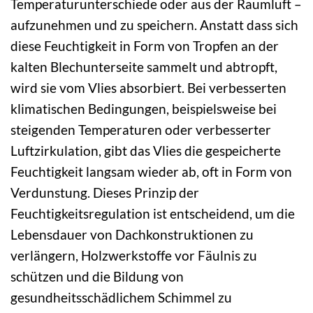
Temperaturunterschiede oder aus der Raumluft –
aufzunehmen und zu speichern. Anstatt dass sich
diese Feuchtigkeit in Form von Tropfen an der
kalten Blechunterseite sammelt und abtropft,
wird sie vom Vlies absorbiert. Bei verbesserten
klimatischen Bedingungen, beispielsweise bei
steigenden Temperaturen oder verbesserter
Luftzirkulation, gibt das Vlies die gespeicherte
Feuchtigkeit langsam wieder ab, oft in Form von
Verdunstung. Dieses Prinzip der
Feuchtigkeitsregulation ist entscheidend, um die
Lebensdauer von Dachkonstruktionen zu
verlängern, Holzwerkstoffe vor Fäulnis zu
schützen und die Bildung von
gesundheitsschädlichem Schimmel zu