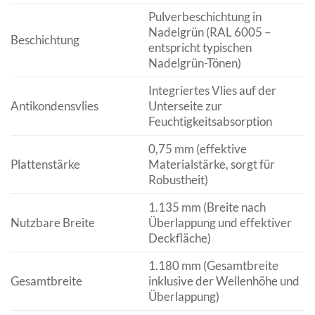
Pulverbeschichtung in
Nadelgrün (RAL 6005 –
Beschichtung
entspricht typischen
Nadelgrün-Tönen)
Integriertes Vlies auf der
Antikondensvlies
Unterseite zur
Feuchtigkeitsabsorption
0,75 mm (effektive
Plattenstärke
Materialstärke, sorgt für
Robustheit)
1.135 mm (Breite nach
Nutzbare Breite
Überlappung und effektiver
Deckfläche)
1.180 mm (Gesamtbreite
Gesamtbreite
inklusive der Wellenhöhe und
Überlappung)