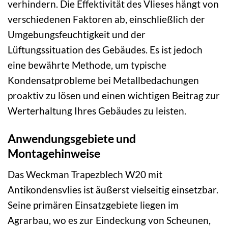
verhindern. Die Effektivität des Vlieses hängt von
verschiedenen Faktoren ab, einschließlich der
Umgebungsfeuchtigkeit und der
Lüftungssituation des Gebäudes. Es ist jedoch
eine bewährte Methode, um typische
Kondensatprobleme bei Metallbedachungen
proaktiv zu lösen und einen wichtigen Beitrag zur
Werterhaltung Ihres Gebäudes zu leisten.
Anwendungsgebiete und
Montagehinweise
Das Weckman Trapezblech W20 mit
Antikondensvlies ist äußerst vielseitig einsetzbar.
Seine primären Einsatzgebiete liegen im
Agrarbau, wo es zur Eindeckung von Scheunen,