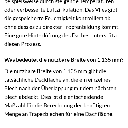
beispielsweise durch steigende Temperaturen
oder verbesserte Luftzirkulation. Das Vlies gibt
die gespeicherte Feuchtigkeit kontrolliert ab,
ohne dass es zu direkter Tropfenbildung kommt.
Eine gute Hinterlüftung des Daches unterstützt
diesen Prozess.
Was bedeutet die nutzbare Breite von 1.135 mm?
Die nutzbare Breite von 1.135 mm gibt die
tatsächliche Deckfläche an, die ein einzelnes
Blech nach der Überlappung mit dem nächsten
Blech abdeckt. Dies ist die entscheidende
Maßzahl für die Berechnung der benötigten
Menge an Trapezblechen für eine Dachfläche.