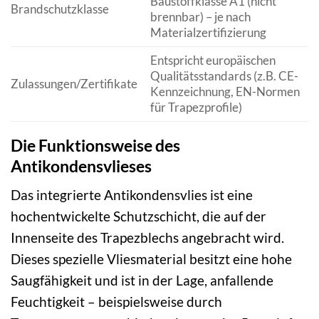
Baustoffklasse A1 (nicht
Brandschutzklasse
brennbar) – je nach
Materialzertifizierung
Entspricht europäischen
Qualitätsstandards (z.B. CE-
Zulassungen/Zertifikate
Kennzeichnung, EN-Normen
für Trapezprofile)
Die Funktionsweise des
Antikondensvlieses
Das integrierte Antikondensvlies ist eine
hochentwickelte Schutzschicht, die auf der
Innenseite des Trapezblechs angebracht wird.
Dieses spezielle Vliesmaterial besitzt eine hohe
Saugfähigkeit und ist in der Lage, anfallende
Feuchtigkeit – beispielsweise durch