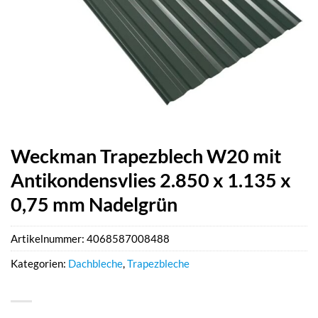
Weckman Trapezblech W20 mit
Antikondensvlies 2.850 x 1.135 x
0,75 mm Nadelgrün
Artikelnummer:
4068587008488
Kategorien:
Dachbleche
,
Trapezbleche