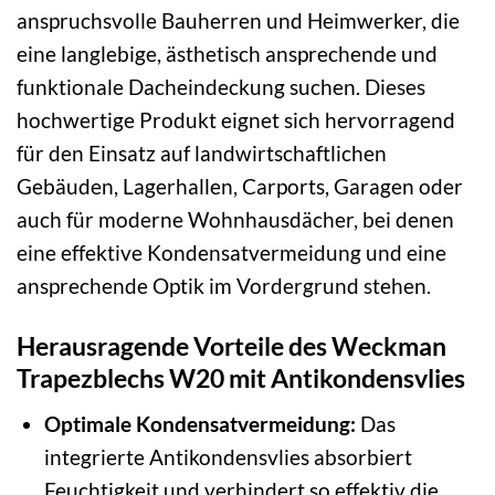
anspruchsvolle Bauherren und Heimwerker, die
eine langlebige, ästhetisch ansprechende und
funktionale Dacheindeckung suchen. Dieses
hochwertige Produkt eignet sich hervorragend
für den Einsatz auf landwirtschaftlichen
Gebäuden, Lagerhallen, Carports, Garagen oder
auch für moderne Wohnhausdächer, bei denen
eine effektive Kondensatvermeidung und eine
ansprechende Optik im Vordergrund stehen.
Herausragende Vorteile des Weckman
Trapezblechs W20 mit Antikondensvlies
Optimale Kondensatvermeidung:
Das
integrierte Antikondensvlies absorbiert
Feuchtigkeit und verhindert so effektiv die