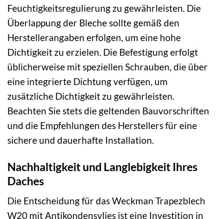
Feuchtigkeitsregulierung zu gewährleisten. Die
Überlappung der Bleche sollte gemäß den
Herstellerangaben erfolgen, um eine hohe
Dichtigkeit zu erzielen. Die Befestigung erfolgt
üblicherweise mit speziellen Schrauben, die über
eine integrierte Dichtung verfügen, um
zusätzliche Dichtigkeit zu gewährleisten.
Beachten Sie stets die geltenden Bauvorschriften
und die Empfehlungen des Herstellers für eine
sichere und dauerhafte Installation.
Nachhaltigkeit und Langlebigkeit Ihres
Daches
Die Entscheidung für das Weckman Trapezblech
W20 mit Antikondensvlies ist eine Investition in