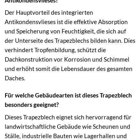
Antikondensvlieses?
Der Hauptvorteil des integrierten
Antikondensvlieses ist die effektive Absorption
und Speicherung von Feuchtigkeit, die sich auf
der Unterseite des Trapezblechs bilden kann. Dies
verhindert Tropfenbildung, schützt die
Dachkonstruktion vor Korrosion und Schimmel
und erhöht somit die Lebensdauer des gesamten
Daches.
Für welche Gebäudearten ist dieses Trapezblech
besonders geeignet?
Dieses Trapezblech eignet sich hervorragend für
landwirtschaftliche Gebäude wie Scheunen und
Ställe, industrielle Bauten wie Lagerhallen und