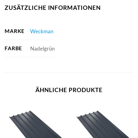
ZUSÄTZLICHE INFORMATIONEN
MARKE
Weckman
FARBE
Nadelgrün
ÄHNLICHE PRODUKTE