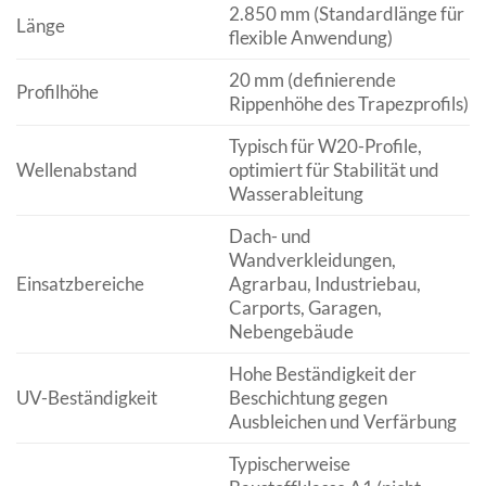
2.850 mm (Standardlänge für
Länge
flexible Anwendung)
20 mm (definierende
Profilhöhe
Rippenhöhe des Trapezprofils)
Typisch für W20-Profile,
Wellenabstand
optimiert für Stabilität und
Wasserableitung
Dach- und
Wandverkleidungen,
Einsatzbereiche
Agrarbau, Industriebau,
Carports, Garagen,
Nebengebäude
Hohe Beständigkeit der
UV-Beständigkeit
Beschichtung gegen
Ausbleichen und Verfärbung
Typischerweise