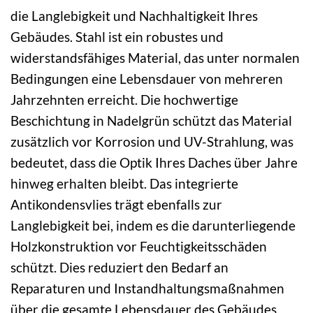
die Langlebigkeit und Nachhaltigkeit Ihres
Gebäudes. Stahl ist ein robustes und
widerstandsfähiges Material, das unter normalen
Bedingungen eine Lebensdauer von mehreren
Jahrzehnten erreicht. Die hochwertige
Beschichtung in Nadelgrün schützt das Material
zusätzlich vor Korrosion und UV-Strahlung, was
bedeutet, dass die Optik Ihres Daches über Jahre
hinweg erhalten bleibt. Das integrierte
Antikondensvlies trägt ebenfalls zur
Langlebigkeit bei, indem es die darunterliegende
Holzkonstruktion vor Feuchtigkeitsschäden
schützt. Dies reduziert den Bedarf an
Reparaturen und Instandhaltungsmaßnahmen
über die gesamte Lebensdauer des Gebäudes.