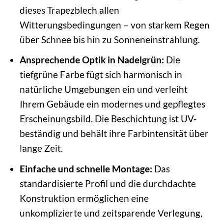
dieses Trapezblech allen
Witterungsbedingungen – von starkem Regen
über Schnee bis hin zu Sonneneinstrahlung.
Ansprechende Optik in Nadelgrün:
Die
tiefgrüne Farbe fügt sich harmonisch in
natürliche Umgebungen ein und verleiht
Ihrem Gebäude ein modernes und gepflegtes
Erscheinungsbild. Die Beschichtung ist UV-
beständig und behält ihre Farbintensität über
lange Zeit.
Einfache und schnelle Montage:
Das
standardisierte Profil und die durchdachte
Konstruktion ermöglichen eine
unkomplizierte und zeitsparende Verlegung,