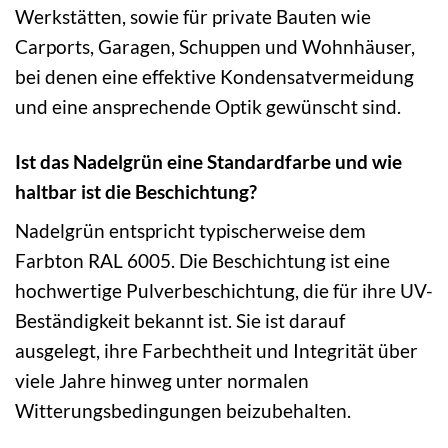
Werkstätten, sowie für private Bauten wie
Carports, Garagen, Schuppen und Wohnhäuser,
bei denen eine effektive Kondensatvermeidung
und eine ansprechende Optik gewünscht sind.
Ist das Nadelgrün eine Standardfarbe und wie
haltbar ist die Beschichtung?
Nadelgrün entspricht typischerweise dem
Farbton RAL 6005. Die Beschichtung ist eine
hochwertige Pulverbeschichtung, die für ihre UV-
Beständigkeit bekannt ist. Sie ist darauf
ausgelegt, ihre Farbechtheit und Integrität über
viele Jahre hinweg unter normalen
Witterungsbedingungen beizubehalten.