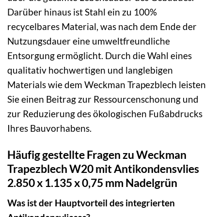
Darüber hinaus ist Stahl ein zu 100%
recycelbares Material, was nach dem Ende der
Nutzungsdauer eine umweltfreundliche
Entsorgung ermöglicht. Durch die Wahl eines
qualitativ hochwertigen und langlebigen
Materials wie dem Weckman Trapezblech leisten
Sie einen Beitrag zur Ressourcenschonung und
zur Reduzierung des ökologischen Fußabdrucks
Ihres Bauvorhabens.
Häufig gestellte Fragen zu Weckman
Trapezblech W20 mit Antikondensvlies
2.850 x 1.135 x 0,75 mm Nadelgrün
Was ist der Hauptvorteil des integrierten