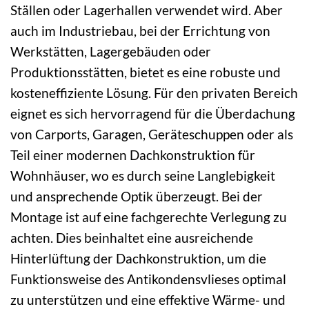
Ställen oder Lagerhallen verwendet wird. Aber
auch im Industriebau, bei der Errichtung von
Werkstätten, Lagergebäuden oder
Produktionsstätten, bietet es eine robuste und
kosteneffiziente Lösung. Für den privaten Bereich
eignet es sich hervorragend für die Überdachung
von Carports, Garagen, Geräteschuppen oder als
Teil einer modernen Dachkonstruktion für
Wohnhäuser, wo es durch seine Langlebigkeit
und ansprechende Optik überzeugt. Bei der
Montage ist auf eine fachgerechte Verlegung zu
achten. Dies beinhaltet eine ausreichende
Hinterlüftung der Dachkonstruktion, um die
Funktionsweise des Antikondensvlieses optimal
zu unterstützen und eine effektive Wärme- und