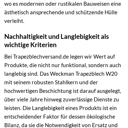
wo es modernen oder rustikalen Bauweisen eine
ästhetisch ansprechende und schützende Hülle
verleiht.
Nachhaltigkeit und Langlebigkeit als
wichtige Kriterien
Bei Trapezblechversand.de legen wir Wert auf
Produkte, die nicht nur funktional, sondern auch
langlebig sind. Das Weckman Trapezblech W20
mit seinem robusten Stahlkern und der
hochwertigen Beschichtung ist darauf ausgelegt,
über viele Jahre hinweg zuverlässige Dienste zu
leisten. Die Langlebigkeit eines Produkts ist ein
entscheidender Faktor für dessen ökologische
Bilanz, da sie die Notwendigkeit von Ersatz und