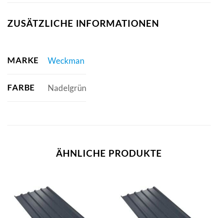
ZUSÄTZLICHE INFORMATIONEN
MARKE
Weckman
FARBE
Nadelgrün
ÄHNLICHE PRODUKTE