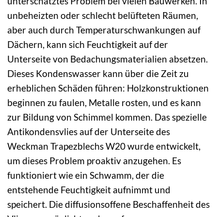
unterschätztes Problem bei vielen Bauwerken. In
unbeheizten oder schlecht belüfteten Räumen,
aber auch durch Temperaturschwankungen auf
Dächern, kann sich Feuchtigkeit auf der
Unterseite von Bedachungsmaterialien absetzen.
Dieses Kondenswasser kann über die Zeit zu
erheblichen Schäden führen: Holzkonstruktionen
beginnen zu faulen, Metalle rosten, und es kann
zur Bildung von Schimmel kommen. Das spezielle
Antikondensvlies auf der Unterseite des
Weckman Trapezblechs W20 wurde entwickelt,
um dieses Problem proaktiv anzugehen. Es
funktioniert wie ein Schwamm, der die
entstehende Feuchtigkeit aufnimmt und
speichert. Die diffusionsoffene Beschaffenheit des