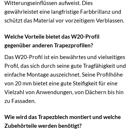
Witterungseinflüssen aufweist. Dies
gewährleistet eine langfristige Farbbrillanz und
schützt das Material vor vorzeitigem Verblassen.
Welche Vorteile bietet das W20-Profil
gegenüber anderen Trapezprofilen?
Das W20-Profil ist ein bewährtes und vielseitiges
Profil, das sich durch seine gute Tragfähigkeit und
einfache Montage auszeichnet. Seine Profilhöhe
von 20 mm bietet eine gute Steifigkeit für eine
Vielzahl von Anwendungen, von Dächern bis hin
zu Fassaden.
Wie wird das Trapezblech montiert und welche
Zubehörteile werden benötigt?