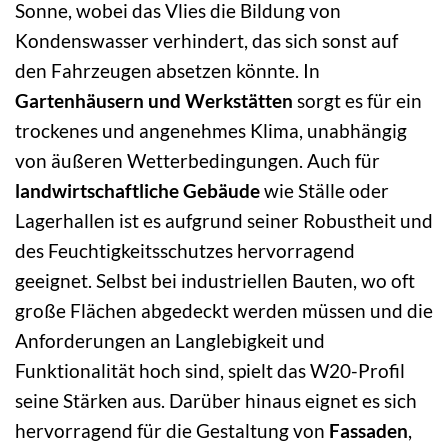
Sonne, wobei das Vlies die Bildung von
Kondenswasser verhindert, das sich sonst auf
den Fahrzeugen absetzen könnte. In
Gartenhäusern und Werkstätten
sorgt es für ein
trockenes und angenehmes Klima, unabhängig
von äußeren Wetterbedingungen. Auch für
landwirtschaftliche Gebäude
wie Ställe oder
Lagerhallen ist es aufgrund seiner Robustheit und
des Feuchtigkeitsschutzes hervorragend
geeignet. Selbst bei industriellen Bauten, wo oft
große Flächen abgedeckt werden müssen und die
Anforderungen an Langlebigkeit und
Funktionalität hoch sind, spielt das W20-Profil
seine Stärken aus. Darüber hinaus eignet es sich
hervorragend für die Gestaltung von
Fassaden
,