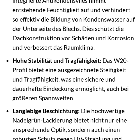
integrierte Antikondensvlies nimmt
entstehende Feuchtigkeit auf und verhindert
so effektiv die Bildung von Kondenswasser auf
der Unterseite des Blechs. Dies schützt die
Dachkonstruktion vor Schäden und Korrosion
und verbessert das Raumklima.
Hohe Stabilität und Tragfähigkeit:
Das W20-
Profil bietet eine ausgezeichnete Steifigkeit
und Tragfähigkeit, was eine sichere und
dauerhafte Eindeckung ermöglicht, auch bei
größeren Spannweiten.
Langlebige Beschichtung:
Die hochwertige
Nadelgrün-Lackierung bietet nicht nur eine
ansprechende Optik, sondern auch einen
robusten Schutz gegen UV-Strahlung und