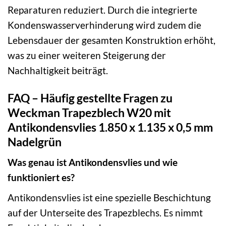
Reparaturen reduziert. Durch die integrierte
Kondenswasserverhinderung wird zudem die
Lebensdauer der gesamten Konstruktion erhöht,
was zu einer weiteren Steigerung der
Nachhaltigkeit beiträgt.
FAQ – Häufig gestellte Fragen zu
Weckman Trapezblech W20 mit
Antikondensvlies 1.850 x 1.135 x 0,5 mm
Nadelgrün
Was genau ist Antikondensvlies und wie
funktioniert es?
Antikondensvlies ist eine spezielle Beschichtung
auf der Unterseite des Trapezblechs. Es nimmt