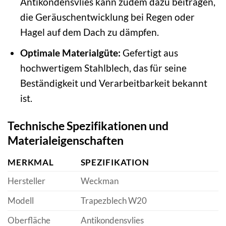
Antikondensvlies kann zudem dazu beitragen,
die Geräuschentwicklung bei Regen oder
Hagel auf dem Dach zu dämpfen.
Optimale Materialgüte:
Gefertigt aus
hochwertigem Stahlblech, das für seine
Beständigkeit und Verarbeitbarkeit bekannt
ist.
Technische Spezifikationen und
Materialeigenschaften
MERKMAL
SPEZIFIKATION
Hersteller
Weckman
Modell
Trapezblech W20
Oberfläche
Antikondensvlies