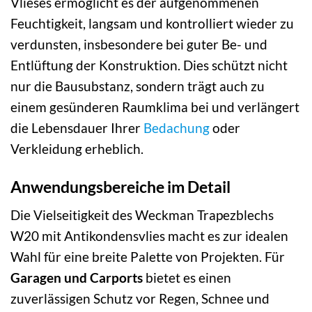
Vlieses ermöglicht es der aufgenommenen
Feuchtigkeit, langsam und kontrolliert wieder zu
verdunsten, insbesondere bei guter Be- und
Entlüftung der Konstruktion. Dies schützt nicht
nur die Bausubstanz, sondern trägt auch zu
einem gesünderen Raumklima bei und verlängert
die Lebensdauer Ihrer
Bedachung
oder
Verkleidung erheblich.
Anwendungsbereiche im Detail
Die Vielseitigkeit des Weckman Trapezblechs
W20 mit Antikondensvlies macht es zur idealen
Wahl für eine breite Palette von Projekten. Für
Garagen und Carports
bietet es einen
zuverlässigen Schutz vor Regen, Schnee und