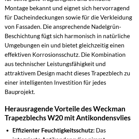
Montage bekannt und eignet sich hervorragend
für Dacheindeckungen sowie für die Verkleidung
von Fassaden. Die ansprechende Nadelgrün-
Beschichtung fügt sich harmonisch in natürliche
Umgebungen ein und bietet gleichzeitig einen
effektiven Korrosionsschutz. Die Kombination
aus technischer Leistungsfähigkeit und
attraktivem Design macht dieses Trapezblech zu
einer intelligenten Investition für jedes
Bauprojekt.
Herausragende Vorteile des Weckman
Trapezblechs W20 mit Antikondensvlies
Effizienter Feuchtigkeitsschutz:
Das