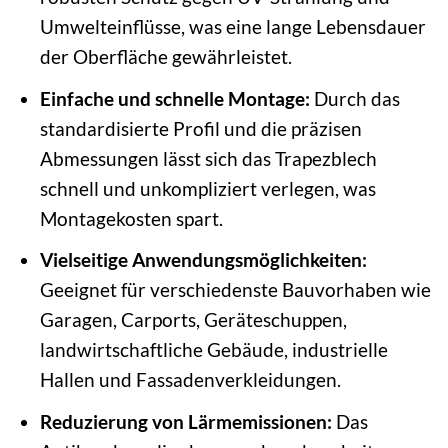
Umwelteinflüsse, was eine lange Lebensdauer
der Oberfläche gewährleistet.
Einfache und schnelle Montage:
Durch das
standardisierte Profil und die präzisen
Abmessungen lässt sich das Trapezblech
schnell und unkompliziert verlegen, was
Montagekosten spart.
Vielseitige Anwendungsmöglichkeiten:
Geeignet für verschiedenste Bauvorhaben wie
Garagen, Carports, Geräteschuppen,
landwirtschaftliche Gebäude, industrielle
Hallen und Fassadenverkleidungen.
Reduzierung von Lärmemissionen:
Das