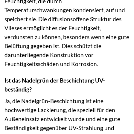
Feuchtigkeit, die durch
Temperaturschwankungen kondensiert, auf und
speichert sie. Die diffusionsoffene Struktur des
Vlieses ermöglicht es der Feuchtigkeit,
verdunsten zu können, besonders wenn eine gute
Belüftung gegeben ist. Dies schützt die
darunterliegende Konstruktion vor
Feuchtigkeitsschäden und Korrosion.
Ist das Nadelgrün der Beschichtung UV-
beständig?
Ja, die Nadelgrün-Beschichtung ist eine
hochwertige Lackierung, die speziell für den
Außeneinsatz entwickelt wurde und eine gute
Beständigkeit gegenüber UV-Strahlung und