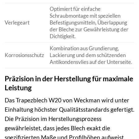
Optimiert für einfache
Schraubmontage mit speziellen
Verlegeart
Befestigungsmitteln, Überlappung
der Bleche zur Gewährleistung der
Dichtigkeit.
Kombination aus Grundierung,
Korrosionsschutz
Lackierung und dem schützenden
Antikondensvlies auf der Unterseite.
Präzision in der Herstellung für maximale
Leistung
Das Trapezblech W20 von Weckman wird unter
Einhaltung höchster Qualitätsstandards gefertigt.
Die Präzision im Herstellungsprozess
gewährleistet, dass jedes Blech exakt die
spezifizierten Maße und Profilhöhen aufweist.