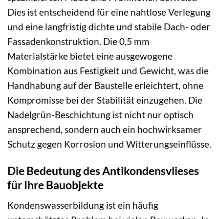
Dies ist entscheidend für eine nahtlose Verlegung
und eine langfristig dichte und stabile Dach- oder
Fassadenkonstruktion. Die 0,5 mm
Materialstärke bietet eine ausgewogene
Kombination aus Festigkeit und Gewicht, was die
Handhabung auf der Baustelle erleichtert, ohne
Kompromisse bei der Stabilität einzugehen. Die
Nadelgrün-Beschichtung ist nicht nur optisch
ansprechend, sondern auch ein hochwirksamer
Schutz gegen Korrosion und Witterungseinflüsse.
Die Bedeutung des Antikondensvlieses
für Ihre Bauobjekte
Kondenswasserbildung ist ein häufig