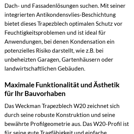
Dach- und Fassadenlösungen suchen. Mit seiner
integrierten Antikondensvlies-Beschichtung
bietet dieses Trapezblech optimalen Schutz vor
Feuchtigkeitsproblemen und ist ideal für
Anwendungen, bei denen Kondensation ein
potenzielles Risiko darstellt, wie z.B. bei
unbeheizten Garagen, Gartenhäusern oder
landwirtschaftlichen Gebäuden.
Maximale Funktionalität und Ästhetik
für Ihr Bauvorhaben
Das Weckman Trapezblech W20 zeichnet sich
durch seine robuste Konstruktion und seine
bewährte Profilgeometrie aus. Das W20-Profil ist
für seine gute Tragfähigkeit und einfache