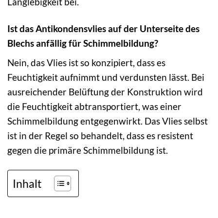
Langlebigkeit bei.
Ist das Antikondensvlies auf der Unterseite des
Blechs anfällig für Schimmelbildung?
Nein, das Vlies ist so konzipiert, dass es
Feuchtigkeit aufnimmt und verdunsten lässt. Bei
ausreichender Belüftung der Konstruktion wird
die Feuchtigkeit abtransportiert, was einer
Schimmelbildung entgegenwirkt. Das Vlies selbst
ist in der Regel so behandelt, dass es resistent
gegen die primäre Schimmelbildung ist.
Inhalt