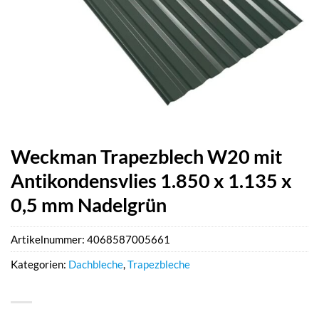
Weckman Trapezblech W20 mit
Antikondensvlies 1.850 x 1.135 x
0,5 mm Nadelgrün
Artikelnummer:
4068587005661
Kategorien:
Dachbleche
,
Trapezbleche