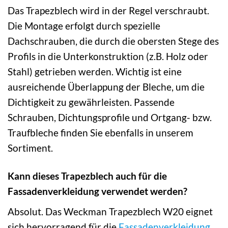
Das Trapezblech wird in der Regel verschraubt.
Die Montage erfolgt durch spezielle
Dachschrauben, die durch die obersten Stege des
Profils in die Unterkonstruktion (z.B. Holz oder
Stahl) getrieben werden. Wichtig ist eine
ausreichende Überlappung der Bleche, um die
Dichtigkeit zu gewährleisten. Passende
Schrauben, Dichtungsprofile und Ortgang- bzw.
Traufbleche finden Sie ebenfalls in unserem
Sortiment.
Kann dieses Trapezblech auch für die
Fassadenverkleidung verwendet werden?
Absolut. Das Weckman Trapezblech W20 eignet
sich hervorragend für die
Fassadenverkleidung
.