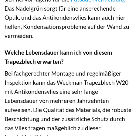
Das Nadelgrün sorgt für eine ansprechende
Optik, und das Antikondensvlies kann auch hier
helfen, Kondensationsprobleme auf der Wand zu
vermeiden.
Welche Lebensdauer kann ich von diesem
Trapezblech erwarten?
Bei fachgerechter Montage und regelmäßiger
Inspektion kann das Weckman Trapezblech W20
mit Antikondensvlies eine sehr lange
Lebensdauer von mehreren Jahrzehnten
aufweisen. Die Qualität des Materials, die robuste
Beschichtung und der zusätzliche Schutz durch
das Vlies tragen maßgeblich zu dieser