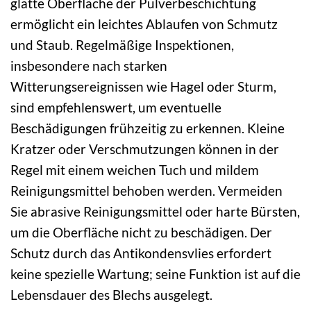
glatte Oberfläche der Pulverbeschichtung
ermöglicht ein leichtes Ablaufen von Schmutz
und Staub. Regelmäßige Inspektionen,
insbesondere nach starken
Witterungsereignissen wie Hagel oder Sturm,
sind empfehlenswert, um eventuelle
Beschädigungen frühzeitig zu erkennen. Kleine
Kratzer oder Verschmutzungen können in der
Regel mit einem weichen Tuch und mildem
Reinigungsmittel behoben werden. Vermeiden
Sie abrasive Reinigungsmittel oder harte Bürsten,
um die Oberfläche nicht zu beschädigen. Der
Schutz durch das Antikondensvlies erfordert
keine spezielle Wartung; seine Funktion ist auf die
Lebensdauer des Blechs ausgelegt.