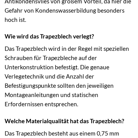
Antikondensvlies von großem Vorteil, da hier die
Gefahr von Kondenswasserbildung besonders
hoch ist.
Wie wird das Trapezblech verlegt?
Das Trapezblech wird in der Regel mit speziellen
Schrauben für Trapezbleche auf der
Unterkonstruktion befestigt. Die genaue
Verlegetechnik und die Anzahl der
Befestigungspunkte sollten den jeweiligen
Montageanleitungen und statischen
Erfordernissen entsprechen.
Welche Materialqualität hat das Trapezblech?
Das Trapezblech besteht aus einem 0,75 mm