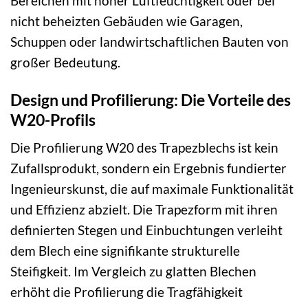
Bereichen mit hoher Luftfeuchtigkeit oder bei
nicht beheizten Gebäuden wie Garagen,
Schuppen oder landwirtschaftlichen Bauten von
großer Bedeutung.
Design und Profilierung: Die Vorteile des
W20-Profils
Die Profilierung W20 des Trapezblechs ist kein
Zufallsprodukt, sondern ein Ergebnis fundierter
Ingenieurskunst, die auf maximale Funktionalität
und Effizienz abzielt. Die Trapezform mit ihren
definierten Stegen und Einbuchtungen verleiht
dem Blech eine signifikante strukturelle
Steifigkeit. Im Vergleich zu glatten Blechen
erhöht die Profilierung die Tragfähigkeit