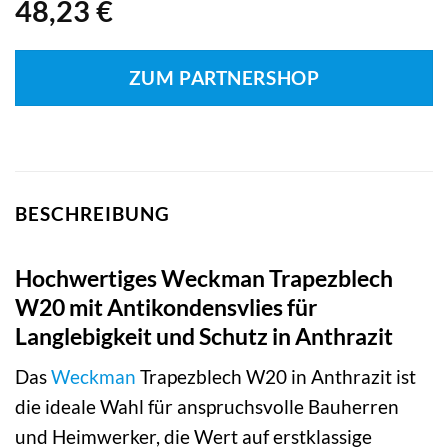
48,23
€
ZUM PARTNERSHOP
BESCHREIBUNG
Hochwertiges Weckman Trapezblech
W20 mit Antikondensvlies für
Langlebigkeit und Schutz in Anthrazit
Das
Weckman
Trapezblech W20 in Anthrazit ist
die ideale Wahl für anspruchsvolle Bauherren
und Heimwerker, die Wert auf erstklassige