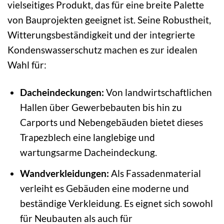
vielseitiges Produkt, das für eine breite Palette
von Bauprojekten geeignet ist. Seine Robustheit,
Witterungsbeständigkeit und der integrierte
Kondenswasserschutz machen es zur idealen
Wahl für:
Dacheindeckungen:
Von landwirtschaftlichen
Hallen über Gewerbebauten bis hin zu
Carports und Nebengebäuden bietet dieses
Trapezblech eine langlebige und
wartungsarme Dacheindeckung.
Wandverkleidungen:
Als Fassadenmaterial
verleiht es Gebäuden eine moderne und
beständige Verkleidung. Es eignet sich sowohl
für Neubauten als auch für