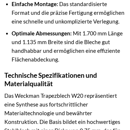
Einfache Montage:
Das standardisierte
Format und die präzise Fertigung ermöglichen
eine schnelle und unkomplizierte Verlegung.
Optimale Abmessungen:
Mit 1.700 mm Länge
und 1.135 mm Breite sind die Bleche gut
handhabbar und ermöglichen eine effiziente
Flächenabdeckung.
Technische Spezifikationen und
Materialqualität
Das Weckman Trapezblech W20 repräsentiert
eine Synthese aus fortschrittlicher
Materialtechnologie und bewährter
Konstruktion. Die Basis bildet ein hochwertiges