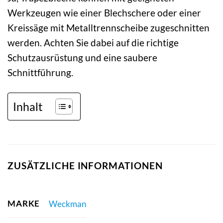
Werkzeugen wie einer Blechschere oder einer
Kreissäge mit Metalltrennscheibe zugeschnitten
werden. Achten Sie dabei auf die richtige
Schutzausrüstung und eine saubere
Schnittführung.
Inhalt
ZUSÄTZLICHE INFORMATIONEN
MARKE
Weckman