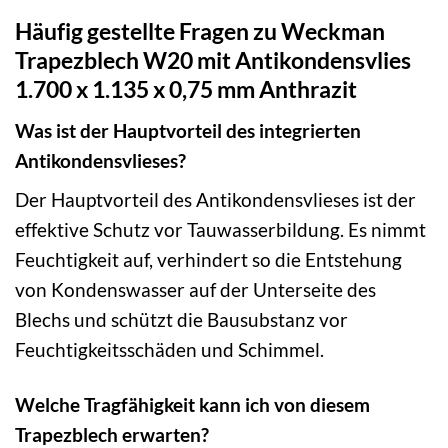
Häufig gestellte Fragen zu Weckman
Trapezblech W20 mit Antikondensvlies
1.700 x 1.135 x 0,75 mm Anthrazit
Was ist der Hauptvorteil des integrierten
Antikondensvlieses?
Der Hauptvorteil des Antikondensvlieses ist der
effektive Schutz vor Tauwasserbildung. Es nimmt
Feuchtigkeit auf, verhindert so die Entstehung
von Kondenswasser auf der Unterseite des
Blechs und schützt die Bausubstanz vor
Feuchtigkeitsschäden und Schimmel.
Welche Tragfähigkeit kann ich von diesem
Trapezblech erwarten?