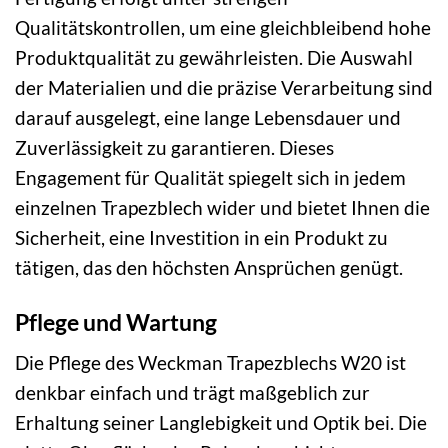
Qualitätskontrollen, um eine gleichbleibend hohe
Produktqualität zu gewährleisten. Die Auswahl
der Materialien und die präzise Verarbeitung sind
darauf ausgelegt, eine lange Lebensdauer und
Zuverlässigkeit zu garantieren. Dieses
Engagement für Qualität spiegelt sich in jedem
einzelnen Trapezblech wider und bietet Ihnen die
Sicherheit, eine Investition in ein Produkt zu
tätigen, das den höchsten Ansprüchen genügt.
Pflege und Wartung
Die Pflege des Weckman Trapezblechs W20 ist
denkbar einfach und trägt maßgeblich zur
Erhaltung seiner Langlebigkeit und Optik bei. Die