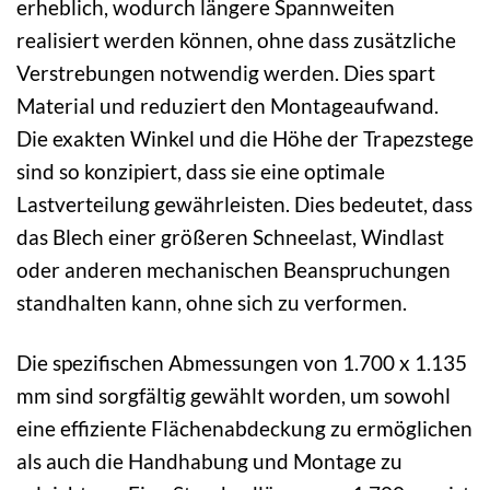
erheblich, wodurch längere Spannweiten
realisiert werden können, ohne dass zusätzliche
Verstrebungen notwendig werden. Dies spart
Material und reduziert den Montageaufwand.
Die exakten Winkel und die Höhe der Trapezstege
sind so konzipiert, dass sie eine optimale
Lastverteilung gewährleisten. Dies bedeutet, dass
das Blech einer größeren Schneelast, Windlast
oder anderen mechanischen Beanspruchungen
standhalten kann, ohne sich zu verformen.
Die spezifischen Abmessungen von 1.700 x 1.135
mm sind sorgfältig gewählt worden, um sowohl
eine effiziente Flächenabdeckung zu ermöglichen
als auch die Handhabung und Montage zu