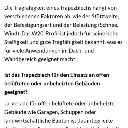
Die Tragfähigkeit eines Trapezblechs hängt von
verschiedenen Faktoren ab, wie der Stützweite,
der Befestigungsart und der Belastung (Schnee,
Wind). Das W20-Profil ist jedoch für seine hohe
Steifigkeit und gute Tragfähigkeit bekannt, was es
für viele Anwendungen im Dach- und
Wandbereich geeignet macht.
Ist das Trapezblech für den Einsatz an offen
belüfteten oder unbeheizten Gebäuden
geeignet?
Ja, gerade für offen belüftete oder unbeheizte
Gebäude wie Garagen, Schuppen oder
landwirtschaftliche Bauten ist das integrierte