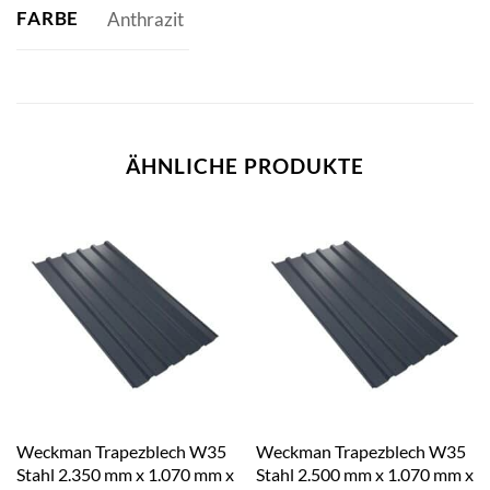
FARBE
Anthrazit
ÄHNLICHE PRODUKTE
Weckman Trapezblech W35
Weckman Trapezblech W35
Stahl 2.350 mm x 1.070 mm x
Stahl 2.500 mm x 1.070 mm x