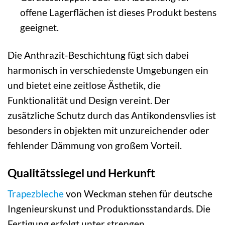
offene Lagerflächen ist dieses Produkt bestens
geeignet.
Die Anthrazit-Beschichtung fügt sich dabei
harmonisch in verschiedenste Umgebungen ein
und bietet eine zeitlose Ästhetik, die
Funktionalität und Design vereint. Der
zusätzliche Schutz durch das Antikondensvlies ist
besonders in objekten mit unzureichender oder
fehlender Dämmung von großem Vorteil.
Qualitätssiegel und Herkunft
Trapezbleche
von Weckman stehen für deutsche
Ingenieurskunst und Produktionsstandards. Die
Fertigung erfolgt unter strengen