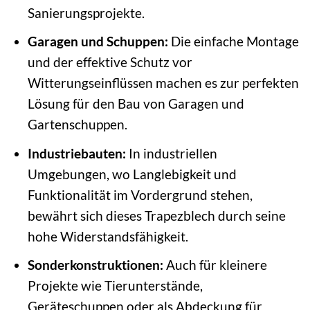
Sanierungsprojekte.
Garagen und Schuppen:
Die einfache Montage
und der effektive Schutz vor
Witterungseinflüssen machen es zur perfekten
Lösung für den Bau von Garagen und
Gartenschuppen.
Industriebauten:
In industriellen
Umgebungen, wo Langlebigkeit und
Funktionalität im Vordergrund stehen,
bewährt sich dieses Trapezblech durch seine
hohe Widerstandsfähigkeit.
Sonderkonstruktionen:
Auch für kleinere
Projekte wie Tierunterstände,
Geräteschuppen oder als Abdeckung für