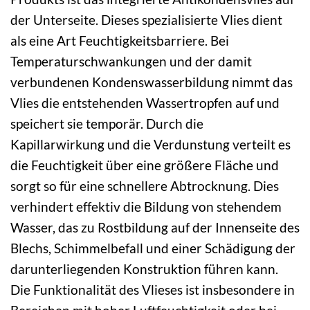
der Unterseite. Dieses spezialisierte Vlies dient
als eine Art Feuchtigkeitsbarriere. Bei
Temperaturschwankungen und der damit
verbundenen Kondenswasserbildung nimmt das
Vlies die entstehenden Wassertropfen auf und
speichert sie temporär. Durch die
Kapillarwirkung und die Verdunstung verteilt es
die Feuchtigkeit über eine größere Fläche und
sorgt so für eine schnellere Abtrocknung. Dies
verhindert effektiv die Bildung von stehendem
Wasser, das zu Rostbildung auf der Innenseite des
Blechs, Schimmelbefall und einer Schädigung der
darunterliegenden Konstruktion führen kann.
Die Funktionalität des Vlieses ist insbesondere in