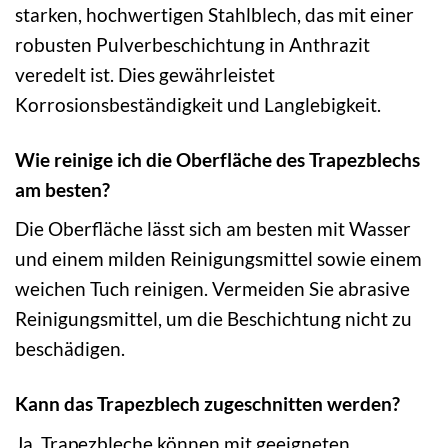
starken, hochwertigen Stahlblech, das mit einer
robusten Pulverbeschichtung in Anthrazit
veredelt ist. Dies gewährleistet
Korrosionsbeständigkeit und Langlebigkeit.
Wie reinige ich die Oberfläche des Trapezblechs
am besten?
Die Oberfläche lässt sich am besten mit Wasser
und einem milden Reinigungsmittel sowie einem
weichen Tuch reinigen. Vermeiden Sie abrasive
Reinigungsmittel, um die Beschichtung nicht zu
beschädigen.
Kann das Trapezblech zugeschnitten werden?
Ja, Trapezbleche können mit geeigneten