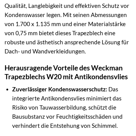
Qualität, Langlebigkeit und effektiven Schutz vor
Kondenswasser legen. Mit seinen Abmessungen
von 1.700 x 1.135 mm und einer Materialstärke
von 0,75 mm bietet dieses Trapezblech eine
robuste und ästhetisch ansprechende Lösung für
Dach- und Wandverkleidungen.
Herausragende Vorteile des Weckman
Trapezblechs W20 mit Antikondensvlies
Zuverlässiger Kondenswasserschutz:
Das
integrierte Antikondensvlies minimiert das
Risiko von Tauwasserbildung, schützt die
Bausubstanz vor Feuchtigkeitsschäden und
verhindert die Entstehung von Schimmel.