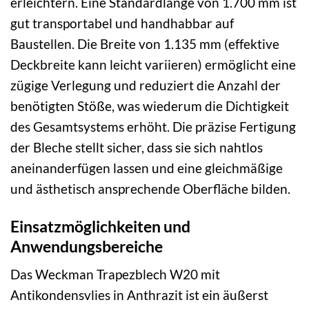
erleichtern. Eine Standardlänge von 1.700 mm ist
gut transportabel und handhabbar auf
Baustellen. Die Breite von 1.135 mm (effektive
Deckbreite kann leicht variieren) ermöglicht eine
zügige Verlegung und reduziert die Anzahl der
benötigten Stöße, was wiederum die Dichtigkeit
des Gesamtsystems erhöht. Die präzise Fertigung
der Bleche stellt sicher, dass sie sich nahtlos
aneinanderfügen lassen und eine gleichmäßige
und ästhetisch ansprechende Oberfläche bilden.
Einsatzmöglichkeiten und
Anwendungsbereiche
Das Weckman Trapezblech W20 mit
Antikondensvlies in Anthrazit ist ein äußerst