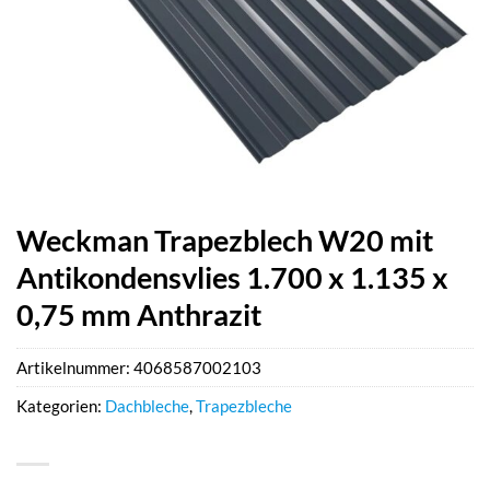
Weckman Trapezblech W20 mit
Antikondensvlies 1.700 x 1.135 x
0,75 mm Anthrazit
Artikelnummer:
4068587002103
Kategorien:
Dachbleche
,
Trapezbleche