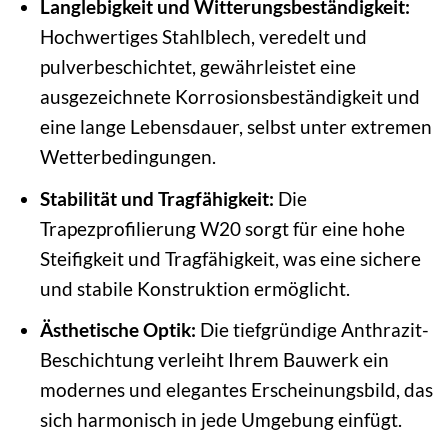
Langlebigkeit und Witterungsbeständigkeit:
Hochwertiges Stahlblech, veredelt und
pulverbeschichtet, gewährleistet eine
ausgezeichnete Korrosionsbeständigkeit und
eine lange Lebensdauer, selbst unter extremen
Wetterbedingungen.
Stabilität und Tragfähigkeit:
Die
Trapezprofilierung W20 sorgt für eine hohe
Steifigkeit und Tragfähigkeit, was eine sichere
und stabile Konstruktion ermöglicht.
Ästhetische Optik:
Die tiefgründige Anthrazit-
Beschichtung verleiht Ihrem Bauwerk ein
modernes und elegantes Erscheinungsbild, das
sich harmonisch in jede Umgebung einfügt.