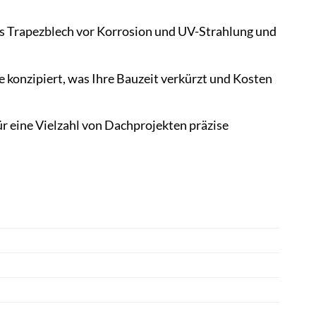
s Trapezblech vor Korrosion und UV-Strahlung und
e konzipiert, was Ihre Bauzeit verkürzt und Kosten
r eine Vielzahl von Dachprojekten präzise