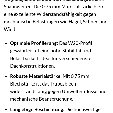
Spannweiten. Die 0,75 mm Materialstärke bietet
eine exzellente Widerstandsfähigkeit gegen
mechanische Belastungen wie Hagel, Schnee und
Wind.
Optimale Profilierung:
Das W20-Profil
gewährleistet eine hohe Stabilität und
Belastbarkeit, ideal für verschiedenste
Dachkonstruktionen.
Robuste Materialstärke:
Mit 0,75 mm
Blechstärke ist das Trapezblech
widerstandsfähig gegen Umwelteinflüsse und
mechanische Beanspruchung.
Langlebige Beschichtung:
Die hochwertige