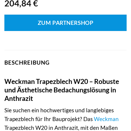
204,84
€
ZUM PARTNERSHOP
BESCHREIBUNG
Weckman Trapezblech W20 – Robuste
und Ästhetische Bedachungslösung in
Anthrazit
Sie suchen ein hochwertiges und langlebiges
Trapezblech für Ihr Bauprojekt? Das
Weckman
Trapezblech W20 in Anthrazit, mit den Maßen