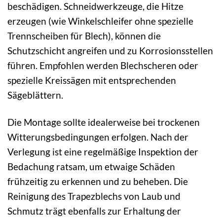
beschädigen. Schneidwerkzeuge, die Hitze
erzeugen (wie Winkelschleifer ohne spezielle
Trennscheiben für Blech), können die
Schutzschicht angreifen und zu Korrosionsstellen
führen. Empfohlen werden Blechscheren oder
spezielle Kreissägen mit entsprechenden
Sägeblättern.
Die Montage sollte idealerweise bei trockenen
Witterungsbedingungen erfolgen. Nach der
Verlegung ist eine regelmäßige Inspektion der
Bedachung ratsam, um etwaige Schäden
frühzeitig zu erkennen und zu beheben. Die
Reinigung des Trapezblechs von Laub und
Schmutz trägt ebenfalls zur Erhaltung der