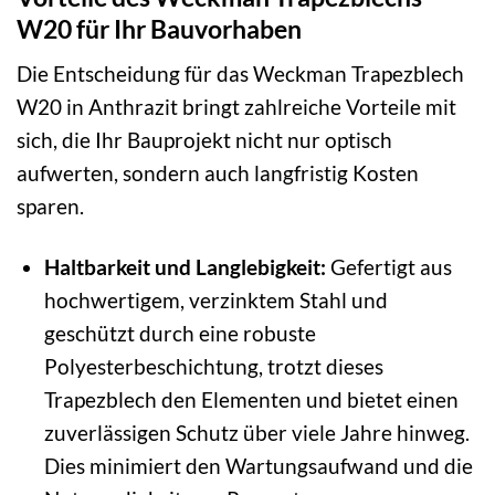
W20 für Ihr Bauvorhaben
Die Entscheidung für das Weckman Trapezblech
W20 in Anthrazit bringt zahlreiche Vorteile mit
sich, die Ihr Bauprojekt nicht nur optisch
aufwerten, sondern auch langfristig Kosten
sparen.
Haltbarkeit und Langlebigkeit:
Gefertigt aus
hochwertigem, verzinktem Stahl und
geschützt durch eine robuste
Polyesterbeschichtung, trotzt dieses
Trapezblech den Elementen und bietet einen
zuverlässigen Schutz über viele Jahre hinweg.
Dies minimiert den Wartungsaufwand und die