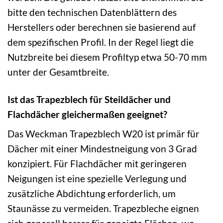
bitte den technischen Datenblättern des
Herstellers oder berechnen sie basierend auf
dem spezifischen Profil. In der Regel liegt die
Nutzbreite bei diesem Profiltyp etwa 50-70 mm
unter der Gesamtbreite.
Ist das Trapezblech für Steildächer und
Flachdächer gleichermaßen geeignet?
Das Weckman Trapezblech W20 ist primär für
Dächer mit einer Mindestneigung von 3 Grad
konzipiert. Für Flachdächer mit geringeren
Neigungen ist eine spezielle Verlegung und
zusätzliche Abdichtung erforderlich, um
Staunässe zu vermeiden. Trapezbleche eignen