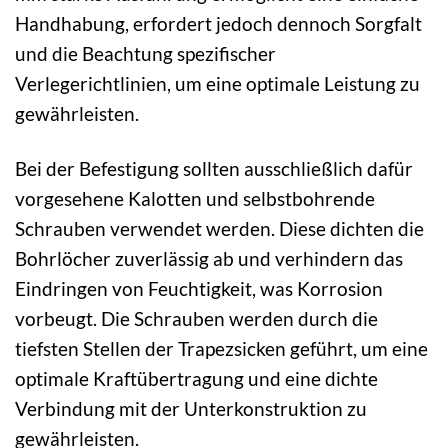
Handhabung, erfordert jedoch dennoch Sorgfalt
und die Beachtung spezifischer
Verlegerichtlinien, um eine optimale Leistung zu
gewährleisten.
Bei der Befestigung sollten ausschließlich dafür
vorgesehene Kalotten und selbstbohrende
Schrauben verwendet werden. Diese dichten die
Bohrlöcher zuverlässig ab und verhindern das
Eindringen von Feuchtigkeit, was Korrosion
vorbeugt. Die Schrauben werden durch die
tiefsten Stellen der Trapezsicken geführt, um eine
optimale Kraftübertragung und eine dichte
Verbindung mit der Unterkonstruktion zu
gewährleisten.