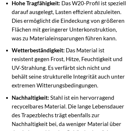
Hohe Tragfähigkeit:
Das W20-Profil ist speziell
darauf ausgelegt, Lasten effizient abzuleiten.
Dies ermöglicht die Eindeckung von größeren
Flächen mit geringerer Unterkonstruktion,
was zu Materialeinsparungen führen kann.
Wetterbeständigkeit:
Das Material ist
resistent gegen Frost, Hitze, Feuchtigkeit und
UV-Strahlung. Es verfärbt sich nicht und
behält seine strukturelle Integrität auch unter
extremen Witterungsbedingungen.
Nachhaltigkeit:
Stahl ist ein hervorragend
recycelbares Material. Die lange Lebensdauer
des Trapezblechs trägt ebenfalls zur
Nachhaltigkeit bei, da weniger Material über