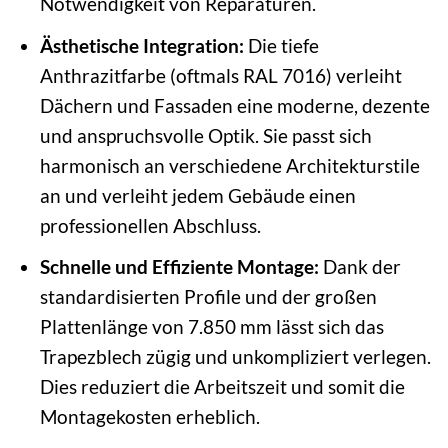
Notwendigkeit von Reparaturen.
Ästhetische Integration:
Die tiefe
Anthrazitfarbe (oftmals RAL 7016) verleiht
Dächern und Fassaden eine moderne, dezente
und anspruchsvolle Optik. Sie passt sich
harmonisch an verschiedene Architekturstile
an und verleiht jedem Gebäude einen
professionellen Abschluss.
Schnelle und Effiziente Montage:
Dank der
standardisierten Profile und der großen
Plattenlänge von 7.850 mm lässt sich das
Trapezblech zügig und unkompliziert verlegen.
Dies reduziert die Arbeitszeit und somit die
Montagekosten erheblich.