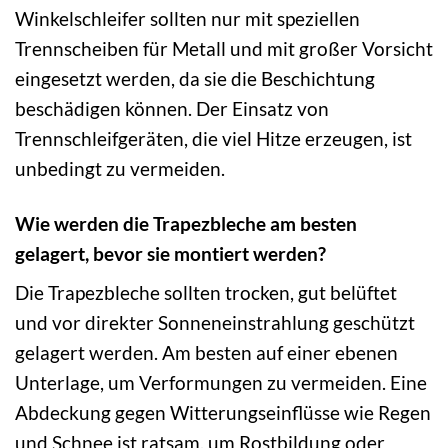
Winkelschleifer sollten nur mit speziellen
Trennscheiben für Metall und mit großer Vorsicht
eingesetzt werden, da sie die Beschichtung
beschädigen können. Der Einsatz von
Trennschleifgeräten, die viel Hitze erzeugen, ist
unbedingt zu vermeiden.
Wie werden die Trapezbleche am besten
gelagert, bevor sie montiert werden?
Die Trapezbleche sollten trocken, gut belüftet
und vor direkter Sonneneinstrahlung geschützt
gelagert werden. Am besten auf einer ebenen
Unterlage, um Verformungen zu vermeiden. Eine
Abdeckung gegen Witterungseinflüsse wie Regen
und Schnee ist ratsam, um Rostbildung oder