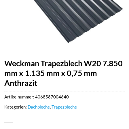
Weckman Trapezblech W20 7.850
mm x 1.135 mm x 0,75 mm
Anthrazit
Artikelnummer:
4068587004640
Kategorien:
Dachbleche
,
Trapezbleche