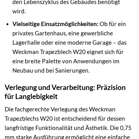
den Lebenszyklus des Gebäudes benötigt
wird.
Vielseitige Einsatzmöglichkeiten:
Ob für ein
privates Gartenhaus, eine gewerbliche
Lagerhalle oder eine moderne Garage – das
Weckman Trapezblech W20 eignet sich für
eine breite Palette von Anwendungen im
Neubau und bei Sanierungen.
Verlegung und Verarbeitung: Präzision
für Langlebigkeit
Die fachgerechte Verlegung des Weckman
Trapezblechs W20 ist entscheidend für dessen
langfristige Funktionalität und Ästhetik. Die 0,75
mm starke Ausführung ermöglicht eine einfache