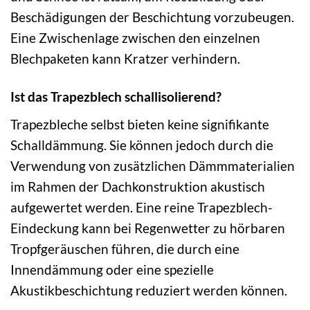
Beschädigungen der Beschichtung vorzubeugen.
Eine Zwischenlage zwischen den einzelnen
Blechpaketen kann Kratzer verhindern.
Ist das Trapezblech schallisolierend?
Trapezbleche selbst bieten keine signifikante
Schalldämmung. Sie können jedoch durch die
Verwendung von zusätzlichen Dämmmaterialien
im Rahmen der Dachkonstruktion akustisch
aufgewertet werden. Eine reine Trapezblech-
Eindeckung kann bei Regenwetter zu hörbaren
Tropfgeräuschen führen, die durch eine
Innendämmung oder eine spezielle
Akustikbeschichtung reduziert werden können.