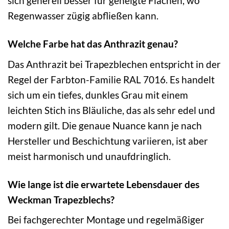
sich generell besser für geneigte Flächen, wo
Regenwasser zügig abfließen kann.
Welche Farbe hat das Anthrazit genau?
Das Anthrazit bei Trapezblechen entspricht in der
Regel der Farbton-Familie RAL 7016. Es handelt
sich um ein tiefes, dunkles Grau mit einem
leichten Stich ins Bläuliche, das als sehr edel und
modern gilt. Die genaue Nuance kann je nach
Hersteller und Beschichtung variieren, ist aber
meist harmonisch und unaufdringlich.
Wie lange ist die erwartete Lebensdauer des
Weckman Trapezblechs?
Bei fachgerechter Montage und regelmäßiger