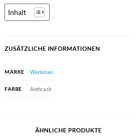
Inhalt
ZUSÄTZLICHE INFORMATIONEN
MARKE
Weckman
FARBE
Anthrazit
ÄHNLICHE PRODUKTE