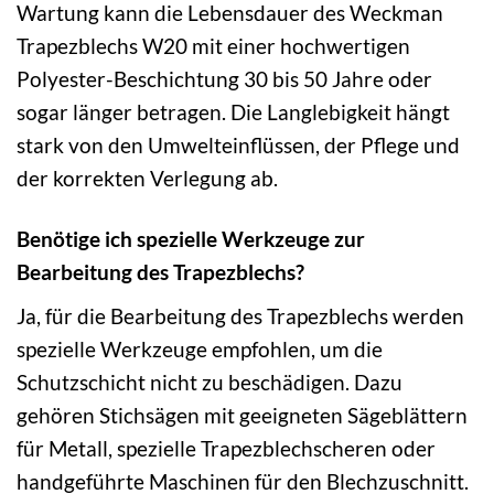
Wartung kann die Lebensdauer des Weckman
Trapezblechs W20 mit einer hochwertigen
Polyester-Beschichtung 30 bis 50 Jahre oder
sogar länger betragen. Die Langlebigkeit hängt
stark von den Umwelteinflüssen, der Pflege und
der korrekten Verlegung ab.
Benötige ich spezielle Werkzeuge zur
Bearbeitung des Trapezblechs?
Ja, für die Bearbeitung des Trapezblechs werden
spezielle Werkzeuge empfohlen, um die
Schutzschicht nicht zu beschädigen. Dazu
gehören Stichsägen mit geeigneten Sägeblättern
für Metall, spezielle Trapezblechscheren oder
handgeführte Maschinen für den Blechzuschnitt.