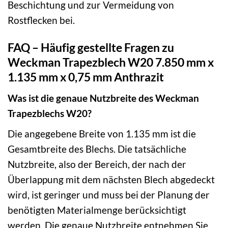
Beschichtung und zur Vermeidung von
Rostflecken bei.
FAQ – Häufig gestellte Fragen zu
Weckman Trapezblech W20 7.850 mm x
1.135 mm x 0,75 mm Anthrazit
Was ist die genaue Nutzbreite des Weckman
Trapezblechs W20?
Die angegebene Breite von 1.135 mm ist die
Gesamtbreite des Blechs. Die tatsächliche
Nutzbreite, also der Bereich, der nach der
Überlappung mit dem nächsten Blech abgedeckt
wird, ist geringer und muss bei der Planung der
benötigten Materialmenge berücksichtigt
werden. Die genaue Nutzbreite entnehmen Sie