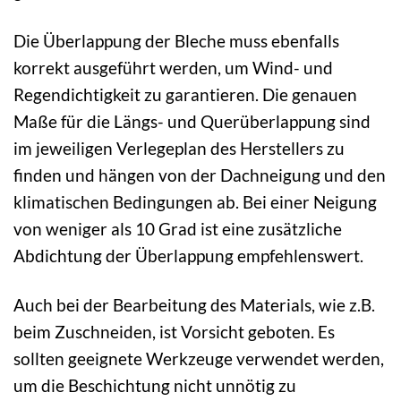
Die Überlappung der Bleche muss ebenfalls
korrekt ausgeführt werden, um Wind- und
Regendichtigkeit zu garantieren. Die genauen
Maße für die Längs- und Querüberlappung sind
im jeweiligen Verlegeplan des Herstellers zu
finden und hängen von der Dachneigung und den
klimatischen Bedingungen ab. Bei einer Neigung
von weniger als 10 Grad ist eine zusätzliche
Abdichtung der Überlappung empfehlenswert.
Auch bei der Bearbeitung des Materials, wie z.B.
beim Zuschneiden, ist Vorsicht geboten. Es
sollten geeignete Werkzeuge verwendet werden,
um die Beschichtung nicht unnötig zu