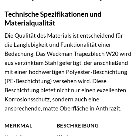
Technische Spezifikationen und
Materialqualität
Die Qualität des Materials ist entscheidend für
die Langlebigkeit und Funktionalität einer
Bedachung. Das Weckman Trapezblech W20 wird
aus verzinktem Stahl gefertigt, der anschließend
mit einer hochwertigen Polyester-Beschichtung
(PE-Beschichtung) versehen wird. Diese
Beschichtung bietet nicht nur einen exzellenten
Korrosionsschutz, sondern auch eine
ansprechende, matte Oberfläche in Anthrazit.
MERKMAL
BESCHREIBUNG