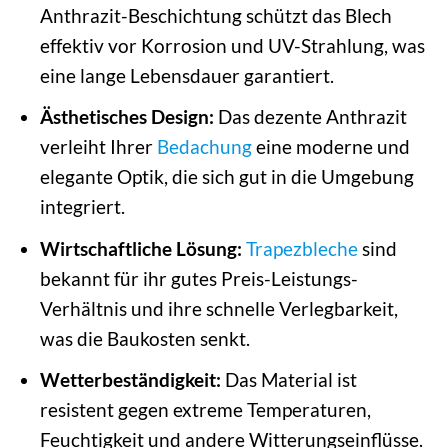
Anthrazit-Beschichtung schützt das Blech
effektiv vor Korrosion und UV-Strahlung, was
eine lange Lebensdauer garantiert.
Ästhetisches Design:
Das dezente Anthrazit
verleiht Ihrer
Bedachung
eine moderne und
elegante Optik, die sich gut in die Umgebung
integriert.
Wirtschaftliche Lösung:
Trapezbleche
sind
bekannt für ihr gutes Preis-Leistungs-
Verhältnis und ihre schnelle Verlegbarkeit,
was die Baukosten senkt.
Wetterbeständigkeit:
Das Material ist
resistent gegen extreme Temperaturen,
Feuchtigkeit und andere Witterungseinflüsse.