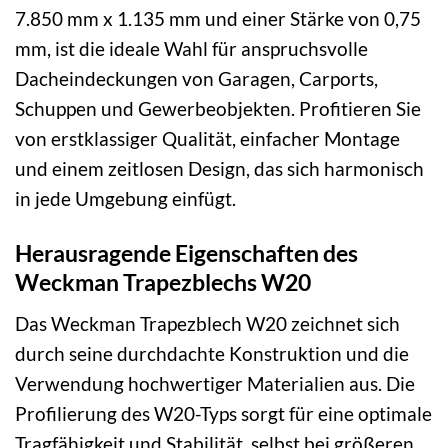
7.850 mm x 1.135 mm und einer Stärke von 0,75
mm, ist die ideale Wahl für anspruchsvolle
Dacheindeckungen von Garagen, Carports,
Schuppen und Gewerbeobjekten. Profitieren Sie
von erstklassiger Qualität, einfacher Montage
und einem zeitlosen Design, das sich harmonisch
in jede Umgebung einfügt.
Herausragende Eigenschaften des
Weckman Trapezblechs W20
Das Weckman Trapezblech W20 zeichnet sich
durch seine durchdachte Konstruktion und die
Verwendung hochwertiger Materialien aus. Die
Profilierung des W20-Typs sorgt für eine optimale
Tragfähigkeit und Stabilität, selbst bei größeren