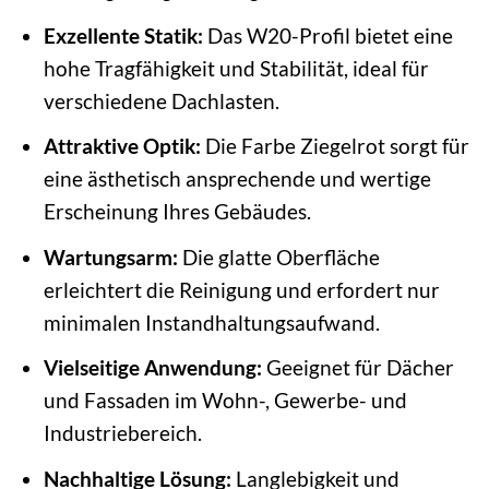
Exzellente Statik:
Das W20-Profil bietet eine
hohe Tragfähigkeit und Stabilität, ideal für
verschiedene Dachlasten.
Attraktive Optik:
Die Farbe Ziegelrot sorgt für
eine ästhetisch ansprechende und wertige
Erscheinung Ihres Gebäudes.
Wartungsarm:
Die glatte Oberfläche
erleichtert die Reinigung und erfordert nur
minimalen Instandhaltungsaufwand.
Vielseitige Anwendung:
Geeignet für Dächer
und Fassaden im Wohn-, Gewerbe- und
Industriebereich.
Nachhaltige Lösung:
Langlebigkeit und