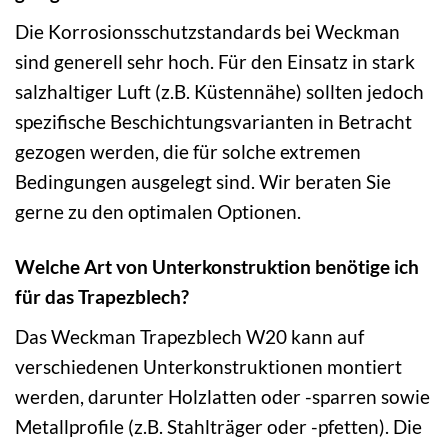
Die Korrosionsschutzstandards bei Weckman
sind generell sehr hoch. Für den Einsatz in stark
salzhaltiger Luft (z.B. Küstennähe) sollten jedoch
spezifische Beschichtungsvarianten in Betracht
gezogen werden, die für solche extremen
Bedingungen ausgelegt sind. Wir beraten Sie
gerne zu den optimalen Optionen.
Welche Art von Unterkonstruktion benötige ich
für das Trapezblech?
Das Weckman Trapezblech W20 kann auf
verschiedenen Unterkonstruktionen montiert
werden, darunter Holzlatten oder -sparren sowie
Metallprofile (z.B. Stahlträger oder -pfetten). Die