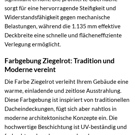
sorgt für eine hervorragende Steifigkeit und
Widerstandsfähigkeit gegen mechanische
Belastungen, während die 1.135 mm effektive
Deckbreite eine schnelle und flächeneffiziente
Verlegung ermöglicht.
Farbgebung Ziegelrot: Tradition und
Moderne vereint
Die Farbe Ziegelrot verleiht Ihrem Gebäude eine
warme, einladende und zeitlose Ausstrahlung.
Diese Farbgebung ist inspiriert von traditionellen
Dacheindeckungen, fügt sich aber nahtlos in
moderne architektonische Konzepte ein. Die
hochwertige Beschichtung ist UV-beständig und