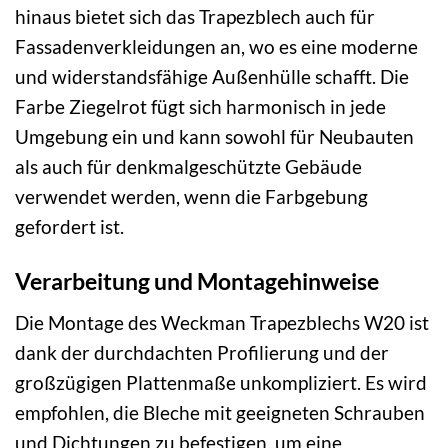
hinaus bietet sich das Trapezblech auch für
Fassadenverkleidungen an, wo es eine moderne
und widerstandsfähige Außenhülle schafft. Die
Farbe Ziegelrot fügt sich harmonisch in jede
Umgebung ein und kann sowohl für Neubauten
als auch für denkmalgeschützte Gebäude
verwendet werden, wenn die Farbgebung
gefordert ist.
Verarbeitung und Montagehinweise
Die Montage des Weckman Trapezblechs W20 ist
dank der durchdachten Profilierung und der
großzügigen Plattenmaße unkompliziert. Es wird
empfohlen, die Bleche mit geeigneten Schrauben
und Dichtungen zu befestigen, um eine