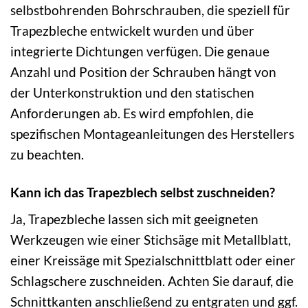
selbstbohrenden Bohrschrauben, die speziell für
Trapezbleche entwickelt wurden und über
integrierte Dichtungen verfügen. Die genaue
Anzahl und Position der Schrauben hängt von
der Unterkonstruktion und den statischen
Anforderungen ab. Es wird empfohlen, die
spezifischen Montageanleitungen des Herstellers
zu beachten.
Kann ich das Trapezblech selbst zuschneiden?
Ja, Trapezbleche lassen sich mit geeigneten
Werkzeugen wie einer Stichsäge mit Metallblatt,
einer Kreissäge mit Spezialschnittblatt oder einer
Schlagschere zuschneiden. Achten Sie darauf, die
Schnittkanten anschließend zu entgraten und ggf.