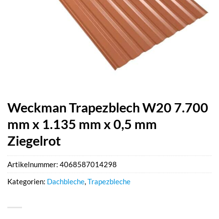
Weckman Trapezblech W20 7.700
mm x 1.135 mm x 0,5 mm
Ziegelrot
Artikelnummer:
4068587014298
Kategorien:
Dachbleche
,
Trapezbleche