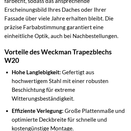
farbecht, sodass das ansprechende
Erscheinungsbild Ihres Daches oder Ihrer
Fassade über viele Jahre erhalten bleibt. Die
präzise Farbabstimmung garantiert eine
einheitliche Optik, auch bei Nachbestellungen.
Vorteile des Weckman Trapezblechs
W20
Hohe Langlebigkeit:
Gefertigt aus
hochwertigem Stahl mit einer robusten
Beschichtung für extreme
Witterungsbeständigkeit.
Effiziente Verlegung:
Große Plattenmaße und
optimierte Deckbreite für schnelle und
kostengünstige Montage.