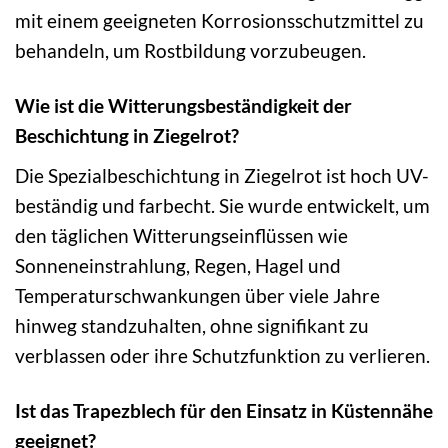
mit einem geeigneten Korrosionsschutzmittel zu
behandeln, um Rostbildung vorzubeugen.
Wie ist die Witterungsbeständigkeit der
Beschichtung in Ziegelrot?
Die Spezialbeschichtung in Ziegelrot ist hoch UV-
beständig und farbecht. Sie wurde entwickelt, um
den täglichen Witterungseinflüssen wie
Sonneneinstrahlung, Regen, Hagel und
Temperaturschwankungen über viele Jahre
hinweg standzuhalten, ohne signifikant zu
verblassen oder ihre Schutzfunktion zu verlieren.
Ist das Trapezblech für den Einsatz in Küstennähe
geeignet?