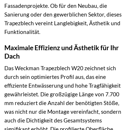
Fassadenprojekte. Ob für den Neubau, die
Sanierung oder den gewerblichen Sektor, dieses
Trapezblech vereint Langlebigkeit, Ästhetik und
Funktionalität.
Maximale Effizienz und Ästhetik für Ihr
Dach
Das Weckman Trapezblech W20 zeichnet sich
durch sein optimiertes Profil aus, das eine
effiziente Entwässerung und hohe Tragfähigkeit
gewährleistet. Die großzügige Länge von 7.700
mm reduziert die Anzahl der benötigten Stöße,
was nicht nur die Montage vereinfacht, sondern
auch die Dichtigkeit des Gesamtsystems
signifikant erhöht. Die profilierte Oberfläche