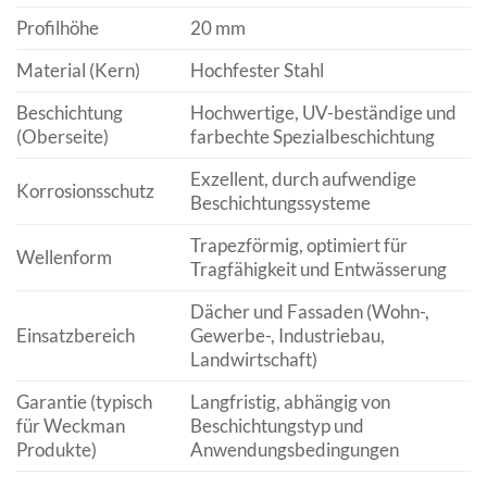
Profilhöhe
20 mm
Material (Kern)
Hochfester Stahl
Beschichtung
Hochwertige, UV-beständige und
(Oberseite)
farbechte Spezialbeschichtung
Exzellent, durch aufwendige
Korrosionsschutz
Beschichtungssysteme
Trapezförmig, optimiert für
Wellenform
Tragfähigkeit und Entwässerung
Dächer und Fassaden (Wohn-,
Einsatzbereich
Gewerbe-, Industriebau,
Landwirtschaft)
Garantie (typisch
Langfristig, abhängig von
für Weckman
Beschichtungstyp und
Produkte)
Anwendungsbedingungen