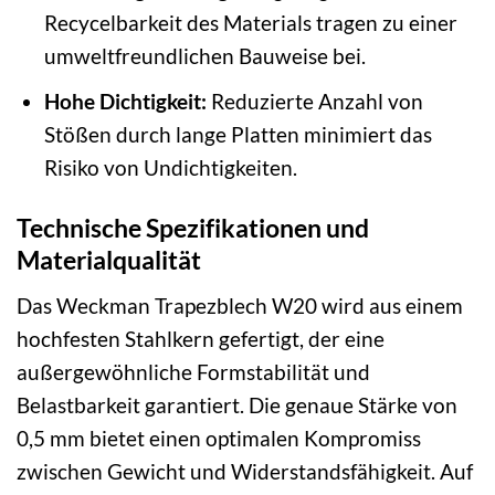
Recycelbarkeit des Materials tragen zu einer
umweltfreundlichen Bauweise bei.
Hohe Dichtigkeit:
Reduzierte Anzahl von
Stößen durch lange Platten minimiert das
Risiko von Undichtigkeiten.
Technische Spezifikationen und
Materialqualität
Das Weckman Trapezblech W20 wird aus einem
hochfesten Stahlkern gefertigt, der eine
außergewöhnliche Formstabilität und
Belastbarkeit garantiert. Die genaue Stärke von
0,5 mm bietet einen optimalen Kompromiss
zwischen Gewicht und Widerstandsfähigkeit. Auf