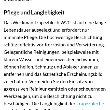
Pflege und Langlebigkeit
Das Weckman Trapezblech W20 ist auf eine lange
Lebensdauer ausgelegt und erfordert nur
minimale Pflege. Die hochwertige Beschichtung
schützt effektiv vor Korrosion und Verwitterung.
Gelegentliche Reinigungen, beispielsweise mit
klarem Wasser und einem weichen Schwamm,
können helfen, Schmutz und Ablagerungen zu
entfernen und das ästhetische Erscheinungsbild
zu erhalten. Vermeiden Sie den Einsatz von
aggressiven Reinigungsmitteln oder scheuernden
Werkzeugen, um die Beschichtung nicht zu
beschädigen. Die Langlebigkeit der
Trapezbleche