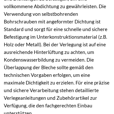
vollkommene Abdichtung zu gewährleisten. Die
Verwendung von selbstbohrenden
Bohrschrauben mit angeformter Dichtung ist
Standard und sorgt für eine schnelle und sichere
Befestigung im Unterkonstruktionsmaterial (z.B.
Holz oder Metall). Bei der Verlegung ist auf eine
ausreichende Hinterlüftung zu achten, um
Kondenswasserbildung zu vermeiden. Die
Überlappung der Bleche sollte gemäß den
technischen Vorgaben erfolgen, um eine
maximale Dichtigkeit zu erzielen. Für eine präzise
und sichere Verarbeitung stehen detaillierte
Verlegeanleitungen und Zubehörartikel zur
Verfügung, die den fachgerechten Einbau
unterstützen.