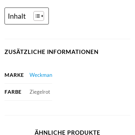
Inhalt
ZUSÄTZLICHE INFORMATIONEN
MARKE
Weckman
FARBE
Ziegelrot
ÄHNLICHE PRODUKTE