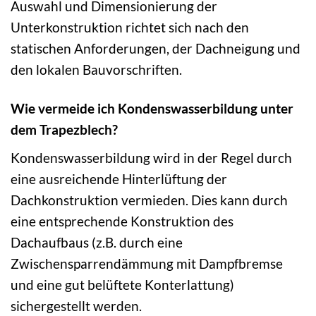
Auswahl und Dimensionierung der
Unterkonstruktion richtet sich nach den
statischen Anforderungen, der Dachneigung und
den lokalen Bauvorschriften.
Wie vermeide ich Kondenswasserbildung unter
dem Trapezblech?
Kondenswasserbildung wird in der Regel durch
eine ausreichende Hinterlüftung der
Dachkonstruktion vermieden. Dies kann durch
eine entsprechende Konstruktion des
Dachaufbaus (z.B. durch eine
Zwischensparrendämmung mit Dampfbremse
und eine gut belüftete Konterlattung)
sichergestellt werden.