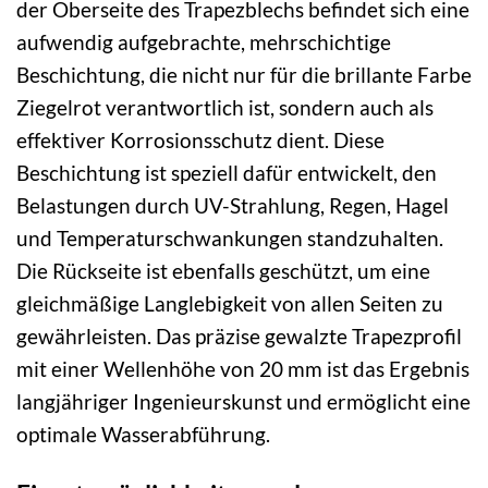
der Oberseite des Trapezblechs befindet sich eine
aufwendig aufgebrachte, mehrschichtige
Beschichtung, die nicht nur für die brillante Farbe
Ziegelrot verantwortlich ist, sondern auch als
effektiver Korrosionsschutz dient. Diese
Beschichtung ist speziell dafür entwickelt, den
Belastungen durch UV-Strahlung, Regen, Hagel
und Temperaturschwankungen standzuhalten.
Die Rückseite ist ebenfalls geschützt, um eine
gleichmäßige Langlebigkeit von allen Seiten zu
gewährleisten. Das präzise gewalzte Trapezprofil
mit einer Wellenhöhe von 20 mm ist das Ergebnis
langjähriger Ingenieurskunst und ermöglicht eine
optimale Wasserabführung.