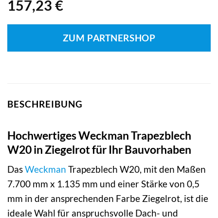
157,23
€
ZUM PARTNERSHOP
BESCHREIBUNG
Hochwertiges Weckman Trapezblech
W20 in Ziegelrot für Ihr Bauvorhaben
Das
Weckman
Trapezblech W20, mit den Maßen
7.700 mm x 1.135 mm und einer Stärke von 0,5
mm in der ansprechenden Farbe Ziegelrot, ist die
ideale Wahl für anspruchsvolle Dach- und