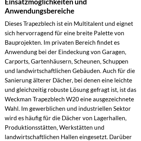
Einsatzmöglichkeiten und
Anwendungsbereiche
Dieses Trapezblech ist ein Multitalent und eignet
sich hervorragend für eine breite Palette von
Bauprojekten. Im privaten Bereich findet es
Anwendung bei der Eindeckung von Garagen,
Carports, Gartenhäusern, Scheunen, Schuppen
und landwirtschaftlichen Gebäuden. Auch für die
Sanierung älterer Dächer, bei denen eine leichte
und gleichzeitig robuste Lösung gefragt ist, ist das
Weckman Trapezblech W20 eine ausgezeichnete
Wahl. Im gewerblichen und industriellen Sektor
wird es häufig für die Dächer von Lagerhallen,
Produktionsstätten, Werkstätten und
landwirtschaftlichen Hallen eingesetzt. Darüber