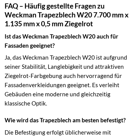
FAQ – Häufig gestellte Fragen zu
Weckman Trapezblech W20 7.700 mm x
1.135 mm x 0,5 mm Ziegelrot
Ist das Weckman Trapezblech W20 auch für
Fassaden geeignet?
Ja, das Weckman Trapezblech W20 ist aufgrund
seiner Stabilität, Langlebigkeit und attraktiven
Ziegelrot-Farbgebung auch hervorragend für
Fassadenverkleidungen geeignet. Es verleiht
Gebäuden eine moderne und gleichzeitig
klassische Optik.
Wie wird das Trapezblech am besten befestigt?
Die Befestigung erfolgt üblicherweise mit