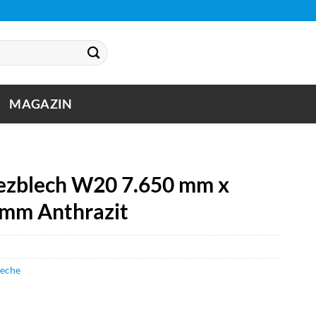
MAGAZIN
zblech W20 7.650 mm x
 mm Anthrazit
leche