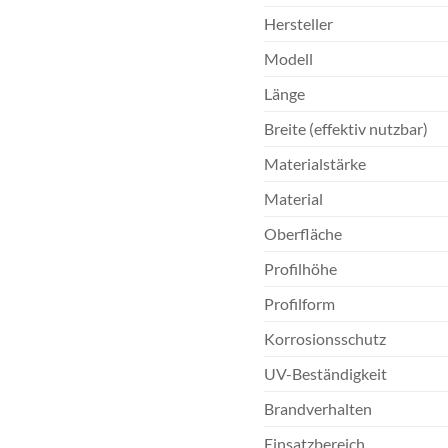
Hersteller
Modell
Länge
Breite (effektiv nutzbar)
Materialstärke
Material
Oberfläche
Profilhöhe
Profilform
Korrosionsschutz
UV-Beständigkeit
Brandverhalten
Einsatzbereich