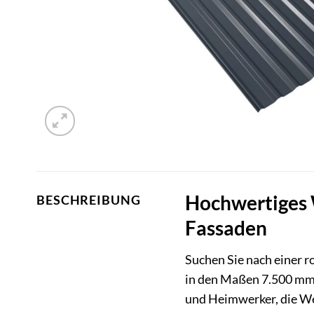
Hochwertiges 
BESCHREIBUNG
Fassaden
Suchen Sie nach einer 
in den Maßen 7.500 mm 
und Heimwerker, die Wer