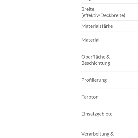
Breite
(effektiv/Deckbreite)
Materialstärke
Material
Oberfläche &
Beschichtung
Profilierung
Farbton
Einsatzgebiete
Verarbeitung &