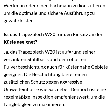
Weckman oder einen Fachmann zu konsultieren,
um die optimale und sichere Ausführung zu
gewährleisten.
Ist das Trapezblech W20 für den Einsatz an der
Küste geeignet?
Ja, das Trapezblech W20 ist aufgrund seiner
verzinkten Stahlbasis und der robusten
Pulverbeschichtung auch für küstennahe Gebiete
geeignet. Die Beschichtung bietet einen
zusätzlichen Schutz gegen aggressive
Umwelteinflüsse wie Salznebel. Dennoch ist eine
regelmäßige Inspektion empfehlenswert, um die
Langlebigkeit zu maximieren.