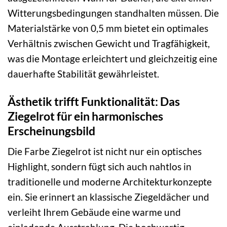
Witterungsbedingungen standhalten müssen. Die
Materialstärke von 0,5 mm bietet ein optimales
Verhältnis zwischen Gewicht und Tragfähigkeit,
was die Montage erleichtert und gleichzeitig eine
dauerhafte Stabilität gewährleistet.
Ästhetik trifft Funktionalität: Das
Ziegelrot für ein harmonisches
Erscheinungsbild
Die Farbe Ziegelrot ist nicht nur ein optisches
Highlight, sondern fügt sich auch nahtlos in
traditionelle und moderne Architekturkonzepte
ein. Sie erinnert an klassische Ziegeldächer und
verleiht Ihrem Gebäude eine warme und