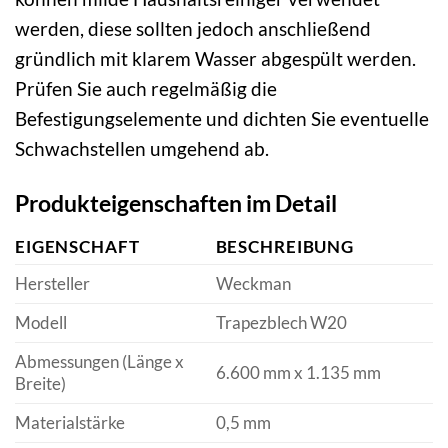
werden, diese sollten jedoch anschließend
gründlich mit klarem Wasser abgespült werden.
Prüfen Sie auch regelmäßig die
Befestigungselemente und dichten Sie eventuelle
Schwachstellen umgehend ab.
Produkteigenschaften im Detail
EIGENSCHAFT
BESCHREIBUNG
Hersteller
Weckman
Modell
Trapezblech W20
Abmessungen (Länge x
6.600 mm x 1.135 mm
Breite)
Materialstärke
0,5 mm