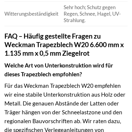
Sehr hoch; Schutz gegen
Witterungsbeständigkeit
Regen, Schnee, Hagel, UV-
Strahlung.
FAQ – Häufig gestellte Fragen zu
Weckman Trapezblech W20 6.600 mm x
1.135 mm x 0,5 mm Ziegelrot
Welche Art von Unterkonstruktion wird für
dieses Trapezblech empfohlen?
Für das Weckman Trapezblech W20 empfehlen
wir eine stabile Unterkonstruktion aus Holz oder
Metall. Die genauen Abstände der Latten oder
Träger hängen von der Schneelastzone und den
regionalen Bauvorschriften ab. Wir raten dazu,
die spezifischen Verlegeanleitungen von