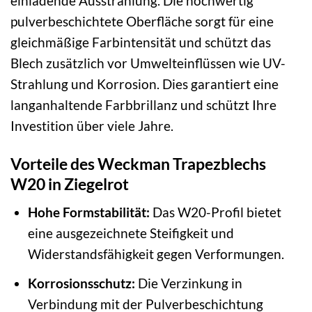
einladende Ausstrahlung. Die hochwertig
pulverbeschichtete Oberfläche sorgt für eine
gleichmäßige Farbintensität und schützt das
Blech zusätzlich vor Umwelteinflüssen wie UV-
Strahlung und Korrosion. Dies garantiert eine
langanhaltende Farbbrillanz und schützt Ihre
Investition über viele Jahre.
Vorteile des Weckman Trapezblechs
W20 in Ziegelrot
Hohe Formstabilität:
Das W20-Profil bietet
eine ausgezeichnete Steifigkeit und
Widerstandsfähigkeit gegen Verformungen.
Korrosionsschutz:
Die Verzinkung in
Verbindung mit der Pulverbeschichtung