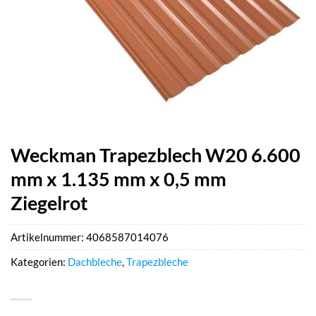
Weckman Trapezblech W20 6.600
mm x 1.135 mm x 0,5 mm
Ziegelrot
Artikelnummer:
4068587014076
Kategorien:
Dachbleche
,
Trapezbleche