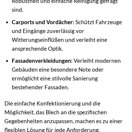
Robustheit und einfache Reinigung gefragt
sind.
Carports und Vordächer:
Schützt Fahrzeuge
und Eingänge zuverlässig vor
Witterungseinflüßen und verleiht eine
ansprechende Optik.
Fassadenverkleidungen:
Verleiht modernen
Gebäuden eine besondere Note oder
ermöglicht eine stilvolle Sanierung
bestehender Fassaden.
Die einfache Konfektionierung und die
Möglichkeit, das Blech an die spezifischen
Gegebenheiten anzupassen, machen es zu einer
flexiblen Lösung für jede Anforderung.