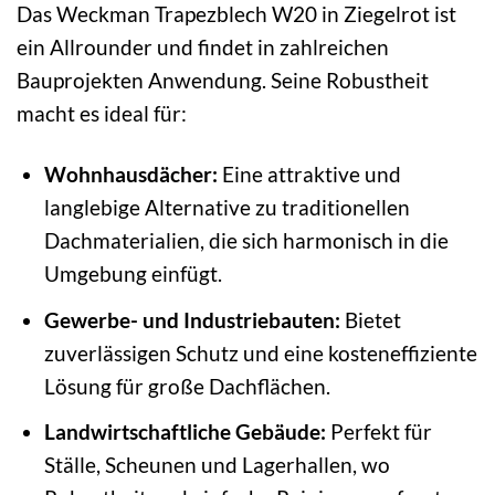
Das Weckman Trapezblech W20 in Ziegelrot ist
ein Allrounder und findet in zahlreichen
Bauprojekten Anwendung. Seine Robustheit
macht es ideal für:
Wohnhausdächer:
Eine attraktive und
langlebige Alternative zu traditionellen
Dachmaterialien, die sich harmonisch in die
Umgebung einfügt.
Gewerbe- und Industriebauten:
Bietet
zuverlässigen Schutz und eine kosteneffiziente
Lösung für große Dachflächen.
Landwirtschaftliche Gebäude:
Perfekt für
Ställe, Scheunen und Lagerhallen, wo