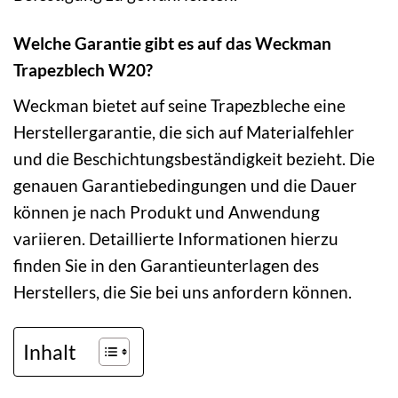
Welche Garantie gibt es auf das Weckman
Trapezblech W20?
Weckman bietet auf seine Trapezbleche eine
Herstellergarantie, die sich auf Materialfehler
und die Beschichtungsbeständigkeit bezieht. Die
genauen Garantiebedingungen und die Dauer
können je nach Produkt und Anwendung
variieren. Detaillierte Informationen hierzu
finden Sie in den Garantieunterlagen des
Herstellers, die Sie bei uns anfordern können.
Inhalt