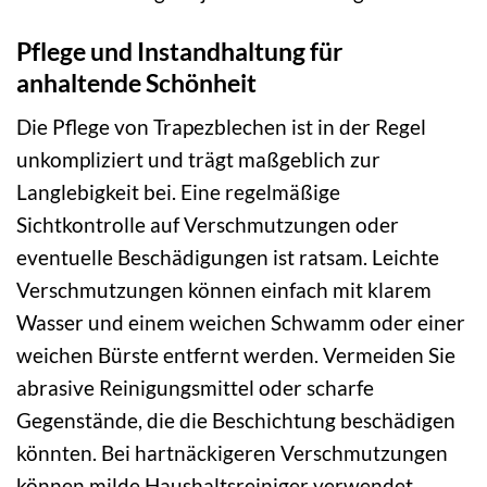
Pflege und Instandhaltung für
anhaltende Schönheit
Die Pflege von Trapezblechen ist in der Regel
unkompliziert und trägt maßgeblich zur
Langlebigkeit bei. Eine regelmäßige
Sichtkontrolle auf Verschmutzungen oder
eventuelle Beschädigungen ist ratsam. Leichte
Verschmutzungen können einfach mit klarem
Wasser und einem weichen Schwamm oder einer
weichen Bürste entfernt werden. Vermeiden Sie
abrasive Reinigungsmittel oder scharfe
Gegenstände, die die Beschichtung beschädigen
könnten. Bei hartnäckigeren Verschmutzungen
können milde Haushaltsreiniger verwendet