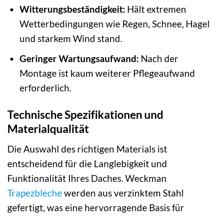
Witterungsbeständigkeit:
Hält extremen
Wetterbedingungen wie Regen, Schnee, Hagel
und starkem Wind stand.
Geringer Wartungsaufwand:
Nach der
Montage ist kaum weiterer Pflegeaufwand
erforderlich.
Technische Spezifikationen und
Materialqualität
Die Auswahl des richtigen Materials ist
entscheidend für die Langlebigkeit und
Funktionalität Ihres Daches. Weckman
Trapezbleche
werden aus verzinktem Stahl
gefertigt, was eine hervorragende Basis für