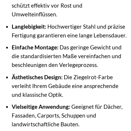
schützt effektiv vor Rost und
Umwelteinflüssen.
Langlebigkeit:
Hochwertiger Stahl und präzise
Fertigung garantieren eine lange Lebensdauer.
Einfache Montage:
Das geringe Gewicht und
die standardisierten Maße vereinfachen und
beschleunigen den Verlegeprozess.
Ästhetisches Design:
Die Ziegelrot-Farbe
verleiht Ihrem Gebäude eine ansprechende
und klassische Optik.
Vielseitige Anwendung:
Geeignet für Dächer,
Fassaden, Carports, Schuppen und
landwirtschaftliche Bauten.