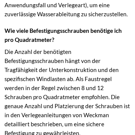
Anwendungsfall und Verlegeart), um eine
zuverlässige Wasserableitung zu sicherzustellen.
Wie viele Befestigungsschrauben benötige ich
pro Quadratmeter?
Die Anzahl der benötigten
Befestigungsschrauben hängt von der
Tragfähigkeit der Unterkonstruktion und den
spezifischen Windlasten ab. Als Faustregel
werden in der Regel zwischen 8 und 12
Schrauben pro Quadratmeter empfohlen. Die
genaue Anzahl und Platzierung der Schrauben ist
in den Verlegeanleitungen von Weckman
detailliert beschrieben, um eine sichere
Befestigung zu gewährleisten.