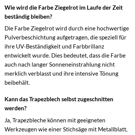
Wie wird die Farbe Ziegelrot im Laufe der Zeit
beständig bleiben?
Die Farbe Ziegelrot wird durch eine hochwertige
Pulverbeschichtung aufgetragen, die speziell für
ihre UV-Beständigkeit und Farbbrillanz
entwickelt wurde. Dies bedeutet, dass die Farbe
auch nach langer Sonneneinstrahlung nicht
merklich verblasst und ihre intensive Tönung
beibehält.
Kann das Trapezblech selbst zugeschnitten
werden?
Ja, Trapezbleche können mit geeigneten
Werkzeugen wie einer Stichsäge mit Metallblatt,