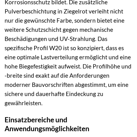
Korrosionsschutz bildet. Die zusätzliche
Pulverbeschichtung in Ziegelrot verleiht nicht
nur die gewünschte Farbe, sondern bietet eine
weitere Schutzschicht gegen mechanische
Beschädigungen und UV-Strahlung. Das
spezifische Profil W20 ist so konzipiert, dass es
eine optimale Lastverteilung ermöglicht und eine
hohe Biegefestigkeit aufweist. Die Profilhöhe und
-breite sind exakt auf die Anforderungen
moderner Bauvorschriften abgestimmt, um eine
sichere und dauerhafte Eindeckung zu
gewährleisten.
Einsatzbereiche und
Anwendungsmöglichkeiten