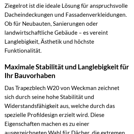
Ziegelrot ist die ideale Lösung für anspruchsvolle
Dacheindeckungen und Fassadenverkleidungen.
Ob für Neubauten, Sanierungen oder
landwirtschaftliche Gebäude – es vereint
Langlebigkeit, Ästhetik und höchste
Funktionalität.
Maximale Stabilität und Langlebigkeit für
Ihr Bauvorhaben
Das Trapezblech W20 von Weckman zeichnet
sich durch seine hohe Stabilität und
Widerstandsfähigkeit aus, welche durch das
spezielle Profildesign erzielt wird. Diese
Eigenschaften machen es zu einer
ausgezeichneten Wahl für Dächer, die extremen