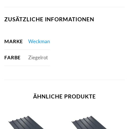
ZUSÄTZLICHE INFORMATIONEN
MARKE
Weckman
FARBE
Ziegelrot
ÄHNLICHE PRODUKTE