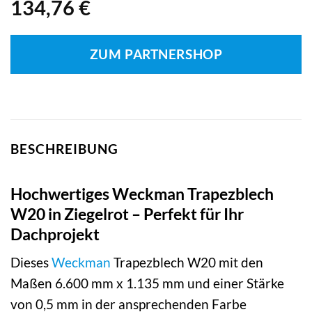
134,76
€
ZUM PARTNERSHOP
BESCHREIBUNG
Hochwertiges Weckman Trapezblech
W20 in Ziegelrot – Perfekt für Ihr
Dachprojekt
Dieses
Weckman
Trapezblech W20 mit den
Maßen 6.600 mm x 1.135 mm und einer Stärke
von 0,5 mm in der ansprechenden Farbe