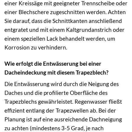
einer Kreissäge mit geeigneter Trennscheibe oder
einer Blechschere zugeschnitten werden. Achten
Sie darauf, dass die Schnittkanten anschließend
entgratet und mit einem Kaltgrundanstrich oder
einem speziellen Lack behandelt werden, um
Korrosion zu verhindern.
Wie erfolgt die Entwässerung bei einer
Dacheindeckung mit diesem Trapezblech?
Die Entwässerung wird durch die Neigung des
Daches und die profilierte Oberfläche des
Trapezblechs gewährleistet. Regenwasser fließt
effizient entlang der Trapezwellen ab. Bei der
Planung ist auf eine ausreichende Dachneigung
zu achten (mindestens 3-5 Grad, je nach