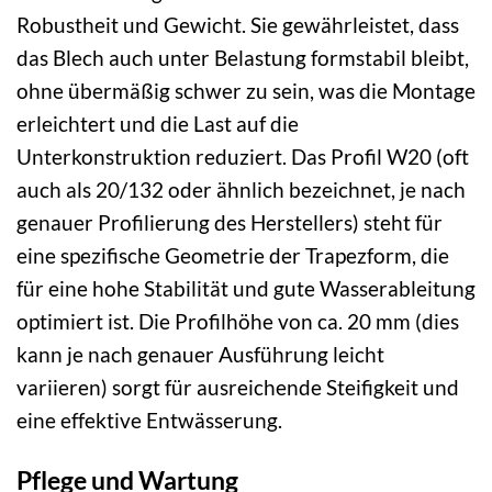
Robustheit und Gewicht. Sie gewährleistet, dass
das Blech auch unter Belastung formstabil bleibt,
ohne übermäßig schwer zu sein, was die Montage
erleichtert und die Last auf die
Unterkonstruktion reduziert. Das Profil W20 (oft
auch als 20/132 oder ähnlich bezeichnet, je nach
genauer Profilierung des Herstellers) steht für
eine spezifische Geometrie der Trapezform, die
für eine hohe Stabilität und gute Wasserableitung
optimiert ist. Die Profilhöhe von ca. 20 mm (dies
kann je nach genauer Ausführung leicht
variieren) sorgt für ausreichende Steifigkeit und
eine effektive Entwässerung.
Pflege und Wartung