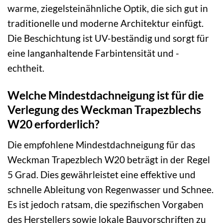
warme, ziegelsteinähnliche Optik, die sich gut in
traditionelle und moderne Architektur einfügt.
Die Beschichtung ist UV-beständig und sorgt für
eine langanhaltende Farbintensität und -
echtheit.
Welche Mindestdachneigung ist für die
Verlegung des Weckman Trapezblechs
W20 erforderlich?
Die empfohlene Mindestdachneigung für das
Weckman Trapezblech W20 beträgt in der Regel
5 Grad. Dies gewährleistet eine effektive und
schnelle Ableitung von Regenwasser und Schnee.
Es ist jedoch ratsam, die spezifischen Vorgaben
des Herstellers sowie lokale Bauvorschriften zu