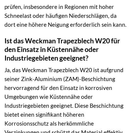
prüfen, insbesondere in Regionen mit hoher
Schneelast oder häufigen Niederschlägen, da
dort eine höhere Neigung erforderlich sein kann.
Ist das Weckman Trapezblech W20 für
den Einsatz in Küstennähe oder
Industriegebieten geeignet?
Ja, das Weckman Trapezblech W20 ist aufgrund
seiner Zink-Aluminium (ZAM)-Beschichtung
hervorragend für den Einsatz in korrosiven
Umgebungen wie Küstennähe oder
Industriegebieten geeignet. Diese Beschichtung
bietet einen signifikant höheren
Korrosionsschutz als herkömmliche
Verzinkungen und schützt das Material effektiv