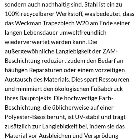
sondern auch nachhaltig sind. Stahl ist ein zu
100% recycelbarer Werkstoff, was bedeutet, dass
das Weckman Trapezblech W20 am Ende seiner
langen Lebensdauer umweltfreundlich
wiederverwertet werden kann. Die
außergewöhnliche Langlebigkeit der ZAM-
Beschichtung reduziert zudem den Bedarf an
häufigen Reparaturen oder einem vorzeitigen
Austausch des Materials. Dies spart Ressourcen
und minimiert den ökologischen Fußabdruck
Ihres Bauprojekts. Die hochwertige Farb-
Beschichtung, die üblicherweise auf einer
Polyester-Basis beruht, ist UV-stabil und trägt
zusätzlich zur Langlebigkeit bei, indem sie das
Material vor Ausbleichen und Versprödung