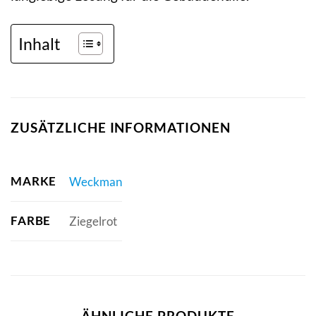
Inhalt
ZUSÄTZLICHE INFORMATIONEN
MARKE
Weckman
FARBE
Ziegelrot
ÄHNLICHE PRODUKTE