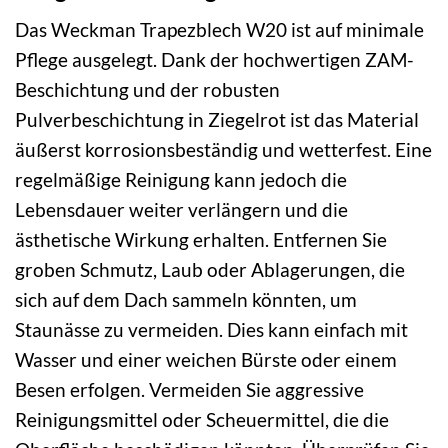
Das Weckman Trapezblech W20 ist auf minimale
Pflege ausgelegt. Dank der hochwertigen ZAM-
Beschichtung und der robusten
Pulverbeschichtung in Ziegelrot ist das Material
äußerst korrosionsbeständig und wetterfest. Eine
regelmäßige Reinigung kann jedoch die
Lebensdauer weiter verlängern und die
ästhetische Wirkung erhalten. Entfernen Sie
groben Schmutz, Laub oder Ablagerungen, die
sich auf dem Dach sammeln könnten, um
Staunässe zu vermeiden. Dies kann einfach mit
Wasser und einer weichen Bürste oder einem
Besen erfolgen. Vermeiden Sie aggressive
Reinigungsmittel oder Scheuermittel, die die