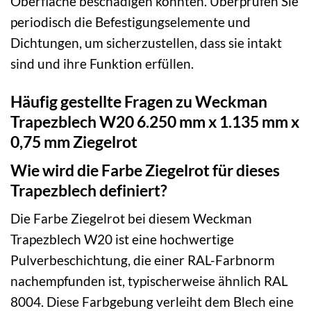
Oberfläche beschädigen könnten. Überprüfen Sie
periodisch die Befestigungselemente und
Dichtungen, um sicherzustellen, dass sie intakt
sind und ihre Funktion erfüllen.
Häufig gestellte Fragen zu Weckman
Trapezblech W20 6.250 mm x 1.135 mm x
0,75 mm Ziegelrot
Wie wird die Farbe Ziegelrot für dieses
Trapezblech definiert?
Die Farbe Ziegelrot bei diesem Weckman
Trapezblech W20 ist eine hochwertige
Pulverbeschichtung, die einer RAL-Farbnorm
nachempfunden ist, typischerweise ähnlich RAL
8004. Diese Farbgebung verleiht dem Blech eine