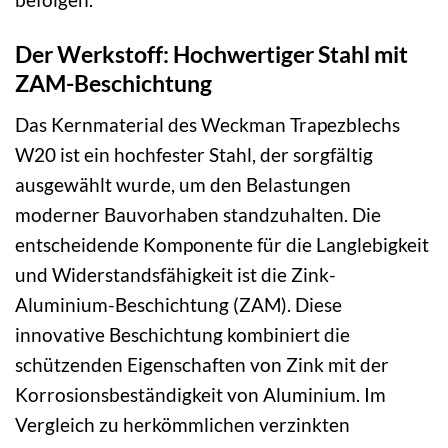
Der Werkstoff: Hochwertiger Stahl mit
ZAM-Beschichtung
Das Kernmaterial des Weckman Trapezblechs
W20 ist ein hochfester Stahl, der sorgfältig
ausgewählt wurde, um den Belastungen
moderner Bauvorhaben standzuhalten. Die
entscheidende Komponente für die Langlebigkeit
und Widerstandsfähigkeit ist die Zink-
Aluminium-Beschichtung (ZAM). Diese
innovative Beschichtung kombiniert die
schützenden Eigenschaften von Zink mit der
Korrosionsbeständigkeit von Aluminium. Im
Vergleich zu herkömmlichen verzinkten