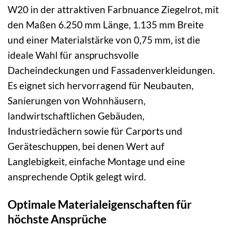
W20 in der attraktiven Farbnuance Ziegelrot, mit
den Maßen 6.250 mm Länge, 1.135 mm Breite
und einer Materialstärke von 0,75 mm, ist die
ideale Wahl für anspruchsvolle
Dacheindeckungen und Fassadenverkleidungen.
Es eignet sich hervorragend für Neubauten,
Sanierungen von Wohnhäusern,
landwirtschaftlichen Gebäuden,
Industriedächern sowie für Carports und
Geräteschuppen, bei denen Wert auf
Langlebigkeit, einfache Montage und eine
ansprechende Optik gelegt wird.
Optimale Materialeigenschaften für
höchste Ansprüche