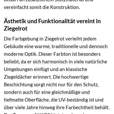
vereinfacht somit die Konstruktion.
Ästhetik und Funktionalität vereint in
Ziegelrot
Die Farbgebung in Ziegelrot verleiht jedem
Gebäude eine warme, traditionelle und dennoch
moderne Optik. Dieser Farbton ist besonders
beliebt, da er sich harmonisch in viele natürliche
Umgebungen einfügt und an klassische
Ziegeldächer erinnert. Die hochwertige
Beschichtung sorgt nicht nur für den Schutz,
sondern auch für eine gleichmäßige und
tiefmatte Oberfläche, die UV-beständig ist und
über viele Jahre hinweg ihre Farbechtheit behält.