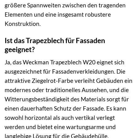
größere Spannweiten zwischen den tragenden
Elementen und eine insgesamt robustere
Konstruktion.
Ist das Trapezblech für Fassaden
geeignet?
Ja, das Weckman Trapezblech W20 eignet sich
ausgezeichnet für Fassadenverkleidungen. Die
attraktive Ziegelrot-Farbe verleiht Gebäuden ein
modernes oder traditionelles Aussehen, und die
Witterungsbeständigkeit des Materials sorgt für
einen dauerhaften Schutz der Fassade. Es kann
sowohl horizontal als auch vertikal verlegt
werden und bietet eine wartungsarme und
langlebige Lösung für die Gebäudehülle.