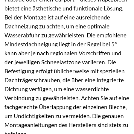
bietet eine ästhetische und funktionale Lösung.
Bei der Montage ist auf eine ausreichende
Dachneigung zu achten, um eine optimale
Wasserabfuhr zu gewährleisten. Die empfohlene
Mindestdachneigung liegt in der Regel bei 5°,
kann aber je nach regionalen Vorschriften und
der jeweiligen Schneelastzone variieren. Die
Befestigung erfolgt üblicherweise mit speziellen
Dachträgerschrauben, die über eine integrierte
Dichtung verfügen, um eine wasserdichte
Verbindung zu gewährleisten. Achten Sie auf eine
fachgerechte Überlappung der einzelnen Bleche,
um Undichtigkeiten zu vermeiden. Die genauen
Montageanleitungen des Herstellers sind stets zu
befolgen.