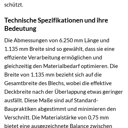
schützt.
Technische Spezifikationen und ihre
Bedeutung
Die Abmessungen von 6.250 mm Länge und
1.135 mm Breite sind so gewählt, dass sie eine
effiziente Verarbeitung ermöglichen und
gleichzeitig den Materialbedarf optimieren. Die
Breite von 1.135 mm bezieht sich auf die
Gesamtbreite des Blechs, wobei die effektive
Deckbreite nach der Überlappung etwas geringer
ausfällt. Diese Maße sind auf Standard-
Baupraktiken abgestimmt und minimieren den
Verschnitt. Die Materialstärke von 0,75 mm
bietet eine ausgezeichnete Balance zwischen