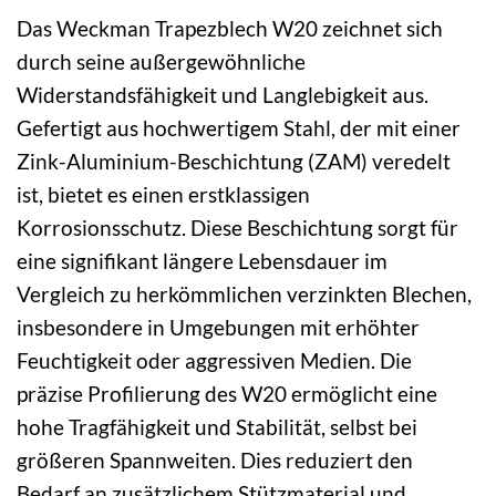
Das Weckman Trapezblech W20 zeichnet sich
durch seine außergewöhnliche
Widerstandsfähigkeit und Langlebigkeit aus.
Gefertigt aus hochwertigem Stahl, der mit einer
Zink-Aluminium-Beschichtung (ZAM) veredelt
ist, bietet es einen erstklassigen
Korrosionsschutz. Diese Beschichtung sorgt für
eine signifikant längere Lebensdauer im
Vergleich zu herkömmlichen verzinkten Blechen,
insbesondere in Umgebungen mit erhöhter
Feuchtigkeit oder aggressiven Medien. Die
präzise Profilierung des W20 ermöglicht eine
hohe Tragfähigkeit und Stabilität, selbst bei
größeren Spannweiten. Dies reduziert den
Bedarf an zusätzlichem Stützmaterial und