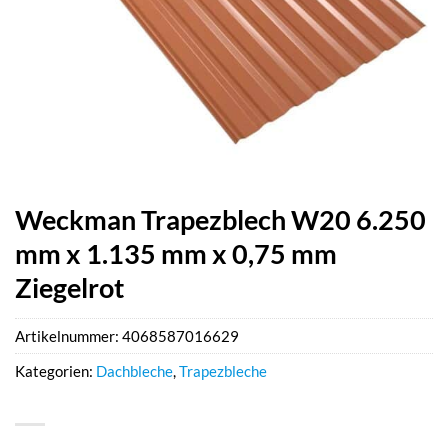
Weckman Trapezblech W20 6.250
mm x 1.135 mm x 0,75 mm
Ziegelrot
Artikelnummer:
4068587016629
Kategorien:
Dachbleche
,
Trapezbleche