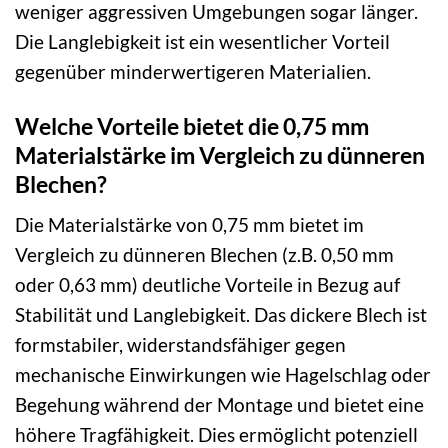
weniger aggressiven Umgebungen sogar länger.
Die Langlebigkeit ist ein wesentlicher Vorteil
gegenüber minderwertigeren Materialien.
Welche Vorteile bietet die 0,75 mm
Materialstärke im Vergleich zu dünneren
Blechen?
Die Materialstärke von 0,75 mm bietet im
Vergleich zu dünneren Blechen (z.B. 0,50 mm
oder 0,63 mm) deutliche Vorteile in Bezug auf
Stabilität und Langlebigkeit. Das dickere Blech ist
formstabiler, widerstandsfähiger gegen
mechanische Einwirkungen wie Hagelschlag oder
Begehung während der Montage und bietet eine
höhere Tragfähigkeit. Dies ermöglicht potenziell