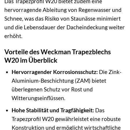
Das Trapezprofil W20 bietet zudem eine
hervorragende Ableitung von Regenwasser und
Schnee, was das Risiko von Staunässe minimiert
und die Lebensdauer der Dacheindeckung weiter
erhöht.
Vorteile des Weckman Trapezblechs
W20 im Überblick
Hervorragender Korrosionsschutz:
Die Zink-
Aluminium-Beschichtung (ZAM) bietet
überlegenen Schutz vor Rost und
Witterungseinflüssen.
Hohe Stabilität und Tragfähigkeit:
Das
Trapezprofil W20 gewährleistet eine robuste
Konstruktion und ermöglicht wirtschaftliche