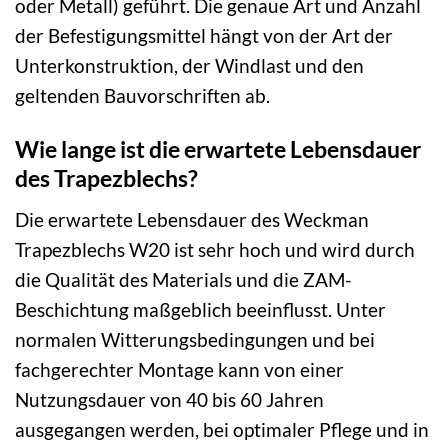
oder Metall) geführt. Die genaue Art und Anzahl
der Befestigungsmittel hängt von der Art der
Unterkonstruktion, der Windlast und den
geltenden Bauvorschriften ab.
Wie lange ist die erwartete Lebensdauer
des Trapezblechs?
Die erwartete Lebensdauer des Weckman
Trapezblechs W20 ist sehr hoch und wird durch
die Qualität des Materials und die ZAM-
Beschichtung maßgeblich beeinflusst. Unter
normalen Witterungsbedingungen und bei
fachgerechter Montage kann von einer
Nutzungsdauer von 40 bis 60 Jahren
ausgegangen werden, bei optimaler Pflege und in