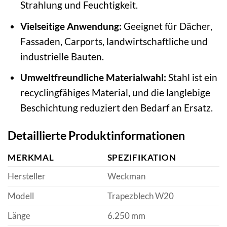
Strahlung und Feuchtigkeit.
Vielseitige Anwendung:
Geeignet für Dächer,
Fassaden, Carports, landwirtschaftliche und
industrielle Bauten.
Umweltfreundliche Materialwahl:
Stahl ist ein
recyclingfähiges Material, und die langlebige
Beschichtung reduziert den Bedarf an Ersatz.
Detaillierte Produktinformationen
MERKMAL
SPEZIFIKATION
Hersteller
Weckman
Modell
Trapezblech W20
Länge
6.250 mm