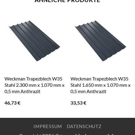
Weckman Trapezblech W35
Weckman Trapezblech W35
Stahl 2.300 mm x 1.070 mm x
Stahl 1.650 mm x 1.070 mm x
0,5 mm Anthrazit
0,5 mm Anthrazit
46,73
€
33,53
€
IMPRESSUM
DATENSCHUTZ