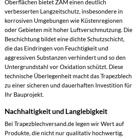
Oberflächen bietet ZAM einen deutlich
verbesserten Langzeitschutz, insbesondere in
korrosiven Umgebungen wie Küstenregionen
oder Gebieten mit hoher Luftverschmutzung. Die
Beschichtung bildet eine dichte Schutzschicht,
die das Eindringen von Feuchtigkeit und
aggressiven Substanzen verhindert und so den
Untergrundstahl vor Oxidation schützt. Diese
technische Überlegenheit macht das Trapezblech
zu einer sicheren und dauerhaften Investition für
Ihr Bauprojekt.
Nachhaltigkeit und Langlebigkeit
Bei Trapezblechversand.de legen wir Wert auf
Produkte, die nicht nur qualitativ hochwertig,