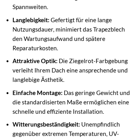
Spannweiten.
Langlebigkeit:
Gefertigt für eine lange
Nutzungsdauer, minimiert das Trapezblech
den Wartungsaufwand und spätere
Reparaturkosten.
Attraktive Optik:
Die Ziegelrot-Farbgebung
verleiht Ihrem Dach eine ansprechende und
langlebige Ästhetik.
Einfache Montage:
Das geringe Gewicht und
die standardisierten Maße ermöglichen eine
schnelle und effiziente Installation.
Witterungsbeständigkeit:
Unempfindlich
gegenüber extremen Temperaturen, UV-