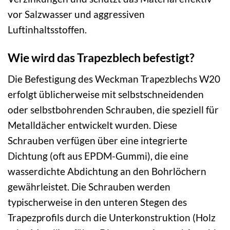
vor Salzwasser und aggressiven
Luftinhaltsstoffen.
Wie wird das Trapezblech befestigt?
Die Befestigung des Weckman Trapezblechs W20
erfolgt üblicherweise mit selbstschneidenden
oder selbstbohrenden Schrauben, die speziell für
Metalldächer entwickelt wurden. Diese
Schrauben verfügen über eine integrierte
Dichtung (oft aus EPDM-Gummi), die eine
wasserdichte Abdichtung an den Bohrlöchern
gewährleistet. Die Schrauben werden
typischerweise in den unteren Stegen des
Trapezprofils durch die Unterkonstruktion (Holz