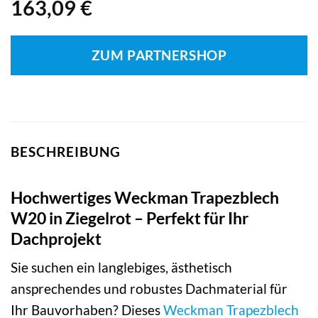
163,09
€
ZUM PARTNERSHOP
BESCHREIBUNG
Hochwertiges Weckman Trapezblech
W20 in Ziegelrot – Perfekt für Ihr
Dachprojekt
Sie suchen ein langlebiges, ästhetisch
ansprechendes und robustes Dachmaterial für
Ihr Bauvorhaben? Dieses
Weckman
Trapezblech