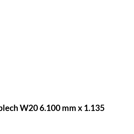
blech W20 6.100 mm x 1.135