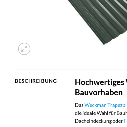
Hochwertiges 
BESCHREIBUNG
Bauvorhaben
Das
Weckman
Trapezbl
die ideale Wahl für Bau
Dacheindeckung oder
F