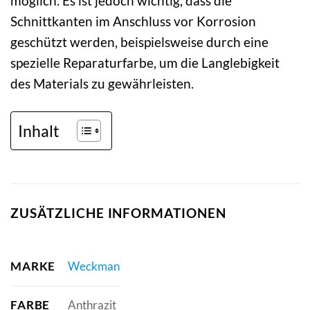
möglich. Es ist jedoch wichtig, dass die
Schnittkanten im Anschluss vor Korrosion
geschützt werden, beispielsweise durch eine
spezielle Reparaturfarbe, um die Langlebigkeit
des Materials zu gewährleisten.
Inhalt
ZUSÄTZLICHE INFORMATIONEN
MARKE
Weckman
FARBE
Anthrazit