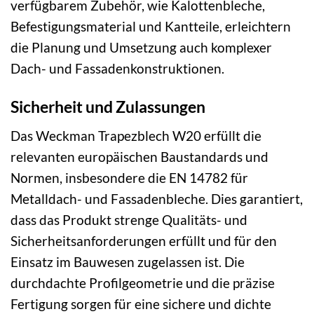
verfügbarem Zubehör, wie Kalottenbleche,
Befestigungsmaterial und Kantteile, erleichtern
die Planung und Umsetzung auch komplexer
Dach- und Fassadenkonstruktionen.
Sicherheit und Zulassungen
Das Weckman Trapezblech W20 erfüllt die
relevanten europäischen Baustandards und
Normen, insbesondere die EN 14782 für
Metalldach- und Fassadenbleche. Dies garantiert,
dass das Produkt strenge Qualitäts- und
Sicherheitsanforderungen erfüllt und für den
Einsatz im Bauwesen zugelassen ist. Die
durchdachte Profilgeometrie und die präzise
Fertigung sorgen für eine sichere und dichte