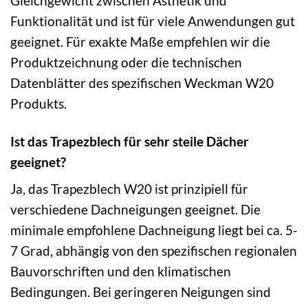
Gleichgewicht zwischen Ästhetik und
Funktionalität und ist für viele Anwendungen gut
geeignet. Für exakte Maße empfehlen wir die
Produktzeichnung oder die technischen
Datenblätter des spezifischen Weckman W20
Produkts.
Ist das Trapezblech für sehr steile Dächer
geeignet?
Ja, das Trapezblech W20 ist prinzipiell für
verschiedene Dachneigungen geeignet. Die
minimale empfohlene Dachneigung liegt bei ca. 5-
7 Grad, abhängig von den spezifischen regionalen
Bauvorschriften und den klimatischen
Bedingungen. Bei geringeren Neigungen sind