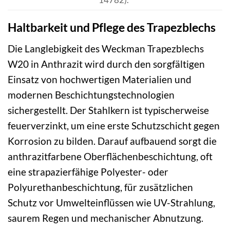
Haltbarkeit und Pflege des Trapezblechs
Die Langlebigkeit des Weckman Trapezblechs
W20 in Anthrazit wird durch den sorgfältigen
Einsatz von hochwertigen Materialien und
modernen Beschichtungstechnologien
sichergestellt. Der Stahlkern ist typischerweise
feuerverzinkt, um eine erste Schutzschicht gegen
Korrosion zu bilden. Darauf aufbauend sorgt die
anthrazitfarbene Oberflächenbeschichtung, oft
eine strapazierfähige Polyester- oder
Polyurethanbeschichtung, für zusätzlichen
Schutz vor Umwelteinflüssen wie UV-Strahlung,
saurem Regen und mechanischer Abnutzung.