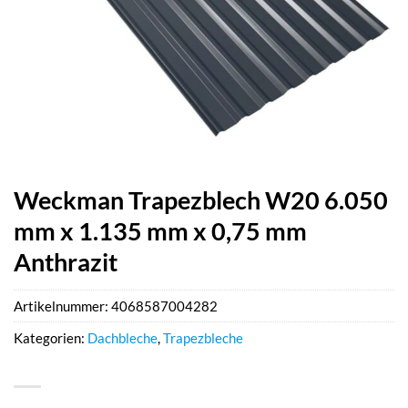
Weckman Trapezblech W20 6.050
mm x 1.135 mm x 0,75 mm
Anthrazit
Artikelnummer:
4068587004282
Kategorien:
Dachbleche
,
Trapezbleche