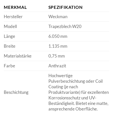
MERKMAL
SPEZIFIKATION
Hersteller
Weckman
Modell
Trapezblech W20
Länge
6.050 mm
Breite
1.135 mm
Materialstärke
0,75 mm
Farbe
Anthrazit
Hochwertige
Pulverbeschichtung oder Coil
Coating (je nach
Beschichtung
Produktvariante) für exzellenten
Korrosionsschutz und UV-
Beständigkeit. Bietet eine matte,
ansprechende Oberfläche.