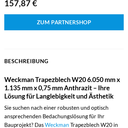
157,87
€
ZUM PARTNERSHOP
BESCHREIBUNG
Weckman Trapezblech W20 6.050 mm x
1.135 mm x 0,75 mm Anthrazit – Ihre
Lösung für Langlebigkeit und Ästhetik
Sie suchen nach einer robusten und optisch
ansprechenden Bedachungslösung für Ihr
Bauprojekt? Das
Weckman
Trapezblech W20 in