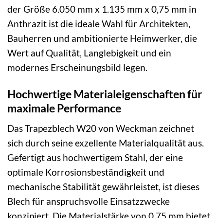
der Größe 6.050 mm x 1.135 mm x 0,75 mm in
Anthrazit ist die ideale Wahl für Architekten,
Bauherren und ambitionierte Heimwerker, die
Wert auf Qualität, Langlebigkeit und ein
modernes Erscheinungsbild legen.
Hochwertige Materialeigenschaften für
maximale Performance
Das Trapezblech W20 von Weckman zeichnet
sich durch seine exzellente Materialqualität aus.
Gefertigt aus hochwertigem Stahl, der eine
optimale Korrosionsbeständigkeit und
mechanische Stabilität gewährleistet, ist dieses
Blech für anspruchsvolle Einsatzzwecke
konzipiert. Die Materialstärke von 0,75 mm bietet