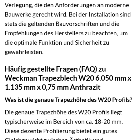
Verlegung, die den Anforderungen an moderne
Bauwerke gerecht wird. Bei der Installation sind
stets die geltenden Bauvorschriften und die
Empfehlungen des Herstellers zu beachten, um
die optimale Funktion und Sicherheit zu
gewährleisten.
Häufig gestellte Fragen (FAQ) zu
Weckman Trapezblech W20 6.050 mm x
1.135 mm x 0,75 mm Anthrazit
Was ist die genaue Trapezhöhe des W20 Profils?
Die genaue Trapezhöhe des W20 Profils liegt
typischerweise im Bereich von ca. 18-20 mm.
Diese dezente Profilierung bietet ein gutes