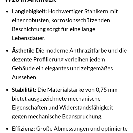
Langlebigkeit:
Hochwertiger Stahlkern mit
einer robusten, korrosionsschützenden
Beschichtung sorgt für eine lange
Lebensdauer.
Ästhetik:
Die moderne Anthrazitfarbe und die
dezente Profilierung verleihen jedem
Gebäude ein elegantes und zeitgemäßes
Aussehen.
Stabilität:
Die Materialstärke von 0,75 mm
bietet ausgezeichnete mechanische
Eigenschaften und Widerstandsfähigkeit
gegen mechanische Beanspruchung.
Effizienz:
Große Abmessungen und optimierte