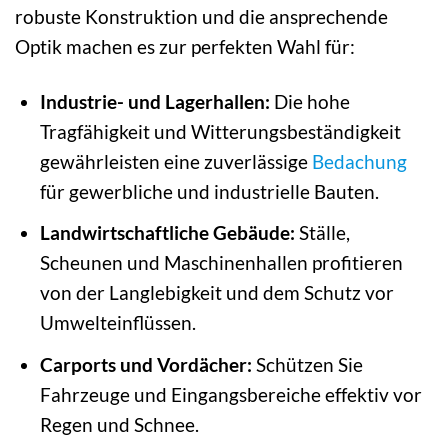
robuste Konstruktion und die ansprechende
Optik machen es zur perfekten Wahl für:
Industrie- und Lagerhallen:
Die hohe
Tragfähigkeit und Witterungsbeständigkeit
gewährleisten eine zuverlässige
Bedachung
für gewerbliche und industrielle Bauten.
Landwirtschaftliche Gebäude:
Ställe,
Scheunen und Maschinenhallen profitieren
von der Langlebigkeit und dem Schutz vor
Umwelteinflüssen.
Carports und Vordächer:
Schützen Sie
Fahrzeuge und Eingangsbereiche effektiv vor
Regen und Schnee.