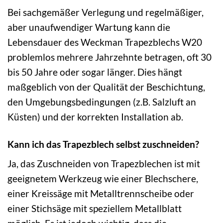
Bei sachgemäßer Verlegung und regelmäßiger,
aber unaufwendiger Wartung kann die
Lebensdauer des Weckman Trapezblechs W20
problemlos mehrere Jahrzehnte betragen, oft 30
bis 50 Jahre oder sogar länger. Dies hängt
maßgeblich von der Qualität der Beschichtung,
den Umgebungsbedingungen (z.B. Salzluft an
Küsten) und der korrekten Installation ab.
Kann ich das Trapezblech selbst zuschneiden?
Ja, das Zuschneiden von Trapezblechen ist mit
geeignetem Werkzeug wie einer Blechschere,
einer Kreissäge mit Metalltrennscheibe oder
einer Stichsäge mit speziellem Metallblatt