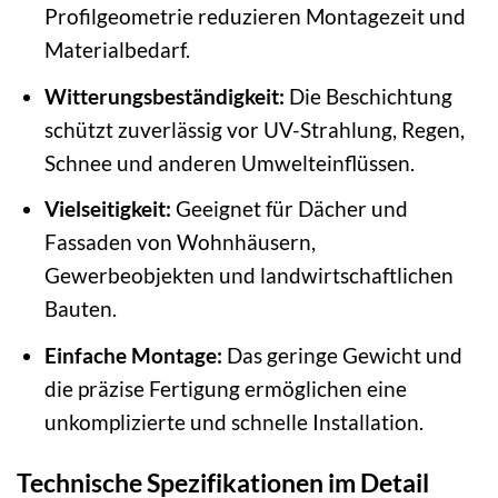
Profilgeometrie reduzieren Montagezeit und
Materialbedarf.
Witterungsbeständigkeit:
Die Beschichtung
schützt zuverlässig vor UV-Strahlung, Regen,
Schnee und anderen Umwelteinflüssen.
Vielseitigkeit:
Geeignet für Dächer und
Fassaden von Wohnhäusern,
Gewerbeobjekten und landwirtschaftlichen
Bauten.
Einfache Montage:
Das geringe Gewicht und
die präzise Fertigung ermöglichen eine
unkomplizierte und schnelle Installation.
Technische Spezifikationen im Detail