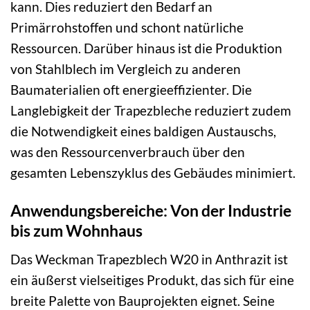
kann. Dies reduziert den Bedarf an
Primärrohstoffen und schont natürliche
Ressourcen. Darüber hinaus ist die Produktion
von Stahlblech im Vergleich zu anderen
Baumaterialien oft energieeffizienter. Die
Langlebigkeit der Trapezbleche reduziert zudem
die Notwendigkeit eines baldigen Austauschs,
was den Ressourcenverbrauch über den
gesamten Lebenszyklus des Gebäudes minimiert.
Anwendungsbereiche: Von der Industrie
bis zum Wohnhaus
Das Weckman Trapezblech W20 in Anthrazit ist
ein äußerst vielseitiges Produkt, das sich für eine
breite Palette von Bauprojekten eignet. Seine