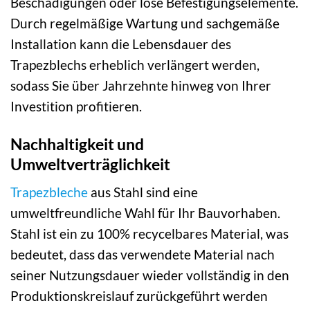
Beschädigungen oder lose Befestigungselemente.
Durch regelmäßige Wartung und sachgemäße
Installation kann die Lebensdauer des
Trapezblechs erheblich verlängert werden,
sodass Sie über Jahrzehnte hinweg von Ihrer
Investition profitieren.
Nachhaltigkeit und
Umweltverträglichkeit
Trapezbleche
aus Stahl sind eine
umweltfreundliche Wahl für Ihr Bauvorhaben.
Stahl ist ein zu 100% recycelbares Material, was
bedeutet, dass das verwendete Material nach
seiner Nutzungsdauer wieder vollständig in den
Produktionskreislauf zurückgeführt werden