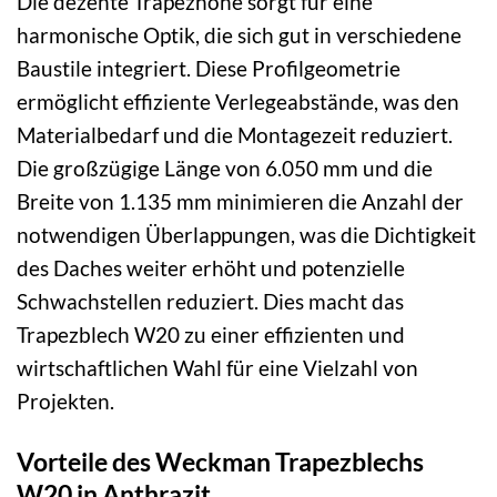
Die dezente Trapezhöhe sorgt für eine
harmonische Optik, die sich gut in verschiedene
Baustile integriert. Diese Profilgeometrie
ermöglicht effiziente Verlegeabstände, was den
Materialbedarf und die Montagezeit reduziert.
Die großzügige Länge von 6.050 mm und die
Breite von 1.135 mm minimieren die Anzahl der
notwendigen Überlappungen, was die Dichtigkeit
des Daches weiter erhöht und potenzielle
Schwachstellen reduziert. Dies macht das
Trapezblech W20 zu einer effizienten und
wirtschaftlichen Wahl für eine Vielzahl von
Projekten.
Vorteile des Weckman Trapezblechs
W20 in Anthrazit