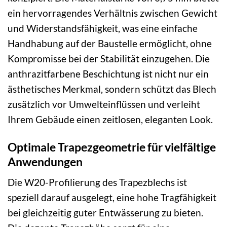
ein hervorragendes Verhältnis zwischen Gewicht
und Widerstandsfähigkeit, was eine einfache
Handhabung auf der Baustelle ermöglicht, ohne
Kompromisse bei der Stabilität einzugehen. Die
anthrazitfarbene Beschichtung ist nicht nur ein
ästhetisches Merkmal, sondern schützt das Blech
zusätzlich vor Umwelteinflüssen und verleiht
Ihrem Gebäude einen zeitlosen, eleganten Look.
Optimale Trapezgeometrie für vielfältige
Anwendungen
Die W20-Profilierung des Trapezblechs ist
speziell darauf ausgelegt, eine hohe Tragfähigkeit
bei gleichzeitig guter Entwässerung zu bieten.