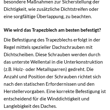
besondere Maßnahmen zur Sicherstellung der
Dichtigkeit, wie zusätzliche Dichtstreifen oder
eine sorgfältige Überlappung, zu beachten.
Wie wird das Trapezblech am besten befestigt?
Die Befestigung des Trapezblechs erfolgt in der
Regel mittels spezieller Dachschrauben mit
Dichtscheiben. Diese Schrauben werden durch
das unterste Wellental in die Unterkonstruktion
(z.B. Holz- oder Metallsparren) gedreht. Die
Anzahl und Position der Schrauben richtet sich
nach den statischen Erfordernissen und den
Herstellervorgaben. Eine korrekte Befestigung ist
entscheidend für die Winddichtigkeit und
Langlebigkeit des Daches.