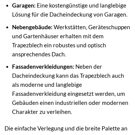
Garagen:
Eine kostengünstige und langlebige
Lösung für die Dacheindeckung von Garagen.
Nebengebäude:
Werkstätten, Geräteschuppen
und Gartenhäuser erhalten mit dem
Trapezblech ein robustes und optisch
ansprechendes Dach.
Fassadenverkleidungen:
Neben der
Dacheindeckung kann das Trapezblech auch
als moderne und langlebige
Fassadenverkleidung eingesetzt werden, um
Gebäuden einen industriellen oder modernen
Charakter zu verleihen.
Die einfache Verlegung und die breite Palette an