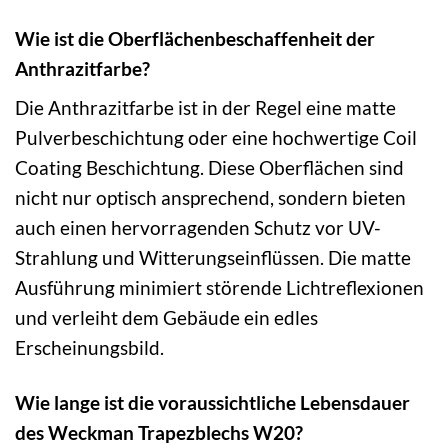
Wie ist die Oberflächenbeschaffenheit der
Anthrazitfarbe?
Die Anthrazitfarbe ist in der Regel eine matte
Pulverbeschichtung oder eine hochwertige Coil
Coating Beschichtung. Diese Oberflächen sind
nicht nur optisch ansprechend, sondern bieten
auch einen hervorragenden Schutz vor UV-
Strahlung und Witterungseinflüssen. Die matte
Ausführung minimiert störende Lichtreflexionen
und verleiht dem Gebäude ein edles
Erscheinungsbild.
Wie lange ist die voraussichtliche Lebensdauer
des Weckman Trapezblechs W20?