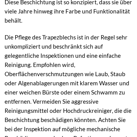
Diese Beschichtung ist so konzipiert, dass sie über
viele Jahre hinweg ihre Farbe und Funktionalität
behält.
Die Pflege des Trapezblechs ist in der Regel sehr
unkompliziert und beschränkt sich auf
gelegentliche Inspektionen und eine einfache
Reinigung. Empfohlen wird,
Oberflächenverschmutzungen wie Laub, Staub
oder Algenablagerungen mit klarem Wasser und
einer weichen Bürste oder einem Schwamm zu
entfernen. Vermeiden Sie aggressive
Reinigungsmittel oder Hochdruckreiniger, die die
Beschichtung beschädigen könnten. Achten Sie
bei der Inspektion auf mögliche mechanische