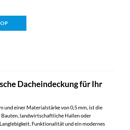
HOP
che Dacheindeckung für Ihr
und einer Materialstärke von 0,5 mm, ist die
 Bauten, landwirtschaftliche Hallen oder
Langlebigkeit, Funktionalität und ein modernes