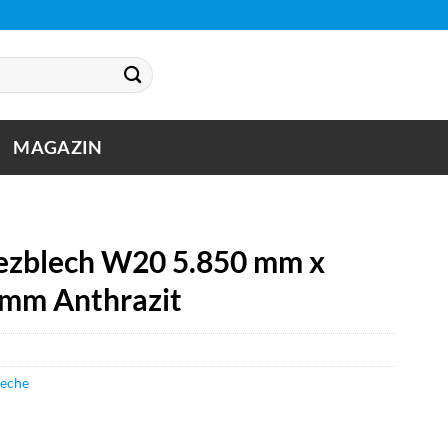
MAGAZIN
zblech W20 5.850 mm x
 mm Anthrazit
leche