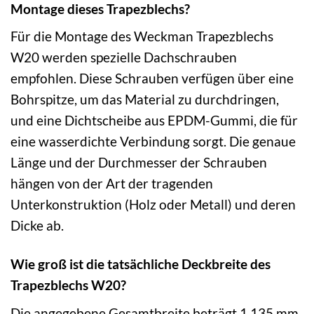
Montage dieses Trapezblechs?
Für die Montage des Weckman Trapezblechs
W20 werden spezielle Dachschrauben
empfohlen. Diese Schrauben verfügen über eine
Bohrspitze, um das Material zu durchdringen,
und eine Dichtscheibe aus EPDM-Gummi, die für
eine wasserdichte Verbindung sorgt. Die genaue
Länge und der Durchmesser der Schrauben
hängen von der Art der tragenden
Unterkonstruktion (Holz oder Metall) und deren
Dicke ab.
Wie groß ist die tatsächliche Deckbreite des
Trapezblechs W20?
Die angegebene Gesamtbreite beträgt 1.135 mm.