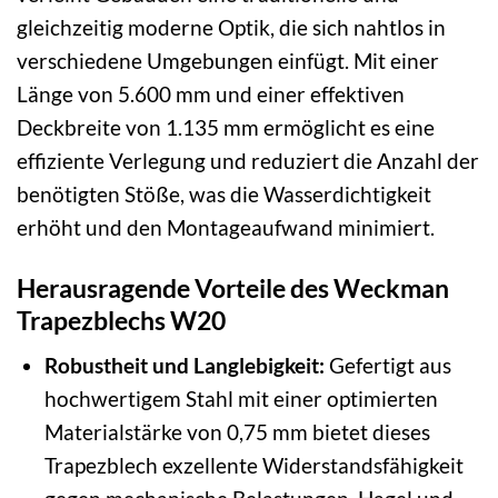
gleichzeitig moderne Optik, die sich nahtlos in
verschiedene Umgebungen einfügt. Mit einer
Länge von 5.600 mm und einer effektiven
Deckbreite von 1.135 mm ermöglicht es eine
effiziente Verlegung und reduziert die Anzahl der
benötigten Stöße, was die Wasserdichtigkeit
erhöht und den Montageaufwand minimiert.
Herausragende Vorteile des Weckman
Trapezblechs W20
Robustheit und Langlebigkeit:
Gefertigt aus
hochwertigem Stahl mit einer optimierten
Materialstärke von 0,75 mm bietet dieses
Trapezblech exzellente Widerstandsfähigkeit