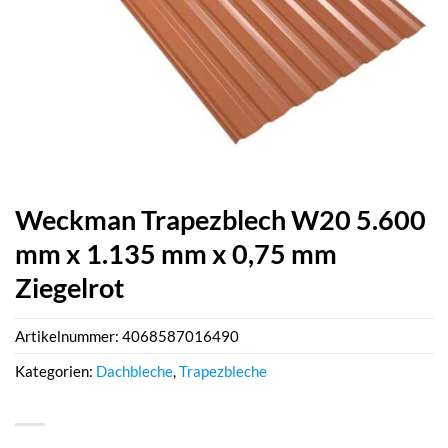
Weckman Trapezblech W20 5.600
mm x 1.135 mm x 0,75 mm
Ziegelrot
Artikelnummer:
4068587016490
Kategorien:
Dachbleche
,
Trapezbleche