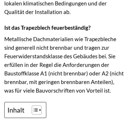
lokalen klimatischen Bedingungen und der
Qualität der Installation ab.
Ist das Trapezblech feuerbeständig?
Metallische Dachmaterialien wie Trapezbleche
sind generell nicht brennbar und tragen zur
Feuerwiderstandsklasse des Gebäudes bei. Sie
erfüllen in der Regel die Anforderungen der
Baustoffklasse A1 (nicht brennbar) oder A2 (nicht
brennbar, mit geringen brennbaren Anteilen),
was für viele Bauvorschriften von Vorteil ist.
Inhalt