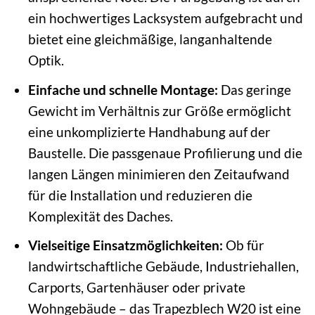
ein hochwertiges Lacksystem aufgebracht und
bietet eine gleichmäßige, langanhaltende
Optik.
Einfache und schnelle Montage:
Das geringe
Gewicht im Verhältnis zur Größe ermöglicht
eine unkomplizierte Handhabung auf der
Baustelle. Die passgenaue Profilierung und die
langen Längen minimieren den Zeitaufwand
für die Installation und reduzieren die
Komplexität des Daches.
Vielseitige Einsatzmöglichkeiten:
Ob für
landwirtschaftliche Gebäude, Industriehallen,
Carports, Gartenhäuser oder private
Wohngebäude – das Trapezblech W20 ist eine