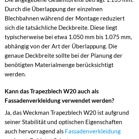
Durch die Überlappung der einzelnen
Blechbahnen während der Montage reduziert
sich die tatsächliche Deckbreite. Diese liegt
typischerweise bei etwa 1.050 mm bis 1.075 mm,
abhängig von der Art der Überlappung. Die
genaue Deckbreite sollte bei der Planung der
benötigten Materialmenge berücksichtigt
werden.
Kann das Trapezblech W20 auch als
Fassadenverkleidung verwendet werden?
Ja, das Weckman Trapezblech W20 ist aufgrund
seiner Stabilität und optischen Eigenschaften
auch hervorragend als
Fassadenverkleidung