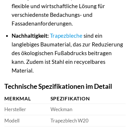
flexible und wirtschaftliche Lösung für
verschiedenste Bedachungs- und
Fassadenanforderungen.
Nachhaltigkeit:
Trapezbleche
sind ein
langlebiges Baumaterial, das zur Reduzierung
des ökologischen Fußabdrucks beitragen
kann. Zudem ist Stahl ein recycelbares
Material.
Technische Spezifikationen im Detail
MERKMAL
SPEZIFIKATION
Hersteller
Weckman
Modell
Trapezblech W20