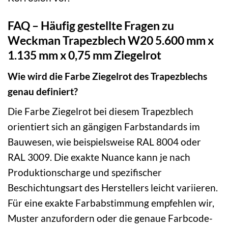
FAQ – Häufig gestellte Fragen zu
Weckman Trapezblech W20 5.600 mm x
1.135 mm x 0,75 mm Ziegelrot
Wie wird die Farbe Ziegelrot des Trapezblechs
genau definiert?
Die Farbe Ziegelrot bei diesem Trapezblech
orientiert sich an gängigen Farbstandards im
Bauwesen, wie beispielsweise RAL 8004 oder
RAL 3009. Die exakte Nuance kann je nach
Produktionscharge und spezifischer
Beschichtungsart des Herstellers leicht variieren.
Für eine exakte Farbabstimmung empfehlen wir,
Muster anzufordern oder die genaue Farbcode-