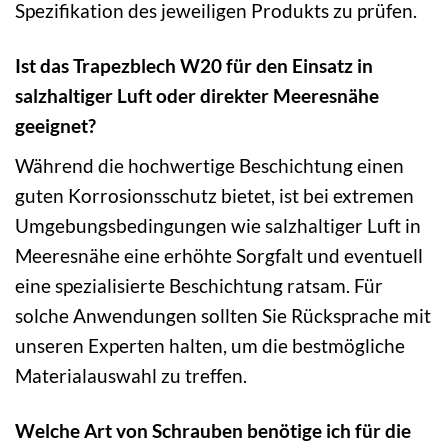
Spezifikation des jeweiligen Produkts zu prüfen.
Ist das Trapezblech W20 für den Einsatz in
salzhaltiger Luft oder direkter Meeresnähe
geeignet?
Während die hochwertige Beschichtung einen
guten Korrosionsschutz bietet, ist bei extremen
Umgebungsbedingungen wie salzhaltiger Luft in
Meeresnähe eine erhöhte Sorgfalt und eventuell
eine spezialisierte Beschichtung ratsam. Für
solche Anwendungen sollten Sie Rücksprache mit
unseren Experten halten, um die bestmögliche
Materialauswahl zu treffen.
Welche Art von Schrauben benötige ich für die