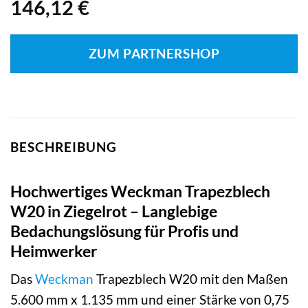
146,12
€
ZUM PARTNERSHOP
BESCHREIBUNG
Hochwertiges Weckman Trapezblech
W20 in Ziegelrot – Langlebige
Bedachungslösung für Profis und
Heimwerker
Das
Weckman
Trapezblech W20 mit den Maßen
5.600 mm x 1.135 mm und einer Stärke von 0,75