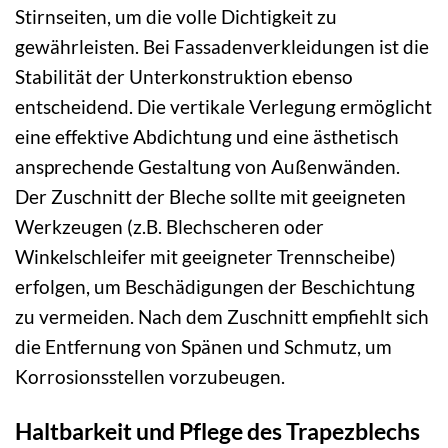
Stirnseiten, um die volle Dichtigkeit zu
gewährleisten. Bei Fassadenverkleidungen ist die
Stabilität der Unterkonstruktion ebenso
entscheidend. Die vertikale Verlegung ermöglicht
eine effektive Abdichtung und eine ästhetisch
ansprechende Gestaltung von Außenwänden.
Der Zuschnitt der Bleche sollte mit geeigneten
Werkzeugen (z.B. Blechscheren oder
Winkelschleifer mit geeigneter Trennscheibe)
erfolgen, um Beschädigungen der Beschichtung
zu vermeiden. Nach dem Zuschnitt empfiehlt sich
die Entfernung von Spänen und Schmutz, um
Korrosionsstellen vorzubeugen.
Haltbarkeit und Pflege des Trapezblechs