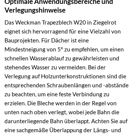
Optimale Anwendungsbereiche und
Verlegungshinweise
Das Weckman Trapezblech W20 in Ziegelrot
eignet sich hervorragend für eine Vielzahl von
Bauprojekten. Für Dächer ist eine
Mindestneigung von 5° zu empfehlen, um einen
schnellen Wasserablauf zu gewährleisten und
stehendes Wasser zu vermeiden. Bei der
Verlegung auf Holzunterkonstruktionen sind die
entsprechenden Schraubenlängen und -abstände
zu beachten, um eine feste Verbindung zu
erzielen. Die Bleche werden in der Regel von
unten nach oben verlegt, wobei jede Bahn die
darunterliegende Bahn überlappt. Achten Sie auf
eine sachgemäße Überlappung der Längs- und