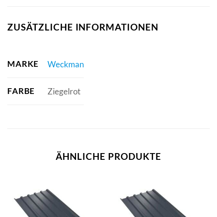
ZUSÄTZLICHE INFORMATIONEN
MARKE
Weckman
FARBE
Ziegelrot
ÄHNLICHE PRODUKTE