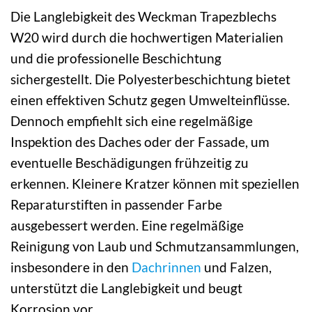
Die Langlebigkeit des Weckman Trapezblechs
W20 wird durch die hochwertigen Materialien
und die professionelle Beschichtung
sichergestellt. Die Polyesterbeschichtung bietet
einen effektiven Schutz gegen Umwelteinflüsse.
Dennoch empfiehlt sich eine regelmäßige
Inspektion des Daches oder der Fassade, um
eventuelle Beschädigungen frühzeitig zu
erkennen. Kleinere Kratzer können mit speziellen
Reparaturstiften in passender Farbe
ausgebessert werden. Eine regelmäßige
Reinigung von Laub und Schmutzansammlungen,
insbesondere in den
Dachrinnen
und Falzen,
unterstützt die Langlebigkeit und beugt
Korrosion vor.