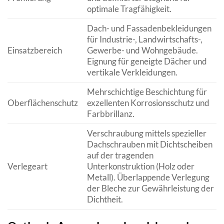
optimale Tragfähigkeit.
Dach- und Fassadenbekleidungen
für Industrie-, Landwirtschafts-,
Einsatzbereich
Gewerbe- und Wohngebäude.
Eignung für geneigte Dächer und
vertikale Verkleidungen.
Mehrschichtige Beschichtung für
Oberflächenschutz
exzellenten Korrosionsschutz und
Farbbrillanz.
Verschraubung mittels spezieller
Dachschrauben mit Dichtscheiben
auf der tragenden
Verlegeart
Unterkonstruktion (Holz oder
Metall). Überlappende Verlegung
der Bleche zur Gewährleistung der
Dichtheit.