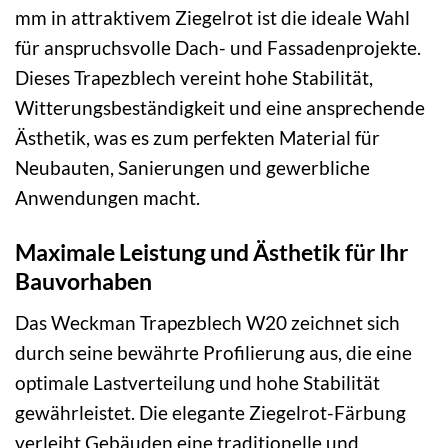
mm in attraktivem Ziegelrot ist die ideale Wahl
für anspruchsvolle Dach- und Fassadenprojekte.
Dieses Trapezblech vereint hohe Stabilität,
Witterungsbeständigkeit und eine ansprechende
Ästhetik, was es zum perfekten Material für
Neubauten, Sanierungen und gewerbliche
Anwendungen macht.
Maximale Leistung und Ästhetik für Ihr
Bauvorhaben
Das Weckman Trapezblech W20 zeichnet sich
durch seine bewährte Profilierung aus, die eine
optimale Lastverteilung und hohe Stabilität
gewährleistet. Die elegante Ziegelrot-Färbung
verleiht Gebäuden eine traditionelle und