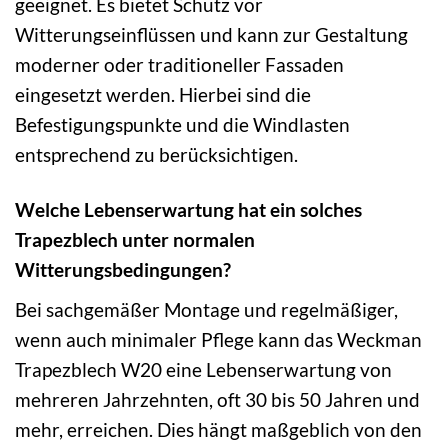
geeignet. Es bietet Schutz vor
Witterungseinflüssen und kann zur Gestaltung
moderner oder traditioneller Fassaden
eingesetzt werden. Hierbei sind die
Befestigungspunkte und die Windlasten
entsprechend zu berücksichtigen.
Welche Lebenserwartung hat ein solches
Trapezblech unter normalen
Witterungsbedingungen?
Bei sachgemäßer Montage und regelmäßiger,
wenn auch minimaler Pflege kann das Weckman
Trapezblech W20 eine Lebenserwartung von
mehreren Jahrzehnten, oft 30 bis 50 Jahren und
mehr, erreichen. Dies hängt maßgeblich von den