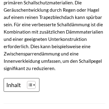
primären Schallschutzmaterialien. Die
Geräuschentwicklung durch Regen oder Hagel
auf einem reinen Trapezblechdach kann spürbar
sein. Für eine verbesserte Schalldämmung ist die
Kombination mit zusätzlichen Dämmmaterialien
und einer geeigneten Unterkonstruktion
erforderlich. Dies kann beispielsweise eine
Zwischensparrendämmung und eine
Innenverkleidung umfassen, um den Schallpegel
signifikant zu reduzieren.
Inhalt