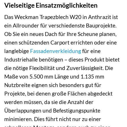
Vielseitige Einsatzmöglichkeiten
Das Weckman Trapezblech W20 in Anthrazit ist
ein Allrounder für verschiedenste Bauprojekte.
Ob Sie ein neues Dach für Ihre Scheune planen,
einen schützenden Carport errichten oder eine
langlebige
Fassadenverkleidung
für eine
Industriehalle benötigen – dieses Produkt bietet
die nötige Flexibilität und Zuverlässigkeit. Die
Maße von 5.500 mm Länge und 1.135 mm
Nutzbreite eignen sich besonders gut für
Projekte, bei denen große Flächen abgedeckt
werden müssen, da sie die Anzahl der
Überlappungen und Befestigungspunkte
minimieren. Dies führt nicht nur zu einer