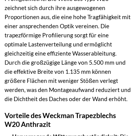
zeichnet sich durch ihre ausgewogenen
Proportionen aus, die eine hohe Tragfähigkeit mit
einer ansprechenden Optik vereinen. Die
trapezförmige Profilierung sorgt für eine
optimale Lastenverteilung und ermöglicht
gleichzeitig eine effiziente Wasserableitung.
Durch die großzügige Länge von 5.500 mm und
die effektive Breite von 1.135 mm können
größere Flächen mit weniger Stößen verlegt
werden, was den Montageaufwand reduziert und
die Dichtheit des Daches oder der Wand erhöht.
Vorteile des Weckman Trapezblechs
W20 Anthrazit