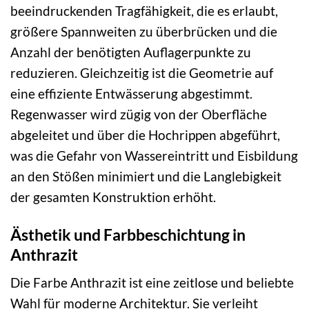
beeindruckenden Tragfähigkeit, die es erlaubt,
größere Spannweiten zu überbrücken und die
Anzahl der benötigten Auflagerpunkte zu
reduzieren. Gleichzeitig ist die Geometrie auf
eine effiziente Entwässerung abgestimmt.
Regenwasser wird zügig von der Oberfläche
abgeleitet und über die Hochrippen abgeführt,
was die Gefahr von Wassereintritt und Eisbildung
an den Stößen minimiert und die Langlebigkeit
der gesamten Konstruktion erhöht.
Ästhetik und Farbbeschichtung in
Anthrazit
Die Farbe Anthrazit ist eine zeitlose und beliebte
Wahl für moderne Architektur. Sie verleiht