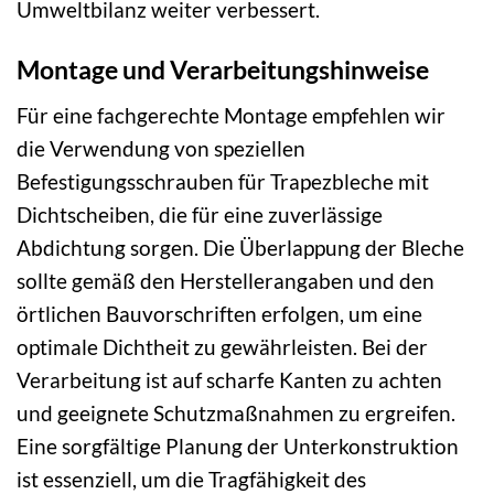
Umweltbilanz weiter verbessert.
Montage und Verarbeitungshinweise
Für eine fachgerechte Montage empfehlen wir
die Verwendung von speziellen
Befestigungsschrauben für Trapezbleche mit
Dichtscheiben, die für eine zuverlässige
Abdichtung sorgen. Die Überlappung der Bleche
sollte gemäß den Herstellerangaben und den
örtlichen Bauvorschriften erfolgen, um eine
optimale Dichtheit zu gewährleisten. Bei der
Verarbeitung ist auf scharfe Kanten zu achten
und geeignete Schutzmaßnahmen zu ergreifen.
Eine sorgfältige Planung der Unterkonstruktion
ist essenziell, um die Tragfähigkeit des