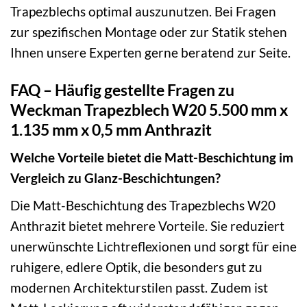
Trapezblechs optimal auszunutzen. Bei Fragen
zur spezifischen Montage oder zur Statik stehen
Ihnen unsere Experten gerne beratend zur Seite.
FAQ – Häufig gestellte Fragen zu
Weckman Trapezblech W20 5.500 mm x
1.135 mm x 0,5 mm Anthrazit
Welche Vorteile bietet die Matt-Beschichtung im
Vergleich zu Glanz-Beschichtungen?
Die Matt-Beschichtung des Trapezblechs W20
Anthrazit bietet mehrere Vorteile. Sie reduziert
unerwünschte Lichtreflexionen und sorgt für eine
ruhigere, edlere Optik, die besonders gut zu
modernen Architekturstilen passt. Zudem ist