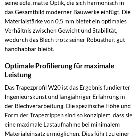
seine edle, matte Optik, die sich harmonisch in
das Gesamtbild moderner Bauwerke einfügt. Die
Materialstärke von 0,5 mm bietet ein optimales
Verhältnis zwischen Gewicht und Stabilität,
wodurch das Blech trotz seiner Robustheit gut
handhabbar bleibt.
Optimale Profilierung für maximale
Leistung
Das Trapezprofil W20 ist das Ergebnis fundierter
Ingenieurskunst und langjähriger Erfahrung in
der Blechverarbeitung. Die spezifische Höhe und
Form der Trapezrippen sind so konzipiert, dass sie
eine maximale Lastaufnahme bei minimalem
Materialeinsatz ermöglichen. Dies führt zu einer