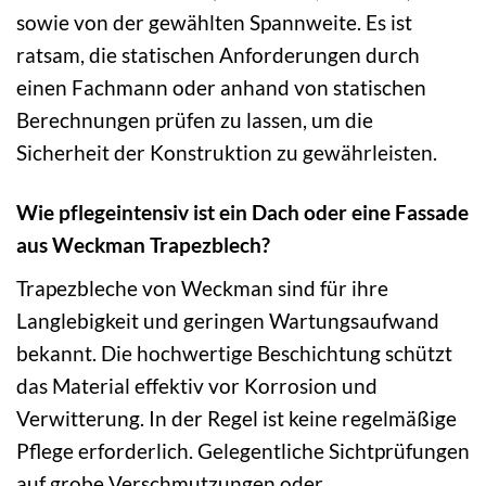
sowie von der gewählten Spannweite. Es ist
ratsam, die statischen Anforderungen durch
einen Fachmann oder anhand von statischen
Berechnungen prüfen zu lassen, um die
Sicherheit der Konstruktion zu gewährleisten.
Wie pflegeintensiv ist ein Dach oder eine Fassade
aus Weckman Trapezblech?
Trapezbleche von Weckman sind für ihre
Langlebigkeit und geringen Wartungsaufwand
bekannt. Die hochwertige Beschichtung schützt
das Material effektiv vor Korrosion und
Verwitterung. In der Regel ist keine regelmäßige
Pflege erforderlich. Gelegentliche Sichtprüfungen
auf grobe Verschmutzungen oder