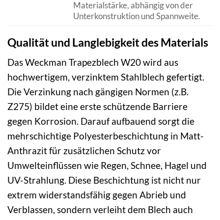
Materialstärke, abhängig von der
Unterkonstruktion und Spannweite.
Qualität und Langlebigkeit des Materials
Das Weckman Trapezblech W20 wird aus
hochwertigem, verzinktem Stahlblech gefertigt.
Die Verzinkung nach gängigen Normen (z.B.
Z275) bildet eine erste schützende Barriere
gegen Korrosion. Darauf aufbauend sorgt die
mehrschichtige Polyesterbeschichtung in Matt-
Anthrazit für zusätzlichen Schutz vor
Umwelteinflüssen wie Regen, Schnee, Hagel und
UV-Strahlung. Diese Beschichtung ist nicht nur
extrem widerstandsfähig gegen Abrieb und
Verblassen, sondern verleiht dem Blech auch