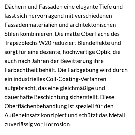
Dächern und Fassaden eine elegante Tiefe und
lässt sich hervorragend mit verschiedenen
Fassadenmaterialien und architektonischen
Stilen kombinieren. Die matte Oberfläche des
Trapezblechs W20 reduziert Blendeffekte und
sorgt für eine dezente, hochwertige Optik, die
auch nach Jahren der Bewitterung ihre
Farbechtheit behält. Die Farbgebung wird durch
ein industrielles Coil-Coating-Verfahren
aufgebracht, das eine gleichmäßige und
dauerhafte Beschichtung sicherstellt. Diese
Oberflächenbehandlung ist speziell für den
Außeneinsatz konzipiert und schützt das Metall
zuverlässig vor Korrosion.