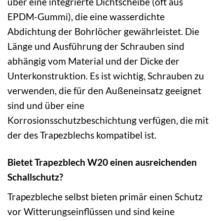
über eine integrierte Dichtscheibe (oft aus
EPDM-Gummi), die eine wasserdichte
Abdichtung der Bohrlöcher gewährleistet. Die
Länge und Ausführung der Schrauben sind
abhängig vom Material und der Dicke der
Unterkonstruktion. Es ist wichtig, Schrauben zu
verwenden, die für den Außeneinsatz geeignet
sind und über eine
Korrosionsschutzbeschichtung verfügen, die mit
der des Trapezblechs kompatibel ist.
Bietet Trapezblech W20 einen ausreichenden
Schallschutz?
Trapezbleche selbst bieten primär einen Schutz
vor Witterungseinflüssen und sind keine