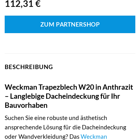
112,31
€
ZUM PARTNERSHOP
BESCHREIBUNG
Weckman Trapezblech W20 in Anthrazit
– Langlebige Dacheindeckung für Ihr
Bauvorhaben
Suchen Sie eine robuste und ästhetisch
ansprechende Lösung für die Dacheindeckung
oder Wandverkleidung? Das
Weckman