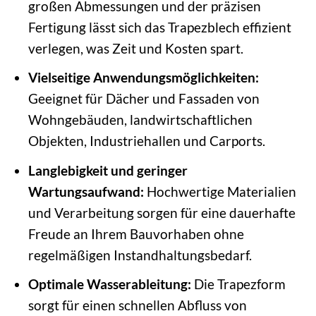
großen Abmessungen und der präzisen
Fertigung lässt sich das Trapezblech effizient
verlegen, was Zeit und Kosten spart.
Vielseitige Anwendungsmöglichkeiten:
Geeignet für Dächer und Fassaden von
Wohngebäuden, landwirtschaftlichen
Objekten, Industriehallen und Carports.
Langlebigkeit und geringer
Wartungsaufwand:
Hochwertige Materialien
und Verarbeitung sorgen für eine dauerhafte
Freude an Ihrem Bauvorhaben ohne
regelmäßigen Instandhaltungsbedarf.
Optimale Wasserableitung:
Die Trapezform
sorgt für einen schnellen Abfluss von