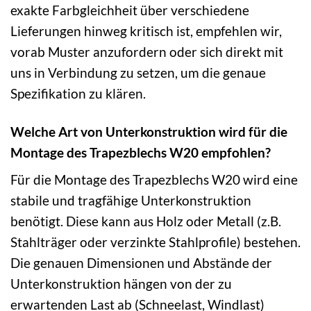
exakte Farbgleichheit über verschiedene
Lieferungen hinweg kritisch ist, empfehlen wir,
vorab Muster anzufordern oder sich direkt mit
uns in Verbindung zu setzen, um die genaue
Spezifikation zu klären.
Welche Art von Unterkonstruktion wird für die
Montage des Trapezblechs W20 empfohlen?
Für die Montage des Trapezblechs W20 wird eine
stabile und tragfähige Unterkonstruktion
benötigt. Diese kann aus Holz oder Metall (z.B.
Stahlträger oder verzinkte Stahlprofile) bestehen.
Die genauen Dimensionen und Abstände der
Unterkonstruktion hängen von der zu
erwartenden Last ab (Schneelast, Windlast)