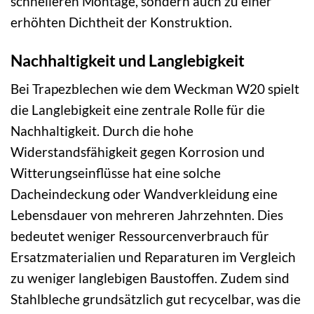
schnelleren Montage, sondern auch zu einer
erhöhten Dichtheit der Konstruktion.
Nachhaltigkeit und Langlebigkeit
Bei Trapezblechen wie dem Weckman W20 spielt
die Langlebigkeit eine zentrale Rolle für die
Nachhaltigkeit. Durch die hohe
Widerstandsfähigkeit gegen Korrosion und
Witterungseinflüsse hat eine solche
Dacheindeckung oder Wandverkleidung eine
Lebensdauer von mehreren Jahrzehnten. Dies
bedeutet weniger Ressourcenverbrauch für
Ersatzmaterialien und Reparaturen im Vergleich
zu weniger langlebigen Baustoffen. Zudem sind
Stahlbleche grundsätzlich gut recycelbar, was die