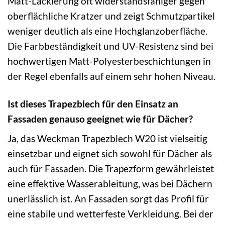
Matt-Lackierung oft widerstandsfähiger gegen
oberflächliche Kratzer und zeigt Schmutzpartikel
weniger deutlich als eine Hochglanzoberfläche.
Die Farbbeständigkeit und UV-Resistenz sind bei
hochwertigen Matt-Polyesterbeschichtungen in
der Regel ebenfalls auf einem sehr hohen Niveau.
Ist dieses Trapezblech für den Einsatz an
Fassaden genauso geeignet wie für Dächer?
Ja, das Weckman Trapezblech W20 ist vielseitig
einsetzbar und eignet sich sowohl für Dächer als
auch für Fassaden. Die Trapezform gewährleistet
eine effektive Wasserableitung, was bei Dächern
unerlässlich ist. An Fassaden sorgt das Profil für
eine stabile und wetterfeste Verkleidung. Bei der