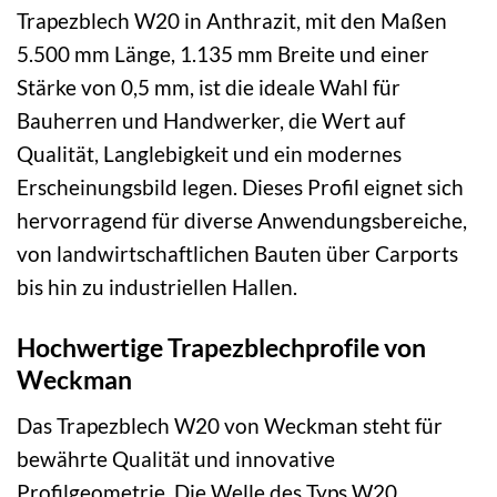
Trapezblech W20 in Anthrazit, mit den Maßen
5.500 mm Länge, 1.135 mm Breite und einer
Stärke von 0,5 mm, ist die ideale Wahl für
Bauherren und Handwerker, die Wert auf
Qualität, Langlebigkeit und ein modernes
Erscheinungsbild legen. Dieses Profil eignet sich
hervorragend für diverse Anwendungsbereiche,
von landwirtschaftlichen Bauten über Carports
bis hin zu industriellen Hallen.
Hochwertige Trapezblechprofile von
Weckman
Das Trapezblech W20 von Weckman steht für
bewährte Qualität und innovative
Profilgeometrie. Die Welle des Typs W20