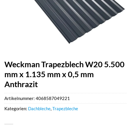
Weckman Trapezblech W20 5.500
mm x 1.135 mm x 0,5 mm
Anthrazit
Artikelnummer:
4068587049221
Kategorien:
Dachbleche
,
Trapezbleche