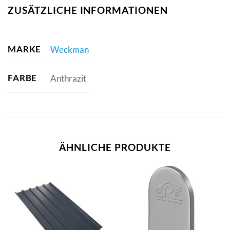
ZUSÄTZLICHE INFORMATIONEN
MARKE
Weckman
FARBE
Anthrazit
ÄHNLICHE PRODUKTE