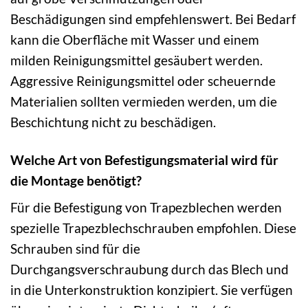
Beschädigungen sind empfehlenswert. Bei Bedarf
kann die Oberfläche mit Wasser und einem
milden Reinigungsmittel gesäubert werden.
Aggressive Reinigungsmittel oder scheuernde
Materialien sollten vermieden werden, um die
Beschichtung nicht zu beschädigen.
Welche Art von Befestigungsmaterial wird für
die Montage benötigt?
Für die Befestigung von Trapezblechen werden
spezielle Trapezblechschrauben empfohlen. Diese
Schrauben sind für die
Durchgangsverschraubung durch das Blech und
in die Unterkonstruktion konzipiert. Sie verfügen