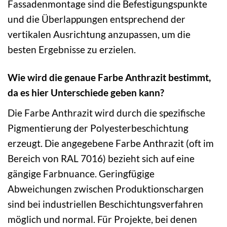
Fassadenmontage sind die Befestigungspunkte
und die Überlappungen entsprechend der
vertikalen Ausrichtung anzupassen, um die
besten Ergebnisse zu erzielen.
Wie wird die genaue Farbe Anthrazit bestimmt,
da es hier Unterschiede geben kann?
Die Farbe Anthrazit wird durch die spezifische
Pigmentierung der Polyesterbeschichtung
erzeugt. Die angegebene Farbe Anthrazit (oft im
Bereich von RAL 7016) bezieht sich auf eine
gängige Farbnuance. Geringfügige
Abweichungen zwischen Produktionschargen
sind bei industriellen Beschichtungsverfahren
möglich und normal. Für Projekte, bei denen