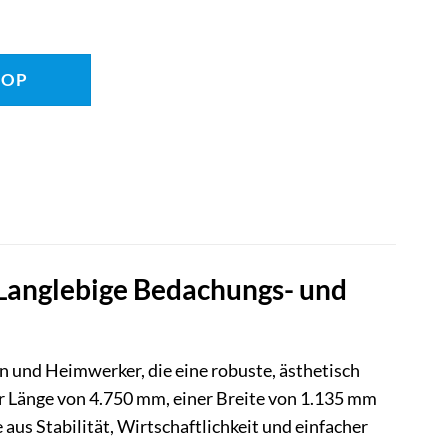
HOP
Langlebige Bedachungs- und
n und Heimwerker, die eine robuste, ästhetisch
r Länge von 4.750 mm, einer Breite von 1.135 mm
aus Stabilität, Wirtschaftlichkeit und einfacher