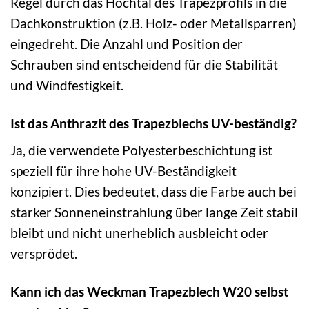
Regel durch das Hochtal des Trapezprofils in die
Dachkonstruktion (z.B. Holz- oder Metallsparren)
eingedreht. Die Anzahl und Position der
Schrauben sind entscheidend für die Stabilität
und Windfestigkeit.
Ist das Anthrazit des Trapezblechs UV-beständig?
Ja, die verwendete Polyesterbeschichtung ist
speziell für ihre hohe UV-Beständigkeit
konzipiert. Dies bedeutet, dass die Farbe auch bei
starker Sonneneinstrahlung über lange Zeit stabil
bleibt und nicht unerheblich ausbleicht oder
versprödet.
Kann ich das Weckman Trapezblech W20 selbst