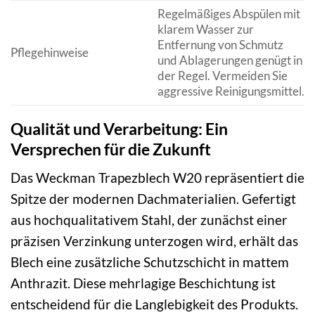
Regelmäßiges Abspülen mit
klarem Wasser zur
Entfernung von Schmutz
Pflegehinweise
und Ablagerungen genügt in
der Regel. Vermeiden Sie
aggressive Reinigungsmittel.
Qualität und Verarbeitung: Ein
Versprechen für die Zukunft
Das Weckman Trapezblech W20 repräsentiert die
Spitze der modernen Dachmaterialien. Gefertigt
aus hochqualitativem Stahl, der zunächst einer
präzisen Verzinkung unterzogen wird, erhält das
Blech eine zusätzliche Schutzschicht in mattem
Anthrazit. Diese mehrlagige Beschichtung ist
entscheidend für die Langlebigkeit des Produkts.