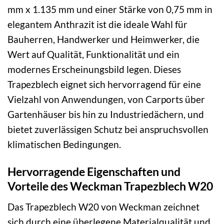
mm x 1.135 mm und einer Stärke von 0,75 mm in
elegantem Anthrazit ist die ideale Wahl für
Bauherren, Handwerker und Heimwerker, die
Wert auf Qualität, Funktionalität und ein
modernes Erscheinungsbild legen. Dieses
Trapezblech eignet sich hervorragend für eine
Vielzahl von Anwendungen, von Carports über
Gartenhäuser bis hin zu Industriedächern, und
bietet zuverlässigen Schutz bei anspruchsvollen
klimatischen Bedingungen.
Hervorragende Eigenschaften und
Vorteile des Weckman Trapezblech W20
Das Trapezblech W20 von Weckman zeichnet
sich durch eine überlegene Materialqualität und