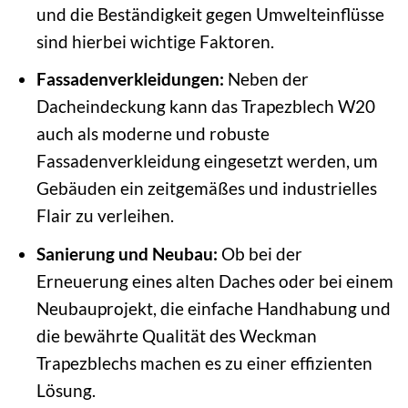
und die Beständigkeit gegen Umwelteinflüsse
sind hierbei wichtige Faktoren.
Fassadenverkleidungen:
Neben der
Dacheindeckung kann das Trapezblech W20
auch als moderne und robuste
Fassadenverkleidung eingesetzt werden, um
Gebäuden ein zeitgemäßes und industrielles
Flair zu verleihen.
Sanierung und Neubau:
Ob bei der
Erneuerung eines alten Daches oder bei einem
Neubauprojekt, die einfache Handhabung und
die bewährte Qualität des Weckman
Trapezblechs machen es zu einer effizienten
Lösung.