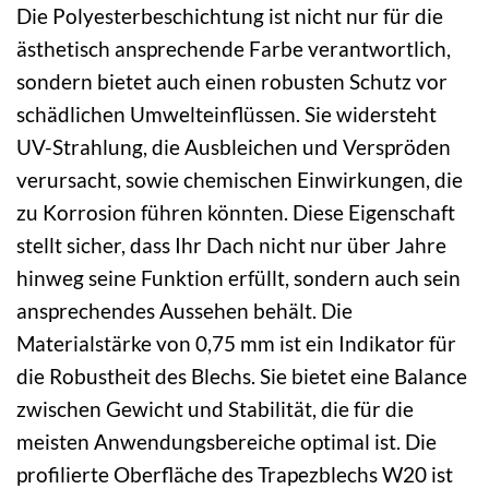
Die Polyesterbeschichtung ist nicht nur für die
ästhetisch ansprechende Farbe verantwortlich,
sondern bietet auch einen robusten Schutz vor
schädlichen Umwelteinflüssen. Sie widersteht
UV-Strahlung, die Ausbleichen und Verspröden
verursacht, sowie chemischen Einwirkungen, die
zu Korrosion führen könnten. Diese Eigenschaft
stellt sicher, dass Ihr Dach nicht nur über Jahre
hinweg seine Funktion erfüllt, sondern auch sein
ansprechendes Aussehen behält. Die
Materialstärke von 0,75 mm ist ein Indikator für
die Robustheit des Blechs. Sie bietet eine Balance
zwischen Gewicht und Stabilität, die für die
meisten Anwendungsbereiche optimal ist. Die
profilierte Oberfläche des Trapezblechs W20 ist