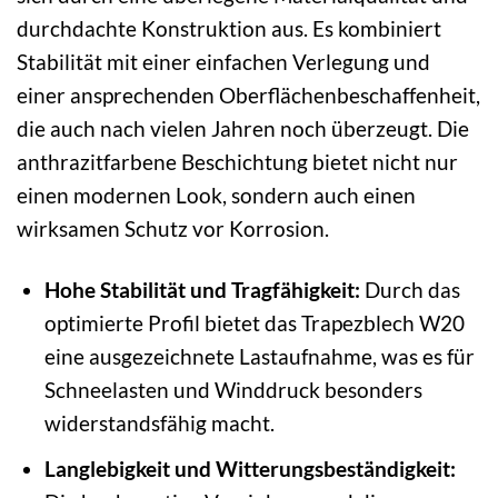
durchdachte Konstruktion aus. Es kombiniert
Stabilität mit einer einfachen Verlegung und
einer ansprechenden Oberflächenbeschaffenheit,
die auch nach vielen Jahren noch überzeugt. Die
anthrazitfarbene Beschichtung bietet nicht nur
einen modernen Look, sondern auch einen
wirksamen Schutz vor Korrosion.
Hohe Stabilität und Tragfähigkeit:
Durch das
optimierte Profil bietet das Trapezblech W20
eine ausgezeichnete Lastaufnahme, was es für
Schneelasten und Winddruck besonders
widerstandsfähig macht.
Langlebigkeit und Witterungsbeständigkeit: