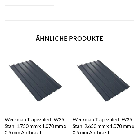
ÄHNLICHE PRODUKTE
Weckman Trapezblech W35
Weckman Trapezblech W35
Stahl 1.750 mm x 1.070 mm x
Stahl 2.650 mm x 1.070 mm x
0,5 mm Anthrazit
0,5 mm Anthrazit