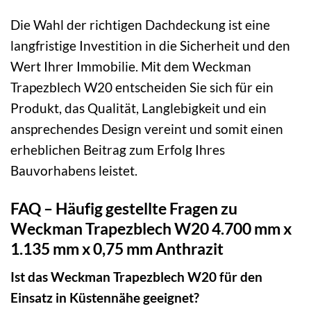
Die Wahl der richtigen Dachdeckung ist eine
langfristige Investition in die Sicherheit und den
Wert Ihrer Immobilie. Mit dem Weckman
Trapezblech W20 entscheiden Sie sich für ein
Produkt, das Qualität, Langlebigkeit und ein
ansprechendes Design vereint und somit einen
erheblichen Beitrag zum Erfolg Ihres
Bauvorhabens leistet.
FAQ – Häufig gestellte Fragen zu
Weckman Trapezblech W20 4.700 mm x
1.135 mm x 0,75 mm Anthrazit
Ist das Weckman Trapezblech W20 für den
Einsatz in Küstennähe geeignet?