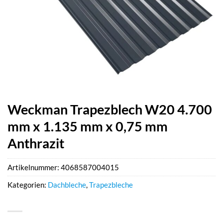
Weckman Trapezblech W20 4.700
mm x 1.135 mm x 0,75 mm
Anthrazit
Artikelnummer:
4068587004015
Kategorien:
Dachbleche
,
Trapezbleche