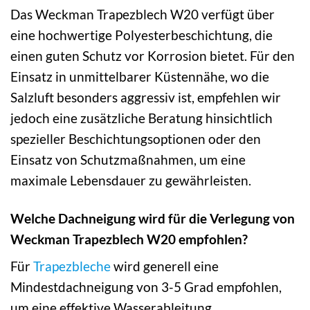
Das Weckman Trapezblech W20 verfügt über
eine hochwertige Polyesterbeschichtung, die
einen guten Schutz vor Korrosion bietet. Für den
Einsatz in unmittelbarer Küstennähe, wo die
Salzluft besonders aggressiv ist, empfehlen wir
jedoch eine zusätzliche Beratung hinsichtlich
spezieller Beschichtungsoptionen oder den
Einsatz von Schutzmaßnahmen, um eine
maximale Lebensdauer zu gewährleisten.
Welche Dachneigung wird für die Verlegung von
Weckman Trapezblech W20 empfohlen?
Für
Trapezbleche
wird generell eine
Mindestdachneigung von 3-5 Grad empfohlen,
um eine effektive Wasserableitung