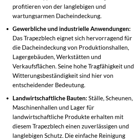
profitieren von der langlebigen und
wartungsarmen Dacheindeckung.
Gewerbliche und industrielle Anwendungen:
Das Trapezblech eignet sich hervorragend für
die Dacheindeckung von Produktionshallen,
Lagergebäuden, Werkstätten und
Verkaufsflächen. Seine hohe Tragfähigkeit und
Witterungsbeständigkeit sind hier von
entscheidender Bedeutung.
Landwirtschaftliche Bauten:
Ställe, Scheunen,
Maschinenhallen und Lager für
landwirtschaftliche Produkte erhalten mit
diesem Trapezblech einen zuverlässigen und
langlebigen Schutz. Die einfache Reinigung