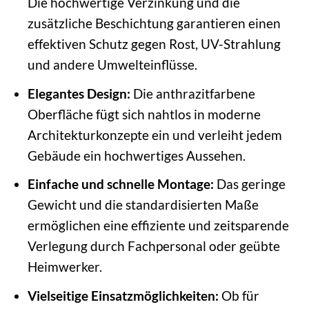
Die hochwertige Verzinkung und die
zusätzliche Beschichtung garantieren einen
effektiven Schutz gegen Rost, UV-Strahlung
und andere Umwelteinflüsse.
Elegantes Design:
Die anthrazitfarbene
Oberfläche fügt sich nahtlos in moderne
Architekturkonzepte ein und verleiht jedem
Gebäude ein hochwertiges Aussehen.
Einfache und schnelle Montage:
Das geringe
Gewicht und die standardisierten Maße
ermöglichen eine effiziente und zeitsparende
Verlegung durch Fachpersonal oder geübte
Heimwerker.
Vielseitige Einsatzmöglichkeiten:
Ob für