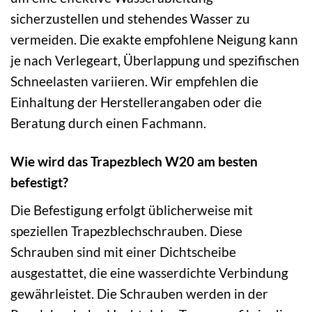
sicherzustellen und stehendes Wasser zu
vermeiden. Die exakte empfohlene Neigung kann
je nach Verlegeart, Überlappung und spezifischen
Schneelasten variieren. Wir empfehlen die
Einhaltung der Herstellerangaben oder die
Beratung durch einen Fachmann.
Wie wird das Trapezblech W20 am besten
befestigt?
Die Befestigung erfolgt üblicherweise mit
speziellen Trapezblechschrauben. Diese
Schrauben sind mit einer Dichtscheibe
ausgestattet, die eine wasserdichte Verbindung
gewährleistet. Die Schrauben werden in der