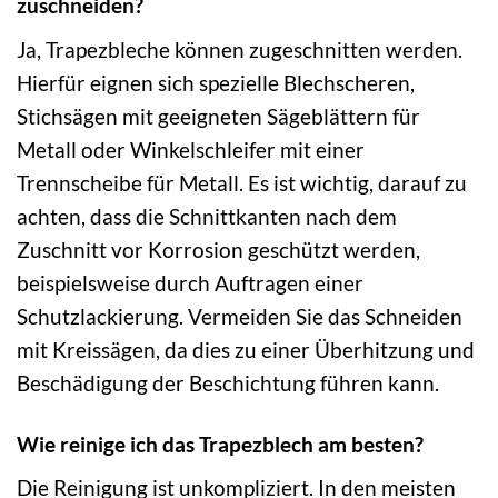
zuschneiden?
Ja, Trapezbleche können zugeschnitten werden.
Hierfür eignen sich spezielle Blechscheren,
Stichsägen mit geeigneten Sägeblättern für
Metall oder Winkelschleifer mit einer
Trennscheibe für Metall. Es ist wichtig, darauf zu
achten, dass die Schnittkanten nach dem
Zuschnitt vor Korrosion geschützt werden,
beispielsweise durch Auftragen einer
Schutzlackierung. Vermeiden Sie das Schneiden
mit Kreissägen, da dies zu einer Überhitzung und
Beschädigung der Beschichtung führen kann.
Wie reinige ich das Trapezblech am besten?
Die Reinigung ist unkompliziert. In den meisten