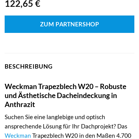
122,65
€
ZUM PARTNERSHOP
BESCHREIBUNG
Weckman Trapezblech W20 – Robuste
und Ästhetische Dacheindeckung in
Anthrazit
Suchen Sie eine langlebige und optisch
ansprechende Lösung für Ihr Dachprojekt? Das
Weckman
Trapezblech W20 in den Maßen 4.700