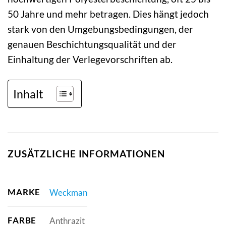
50 Jahre und mehr betragen. Dies hängt jedoch
stark von den Umgebungsbedingungen, der
genauen Beschichtungsqualität und der
Einhaltung der Verlegevorschriften ab.
Inhalt
ZUSÄTZLICHE INFORMATIONEN
MARKE
Weckman
FARBE
Anthrazit