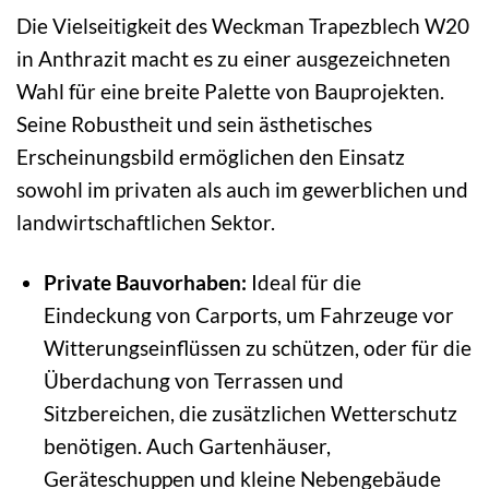
Die Vielseitigkeit des Weckman Trapezblech W20
in Anthrazit macht es zu einer ausgezeichneten
Wahl für eine breite Palette von Bauprojekten.
Seine Robustheit und sein ästhetisches
Erscheinungsbild ermöglichen den Einsatz
sowohl im privaten als auch im gewerblichen und
landwirtschaftlichen Sektor.
Private Bauvorhaben:
Ideal für die
Eindeckung von Carports, um Fahrzeuge vor
Witterungseinflüssen zu schützen, oder für die
Überdachung von Terrassen und
Sitzbereichen, die zusätzlichen Wetterschutz
benötigen. Auch Gartenhäuser,
Geräteschuppen und kleine Nebengebäude