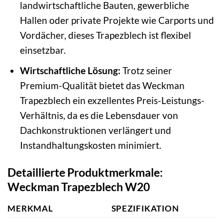
landwirtschaftliche Bauten, gewerbliche
Hallen oder private Projekte wie Carports und
Vordächer, dieses Trapezblech ist flexibel
einsetzbar.
Wirtschaftliche Lösung:
Trotz seiner
Premium-Qualität bietet das Weckman
Trapezblech ein exzellentes Preis-Leistungs-
Verhältnis, da es die Lebensdauer von
Dachkonstruktionen verlängert und
Instandhaltungskosten minimiert.
Detaillierte Produktmerkmale:
Weckman Trapezblech W20
MERKMAL
SPEZIFIKATION