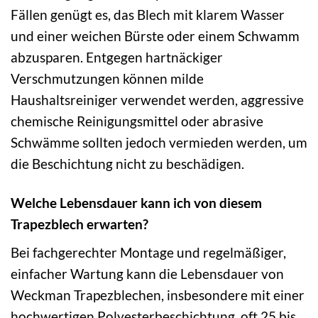
Fällen genügt es, das Blech mit klarem Wasser
und einer weichen Bürste oder einem Schwamm
abzusparen. Entgegen hartnäckiger
Verschmutzungen können milde
Haushaltsreiniger verwendet werden, aggressive
chemische Reinigungsmittel oder abrasive
Schwämme sollten jedoch vermieden werden, um
die Beschichtung nicht zu beschädigen.
Welche Lebensdauer kann ich von diesem
Trapezblech erwarten?
Bei fachgerechter Montage und regelmäßiger,
einfacher Wartung kann die Lebensdauer von
Weckman Trapezblechen, insbesondere mit einer
hochwertigen Polyesterbeschichtung, oft 25 bis