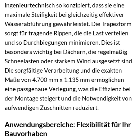
ingenieurtechnisch so konzipiert, dass sie eine
maximale Steifigkeit bei gleichzeitig effektiver
Wasserabführung gewährleistet. Die Trapezform
sorgt für tragende Rippen, die die Last verteilen
und so Durchbiegungen minimieren. Dies ist
besonders wichtig bei Dächern, die regelmäßig
Schneelasten oder starkem Wind ausgesetzt sind.
Die sorgfältige Verarbeitung und die exakten
Maße von 4.700 mm x 1.135 mm ermöglichen
eine passgenaue Verlegung, was die Effizienz bei
der Montage steigert und die Notwendigkeit von
aufwendigen Zuschnitten reduziert.
Anwendungsbereiche: Flexibilität für Ihr
Bauvorhaben