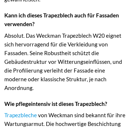
Kann ich dieses Trapezblech auch für Fassaden
verwenden?
Absolut. Das Weckman Trapezblech W20 eignet
sich hervorragend für die Verkleidung von
Fassaden. Seine Robustheit schützt die
Gebäudestruktur vor Witterungseinflüssen, und
die Profilierung verleiht der Fassade eine
moderne oder klassische Struktur, je nach
Anordnung.
Wie pflegeintensiv ist dieses Trapezblech?
Trapezbleche
von Weckman sind bekannt für ihre
Wartungsarmut. Die hochwertige Beschichtung