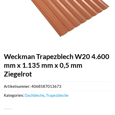
Weckman Trapezblech W20 4.600
mm x 1.135 mm x 0,5 mm
Ziegelrot
Artikelnummer:
4068587013673
Kategorien:
Dachbleche
,
Trapezbleche