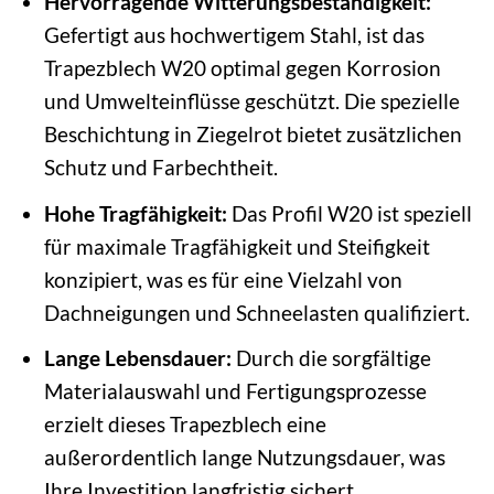
Hervorragende Witterungsbeständigkeit:
Gefertigt aus hochwertigem Stahl, ist das
Trapezblech W20 optimal gegen Korrosion
und Umwelteinflüsse geschützt. Die spezielle
Beschichtung in Ziegelrot bietet zusätzlichen
Schutz und Farbechtheit.
Hohe Tragfähigkeit:
Das Profil W20 ist speziell
für maximale Tragfähigkeit und Steifigkeit
konzipiert, was es für eine Vielzahl von
Dachneigungen und Schneelasten qualifiziert.
Lange Lebensdauer:
Durch die sorgfältige
Materialauswahl und Fertigungsprozesse
erzielt dieses Trapezblech eine
außerordentlich lange Nutzungsdauer, was
Ihre Investition langfristig sichert.