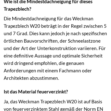
Wie ist die Mindestdachneigung für dieses
Trapezblech?
Die Mindestdachneigung für das Weckman
Trapezblech W20 beträgt in der Regel zwischen 5
und 7 Grad. Dies kann jedoch je nach spezifischen
örtlichen Bauvorschriften, der Schneelastzone
und der Art der Unterkonstruktion variieren. Für
eine definitive Aussage und optimale Sicherheit
wird dringend empfohlen, die genauen
Anforderungen mit einem Fachmann oder
Architekten abzustimmen.
Ist das Material feuerverzinkt?
Ja, das Weckman Trapezblech W20 ist auf Basis
von feuerverzinktem Stahl gemäß der Norm EN