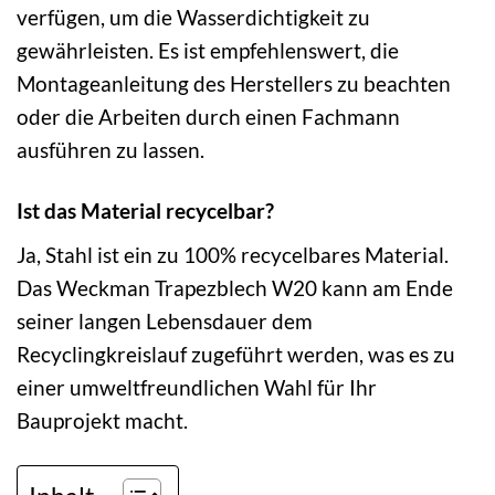
verfügen, um die Wasserdichtigkeit zu
gewährleisten. Es ist empfehlenswert, die
Montageanleitung des Herstellers zu beachten
oder die Arbeiten durch einen Fachmann
ausführen zu lassen.
Ist das Material recycelbar?
Ja, Stahl ist ein zu 100% recycelbares Material.
Das Weckman Trapezblech W20 kann am Ende
seiner langen Lebensdauer dem
Recyclingkreislauf zugeführt werden, was es zu
einer umweltfreundlichen Wahl für Ihr
Bauprojekt macht.