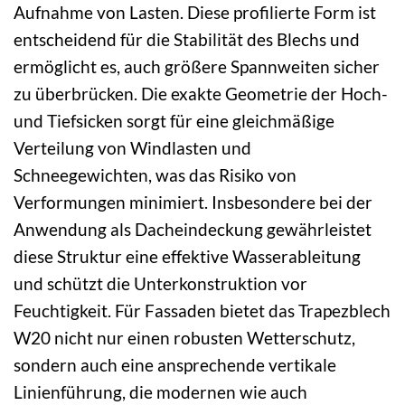
Aufnahme von Lasten. Diese profilierte Form ist
entscheidend für die Stabilität des Blechs und
ermöglicht es, auch größere Spannweiten sicher
zu überbrücken. Die exakte Geometrie der Hoch-
und Tiefsicken sorgt für eine gleichmäßige
Verteilung von Windlasten und
Schneegewichten, was das Risiko von
Verformungen minimiert. Insbesondere bei der
Anwendung als Dacheindeckung gewährleistet
diese Struktur eine effektive Wasserableitung
und schützt die Unterkonstruktion vor
Feuchtigkeit. Für Fassaden bietet das Trapezblech
W20 nicht nur einen robusten Wetterschutz,
sondern auch eine ansprechende vertikale
Linienführung, die modernen wie auch