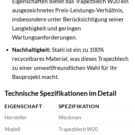
Eigenschaften bietet das Trapezblech W20 ein
ausgezeichnetes Preis-Leistungs-Verhältnis,
insbesondere unter Berücksichtigung seiner
Langlebigkeit und geringen
Wartungsanforderungen.
Nachhaltigkeit:
Stahl ist ein zu 100%
recycelbares Material, was dieses Trapezblech
zu einer umweltfreundlichen Wahl für Ihr
Bauprojekt macht.
Technische Spezifikationen im Detail
EIGENSCHAFT
SPEZIFIKATION
Hersteller
Weckman
Modell
Trapezblech W20