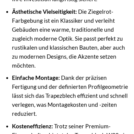
Ästhetische Vielseitigkeit:
Die Ziegelrot-
Farbgebung ist ein Klassiker und verleiht
Gebäuden eine warme, traditionelle und
zugleich moderne Optik. Sie passt perfekt zu
rustikalen und klassischen Bauten, aber auch
zu modernen Designs, die Akzente setzen
möchten.
Einfache Montage:
Dank der präzisen
Fertigung und der definierten Profilgeometrie
lässt sich das Trapezblech effizient und schnell
verlegen, was Montagekosten und -zeiten
reduziert.
Kosteneffizienz:
Trotz seiner Premium-