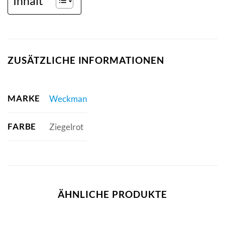
Inhalt
ZUSÄTZLICHE INFORMATIONEN
MARKE
Weckman
FARBE
Ziegelrot
ÄHNLICHE PRODUKTE