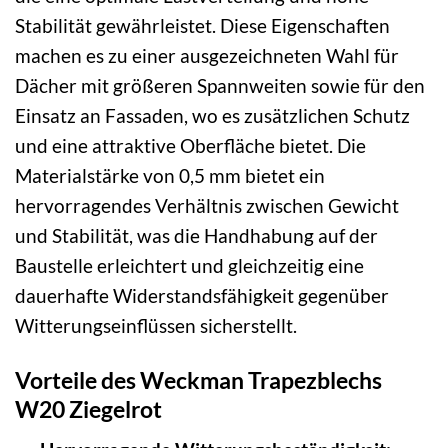
Stabilität gewährleistet. Diese Eigenschaften
machen es zu einer ausgezeichneten Wahl für
Dächer mit größeren Spannweiten sowie für den
Einsatz an Fassaden, wo es zusätzlichen Schutz
und eine attraktive Oberfläche bietet. Die
Materialstärke von 0,5 mm bietet ein
hervorragendes Verhältnis zwischen Gewicht
und Stabilität, was die Handhabung auf der
Baustelle erleichtert und gleichzeitig eine
dauerhafte Widerstandsfähigkeit gegenüber
Witterungseinflüssen sicherstellt.
Vorteile des Weckman Trapezblechs
W20 Ziegelrot