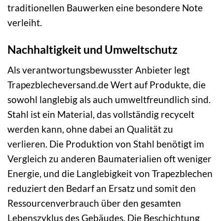
traditionellen Bauwerken eine besondere Note
verleiht.
Nachhaltigkeit und Umweltschutz
Als verantwortungsbewusster Anbieter legt
Trapezblecheversand.de Wert auf Produkte, die
sowohl langlebig als auch umweltfreundlich sind.
Stahl ist ein Material, das vollständig recycelt
werden kann, ohne dabei an Qualität zu
verlieren. Die Produktion von Stahl benötigt im
Vergleich zu anderen Baumaterialien oft weniger
Energie, und die Langlebigkeit von Trapezblechen
reduziert den Bedarf an Ersatz und somit den
Ressourcenverbrauch über den gesamten
Lebenszyklus des Gebäudes. Die Beschichtung