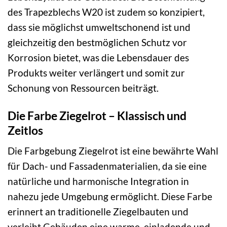
des Trapezblechs W20 ist zudem so konzipiert,
dass sie möglichst umweltschonend ist und
gleichzeitig den bestmöglichen Schutz vor
Korrosion bietet, was die Lebensdauer des
Produkts weiter verlängert und somit zur
Schonung von Ressourcen beiträgt.
Die Farbe Ziegelrot – Klassisch und
Zeitlos
Die Farbgebung Ziegelrot ist eine bewährte Wahl
für Dach- und Fassadenmaterialien, da sie eine
natürliche und harmonische Integration in
nahezu jede Umgebung ermöglicht. Diese Farbe
erinnert an traditionelle Ziegelbauten und
verleiht Gebäuden eine warme, einladende und