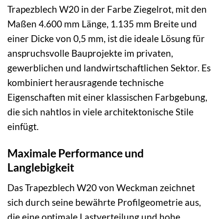
Trapezblech W20 in der Farbe Ziegelrot, mit den
Maßen 4.600 mm Länge, 1.135 mm Breite und
einer Dicke von 0,5 mm, ist die ideale Lösung für
anspruchsvolle Bauprojekte im privaten,
gewerblichen und landwirtschaftlichen Sektor. Es
kombiniert herausragende technische
Eigenschaften mit einer klassischen Farbgebung,
die sich nahtlos in viele architektonische Stile
einfügt.
Maximale Performance und
Langlebigkeit
Das Trapezblech W20 von Weckman zeichnet
sich durch seine bewährte Profilgeometrie aus,
die eine optimale Lastverteilung und hohe