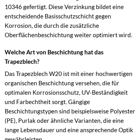
10346 gefertigt. Diese Verzinkung bildet eine
entscheidende Basisschutzschicht gegen
Korrosion, die durch die zusätzliche
Oberflächenbeschichtung weiter optimiert wird.
Welche Art von Beschichtung hat das
Trapezblech?
Das Trapezblech W20 ist mit einer hochwertigen
organischen Beschichtung versehen, die für
optimalen Korrosionsschutz, UV-Beständigkeit
und Farbechtheit sorgt. Gängige
Beschichtungstypen sind beispielsweise Polyester
(PE), Purlak oder ähnliche Varianten, die eine
lange Lebensdauer und eine ansprechende Optik
gewährleisten.