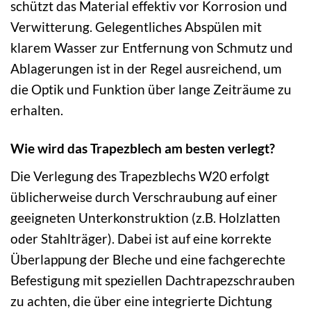
schützt das Material effektiv vor Korrosion und
Verwitterung. Gelegentliches Abspülen mit
klarem Wasser zur Entfernung von Schmutz und
Ablagerungen ist in der Regel ausreichend, um
die Optik und Funktion über lange Zeiträume zu
erhalten.
Wie wird das Trapezblech am besten verlegt?
Die Verlegung des Trapezblechs W20 erfolgt
üblicherweise durch Verschraubung auf einer
geeigneten Unterkonstruktion (z.B. Holzlatten
oder Stahlträger). Dabei ist auf eine korrekte
Überlappung der Bleche und eine fachgerechte
Befestigung mit speziellen Dachtrapezschrauben
zu achten, die über eine integrierte Dichtung