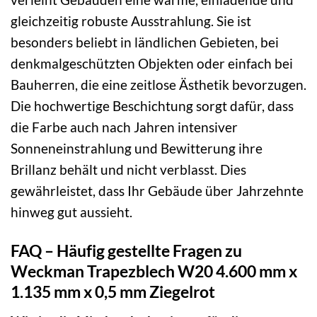
gleichzeitig robuste Ausstrahlung. Sie ist
besonders beliebt in ländlichen Gebieten, bei
denkmalgeschützten Objekten oder einfach bei
Bauherren, die eine zeitlose Ästhetik bevorzugen.
Die hochwertige Beschichtung sorgt dafür, dass
die Farbe auch nach Jahren intensiver
Sonneneinstrahlung und Bewitterung ihre
Brillanz behält und nicht verblasst. Dies
gewährleistet, dass Ihr Gebäude über Jahrzehnte
hinweg gut aussieht.
FAQ – Häufig gestellte Fragen zu
Weckman Trapezblech W20 4.600 mm x
1.135 mm x 0,5 mm Ziegelrot