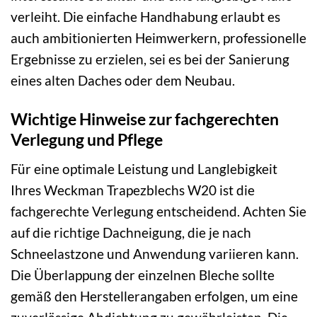
verleiht. Die einfache Handhabung erlaubt es
auch ambitionierten Heimwerkern, professionelle
Ergebnisse zu erzielen, sei es bei der Sanierung
eines alten Daches oder dem Neubau.
Wichtige Hinweise zur fachgerechten
Verlegung und Pflege
Für eine optimale Leistung und Langlebigkeit
Ihres Weckman Trapezblechs W20 ist die
fachgerechte Verlegung entscheidend. Achten Sie
auf die richtige Dachneigung, die je nach
Schneelastzone und Anwendung variieren kann.
Die Überlappung der einzelnen Bleche sollte
gemäß den Herstellerangaben erfolgen, um eine