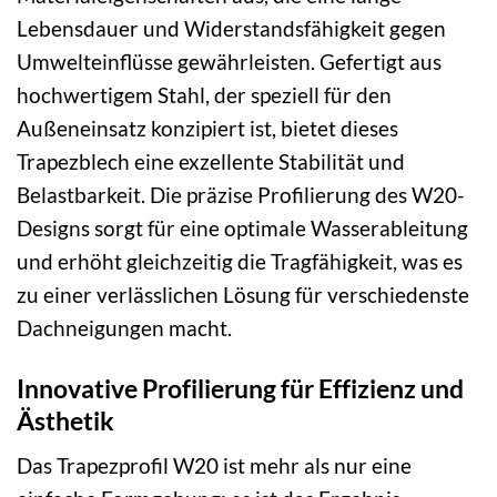
Lebensdauer und Widerstandsfähigkeit gegen
Umwelteinflüsse gewährleisten. Gefertigt aus
hochwertigem Stahl, der speziell für den
Außeneinsatz konzipiert ist, bietet dieses
Trapezblech eine exzellente Stabilität und
Belastbarkeit. Die präzise Profilierung des W20-
Designs sorgt für eine optimale Wasserableitung
und erhöht gleichzeitig die Tragfähigkeit, was es
zu einer verlässlichen Lösung für verschiedenste
Dachneigungen macht.
Innovative Profilierung für Effizienz und
Ästhetik
Das Trapezprofil W20 ist mehr als nur eine