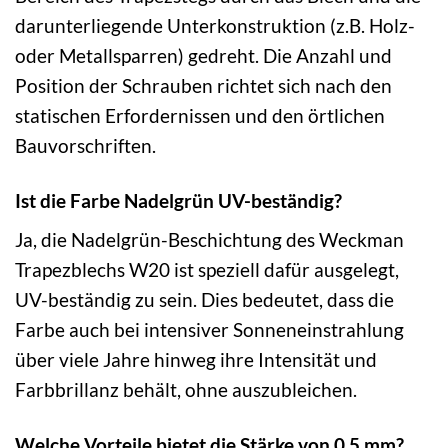
darunterliegende Unterkonstruktion (z.B. Holz-
oder Metallsparren) gedreht. Die Anzahl und
Position der Schrauben richtet sich nach den
statischen Erfordernissen und den örtlichen
Bauvorschriften.
Ist die Farbe Nadelgrün UV-beständig?
Ja, die Nadelgrün-Beschichtung des Weckman
Trapezblechs W20 ist speziell dafür ausgelegt,
UV-beständig zu sein. Dies bedeutet, dass die
Farbe auch bei intensiver Sonneneinstrahlung
über viele Jahre hinweg ihre Intensität und
Farbbrillanz behält, ohne auszubleichen.
Welche Vorteile bietet die Stärke von 0,5 mm?