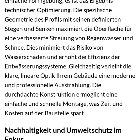
einfache Formgebung; es ist das Ergebnis
technischer Optimierung. Die spezifische
Geometrie des Profils mit seinen definierten
Stegen und Senken maximiert die Oberfläche für
eine verbesserte Streuung von Regenwasser und
Schnee. Dies minimiert das Risiko von
Wasserschäden und erhöht die Effizienz der
Entwässerungssysteme. Gleichzeitig verleiht die
klare, lineare Optik Ihrem Gebäude eine moderne
und professionelle Ausstrahlung. Die
durchdachte Konstruktion ermöglicht eine
einfache und schnelle Montage, was Zeit und
Kosten auf der Baustelle spart.
Nachhaltigkeit und Umweltschutz im
Fokus