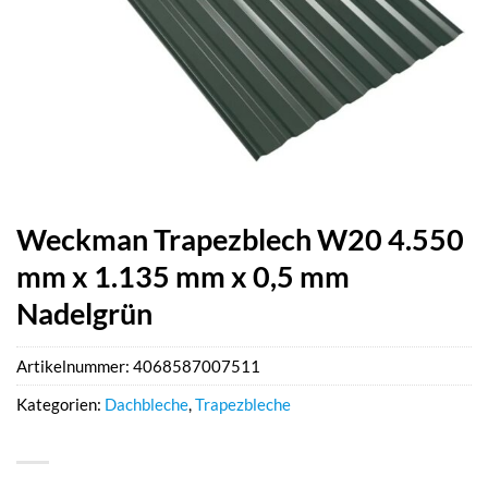
Weckman Trapezblech W20 4.550
mm x 1.135 mm x 0,5 mm
Nadelgrün
Artikelnummer:
4068587007511
Kategorien:
Dachbleche
,
Trapezbleche