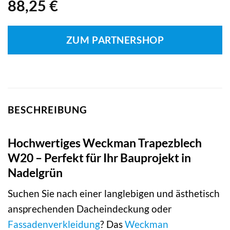
88,25
€
ZUM PARTNERSHOP
BESCHREIBUNG
Hochwertiges Weckman Trapezblech
W20 – Perfekt für Ihr Bauprojekt in
Nadelgrün
Suchen Sie nach einer langlebigen und ästhetisch
ansprechenden Dacheindeckung oder
Fassadenverkleidung
? Das
Weckman