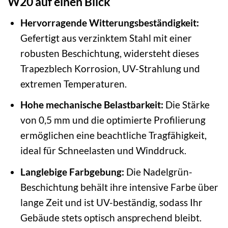
W20 auf einen Blick
Hervorragende Witterungsbeständigkeit:
Gefertigt aus verzinktem Stahl mit einer
robusten Beschichtung, widersteht dieses
Trapezblech Korrosion, UV-Strahlung und
extremen Temperaturen.
Hohe mechanische Belastbarkeit:
Die Stärke
von 0,5 mm und die optimierte Profilierung
ermöglichen eine beachtliche Tragfähigkeit,
ideal für Schneelasten und Winddruck.
Langlebige Farbgebung:
Die Nadelgrün-
Beschichtung behält ihre intensive Farbe über
lange Zeit und ist UV-beständig, sodass Ihr
Gebäude stets optisch ansprechend bleibt.