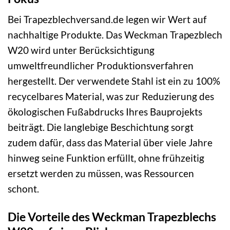
Bei Trapezblechversand.de legen wir Wert auf
nachhaltige Produkte. Das Weckman Trapezblech
W20 wird unter Berücksichtigung
umweltfreundlicher Produktionsverfahren
hergestellt. Der verwendete Stahl ist ein zu 100%
recycelbares Material, was zur Reduzierung des
ökologischen Fußabdrucks Ihres Bauprojekts
beiträgt. Die langlebige Beschichtung sorgt
zudem dafür, dass das Material über viele Jahre
hinweg seine Funktion erfüllt, ohne frühzeitig
ersetzt werden zu müssen, was Ressourcen
schont.
Die Vorteile des Weckman Trapezblechs