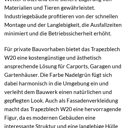
Materialien und Tieren gewährleistet.
Industriegebäude profitieren von der schnellen
Montage und der Langlebigkeit, die Ausfallzeiten
minimiert und die Betriebssicherheit erhöht.
Für private Bauvorhaben bietet das Trapezblech
W20 eine kostengünstige und ästhetisch
ansprechende Lösung für Carports, Garagen und
Gartenhäuser. Die Farbe Nadelgrün fügt sich
dabei harmonisch in die Umgebung ein und
verleiht dem Bauwerk einen natürlichen und
gepflegten Look. Auch als Fassadenverkleidung
macht das Trapezblech W20 eine hervorragende
Figur, da es modernen Gebäuden eine
interessante Struktur und eine langlebige Hülle