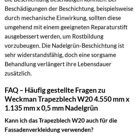
Beschädigungen der Beschichtung, beispielsweise
durch mechanische Einwirkung, sollten diese
umgehend mit einem geeigneten Reparaturstift
ausgebessert werden, um Rostbildung
vorzubeugen. Die Nadelgrün-Beschichtung ist
sehr widerstandsfähig, doch eine sorgsame
Behandlung verlängert ihre Lebensdauer
zusätzlich.
FAQ – Häufig gestellte Fragen zu
Weckman Trapezblech W20 4.550 mm x
1.135 mm x 0,5 mm Nadelgrün
Kann ich das Trapezblech W20 auch für die
Fassadenverkleidung verwenden?