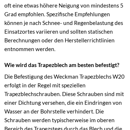
oft eine etwas höhere Neigung von mindestens 5
Grad empfohlen. Spezifische Empfehlungen
können je nach Schnee- und Regenbelastung des
Einsatzortes variieren und sollten statischen
Berechnungen oder den Herstellerrichtlinien
entnommen werden.
Wie wird das Trapezblech am besten befestigt?
Die Befestigung des Weckman Trapezblechs W20
erfolgt in der Regel mit speziellen
Trapezblechschrauben. Diese Schrauben sind mit
einer Dichtung versehen, die ein Eindringen von
Wasser an der Bohrstelle verhindert. Die
Schrauben werden typischerweise im oberen
Bereich des Trapezstegs durch das Blech und die