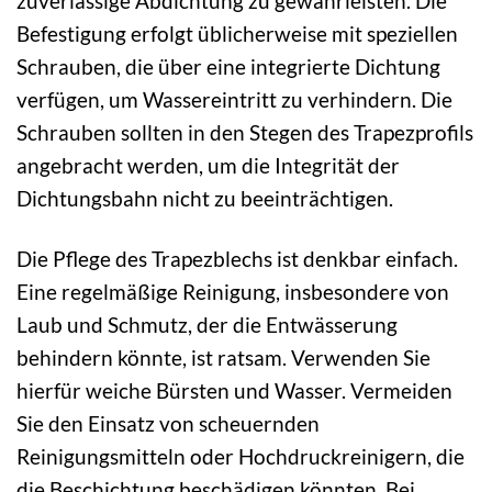
zuverlässige Abdichtung zu gewährleisten. Die
Befestigung erfolgt üblicherweise mit speziellen
Schrauben, die über eine integrierte Dichtung
verfügen, um Wassereintritt zu verhindern. Die
Schrauben sollten in den Stegen des Trapezprofils
angebracht werden, um die Integrität der
Dichtungsbahn nicht zu beeinträchtigen.
Die Pflege des Trapezblechs ist denkbar einfach.
Eine regelmäßige Reinigung, insbesondere von
Laub und Schmutz, der die Entwässerung
behindern könnte, ist ratsam. Verwenden Sie
hierfür weiche Bürsten und Wasser. Vermeiden
Sie den Einsatz von scheuernden
Reinigungsmitteln oder Hochdruckreinigern, die
die Beschichtung beschädigen könnten. Bei