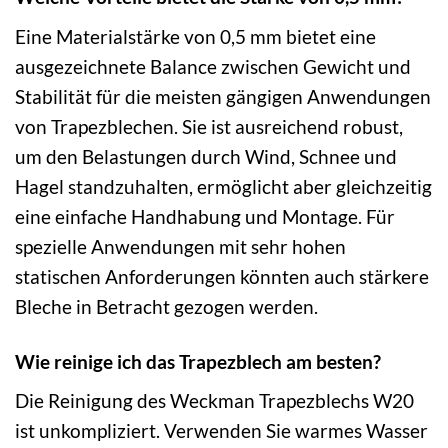
Eine Materialstärke von 0,5 mm bietet eine
ausgezeichnete Balance zwischen Gewicht und
Stabilität für die meisten gängigen Anwendungen
von Trapezblechen. Sie ist ausreichend robust,
um den Belastungen durch Wind, Schnee und
Hagel standzuhalten, ermöglicht aber gleichzeitig
eine einfache Handhabung und Montage. Für
spezielle Anwendungen mit sehr hohen
statischen Anforderungen könnten auch stärkere
Bleche in Betracht gezogen werden.
Wie reinige ich das Trapezblech am besten?
Die Reinigung des Weckman Trapezblechs W20
ist unkompliziert. Verwenden Sie warmes Wasser