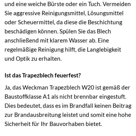
und eine weiche Bürste oder ein Tuch. Vermeiden
Sie aggressive Reinigungsmittel, Lösungsmittel
oder Scheuermittel, da diese die Beschichtung
beschädigen können. Spülen Sie das Blech
anschließend mit klarem Wasser ab. Eine
regelmäßige Reinigung hilft, die Langlebigkeit
und Optik zu erhalten.
Ist das Trapezblech feuerfest?
Ja, das Weckman Trapezblech W20 ist gemäß der
Baustoffklasse A1 als nicht brennbar eingestuft.
Dies bedeutet, dass es im Brandfall keinen Beitrag
zur Brandausbreitung leistet und somit eine hohe
Sicherheit für Ihr Bauvorhaben bietet.