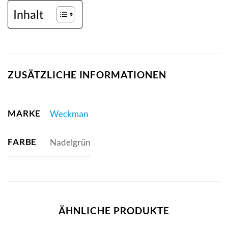
Inhalt
ZUSÄTZLICHE INFORMATIONEN
MARKE
Weckman
FARBE
Nadelgrün
ÄHNLICHE PRODUKTE