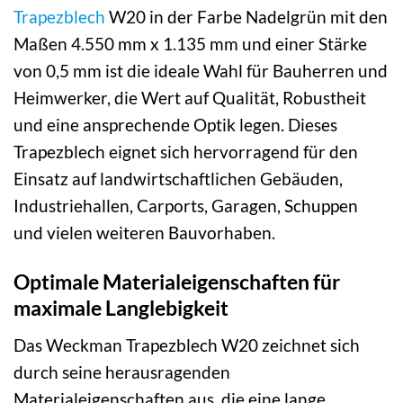
Trapezblech
W20 in der Farbe Nadelgrün mit den
Maßen 4.550 mm x 1.135 mm und einer Stärke
von 0,5 mm ist die ideale Wahl für Bauherren und
Heimwerker, die Wert auf Qualität, Robustheit
und eine ansprechende Optik legen. Dieses
Trapezblech eignet sich hervorragend für den
Einsatz auf landwirtschaftlichen Gebäuden,
Industriehallen, Carports, Garagen, Schuppen
und vielen weiteren Bauvorhaben.
Optimale Materialeigenschaften für
maximale Langlebigkeit
Das Weckman Trapezblech W20 zeichnet sich
durch seine herausragenden
Materialeigenschaften aus, die eine lange