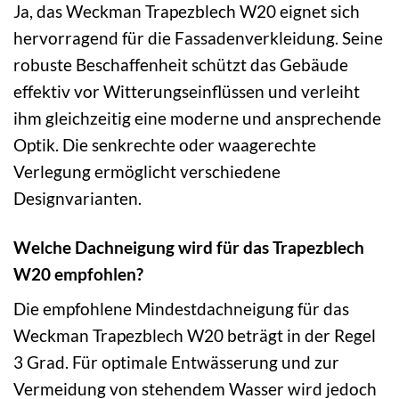
Ja, das Weckman Trapezblech W20 eignet sich
hervorragend für die Fassadenverkleidung. Seine
robuste Beschaffenheit schützt das Gebäude
effektiv vor Witterungseinflüssen und verleiht
ihm gleichzeitig eine moderne und ansprechende
Optik. Die senkrechte oder waagerechte
Verlegung ermöglicht verschiedene
Designvarianten.
Welche Dachneigung wird für das Trapezblech
W20 empfohlen?
Die empfohlene Mindestdachneigung für das
Weckman Trapezblech W20 beträgt in der Regel
3 Grad. Für optimale Entwässerung und zur
Vermeidung von stehendem Wasser wird jedoch