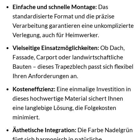
Einfache und schnelle Montage:
Das
standardisierte Format und die präzise
Verarbeitung garantieren eine unkomplizierte
Verlegung, auch für Heimwerker.
Vielseitige Einsatzmöglichkeiten:
Ob Dach,
Fassade, Carport oder landwirtschaftliche
Bauten – dieses Trapezblech passt sich flexibel
Ihren Anforderungen an.
Kosteneffizienz:
Eine einmalige Investition in
dieses hochwertige Material sichert Ihnen
eine langlebige Lösung, die Folgekosten
minimiert.
Ästhetische Integration:
Die Farbe Nadelgrün
fügt sich harmonisch in natürliche