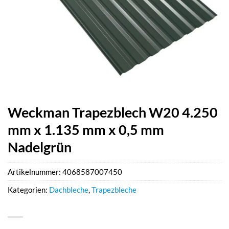
Weckman Trapezblech W20 4.250
mm x 1.135 mm x 0,5 mm
Nadelgrün
Artikelnummer:
4068587007450
Kategorien:
Dachbleche
,
Trapezbleche