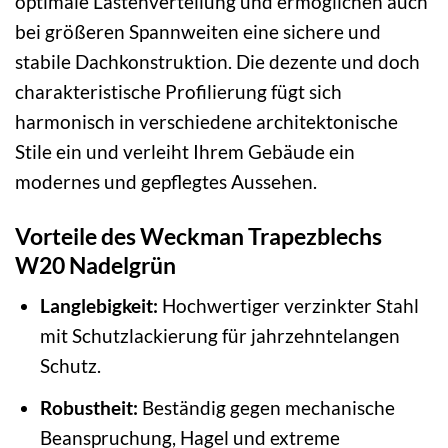
optimale Lastenverteilung und ermöglichen auch
bei größeren Spannweiten eine sichere und
stabile Dachkonstruktion. Die dezente und doch
charakteristische Profilierung fügt sich
harmonisch in verschiedene architektonische
Stile ein und verleiht Ihrem Gebäude ein
modernes und gepflegtes Aussehen.
Vorteile des Weckman Trapezblechs
W20 Nadelgrün
Langlebigkeit:
Hochwertiger verzinkter Stahl
mit Schutzlackierung für jahrzehntelangen
Schutz.
Robustheit:
Beständig gegen mechanische
Beanspruchung, Hagel und extreme