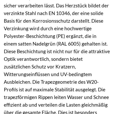
sicher verarbeiten lässt. Das Herzstück bildet der
verzinkte Stahl nach EN 10346, der eine solide
Basis für den Korrosionsschutz darstellt. Diese
Verzinkung wird durch eine hochwertige
Polyester-Beschichtung (PE) ergänzt, die in
einem satten Nadelgrün (RAL 6005) gehalten ist.
Diese Beschichtung ist nicht nur für die attraktive
Optik verantwortlich, sondern bietet
zusätzlichen Schutz vor Kratzern,
Witterungseinflüssen und UV-bedingtem
Ausbleichen. Die Trapezgeometrie des W20-
Profils ist auf maximale Stabilität ausgelegt. Die
trapezförmigen Rippen leiten Wasser und Schnee
effizient ab und verteilen die Lasten gleichmäßig
über die gesamte Fläche. Dies ist besonders