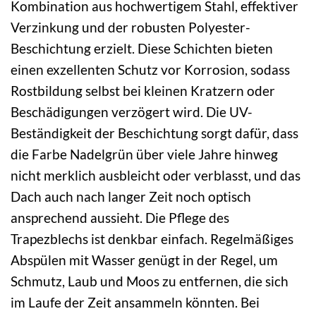
Kombination aus hochwertigem Stahl, effektiver
Verzinkung und der robusten Polyester-
Beschichtung erzielt. Diese Schichten bieten
einen exzellenten Schutz vor Korrosion, sodass
Rostbildung selbst bei kleinen Kratzern oder
Beschädigungen verzögert wird. Die UV-
Beständigkeit der Beschichtung sorgt dafür, dass
die Farbe Nadelgrün über viele Jahre hinweg
nicht merklich ausbleicht oder verblasst, und das
Dach auch nach langer Zeit noch optisch
ansprechend aussieht. Die Pflege des
Trapezblechs ist denkbar einfach. Regelmäßiges
Abspülen mit Wasser genügt in der Regel, um
Schmutz, Laub und Moos zu entfernen, die sich
im Laufe der Zeit ansammeln könnten. Bei