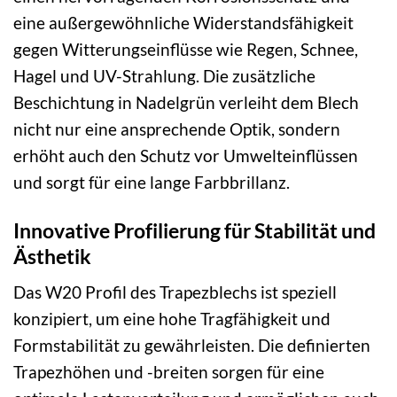
eine außergewöhnliche Widerstandsfähigkeit
gegen Witterungseinflüsse wie Regen, Schnee,
Hagel und UV-Strahlung. Die zusätzliche
Beschichtung in Nadelgrün verleiht dem Blech
nicht nur eine ansprechende Optik, sondern
erhöht auch den Schutz vor Umwelteinflüssen
und sorgt für eine lange Farbbrillanz.
Innovative Profilierung für Stabilität und
Ästhetik
Das W20 Profil des Trapezblechs ist speziell
konzipiert, um eine hohe Tragfähigkeit und
Formstabilität zu gewährleisten. Die definierten
Trapezhöhen und -breiten sorgen für eine