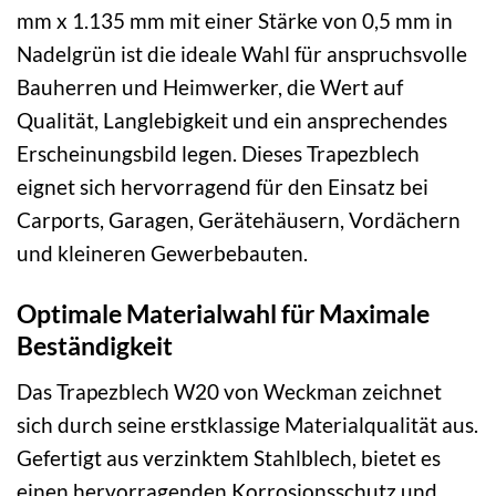
mm x 1.135 mm mit einer Stärke von 0,5 mm in
Nadelgrün ist die ideale Wahl für anspruchsvolle
Bauherren und Heimwerker, die Wert auf
Qualität, Langlebigkeit und ein ansprechendes
Erscheinungsbild legen. Dieses Trapezblech
eignet sich hervorragend für den Einsatz bei
Carports, Garagen, Gerätehäusern, Vordächern
und kleineren Gewerbebauten.
Optimale Materialwahl für Maximale
Beständigkeit
Das Trapezblech W20 von Weckman zeichnet
sich durch seine erstklassige Materialqualität aus.
Gefertigt aus verzinktem Stahlblech, bietet es
einen hervorragenden Korrosionsschutz und