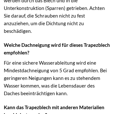
werden durch das Blech und in die
Unterkonstruktion (Sparren) getrieben. Achten
Sie darauf, die Schrauben nicht zu fest
anzuziehen, um die Dichtung nicht zu
beschädigen.
Welche Dachneigung wird für dieses Trapezblech
empfohlen?
Für eine sichere Wasserableitung wird eine
Mindestdachneigung von 5 Grad empfohlen. Bei
geringeren Neigungen kann es zu stehendem
Wasser kommen, was die Lebensdauer des
Daches beeinträchtigen kann.
Kann das Trapezblech mit anderen Materialien