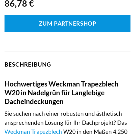
86,78
€
ZUM PARTNERSHOP
BESCHREIBUNG
Hochwertiges Weckman Trapezblech
W20 in Nadelgrün für Langlebige
Dacheindeckungen
Sie suchen nach einer robusten und ästhetisch
ansprechenden Lösung für Ihr Dachprojekt? Das
Weckman
Trapezblech
W20 in den Maßen 4.250