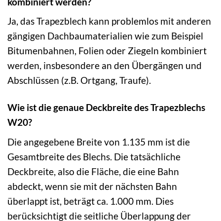
kombiniert werden?
Ja, das Trapezblech kann problemlos mit anderen
gängigen Dachbaumaterialien wie zum Beispiel
Bitumenbahnen, Folien oder Ziegeln kombiniert
werden, insbesondere an den Übergängen und
Abschlüssen (z.B. Ortgang, Traufe).
Wie ist die genaue Deckbreite des Trapezblechs
W20?
Die angegebene Breite von 1.135 mm ist die
Gesamtbreite des Blechs. Die tatsächliche
Deckbreite, also die Fläche, die eine Bahn
abdeckt, wenn sie mit der nächsten Bahn
überlappt ist, beträgt ca. 1.000 mm. Dies
berücksichtigt die seitliche Überlappung der