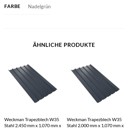
FARBE
Nadelgrün
ÄHNLICHE PRODUKTE
Weckman Trapezblech W35
Weckman Trapezblech W35
Stahl 2.450 mm x 1.070 mm x
Stahl 2.000 mm x 1.070 mm x