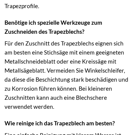
Trapezprofile.
Benötige ich spezielle Werkzeuge zum
Zuschneiden des Trapezblechs?
Für den Zuschnitt des Trapezblechs eignen sich
am besten eine Stichsäge mit einem geeigneten
Metallschneideblatt oder eine Kreissäge mit
Metallsägeblatt. Vermeiden Sie Winkelschleifer,
da diese die Beschichtung stark beschädigen und
zu Korrosion führen können. Bei kleineren
Zuschnitten kann auch eine Blechschere
verwendet werden.
Wie reinige ich das Trapezblech am besten?