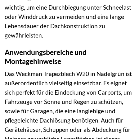
wichtig, um eine Durchbiegung unter Schneelast
oder Winddruck zu vermeiden und eine lange
Lebensdauer der Dachkonstruktion zu
gewährleisten.
Anwendungsbereiche und
Montagehinweise
Das Weckman Trapezblech W20 in Nadelgrün ist
außerordentlich vielseitig einsetzbar. Es eignet
sich perfekt für die Eindeckung von Carports, um
Fahrzeuge vor Sonne und Regen zu schützen,
sowie für Garagen, die eine langlebige und
pflegeleichte Dachlösung benötigen. Auch für
Gerätehäuser, Schuppen oder als Abdeckung für
kleinere gewerbliche Lagerflächen ist dieses