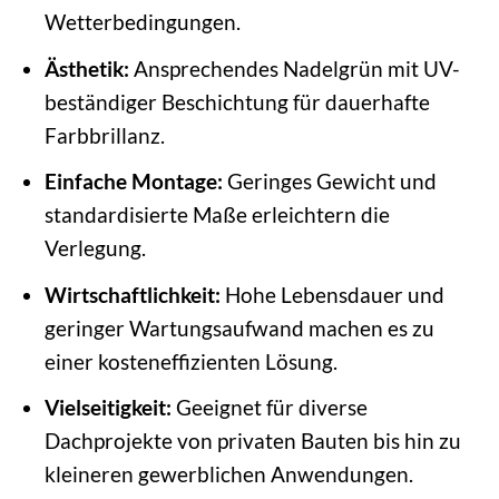
Wetterbedingungen.
Ästhetik:
Ansprechendes Nadelgrün mit UV-
beständiger Beschichtung für dauerhafte
Farbbrillanz.
Einfache Montage:
Geringes Gewicht und
standardisierte Maße erleichtern die
Verlegung.
Wirtschaftlichkeit:
Hohe Lebensdauer und
geringer Wartungsaufwand machen es zu
einer kosteneffizienten Lösung.
Vielseitigkeit:
Geeignet für diverse
Dachprojekte von privaten Bauten bis hin zu
kleineren gewerblichen Anwendungen.