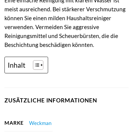
Eine einfache Reinigung mit klarem Wasser ist
meist ausreichend. Bei stärkerer Verschmutzung
können Sie einen milden Haushaltsreiniger
verwenden. Vermeiden Sie aggressive
Reinigungsmittel und Scheuerbürsten, die die
Beschichtung beschädigen könnten.
Inhalt
ZUSÄTZLICHE INFORMATIONEN
MARKE
Weckman