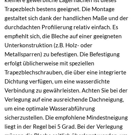
Trapezblech bestens geeignet. Die Montage
gestaltet sich dank der handlichen Maße und der
durchdachten Profilierung relativ einfach. Es
empfiehlt sich, die Bleche auf einer geeigneten
Unterkonstruktion (z.B. Holz- oder
Metallsparren) zu befestigen. Die Befestigung
erfolgt üblicherweise mit speziellen
Trapezblechschrauben, die über eine integrierte
Dichtung verfügen, um eine wasserdichte
Verbindung zu gewährleisten. Achten Sie bei der
Verlegung auf eine ausreichende Dachneigung,
um eine optimale Wasserabführung
sicherzustellen. Die empfohlene Mindestneigung
liegt in der Regel bei 5 Grad. Bei der Verlegung