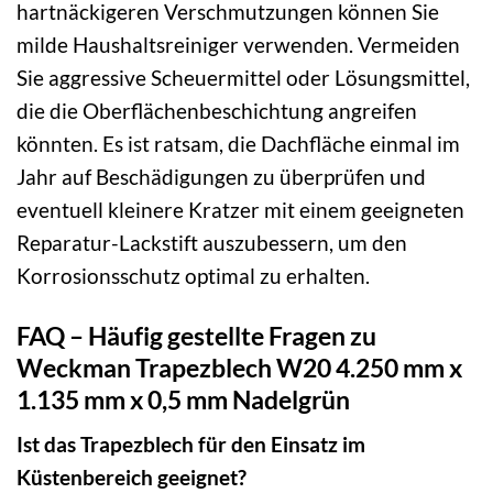
hartnäckigeren Verschmutzungen können Sie
milde Haushaltsreiniger verwenden. Vermeiden
Sie aggressive Scheuermittel oder Lösungsmittel,
die die Oberflächenbeschichtung angreifen
könnten. Es ist ratsam, die Dachfläche einmal im
Jahr auf Beschädigungen zu überprüfen und
eventuell kleinere Kratzer mit einem geeigneten
Reparatur-Lackstift auszubessern, um den
Korrosionsschutz optimal zu erhalten.
FAQ – Häufig gestellte Fragen zu
Weckman Trapezblech W20 4.250 mm x
1.135 mm x 0,5 mm Nadelgrün
Ist das Trapezblech für den Einsatz im
Küstenbereich geeignet?