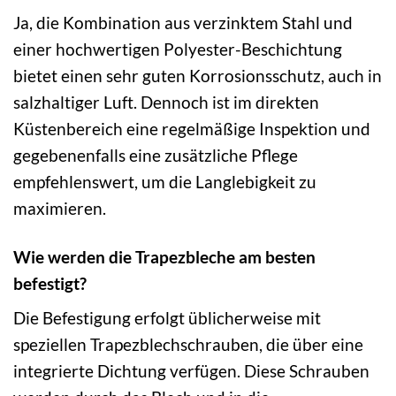
Ja, die Kombination aus verzinktem Stahl und
einer hochwertigen Polyester-Beschichtung
bietet einen sehr guten Korrosionsschutz, auch in
salzhaltiger Luft. Dennoch ist im direkten
Küstenbereich eine regelmäßige Inspektion und
gegebenenfalls eine zusätzliche Pflege
empfehlenswert, um die Langlebigkeit zu
maximieren.
Wie werden die Trapezbleche am besten
befestigt?
Die Befestigung erfolgt üblicherweise mit
speziellen Trapezblechschrauben, die über eine
integrierte Dichtung verfügen. Diese Schrauben