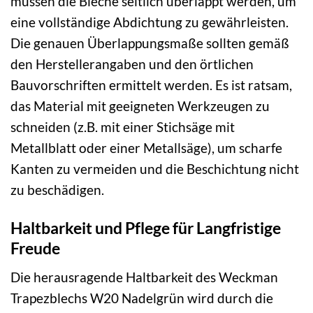
müssen die Bleche seitlich überlappt werden, um
eine vollständige Abdichtung zu gewährleisten.
Die genauen Überlappungsmaße sollten gemäß
den Herstellerangaben und den örtlichen
Bauvorschriften ermittelt werden. Es ist ratsam,
das Material mit geeigneten Werkzeugen zu
schneiden (z.B. mit einer Stichsäge mit
Metallblatt oder einer Metallsäge), um scharfe
Kanten zu vermeiden und die Beschichtung nicht
zu beschädigen.
Haltbarkeit und Pflege für Langfristige
Freude
Die herausragende Haltbarkeit des Weckman
Trapezblechs W20 Nadelgrün wird durch die