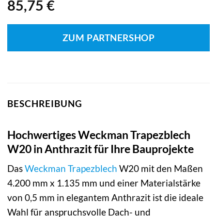
85,75
€
ZUM PARTNERSHOP
BESCHREIBUNG
Hochwertiges Weckman Trapezblech
W20 in Anthrazit für Ihre Bauprojekte
Das
Weckman
Trapezblech
W20 mit den Maßen
4.200 mm x 1.135 mm und einer Materialstärke
von 0,5 mm in elegantem Anthrazit ist die ideale
Wahl für anspruchsvolle Dach- und