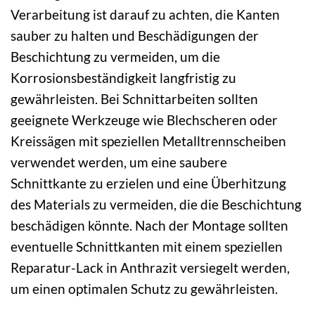
Verarbeitung ist darauf zu achten, die Kanten
sauber zu halten und Beschädigungen der
Beschichtung zu vermeiden, um die
Korrosionsbeständigkeit langfristig zu
gewährleisten. Bei Schnittarbeiten sollten
geeignete Werkzeuge wie Blechscheren oder
Kreissägen mit speziellen Metalltrennscheiben
verwendet werden, um eine saubere
Schnittkante zu erzielen und eine Überhitzung
des Materials zu vermeiden, die die Beschichtung
beschädigen könnte. Nach der Montage sollten
eventuelle Schnittkanten mit einem speziellen
Reparatur-Lack in Anthrazit versiegelt werden,
um einen optimalen Schutz zu gewährleisten.