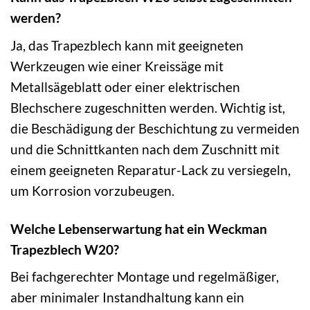
werden?
Ja, das Trapezblech kann mit geeigneten
Werkzeugen wie einer Kreissäge mit
Metallsägeblatt oder einer elektrischen
Blechschere zugeschnitten werden. Wichtig ist,
die Beschädigung der Beschichtung zu vermeiden
und die Schnittkanten nach dem Zuschnitt mit
einem geeigneten Reparatur-Lack zu versiegeln,
um Korrosion vorzubeugen.
Welche Lebenserwartung hat ein Weckman
Trapezblech W20?
Bei fachgerechter Montage und regelmäßiger,
aber minimaler Instandhaltung kann ein