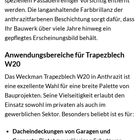
speziellem Fassadenreiniger vorsichtig entfernt
werden. Die langanhaltende Farbbrillanz der
anthrazitfarbenen Beschichtung sorgt dafür, dass
Ihr Bauwerk über viele Jahre hinweg ein
gepflegtes Erscheinungsbild behält.
Anwendungsbereiche für Trapezblech
W20
Das Weckman Trapezblech W20 in Anthrazit ist
eine exzellente Wahl für eine breite Palette von
Bauprojekten. Seine Vielseitigkeit erlaubt den
Einsatz sowohl im privaten als auch im
gewerblichen Sektor. Besonders beliebt ist es für:
Dacheindeckungen von Garagen und