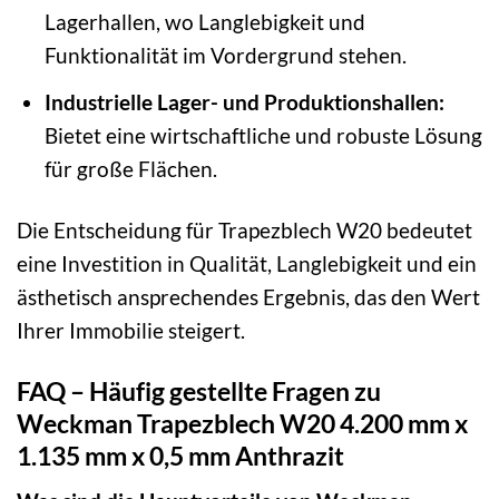
Lagerhallen, wo Langlebigkeit und
Funktionalität im Vordergrund stehen.
Industrielle Lager- und Produktionshallen:
Bietet eine wirtschaftliche und robuste Lösung
für große Flächen.
Die Entscheidung für Trapezblech W20 bedeutet
eine Investition in Qualität, Langlebigkeit und ein
ästhetisch ansprechendes Ergebnis, das den Wert
Ihrer Immobilie steigert.
FAQ – Häufig gestellte Fragen zu
Weckman Trapezblech W20 4.200 mm x
1.135 mm x 0,5 mm Anthrazit