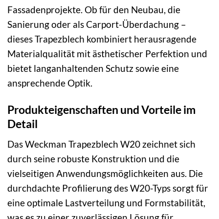
Fassadenprojekte. Ob für den Neubau, die
Sanierung oder als Carport-Überdachung –
dieses Trapezblech kombiniert herausragende
Materialqualität mit ästhetischer Perfektion und
bietet langanhaltenden Schutz sowie eine
ansprechende Optik.
Produkteigenschaften und Vorteile im
Detail
Das Weckman Trapezblech W20 zeichnet sich
durch seine robuste Konstruktion und die
vielseitigen Anwendungsmöglichkeiten aus. Die
durchdachte Profilierung des W20-Typs sorgt für
eine optimale Lastverteilung und Formstabilität,
was es zu einer zuverlässigen Lösung für