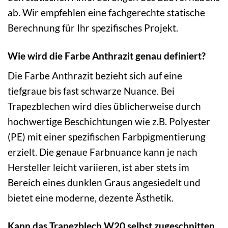
ab. Wir empfehlen eine fachgerechte statische
Berechnung für Ihr spezifisches Projekt.
Wie wird die Farbe Anthrazit genau definiert?
Die Farbe Anthrazit bezieht sich auf eine
tiefgraue bis fast schwarze Nuance. Bei
Trapezblechen wird dies üblicherweise durch
hochwertige Beschichtungen wie z.B. Polyester
(PE) mit einer spezifischen Farbpigmentierung
erzielt. Die genaue Farbnuance kann je nach
Hersteller leicht variieren, ist aber stets im
Bereich eines dunklen Graus angesiedelt und
bietet eine moderne, dezente Ästhetik.
Kann das Trapezblech W20 selbst zugeschnitten