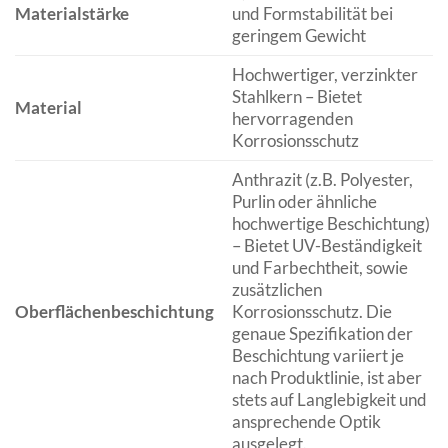
Materialstärke
und Formstabilität bei
geringem Gewicht
Hochwertiger, verzinkter
Stahlkern – Bietet
Material
hervorragenden
Korrosionsschutz
Anthrazit (z.B. Polyester,
Purlin oder ähnliche
hochwertige Beschichtung)
– Bietet UV-Beständigkeit
und Farbechtheit, sowie
zusätzlichen
Oberflächenbeschichtung
Korrosionsschutz. Die
genaue Spezifikation der
Beschichtung variiert je
nach Produktlinie, ist aber
stets auf Langlebigkeit und
ansprechende Optik
ausgelegt.