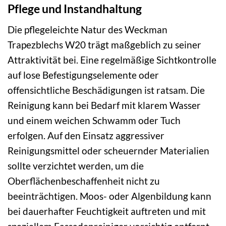
Pflege und Instandhaltung
Die pflegeleichte Natur des Weckman
Trapezblechs W20 trägt maßgeblich zu seiner
Attraktivität bei. Eine regelmäßige Sichtkontrolle
auf lose Befestigungselemente oder
offensichtliche Beschädigungen ist ratsam. Die
Reinigung kann bei Bedarf mit klarem Wasser
und einem weichen Schwamm oder Tuch
erfolgen. Auf den Einsatz aggressiver
Reinigungsmittel oder scheuernder Materialien
sollte verzichtet werden, um die
Oberflächenbeschaffenheit nicht zu
beeinträchtigen. Moos- oder Algenbildung kann
bei dauerhafter Feuchtigkeit auftreten und mit