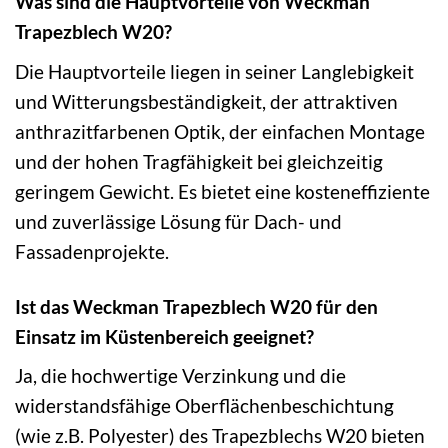
Was sind die Hauptvorteile von Weckman
Trapezblech W20?
Die Hauptvorteile liegen in seiner Langlebigkeit
und Witterungsbeständigkeit, der attraktiven
anthrazitfarbenen Optik, der einfachen Montage
und der hohen Tragfähigkeit bei gleichzeitig
geringem Gewicht. Es bietet eine kosteneffiziente
und zuverlässige Lösung für Dach- und
Fassadenprojekte.
Ist das Weckman Trapezblech W20 für den
Einsatz im Küstenbereich geeignet?
Ja, die hochwertige Verzinkung und die
widerstandsfähige Oberflächenbeschichtung
(wie z.B. Polyester) des Trapezblechs W20 bieten