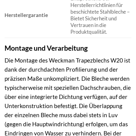
Herstellerrichtlinien für
beschichtete Stahlbleche –
Herstellergarantie
Bietet Sicherheit und
Vertrauen in die
Produktqualität.
Montage und Verarbeitung
Die Montage des Weckman Trapezblechs W20 ist
dank der durchdachten Profilierung und der
präzisen Maße unkompliziert. Die Bleche werden
typischerweise mit speziellen Dachschrauben, die
über eine integrierte Dichtung verfügen, auf der
Unterkonstruktion befestigt. Die Überlappung
der einzelnen Bleche muss dabei stets in Luv
(gegen die Hauptwindrichtung) erfolgen, um das
Eindringen von Wasser zu verhindern. Bei der