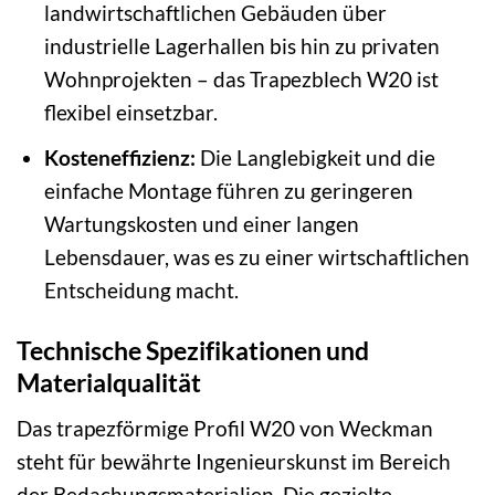
landwirtschaftlichen Gebäuden über
industrielle Lagerhallen bis hin zu privaten
Wohnprojekten – das Trapezblech W20 ist
flexibel einsetzbar.
Kosteneffizienz:
Die Langlebigkeit und die
einfache Montage führen zu geringeren
Wartungskosten und einer langen
Lebensdauer, was es zu einer wirtschaftlichen
Entscheidung macht.
Technische Spezifikationen und
Materialqualität
Das trapezförmige Profil W20 von Weckman
steht für bewährte Ingenieurskunst im Bereich
der Bedachungsmaterialien. Die gezielte