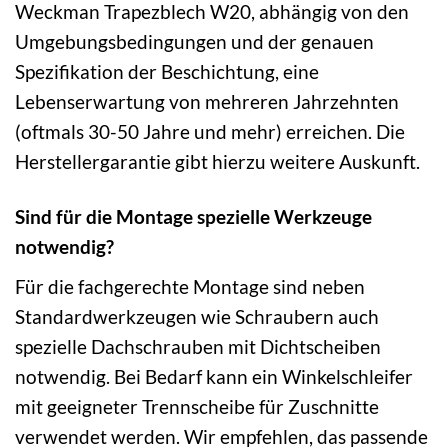
Weckman Trapezblech W20, abhängig von den
Umgebungsbedingungen und der genauen
Spezifikation der Beschichtung, eine
Lebenserwartung von mehreren Jahrzehnten
(oftmals 30-50 Jahre und mehr) erreichen. Die
Herstellergarantie gibt hierzu weitere Auskunft.
Sind für die Montage spezielle Werkzeuge
notwendig?
Für die fachgerechte Montage sind neben
Standardwerkzeugen wie Schraubern auch
spezielle Dachschrauben mit Dichtscheiben
notwendig. Bei Bedarf kann ein Winkelschleifer
mit geeigneter Trennscheibe für Zuschnitte
verwendet werden. Wir empfehlen, das passende