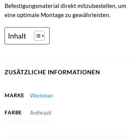
Befestigungsmaterial direkt mitzubestellen, um
eine optimale Montage zu gewährleisten.
Inhalt
ZUSÄTZLICHE INFORMATIONEN
MARKE
Weckman
FARBE
Anthrazit