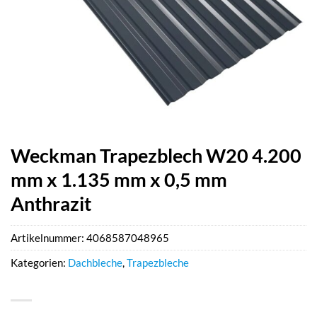
Weckman Trapezblech W20 4.200
mm x 1.135 mm x 0,5 mm
Anthrazit
Artikelnummer:
4068587048965
Kategorien:
Dachbleche
,
Trapezbleche