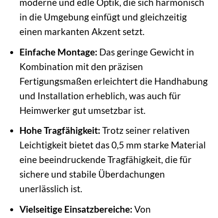
moderne und edle Optik, die sich harmonisch
in die Umgebung einfügt und gleichzeitig
einen markanten Akzent setzt.
Einfache Montage:
Das geringe Gewicht in
Kombination mit den präzisen
Fertigungsmaßen erleichtert die Handhabung
und Installation erheblich, was auch für
Heimwerker gut umsetzbar ist.
Hohe Tragfähigkeit:
Trotz seiner relativen
Leichtigkeit bietet das 0,5 mm starke Material
eine beeindruckende Tragfähigkeit, die für
sichere und stabile Überdachungen
unerlässlich ist.
Vielseitige Einsatzbereiche:
Von