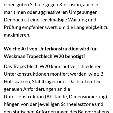
einen guten Schutz gegen Korrosion, auch in
maritimen oder aggressiveren Umgebungen.
Dennoch ist eine regelmäßige Wartung und
Prüfung empfehlenswert, um die Langlebigkeit zu
maximieren.
Welche Art von Unterkonstruktion wird für
Weckman Trapezblech W20 benötigt?
Das Trapezblech W20 kann auf verschiedenen
Unterkonstruktionen montiert werden, wie z.B.
Holzsparren, Stahlträger oder Dachlatten. Die
genauen Anforderungen an die
Unterkonstruktion (Abstände, Dimensionierung)
hängen von der jeweiligen Schneelastzone und
den statischen Anforderungen des Bauvorhabens