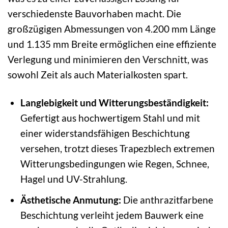
verschiedenste Bauvorhaben macht. Die
großzügigen Abmessungen von 4.200 mm Länge
und 1.135 mm Breite ermöglichen eine effiziente
Verlegung und minimieren den Verschnitt, was
sowohl Zeit als auch Materialkosten spart.
Langlebigkeit und Witterungsbeständigkeit:
Gefertigt aus hochwertigem Stahl und mit
einer widerstandsfähigen Beschichtung
versehen, trotzt dieses Trapezblech extremen
Witterungsbedingungen wie Regen, Schnee,
Hagel und UV-Strahlung.
Ästhetische Anmutung:
Die anthrazitfarbene
Beschichtung verleiht jedem Bauwerk eine