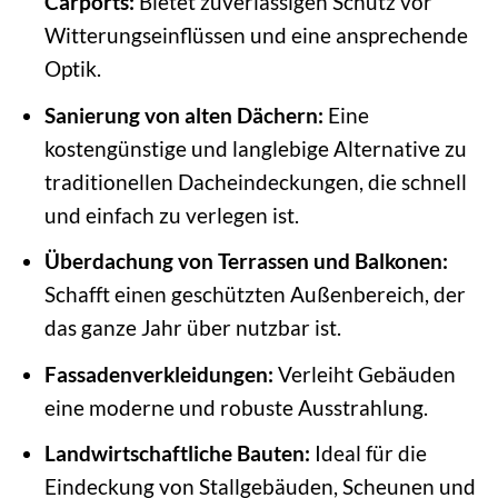
Carports:
Bietet zuverlässigen Schutz vor
Witterungseinflüssen und eine ansprechende
Optik.
Sanierung von alten Dächern:
Eine
kostengünstige und langlebige Alternative zu
traditionellen Dacheindeckungen, die schnell
und einfach zu verlegen ist.
Überdachung von Terrassen und Balkonen:
Schafft einen geschützten Außenbereich, der
das ganze Jahr über nutzbar ist.
Fassadenverkleidungen:
Verleiht Gebäuden
eine moderne und robuste Ausstrahlung.
Landwirtschaftliche Bauten:
Ideal für die
Eindeckung von Stallgebäuden, Scheunen und