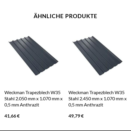
ÄHNLICHE PRODUKTE
Weckman Trapezblech W35
Weckman Trapezblech W35
Stahl 2.050 mm x 1.070 mm x
Stahl 2.450 mm x 1.070 mm x
0,5 mm Anthrazit
0,5 mm Anthrazit
41,66
€
49,79
€