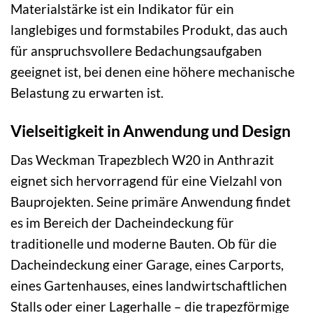
Materialstärke ist ein Indikator für ein
langlebiges und formstabiles Produkt, das auch
für anspruchsvollere Bedachungsaufgaben
geeignet ist, bei denen eine höhere mechanische
Belastung zu erwarten ist.
Vielseitigkeit in Anwendung und Design
Das Weckman Trapezblech W20 in Anthrazit
eignet sich hervorragend für eine Vielzahl von
Bauprojekten. Seine primäre Anwendung findet
es im Bereich der Dacheindeckung für
traditionelle und moderne Bauten. Ob für die
Dacheindeckung einer Garage, eines Carports,
eines Gartenhauses, eines landwirtschaftlichen
Stalls oder einer Lagerhalle – die trapezförmige