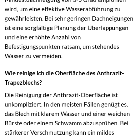
wird, um eine effektive Wasserabführung zu
gewährleisten. Bei sehr geringen Dachneigungen
ist eine sorgfältige Planung der Überlappungen
und eine erhöhte Anzahl von
Befestigungspunkten ratsam, um stehendes
Wasser zu vermeiden.
Wie reinige ich die Oberfläche des Anthrazit-
Trapezblechs?
Die Reinigung der Anthrazit-Oberfläche ist
unkompliziert. In den meisten Fällen genügt es,
das Blech mit klarem Wasser und einer weichen
Bürste oder einem Schwamm abzusprühen. Bei
stärkerer Verschmutzung kann ein mildes