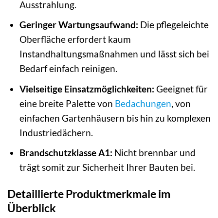
Ausstrahlung.
Geringer Wartungsaufwand:
Die pflegeleichte
Oberfläche erfordert kaum
Instandhaltungsmaßnahmen und lässt sich bei
Bedarf einfach reinigen.
Vielseitige Einsatzmöglichkeiten:
Geeignet für
eine breite Palette von
Bedachungen
, von
einfachen Gartenhäusern bis hin zu komplexen
Industriedächern.
Brandschutzklasse A1:
Nicht brennbar und
trägt somit zur Sicherheit Ihrer Bauten bei.
Detaillierte Produktmerkmale im
Überblick