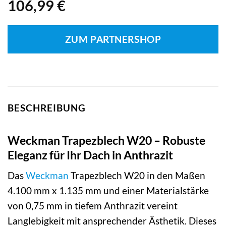
106,99
€
ZUM PARTNERSHOP
BESCHREIBUNG
Weckman Trapezblech W20 – Robuste
Eleganz für Ihr Dach in Anthrazit
Das
Weckman
Trapezblech W20 in den Maßen
4.100 mm x 1.135 mm und einer Materialstärke
von 0,75 mm in tiefem Anthrazit vereint
Langlebigkeit mit ansprechender Ästhetik. Dieses