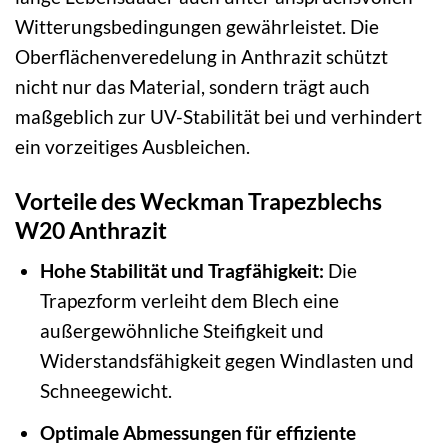
Witterungsbedingungen gewährleistet. Die
Oberflächenveredelung in Anthrazit schützt
nicht nur das Material, sondern trägt auch
maßgeblich zur UV-Stabilität bei und verhindert
ein vorzeitiges Ausbleichen.
Vorteile des Weckman Trapezblechs
W20 Anthrazit
Hohe Stabilität und Tragfähigkeit:
Die
Trapezform verleiht dem Blech eine
außergewöhnliche Steifigkeit und
Widerstandsfähigkeit gegen Windlasten und
Schneegewicht.
Optimale Abmessungen für effiziente