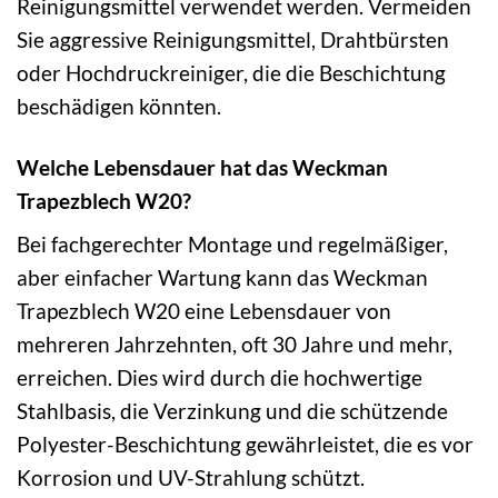
Reinigungsmittel verwendet werden. Vermeiden
Sie aggressive Reinigungsmittel, Drahtbürsten
oder Hochdruckreiniger, die die Beschichtung
beschädigen könnten.
Welche Lebensdauer hat das Weckman
Trapezblech W20?
Bei fachgerechter Montage und regelmäßiger,
aber einfacher Wartung kann das Weckman
Trapezblech W20 eine Lebensdauer von
mehreren Jahrzehnten, oft 30 Jahre und mehr,
erreichen. Dies wird durch die hochwertige
Stahlbasis, die Verzinkung und die schützende
Polyester-Beschichtung gewährleistet, die es vor
Korrosion und UV-Strahlung schützt.