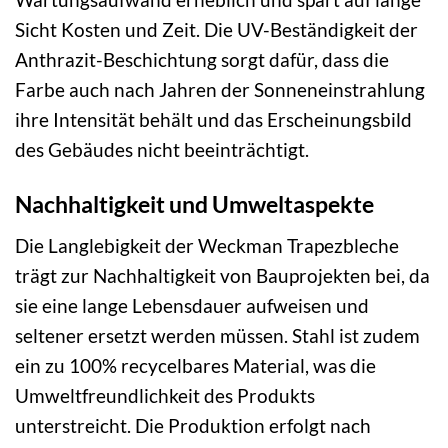
Sicht Kosten und Zeit. Die UV-Beständigkeit der
Anthrazit-Beschichtung sorgt dafür, dass die
Farbe auch nach Jahren der Sonneneinstrahlung
ihre Intensität behält und das Erscheinungsbild
des Gebäudes nicht beeinträchtigt.
Nachhaltigkeit und Umweltaspekte
Die Langlebigkeit der Weckman Trapezbleche
trägt zur Nachhaltigkeit von Bauprojekten bei, da
sie eine lange Lebensdauer aufweisen und
seltener ersetzt werden müssen. Stahl ist zudem
ein zu 100% recycelbares Material, was die
Umweltfreundlichkeit des Produkts
unterstreicht. Die Produktion erfolgt nach