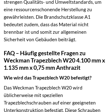
strengen Qualitäts- und Umweltstandards, um
eine ressourcenschonende Herstellung zu
gewährleisten. Die Brandschutzklasse A1
bedeutet zudem, dass das Material nicht
brennbar ist und somit zur allgemeinen
Sicherheit von Gebäuden beiträgt.
FAQ – Häufig gestellte Fragen zu
Weckman Trapezblech W20 4.100 mm x
1.135 mm x 0,75 mm Anthrazit
Wie wird das Trapezblech W20 befestigt?
Das Weckman Trapezblech W20 wird
üblicherweise mit speziellen
Trapezblechschrauben auf einer geeigneten
Unterkonstruktion befestigt. Diese Schrauben