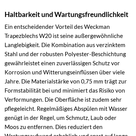
Haltbarkeit und Wartungsfreundlichkeit
Ein entscheidender Vorteil des Weckman
Trapezblechs W20 ist seine außergewöhnliche
Langlebigkeit. Die Kombination aus verzinktem
Stahl und der robusten Polyester-Beschichtung
gewährleistet einen zuverlässigen Schutz vor
Korrosion und Witterungseinflüssen über viele
Jahre. Die Materialstärke von 0,75 mm trägt zur
Formstabilität bei und minimiert das Risiko von
Verformungen. Die Oberfläche ist zudem sehr
pflegeleicht. Regelmäßiges Abspülen mit Wasser
genügt in der Regel, um Schmutz, Laub oder
Moos zu entfernen. Dies reduziert den
Wartungsaufwand erheblich und spart auf lange