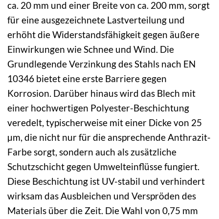
ca. 20 mm und einer Breite von ca. 200 mm, sorgt
für eine ausgezeichnete Lastverteilung und
erhöht die Widerstandsfähigkeit gegen äußere
Einwirkungen wie Schnee und Wind. Die
Grundlegende Verzinkung des Stahls nach EN
10346 bietet eine erste Barriere gegen
Korrosion. Darüber hinaus wird das Blech mit
einer hochwertigen Polyester-Beschichtung
veredelt, typischerweise mit einer Dicke von 25
µm, die nicht nur für die ansprechende Anthrazit-
Farbe sorgt, sondern auch als zusätzliche
Schutzschicht gegen Umwelteinflüsse fungiert.
Diese Beschichtung ist UV-stabil und verhindert
wirksam das Ausbleichen und Verspröden des
Materials über die Zeit. Die Wahl von 0,75 mm