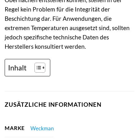
Regel kein Problem für die Integrität der
Beschichtung dar. Für Anwendungen, die
extremen Temperaturen ausgesetzt sind, sollten
jedoch spezifische technische Daten des
Herstellers konsultiert werden.
Inhalt
ZUSÄTZLICHE INFORMATIONEN
MARKE
Weckman