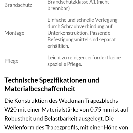
Brandschutzklasse A1 (nicht
Brandschutz
brennbar)
Einfache und schnelle Verlegung
durch Schraubverbindung auf
Montage
Unterkonstruktion. Passende
Befestigungsmittel sind separat
erhältlich.
Leicht zu reinigen, erfordert keine
Pflege
spezielle Pflege.
Technische Spezifikationen und
Materialbeschaffenheit
Die Konstruktion des Weckman Trapezblechs
W20 mit einer Materialstärke von 0,75 mm ist auf
Robustheit und Belastbarkeit ausgelegt. Die
Wellenform des Trapezprofils, mit einer Höhe von