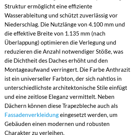
Struktur ermöglicht eine effiziente
Wasserableitung und schützt zuverlässig vor
Niederschlag. Die Nutzlänge von 4.100 mm und
die effektive Breite von 1.135 mm (nach
Überlappung) optimieren die Verlegung und
reduzieren die Anzahl notwendiger Stöße, was
die Dichtheit des Daches erhöht und den
Montageaufwand verringert. Die Farbe Anthrazit
ist ein universeller Farbton, der sich nahtlos in
unterschiedlichste architektonische Stile einfügt
und eine zeitlose Eleganz vermittelt. Neben
Dächern können diese Trapezbleche auch als
Fassadenverkleidung
eingesetzt werden, um
Gebäuden einen modernen und robusten
Charakter zu verleihen.