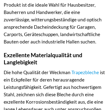
Produkt ist die ideale Wahl für Hausbesitzer,
Bauherren und Handwerker, die eine
zuverlässige, witterungsbeständige und optisch
ansprechende Dacheindeckung für Garagen,
Carports, Geräteschuppen, landwirtschaftliche
Bauten oder auch industrielle Hallen suchen.
Exzellente Materialqualität und
Langlebigkeit
Die hohe Qualität der Weckman
Trapezbleche
ist
ein Eckpfeiler für deren herausragende
Leistungsfähigkeit. Gefertigt aus hochwertigem
Stahl, zeichnen sich diese Bleche durch eine
exzellente Korrosionsbeständigkeit aus, die eine
lange Lebensdauer auch unter anspruchsvollen