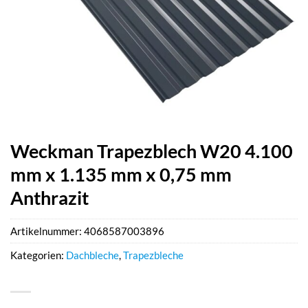
Weckman Trapezblech W20 4.100
mm x 1.135 mm x 0,75 mm
Anthrazit
Artikelnummer:
4068587003896
Kategorien:
Dachbleche
,
Trapezbleche