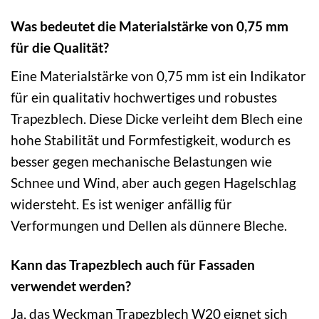
Was bedeutet die Materialstärke von 0,75 mm
für die Qualität?
Eine Materialstärke von 0,75 mm ist ein Indikator
für ein qualitativ hochwertiges und robustes
Trapezblech. Diese Dicke verleiht dem Blech eine
hohe Stabilität und Formfestigkeit, wodurch es
besser gegen mechanische Belastungen wie
Schnee und Wind, aber auch gegen Hagelschlag
widersteht. Es ist weniger anfällig für
Verformungen und Dellen als dünnere Bleche.
Kann das Trapezblech auch für Fassaden
verwendet werden?
Ja, das Weckman Trapezblech W20 eignet sich