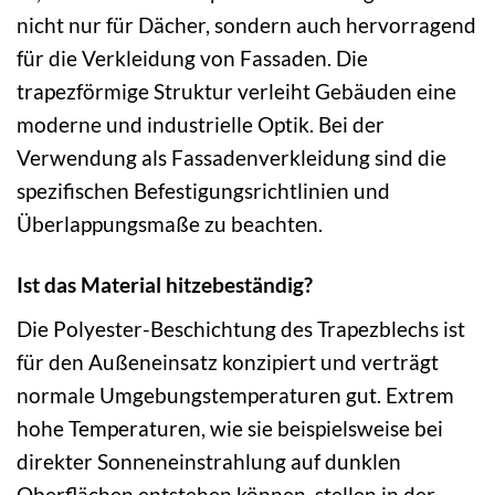
nicht nur für Dächer, sondern auch hervorragend
für die Verkleidung von Fassaden. Die
trapezförmige Struktur verleiht Gebäuden eine
moderne und industrielle Optik. Bei der
Verwendung als Fassadenverkleidung sind die
spezifischen Befestigungsrichtlinien und
Überlappungsmaße zu beachten.
Ist das Material hitzebeständig?
Die Polyester-Beschichtung des Trapezblechs ist
für den Außeneinsatz konzipiert und verträgt
normale Umgebungstemperaturen gut. Extrem
hohe Temperaturen, wie sie beispielsweise bei
direkter Sonneneinstrahlung auf dunklen
Oberflächen entstehen können, stellen in der