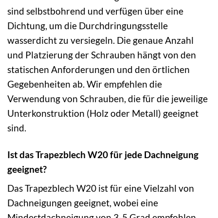
sind selbstbohrend und verfügen über eine
Dichtung, um die Durchdringungsstelle
wasserdicht zu versiegeln. Die genaue Anzahl
und Platzierung der Schrauben hängt von den
statischen Anforderungen und den örtlichen
Gegebenheiten ab. Wir empfehlen die
Verwendung von Schrauben, die für die jeweilige
Unterkonstruktion (Holz oder Metall) geeignet
sind.
Ist das Trapezblech W20 für jede Dachneigung
geeignet?
Das Trapezblech W20 ist für eine Vielzahl von
Dachneigungen geeignet, wobei eine
Mindestdachneigung von 3-5 Grad empfohlen