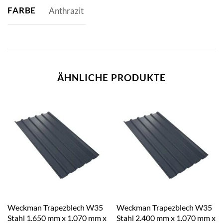
FARBE
Anthrazit
ÄHNLICHE PRODUKTE
Weckman Trapezblech W35
Weckman Trapezblech W35
Stahl 1.650 mm x 1.070 mm x
Stahl 2.400 mm x 1.070 mm x