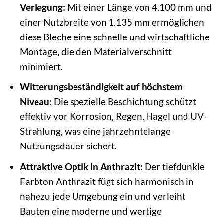
Verlegung:
Mit einer Länge von 4.100 mm und
einer Nutzbreite von 1.135 mm ermöglichen
diese Bleche eine schnelle und wirtschaftliche
Montage, die den Materialverschnitt
minimiert.
Witterungsbeständigkeit auf höchstem
Niveau:
Die spezielle Beschichtung schützt
effektiv vor Korrosion, Regen, Hagel und UV-
Strahlung, was eine jahrzehntelange
Nutzungsdauer sichert.
Attraktive Optik in Anthrazit:
Der tiefdunkle
Farbton Anthrazit fügt sich harmonisch in
nahezu jede Umgebung ein und verleiht
Bauten eine moderne und wertige