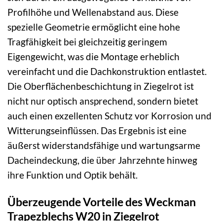
Profilhöhe und Wellenabstand aus. Diese
spezielle Geometrie ermöglicht eine hohe
Tragfähigkeit bei gleichzeitig geringem
Eigengewicht, was die Montage erheblich
vereinfacht und die Dachkonstruktion entlastet.
Die Oberflächenbeschichtung in Ziegelrot ist
nicht nur optisch ansprechend, sondern bietet
auch einen exzellenten Schutz vor Korrosion und
Witterungseinflüssen. Das Ergebnis ist eine
äußerst widerstandsfähige und wartungsarme
Dacheindeckung, die über Jahrzehnte hinweg
ihre Funktion und Optik behält.
Überzeugende Vorteile des Weckman
Trapezblechs W20 in Ziegelrot