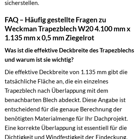
sicherstellen.
FAQ – Häufig gestellte Fragen zu
Weckman Trapezblech W20 4.100 mm x
1.135 mm x 0,5 mm Ziegelrot
Was ist die effektive Deckbreite des Trapezblechs
und warum ist sie wichtig?
Die effektive Deckbreite von 1.135 mm gibt die
tatsächliche Fläche an, die ein einzelnes
Trapezblech nach Überlappung mit dem
benachbarten Blech abdeckt. Diese Angabe ist
entscheidend für die genaue Berechnung der
benötigten Materialmenge für Ihr Dachprojekt.
Eine korrekte Überlappung ist essentiell für die
Dichtigkeit und Windfestigkeit der Eindeckung.