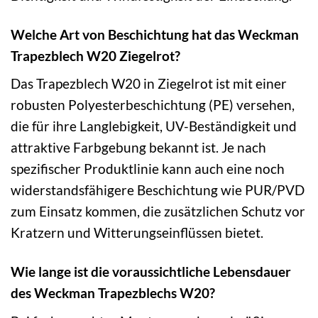
Welche Art von Beschichtung hat das Weckman
Trapezblech W20 Ziegelrot?
Das Trapezblech W20 in Ziegelrot ist mit einer
robusten Polyesterbeschichtung (PE) versehen,
die für ihre Langlebigkeit, UV-Beständigkeit und
attraktive Farbgebung bekannt ist. Je nach
spezifischer Produktlinie kann auch eine noch
widerstandsfähigere Beschichtung wie PUR/PVD
zum Einsatz kommen, die zusätzlichen Schutz vor
Kratzern und Witterungseinflüssen bietet.
Wie lange ist die voraussichtliche Lebensdauer
des Weckman Trapezblechs W20?