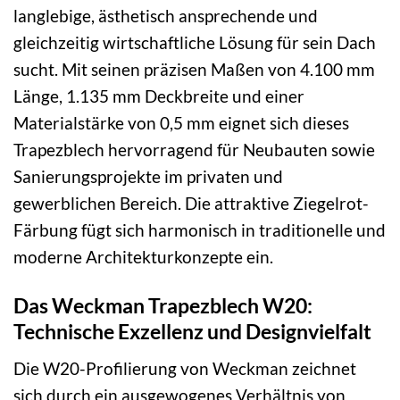
langlebige, ästhetisch ansprechende und
gleichzeitig wirtschaftliche Lösung für sein Dach
sucht. Mit seinen präzisen Maßen von 4.100 mm
Länge, 1.135 mm Deckbreite und einer
Materialstärke von 0,5 mm eignet sich dieses
Trapezblech hervorragend für Neubauten sowie
Sanierungsprojekte im privaten und
gewerblichen Bereich. Die attraktive Ziegelrot-
Färbung fügt sich harmonisch in traditionelle und
moderne Architekturkonzepte ein.
Das Weckman Trapezblech W20:
Technische Exzellenz und Designvielfalt
Die W20-Profilierung von Weckman zeichnet
sich durch ein ausgewogenes Verhältnis von