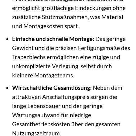
ermöglicht großflächige Eindeckungen ohne
zusätzliche Stützmaßnahmen, was Material
und Montagekosten spart.
Einfache und schnelle Montage:
Das geringe
Gewicht und die präzisen Fertigungsmaße des
Trapezblechs ermöglichen eine zügige und
unkomplizierte Verlegung, selbst durch
kleinere Montageteams.
Wirtschaftliche Gesamtlösung:
Neben dem
attraktiven Anschaffungspreis sorgen die
lange Lebensdauer und der geringe
Wartungsaufwand für niedrige
Gesamtbetriebskosten über den gesamten
Nutzungszeitraum.