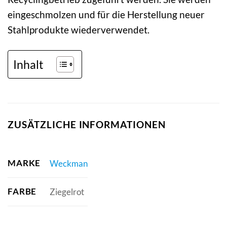
eingeschmolzen und für die Herstellung neuer
Stahlprodukte wiederverwendet.
Inhalt
ZUSÄTZLICHE INFORMATIONEN
MARKE
Weckman
FARBE
Ziegelrot