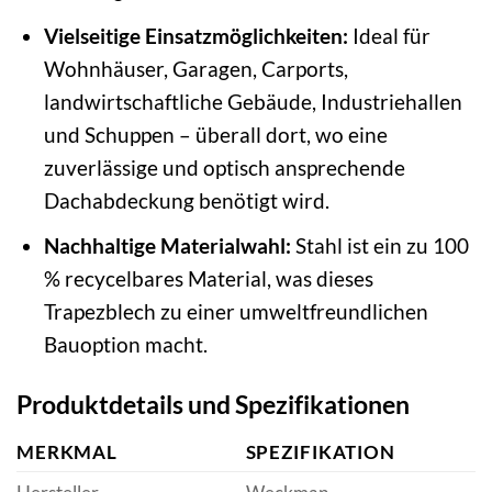
Vielseitige Einsatzmöglichkeiten:
Ideal für
Wohnhäuser, Garagen, Carports,
landwirtschaftliche Gebäude, Industriehallen
und Schuppen – überall dort, wo eine
zuverlässige und optisch ansprechende
Dachabdeckung benötigt wird.
Nachhaltige Materialwahl:
Stahl ist ein zu 100
% recycelbares Material, was dieses
Trapezblech zu einer umweltfreundlichen
Bauoption macht.
Produktdetails und Spezifikationen
MERKMAL
SPEZIFIKATION