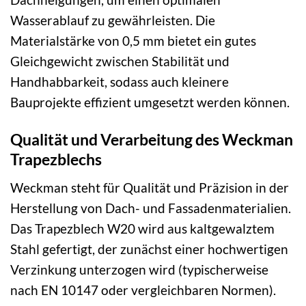
Wasserablauf zu gewährleisten. Die
Materialstärke von 0,5 mm bietet ein gutes
Gleichgewicht zwischen Stabilität und
Handhabbarkeit, sodass auch kleinere
Bauprojekte effizient umgesetzt werden können.
Qualität und Verarbeitung des Weckman
Trapezblechs
Weckman steht für Qualität und Präzision in der
Herstellung von Dach- und Fassadenmaterialien.
Das Trapezblech W20 wird aus kaltgewalztem
Stahl gefertigt, der zunächst einer hochwertigen
Verzinkung unterzogen wird (typischerweise
nach EN 10147 oder vergleichbaren Normen).