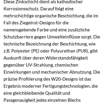
Diese Zinkschicht dient als kathodischer
Korrosionsschutz. Darauf folgt eine
mehrschichtige organische Beschichtung, die im
Fall des Ziegelrot-Designs für die
namensgebende Farbe und eine zusätzliche
Schutzbarriere gegen Umwelteinflüsse sorgt. Die
technische Bezeichnung der Beschichtung, wie
z.B. Polyester (PE) oder Polyurethan (PUR), gibt
Auskunft über deren Widerstandsfähigkeit
gegenüber UV-Strahlung, chemischen
Einwirkungen und mechanischer Abnutzung. Die
präzise Profilierung des W20-Designs ist das
Ergebnis moderner Fertigungstechnologien, die
eine gleichbleibende Qualität und
Passgenauigkeit jedes einzelnen Blechs