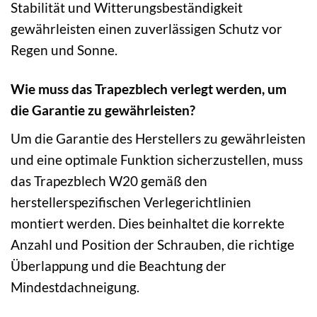
Stabilität und Witterungsbeständigkeit
gewährleisten einen zuverlässigen Schutz vor
Regen und Sonne.
Wie muss das Trapezblech verlegt werden, um
die Garantie zu gewährleisten?
Um die Garantie des Herstellers zu gewährleisten
und eine optimale Funktion sicherzustellen, muss
das Trapezblech W20 gemäß den
herstellerspezifischen Verlegerichtlinien
montiert werden. Dies beinhaltet die korrekte
Anzahl und Position der Schrauben, die richtige
Überlappung und die Beachtung der
Mindestdachneigung.