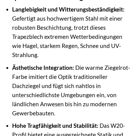
Langlebigkeit und Witterungsbeständigkeit:
Gefertigt aus hochwertigem Stahl mit einer
robusten Beschichtung, trotzt dieses
Trapezblech extremen Wetterbedingungen
wie Hagel, starkem Regen, Schnee und UV-
Strahlung.
Ästhetische Integration:
Die warme Ziegelrot-
Farbe imitiert die Optik traditioneller
Dachziegel und fügt sich nahtlos in
unterschiedlichste Umgebungen ein, von
ländlichen Anwesen bis hin zu modernen
Gewerbebauten.
Hohe Tragfähigkeit und Stabilität:
Das W20-
Profil bietet eine ausgezeichnete Statik und