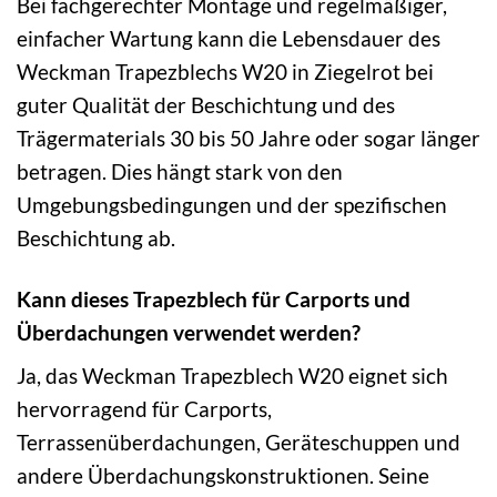
Bei fachgerechter Montage und regelmäßiger,
einfacher Wartung kann die Lebensdauer des
Weckman Trapezblechs W20 in Ziegelrot bei
guter Qualität der Beschichtung und des
Trägermaterials 30 bis 50 Jahre oder sogar länger
betragen. Dies hängt stark von den
Umgebungsbedingungen und der spezifischen
Beschichtung ab.
Kann dieses Trapezblech für Carports und
Überdachungen verwendet werden?
Ja, das Weckman Trapezblech W20 eignet sich
hervorragend für Carports,
Terrassenüberdachungen, Geräteschuppen und
andere Überdachungskonstruktionen. Seine