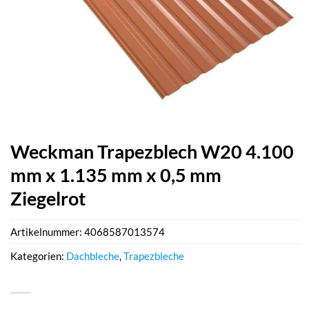
Weckman Trapezblech W20 4.100
mm x 1.135 mm x 0,5 mm
Ziegelrot
Artikelnummer:
4068587013574
Kategorien:
Dachbleche
,
Trapezbleche