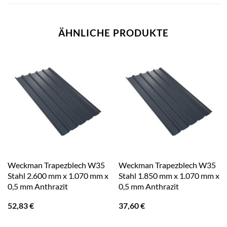
ÄHNLICHE PRODUKTE
Weckman Trapezblech W35
Weckman Trapezblech W35
Stahl 2.600 mm x 1.070 mm x
Stahl 1.850 mm x 1.070 mm x
0,5 mm Anthrazit
0,5 mm Anthrazit
52,83
€
37,60
€