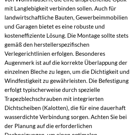
mit Langlebigkeit verbinden sollen. Auch für
landwirtschaftliche Bauten, Gewerbeimmobilien
und Garagen bietet es eine robuste und
kosteneffiziente Lösung. Die Montage sollte stets
gemäß den herstellerspezifischen
Verlegerichtlinien erfolgen. Besonderes
Augenmerk ist auf die korrekte Überlappung der
einzelnen Bleche zu legen, um die Dichtigkeit und
Windfestigkeit zu gewährleisten. Die Befestigung
erfolgt typischerweise durch spezielle
Trapezblechschrauben mit integrierten
Dichtscheiben (Kalotten), die für eine dauerhaft
wasserdichte Verbindung sorgen. Achten Sie bei
der Planung auf die erforderlichen
Dachneigungen, um einen optimalen