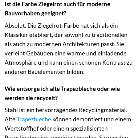
Ist die Farbe Ziegelrot auch für moderne
Bauvorhaben geeignet?
Absolut. Die Ziegelrot-Farbe hat sich als ein
Klassiker etabliert, der sowohl zu traditionellen
als auch zu modernen Architekturen passt. Sie
verleiht Gebäuden eine warme und einladende
Atmosphäre und kann einen schönen Kontrast zu
anderen Bauelementen bilden.
Wie entsorge ich alte Trapezbleche oder wie
werden sie recycelt?
Stahl ist ein hervorragendes Recyclingmaterial.
Alte
Trapezbleche
können demontiert und einem
Wertstoffhof oder einem spezialisierten
Recyclingbetrieb zugeführt werden. Sie werden